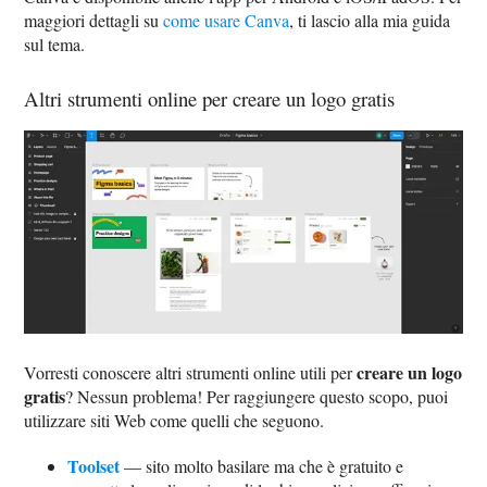
maggiori dettagli su
come usare Canva
, ti lascio alla mia guida
sul tema.
Altri strumenti online per creare un logo gratis
creare un logo
Vorresti conoscere altri strumenti online utili per
gratis
? Nessun problema! Per raggiungere questo scopo, puoi
utilizzare siti Web come quelli che seguono.
Toolset
— sito molto basilare ma che è gratuito e