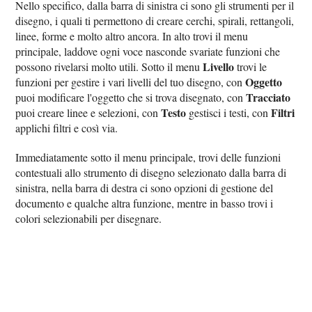
Nello specifico, dalla barra di sinistra ci sono gli strumenti per il
disegno, i quali ti permettono di creare cerchi, spirali, rettangoli,
linee, forme e molto altro ancora. In alto trovi il menu
principale, laddove ogni voce nasconde svariate funzioni che
Livello
possono rivelarsi molto utili. Sotto il menu
trovi le
Oggetto
funzioni per gestire i vari livelli del tuo disegno, con
Tracciato
puoi modificare l'oggetto che si trova disegnato, con
Testo
Filtri
puoi creare linee e selezioni, con
gestisci i testi, con
applichi filtri e così via.
Immediatamente sotto il menu principale, trovi delle funzioni
contestuali allo strumento di disegno selezionato dalla barra di
sinistra, nella barra di destra ci sono opzioni di gestione del
documento e qualche altra funzione, mentre in basso trovi i
colori selezionabili per disegnare.