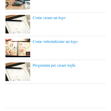
Come creare un logo
Come vettorializzare un logo
Programmi per creare loghi