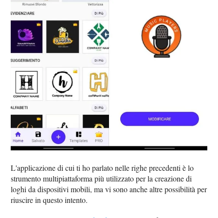
L'applicazione di cui ti ho parlato nelle righe precedenti è lo
strumento multipiattaforma più utilizzato per la creazione di
loghi da dispositivi mobili, ma vi sono anche altre possibilità per
riuscire in questo intento.