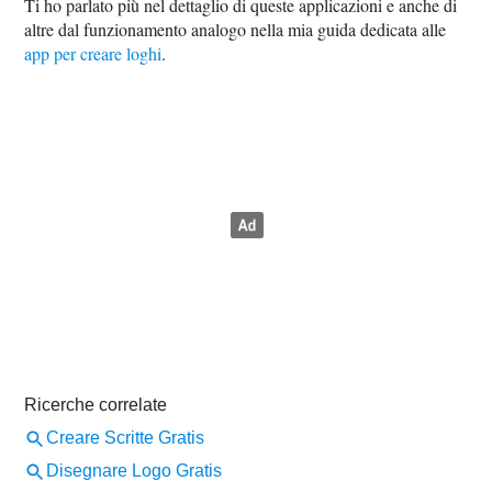
Ti ho parlato più nel dettaglio di queste applicazioni e anche di
altre dal funzionamento analogo nella mia guida dedicata alle
app per creare loghi
.