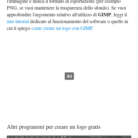
l'immagine e indica il formato di esportazione (per esempio
PNG, se vuoi mantenere la trasparenza dello sfondo). Se vuoi
GIMP
approfondire l'argomento relativo all'utilizzo di
, leggi il
mio tutorial
dedicato al funzionamento del software o quello in
cui ti spiego
come creare un logo con GIMP
.
Altri programmi per creare un logo gratis