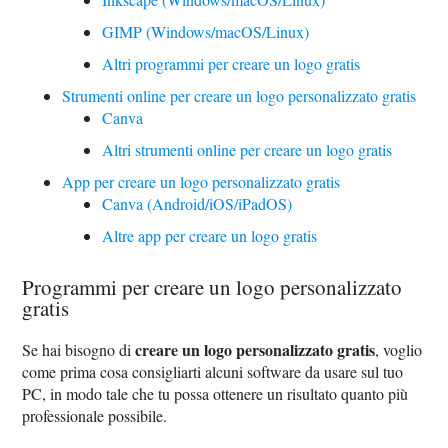
GIMP (Windows/macOS/Linux)
Altri programmi per creare un logo gratis
Strumenti online per creare un logo personalizzato gratis
Canva
Altri strumenti online per creare un logo gratis
App per creare un logo personalizzato gratis
Canva (Android/iOS/iPadOS)
Altre app per creare un logo gratis
Programmi per creare un logo personalizzato
gratis
creare un logo personalizzato gratis
Se hai bisogno di
, voglio
come prima cosa consigliarti alcuni software da usare sul tuo
PC, in modo tale che tu possa ottenere un risultato quanto più
professionale possibile.