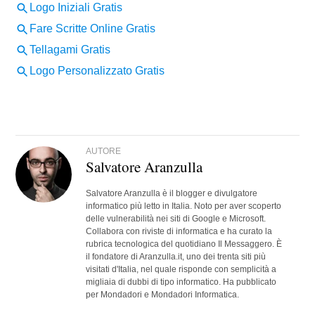
AUTORE
Salvatore Aranzulla
Salvatore Aranzulla è il blogger e divulgatore
informatico più letto in Italia. Noto per aver scoperto
delle vulnerabilità nei siti di Google e Microsoft.
Collabora con riviste di informatica e ha curato la
rubrica tecnologica del quotidiano Il Messaggero. È
il fondatore di Aranzulla.it, uno dei trenta siti più
visitati d'Italia, nel quale risponde con semplicità a
migliaia di dubbi di tipo informatico. Ha pubblicato
per Mondadori e Mondadori Informatica.