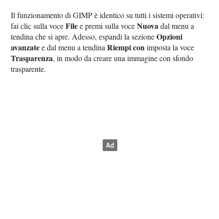
Il funzionamento di GIMP è identico su tutti i sistemi operativi:
File
Nuova
fai clic sulla voce
e premi sulla voce
dal menu a
Opzioni
tendina che si apre. Adesso, espandi la sezione
avanzate
Riempi con
e dal menu a tendina
imposta la voce
Trasparenza
, in modo da creare una immagine con sfondo
trasparente.