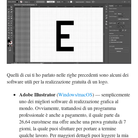
Quelli di cui ti ho parlato nelle righe precedenti sono alcuni dei
software utili per la realizzazione gratuita di un logo.
Adobe Illustrator
(
Windows/macOS
) — semplicemente
uno dei migliori software di realizzazione grafica al
mondo. Ovviamente, trattandosi di un programma
professionale è anche a pagamento, il quale parte da
26,64 euro/mese ma offre anche una prova gratuita di 7
giorni, la quale puoi sfruttare per portare a termine
qualche lavoro. Per maggiori dettagli puoi leggere la mia