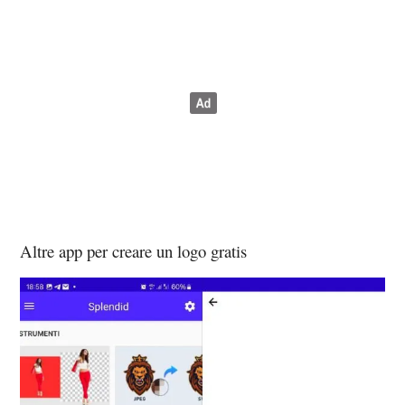
Altre app per creare un logo gratis