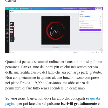
Canva
Quando si pensa a strumenti online per i creatori non si può non
Canva
pensare a
, uno dei nomi più celebri nel settore per via
della sua facilità d'uso e del fatto che sia per larga parte gratuito.
Non completamente in quanto alcune funzioni sono comprese
nel piano Pro da 119,99 dollari/anno, ma abbastanza da
permetterti di fare tutto senza spendere un centesimo.
Se vuoi usare Canva non devi far altro che collegarti su
questa
Iscriviti gratuitamente
pagina
, per poi fare clic sul pulsante
e