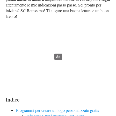
attentamente le mie indicazioni passo passo. Sei pronto per
iniziare? Sì? Benissimo! Ti auguro una buona lettura e un buon
lavoro!
Indice
Programmi per creare un logo personalizzato gratis
Inkscape (Windows/macOS/Linux)