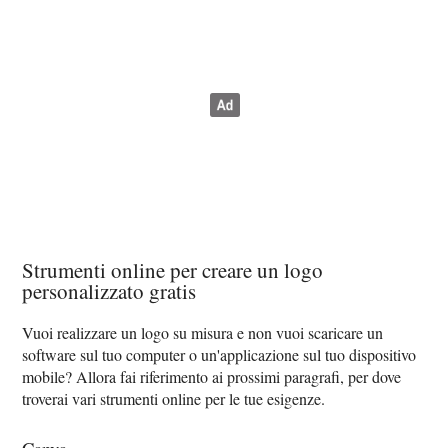
Strumenti online per creare un logo
personalizzato gratis
Vuoi realizzare un logo su misura e non vuoi scaricare un
software sul tuo computer o un'applicazione sul tuo dispositivo
mobile? Allora fai riferimento ai prossimi paragrafi, per dove
troverai vari strumenti online per le tue esigenze.