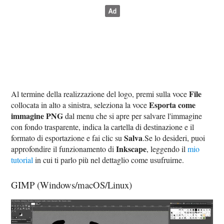
File
Al termine della realizzazione del logo, premi sulla voce
Esporta come
collocata in alto a sinistra, seleziona la voce
immagine PNG
dal menu che si apre per salvare l'immagine
con fondo trasparente, indica la cartella di destinazione e il
Salva
formato di esportazione e fai clic su
.Se lo desideri, puoi
Inkscape
approfondire il funzionamento di
, leggendo il
mio
tutorial
in cui ti parlo più nel dettaglio come usufruirne.
GIMP (Windows/macOS/Linux)