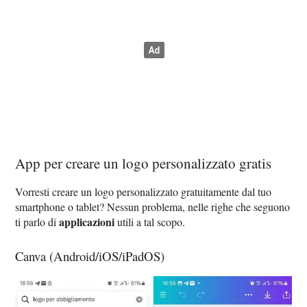
App per creare un logo personalizzato gratis
Vorresti creare un logo personalizzato gratuitamente dal tuo
smartphone o tablet? Nessun problema, nelle righe che seguono
applicazioni
ti parlo di
utili a tal scopo.
Canva (Android/iOS/iPadOS)