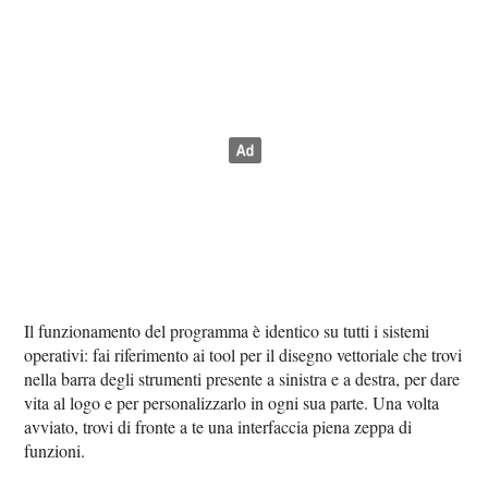
Il funzionamento del programma è identico su tutti i sistemi
operativi: fai riferimento ai tool per il disegno vettoriale che trovi
nella barra degli strumenti presente a sinistra e a destra, per dare
vita al logo e per personalizzarlo in ogni sua parte. Una volta
avviato, trovi di fronte a te una interfaccia piena zeppa di
funzioni.