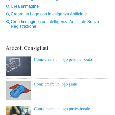
Articoli Consigliati
Come creare un logo personalizzato
Come creare un logo gratis
Come creare un logo professionale