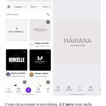
Canva
Come già accennato in precedenza, di
esiste anche