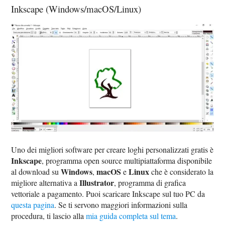
Inkscape (Windows/macOS/Linux)
Uno dei migliori software per creare loghi personalizzati gratis è
Inkscape
, programma open source multipiattaforma disponibile
Windows
macOS
Linux
al download su
,
e
che è considerato la
Illustrator
migliore alternativa a
, programma di grafica
vettoriale a pagamento. Puoi scaricare Inkscape sul tuo PC da
questa pagina
. Se ti servono maggiori informazioni sulla
procedura, ti lascio alla
mia guida completa sul tema
.