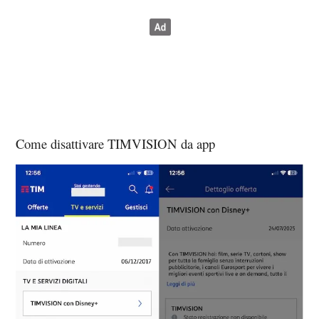
Come disattivare TIMVISION da app