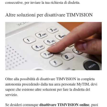
consecutive, per inviare la tua richiesta di disdetta.
Altre soluzioni per disattivare TIMVISION
Oltre alla possibilità di disattivare TIMVISION in completa
autonomia procedendo dalla tua area personale MyTIM, devi
sapere che esistono altre soluzioni per fare la disdetta del
servizio.
disattivare TIMVISION online
Se desideri comunque
, puoi