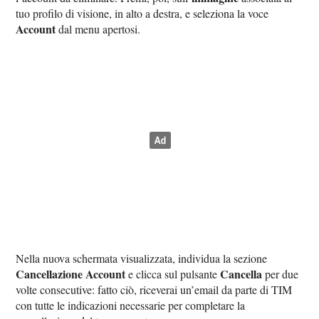
tuo profilo di visione, in alto a destra, e seleziona la voce
Account
dal menu apertosi.
Nella nuova schermata visualizzata, individua la sezione
Cancellazione Account
Cancella
e clicca sul pulsante
per due
volte consecutive: fatto ciò, riceverai un’email da parte di TIM
con tutte le indicazioni necessarie per completare la