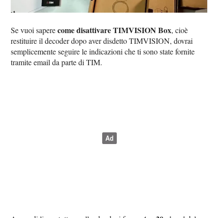
come disattivare TIMVISION Box
Se vuoi sapere
, cioè
restituire il decoder dopo aver disdetto TIMVISION, dovrai
semplicemente seguire le indicazioni che ti sono state fornite
tramite email da parte di TIM.