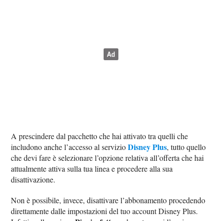
A prescindere dal pacchetto che hai attivato tra quelli che
Disney Plus
includono anche l’accesso al servizio
, tutto quello
che devi fare è selezionare l’opzione relativa all’offerta che hai
attualmente attiva sulla tua linea e procedere alla sua
disattivazione.
Non è possibile, invece, disattivare l’abbonamento procedendo
direttamente dalle impostazioni del tuo account Disney Plus.