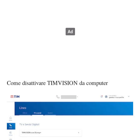
Come disattivare TIMVISION da computer