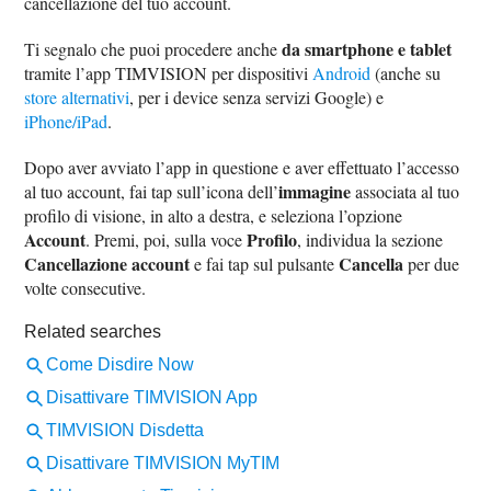
cancellazione del tuo account.
da smartphone e tablet
Ti segnalo che puoi procedere anche
tramite l’app TIMVISION per dispositivi
Android
(anche su
store alternativi
, per i device senza servizi Google) e
iPhone/iPad
.
Dopo aver avviato l’app in questione e aver effettuato l’accesso
immagine
al tuo account, fai tap sull’icona dell’
associata al tuo
profilo di visione, in alto a destra, e seleziona l’opzione
Account
Profilo
. Premi, poi, sulla voce
, individua la sezione
Cancellazione account
Cancella
e fai tap sul pulsante
per due
volte consecutive.