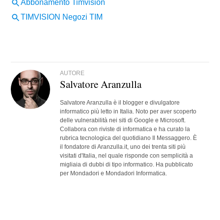
AUTORE
Salvatore Aranzulla
Salvatore Aranzulla è il blogger e divulgatore
informatico più letto in Italia. Noto per aver scoperto
delle vulnerabilità nei siti di Google e Microsoft.
Collabora con riviste di informatica e ha curato la
rubrica tecnologica del quotidiano Il Messaggero. È
il fondatore di Aranzulla.it, uno dei trenta siti più
visitati d'Italia, nel quale risponde con semplicità a
migliaia di dubbi di tipo informatico. Ha pubblicato
per Mondadori e Mondadori Informatica.