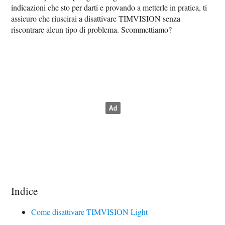
indicazioni che sto per darti e provando a metterle in pratica, ti
assicuro che riuscirai a disattivare TIMVISION senza
riscontrare alcun tipo di problema. Scommettiamo?
Indice
Come disattivare TIMVISION Light