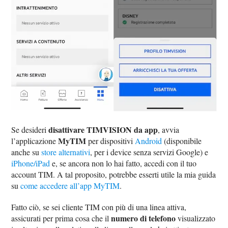
disattivare TIMVISION da app
Se desideri
, avvia
MyTIM
l’applicazione
per dispositivi
Android
(disponibile
anche su
store alternativi
, per i device senza servizi Google) e
iPhone/iPad
e, se ancora non lo hai fatto, accedi con il tuo
account TIM. A tal proposito, potrebbe esserti utile la mia guida
su
come accedere all’app MyTIM
.
Fatto ciò, se sei cliente TIM con più di una linea attiva,
numero di telefono
assicurati per prima cosa che il
visualizzato