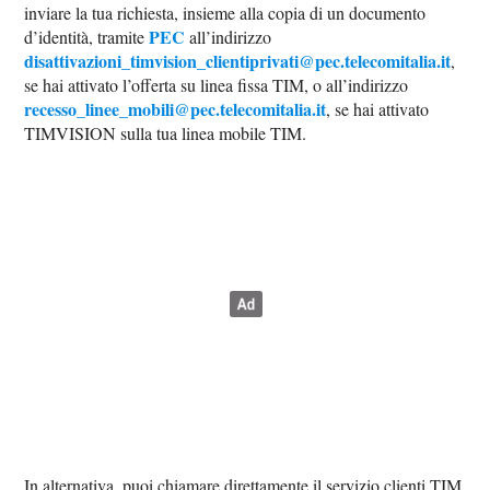
inviare la tua richiesta, insieme alla copia di un documento
PEC
d’identità, tramite
all’indirizzo
disattivazioni_timvision_clientiprivati@pec.telecomitalia.it
,
se hai attivato l’offerta su linea fissa TIM, o all’indirizzo
recesso_linee_mobili@pec.telecomitalia.it
, se hai attivato
TIMVISION sulla tua linea mobile TIM.
In alternativa, puoi chiamare direttamente il servizio clienti TIM