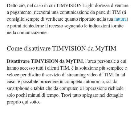
Detto ciò, nel caso in cui TIMVISION Light dovesse diventare
a pagamento, riceverai una comunicazione da parte di TIM (ti
consiglio sempre di verificare quanto riportato nella tua
fattura
)
e potrai richiederne il recesso seguendo le indicazioni fornite
nella comunicazione.
Come disattivare TIMVISION da MyTIM
Disattivare TIMVISION da MyTIM
, l’area personale a cui
hanno accesso tutti i clienti TIM, è la soluzione più semplice e
veloce per disdire il servizio di streaming video di TIM. In tal
caso, è possibile procedere in completa autonomia, sia da
smartphone e tablet che da computer, e l’operazione richiede
solo pochi minuti di tempo. Trovi tutto spiegato nel dettaglio
proprio qui sotto.