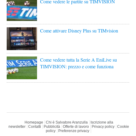
Come vedere le partite su TIMVISION
Come attivare Disney Plus su TIMvision
Come vedere tutta la Serie A EniLive su
TIMVISION: prezzo e come funziona
Homepage
Chi è Salvatore Aranzulla
Iscrizione alla
newsletter
Contatti
Pubblicità
Offerte di lavoro
Privacy policy
Cookie
policy
Preferenze privacy