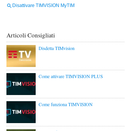
Articoli Consigliati
Disdetta TIMvision
Come attivare TIMVISION PLUS
Come funziona TIMVISION