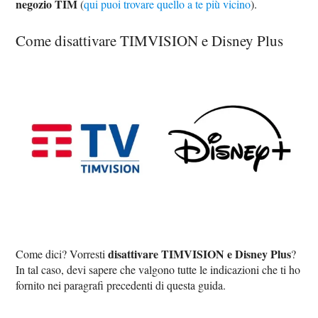
negozio TIM
(
qui puoi trovare quello a te più vicino
).
Come disattivare TIMVISION e Disney Plus
disattivare TIMVISION e Disney Plus
Come dici? Vorresti
?
In tal caso, devi sapere che valgono tutte le indicazioni che ti ho
fornito nei paragrafi precedenti di questa guida.