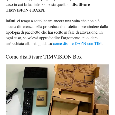
disattivare
caso in cui la tua intenzione sia quella di
TIMVISION e DAZN
.
Infatti, ci tengo a sottolineare ancora una volta che non c’è
alcuna differenza nella procedura di disdetta a prescindere dalla
tipologia di pacchetto che hai scelto in fase di attivazione. In
ogni caso, se volessi approfondire l’argomento, puoi dare
un’occhiata alla mia guida su
come disdire DAZN con TIM
.
Come disattivare TIMVISION Box