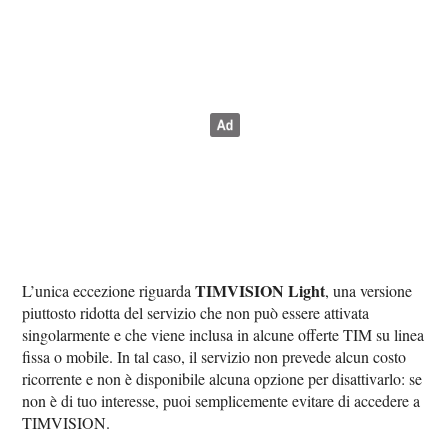
TIMVISION Light
L’unica eccezione riguarda
, una versione
piuttosto ridotta del servizio che non può essere attivata
singolarmente e che viene inclusa in alcune offerte TIM su linea
fissa o mobile. In tal caso, il servizio non prevede alcun costo
ricorrente e non è disponibile alcuna opzione per disattivarlo: se
non è di tuo interesse, puoi semplicemente evitare di accedere a
TIMVISION.