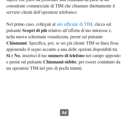
consulente commerciale di TIM che chiamare direttamente il
servizio clienti dell’operatore telefonico.
Nel primo caso, collegati al
sito ufficiale di TIM
, clicca sul
Scopri di più
pulsante
relativo all’offerta di tuo interesse e,
nella nuova schermata visualizzata, premi sul pulsante
Chiamami
. Specifica, poi, se sei già cliente TIM su linea fissa
apponendo il segno accanto a una delle opzioni disponibili tra
Sì
No
numero di telefono
e
, inserisci il tuo
nel campo apposito
Chiamami sùbito
e premi sul pulsante
, per essere contattato da
un operatore TIM nel giro di pochi minuti.