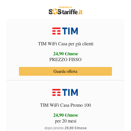
TIM WiFi Casa per già clienti
24,90 €/mese
PREZZO FISSO
Guarda offerta
TIM WiFi Casa Promo 100
24,90 €/mese
per 20 mesi
dopo promo
29,90 €/mese