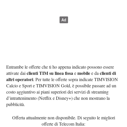
Entrambe le offerte che ti ho appena indicato possono essere
clienti TIM su linea fissa
mobile
clienti di
attivate dai
e
e da
altri operatori
. Per tutte le offerte sopra indicate TIMVISION
Calcio e Sport e TIMVISION Gold, è possibile passare ad un
costo aggiuntivo ai piani superiori dei servizi di streaming
d’intrattenimento (Netflix e Disney+) che non mostrano la
pubblicità.
Offerta attualmente non disponibile. Di seguito le migliori
offerte di Telecom Italia: