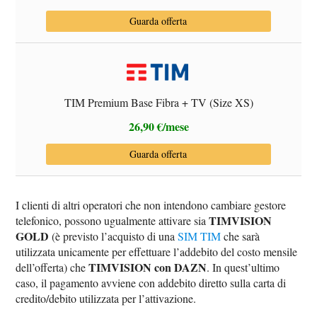
Guarda offerta
TIM Premium Base Fibra + TV (Size XS)
26,90 €/mese
Guarda offerta
I clienti di altri operatori che non intendono cambiare gestore
TIMVISION
telefonico, possono ugualmente attivare sia
GOLD
(è previsto l’acquisto di una
SIM TIM
che sarà
utilizzata unicamente per effettuare l’addebito del costo mensile
TIMVISION con DAZN
dell’offerta) che
. In quest’ultimo
caso, il pagamento avviene con addebito diretto sulla carta di
credito/debito utilizzata per l’attivazione.