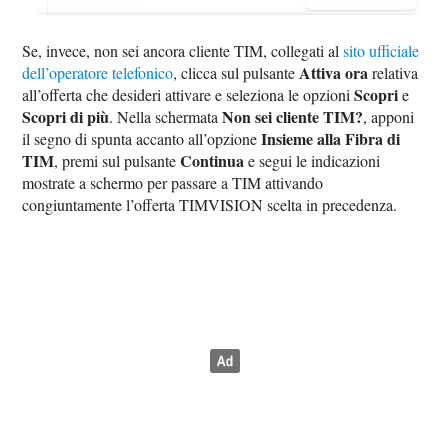
Se, invece, non sei ancora cliente TIM, collegati al
sito ufficiale
Attiva ora
dell’operatore telefonico
, clicca sul pulsante
relativa
Scopri
all’offerta che desideri attivare e seleziona le opzioni
e
Scopri di più
Non sei cliente TIM?
. Nella schermata
, apponi
Insieme alla Fibra di
il segno di spunta accanto all’opzione
TIM
Continua
, premi sul pulsante
e segui le indicazioni
mostrate a schermo per passare a TIM attivando
congiuntamente l’offerta TIMVISION scelta in precedenza.