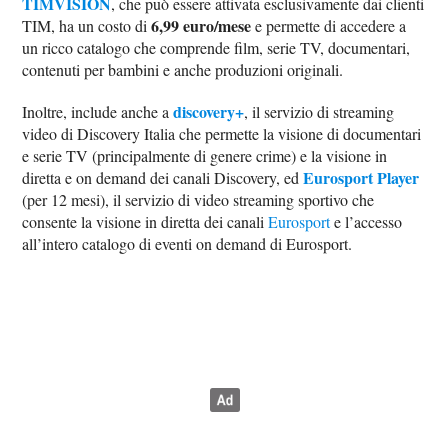
TIMVISION
, che può essere attivata esclusivamente dai clienti
6,99 euro/mese
TIM, ha un costo di
e permette di accedere a
un ricco catalogo che comprende film, serie TV, documentari,
contenuti per bambini e anche produzioni originali.
discovery+
Inoltre, include anche a
, il servizio di streaming
video di Discovery Italia che permette la visione di documentari
e serie TV (principalmente di genere crime) e la visione in
Eurosport Player
diretta e on demand dei canali Discovery, ed
(per 12 mesi), il servizio di video streaming sportivo che
consente la visione in diretta dei canali
Eurosport
e l’accesso
all’intero catalogo di eventi on demand di Eurosport.