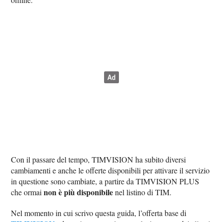
Con il passare del tempo, TIMVISION ha subito diversi
cambiamenti e anche le offerte disponibili per attivare il servizio
in questione sono cambiate, a partire da TIMVISION PLUS
non è più disponibile
che ormai
nel listino di TIM.
Nel momento in cui scrivo questa guida, l’offerta base di