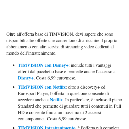
Oltre all’offerta base di TIMVISION, devi sapere che sono
disponibili altre offerte che consentono di arricchire il proprio
abbonamento con altri servizi di streaming video dedicati al
mondo dell’intrattenimento.
TIMVISION con Disney+
: include tutti i vantaggi
offerti dal pacchetto base e permette anche l’accesso a
Disney+
. Costa 6,99 euro/mese.
TIMVISION con Netflix
: oltre a discovery+ ed
Eurosport Player, l’offerta in questione consente di
Netflix
accedere anche a
. In particolare, è incluso il piano
Standard che permette di guardare tutti i contenuti in Full
HD e consente fino a un massimo di 2 accessi
contemporanei. Costa 6,99 euro/mese.
TIMVISION Intrattenimento
: è l’offerta più completa