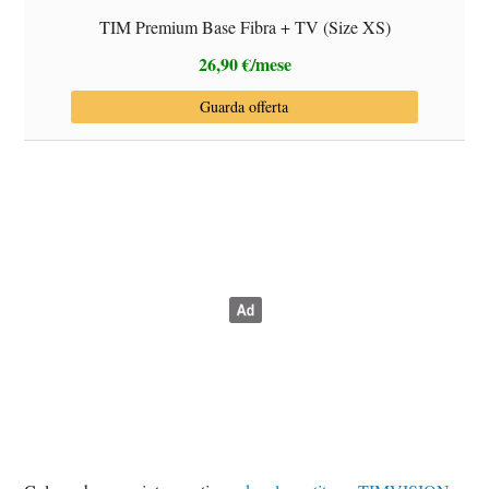
TIM Premium Base Fibra + TV (Size XS)
26,90 €/mese
Guarda offerta