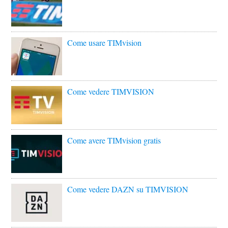
Come usare TIMvision
Come vedere TIMVISION
Come avere TIMvision gratis
Come vedere DAZN su TIMVISION