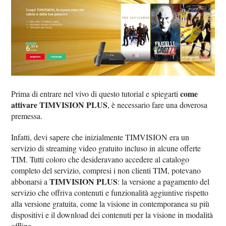
come
Prima di entrare nel vivo di questo tutorial e spiegarti
attivare TIMVISION PLUS
, è necessario fare una doverosa
premessa.
Infatti, devi sapere che inizialmente TIMVISION era un
servizio di streaming video gratuito incluso in alcune offerte
TIM. Tutti coloro che desideravano accedere al catalogo
completo del servizio, compresi i non clienti TIM, potevano
TIMVISION PLUS
abbonarsi a
: la versione a pagamento del
servizio che offriva contenuti e funzionalità aggiuntive rispetto
alla versione gratuita, come la visione in contemporanea su più
dispositivi e il download dei contenuti per la visione in modalità
offline.