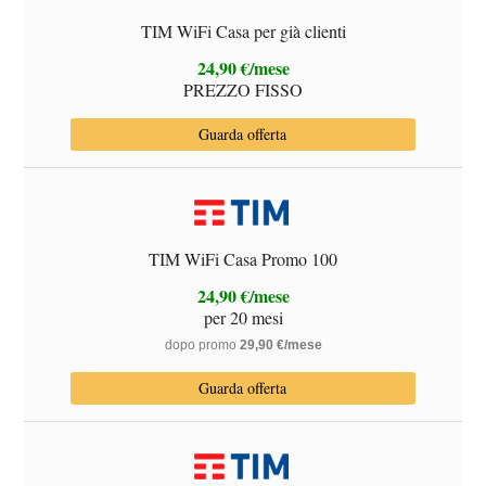
TIM WiFi Casa per già clienti
24,90 €/mese
PREZZO FISSO
Guarda offerta
TIM WiFi Casa Promo 100
24,90 €/mese
per 20 mesi
dopo promo
29,90 €/mese
Guarda offerta