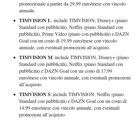
promozionale a partire da 29,99 euro/mese con vincolo
annuale.
TIMVISION L
: include TIMVISION, Disney+ (piano
Standard con pubblicità), Netflix (piano Standard con
pubblicità), Prime Video (piano con pubblicità) e DAZN
Goal con un costo di 19,99 euro/mese con vincolo
annuale, con eventuali promozioni all’acquisto.
TIMVISION M
: include TIMVISION, Disney+ (piano
Standard con pubblicità), Netflix (piano Standard con
pubblicità) e DAZN Goal con un costo di 17,99
euro/mese con vincolo annuale, con eventuali promozioni
all’acquisto.
TIMVISION S
: include TIMVISION, Netflix (piano
Standard con pubblicità) e DAZN Goal con un costo di
14,99 euro/mese con vincolo annuale, con eventuali
promozioni all’acquisto.