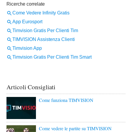
Articoli Consigliati
Come funziona TIMVISION
Come vedere le partite su TIMVISION