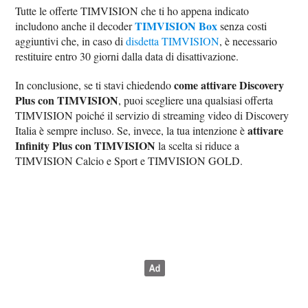
Tutte le offerte TIMVISION che ti ho appena indicato
TIMVISION Box
includono anche il decoder
senza costi
aggiuntivi che, in caso di
disdetta TIMVISION
, è necessario
restituire entro 30 giorni dalla data di disattivazione.
come attivare Discovery
In conclusione, se ti stavi chiedendo
Plus con TIMVISION
, puoi scegliere una qualsiasi offerta
TIMVISION poiché il servizio di streaming video di Discovery
attivare
Italia è sempre incluso. Se, invece, la tua intenzione è
Infinity Plus con TIMVISION
la scelta si riduce a
TIMVISION Calcio e Sport e TIMVISION GOLD.