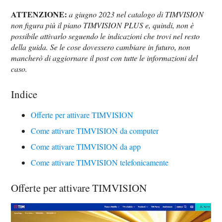
ATTENZIONE:
a giugno 2023 nel catalogo di TIMVISION
non figura più il piano TIMVISION PLUS e, quindi, non è
possibile attivarlo seguendo le indicazioni che trovi nel resto
della guida. Se le cose dovessero cambiare in futuro, non
mancherò di aggiornare il post con tutte le informazioni del
caso.
Indice
Offerte per attivare TIMVISION
Come attivare TIMVISION da computer
Come attivare TIMVISION da app
Come attivare TIMVISION telefonicamente
Offerte per attivare TIMVISION