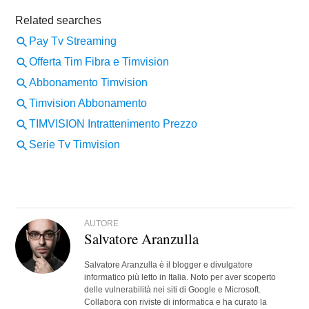
AUTORE
Salvatore Aranzulla
Salvatore Aranzulla è il blogger e divulgatore
informatico più letto in Italia. Noto per aver scoperto
delle vulnerabilità nei siti di Google e Microsoft.
Collabora con riviste di informatica e ha curato la