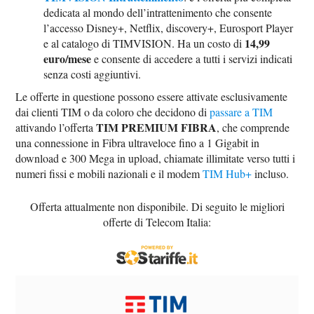
dedicata al mondo dell’intrattenimento che consente
l’accesso Disney+, Netflix, discovery+, Eurosport Player
14,99
e al catalogo di TIMVISION. Ha un costo di
euro/mese
e consente di accedere a tutti i servizi indicati
senza costi aggiuntivi.
Le offerte in questione possono essere attivate esclusivamente
dai clienti TIM o da coloro che decidono di
passare a TIM
TIM PREMIUM FIBRA
attivando l’offerta
, che comprende
una connessione in Fibra ultraveloce fino a 1 Gigabit in
download e 300 Mega in upload, chiamate illimitate verso tutti i
numeri fissi e mobili nazionali e il modem
TIM Hub+
incluso.
Offerta attualmente non disponibile. Di seguito le migliori
offerte di Telecom Italia: