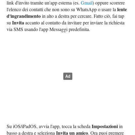
link d'invito tramite un'app esterna (es.
Gmail
) oppure scorrere
lente
l'elenco dei contatti che non sono su WhatsApp o usare la
d'ingrandimento
in alto a destra per cercare. Fatto ciò, fai tap
Invita
su
accanto al contatto da invitare per inviare la richiesta
via SMS usando l'app Messaggi predefinita.
Impostazioni
Su iOS/iPadOS, avvia l'app, tocca la scheda
in
Invita un amico
basso a destra e seleziona
. Ora puoi premere