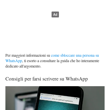
Per maggiori informazioni su
come sbloccare una persona su
WhatsApp
, ti esorto a consultare la guida che ho interamente
dedicato all'argomento.
Consigli per farsi scrivere su WhatsApp