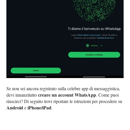
Se non sei ancora registrato sulla celebre app di messaggistica,
creare un account WhatsApp
devi innanzitutto
. Come puoi
riuscirci? Di seguito trovi riportate le istruzioni per procedere su
Android
iPhone/iPad
e
.