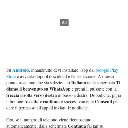
Android
Su
, innanzitutto devi installare l'app dal
Google Play
Store
e avviarla dopo il download e l'installazione. A questo
Italiano
Ti
punto, assicurati che sia selezionato
nella schermata
diamo il benvenuto su WhatsApp
e premi il pulsante con la
freccia rivolta verso destra
in basso a destra. Dopodiché, pigia
Accetta e continua
Consenti
il bottone
e successivamente
per
dare il permesso all'app di inviarti le notifiche.
Ora, se il numero di telefono viene riconosciuto
Continua
automaticamente, dalla schermata
fai tap su