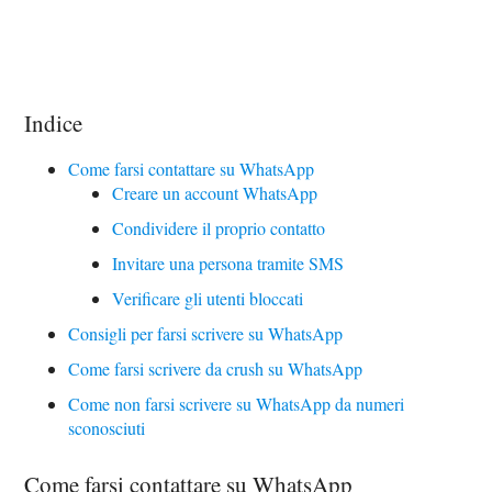
Indice
Come farsi contattare su WhatsApp
Creare un account WhatsApp
Condividere il proprio contatto
Invitare una persona tramite SMS
Verificare gli utenti bloccati
Consigli per farsi scrivere su WhatsApp
Come farsi scrivere da crush su WhatsApp
Come non farsi scrivere su WhatsApp da numeri
sconosciuti
Come farsi contattare su WhatsApp