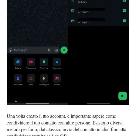
Una volta creato il tuo account, è importante sapere come
condividere il tuo contatto con altre persone. Esistono diversi
metodi per farlo, dal classico invio del contatto in chat fino alla
condivisione tramite codice QR.