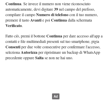
Continua
. Se invece il numero non viene riconosciuto
39
automaticamente, devi digitare
nel campo del prefisso,
Numero di telefono
compilare il campo
con il tuo numero,
Avanti
Continua
premere il tasto
e poi
dalla schermata
Verificato
.
Continua
Fatto ciò, premi il bottone
per dare accesso all'app a
contatti e file multimediali presenti sul tuo smartphone, pigia
Consenti
per due volte consecutive per confermare l'accesso,
Autorizza
seleziona
per ripristinare un backup di WhatsApp
Salta
precedente oppure
se non ne hai uno.