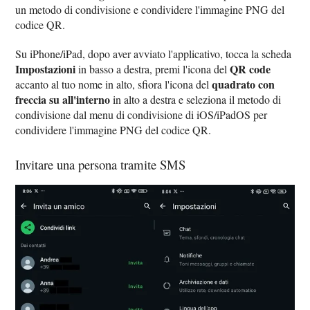
un metodo di condivisione e condividere l'immagine PNG del
codice QR.
Su iPhone/iPad, dopo aver avviato l'applicativo, tocca la scheda
Impostazioni
QR code
in basso a destra, premi l'icona del
quadrato con
accanto al tuo nome in alto, sfiora l'icona del
freccia su all'interno
in alto a destra e seleziona il metodo di
condivisione dal menu di condivisione di iOS/iPadOS per
condividere l'immagine PNG del codice QR.
Invitare una persona tramite SMS