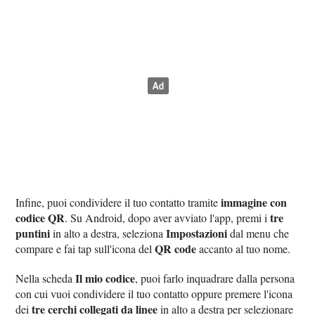
immagine con
Infine, puoi condividere il tuo contatto tramite
codice QR
tre
. Su Android, dopo aver avviato l'app, premi i
puntini
Impostazioni
in alto a destra, seleziona
dal menu che
QR code
compare e fai tap sull'icona del
accanto al tuo nome.
Il mio codice
Nella scheda
, puoi farlo inquadrare dalla persona
con cui vuoi condividere il tuo contatto oppure premere l'icona
tre cerchi collegati da linee
dei
in alto a destra per selezionare