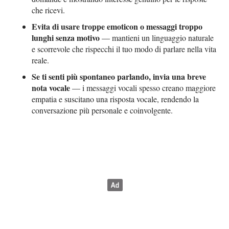
che ricevi.
Evita di usare troppe emoticon o messaggi troppo
lunghi senza motivo
— mantieni un linguaggio naturale
e scorrevole che rispecchi il tuo modo di parlare nella vita
reale.
Se ti senti più spontaneo parlando, invia una breve
nota vocale
— i messaggi vocali spesso creano maggiore
empatia e suscitano una risposta vocale, rendendo la
conversazione più personale e coinvolgente.