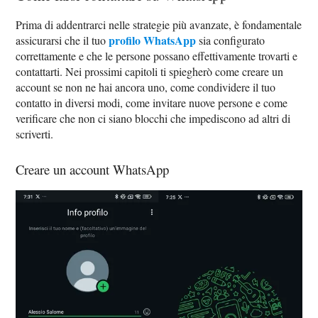
Prima di addentrarci nelle strategie più avanzate, è fondamentale
profilo WhatsApp
assicurarsi che il tuo
sia configurato
correttamente e che le persone possano effettivamente trovarti e
contattarti. Nei prossimi capitoli ti spiegherò come creare un
account se non ne hai ancora uno, come condividere il tuo
contatto in diversi modi, come invitare nuove persone e come
verificare che non ci siano blocchi che impediscono ad altri di
scriverti.
Creare un account WhatsApp