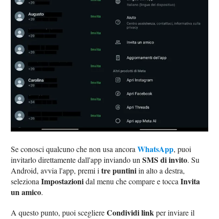
WhatsApp
Se conosci qualcuno che non usa ancora
, puoi
SMS di invito
invitarlo direttamente dall'app inviando un
. Su
tre puntini
Android, avvia l'app, premi i
in alto a destra,
Impostazioni
Invita
seleziona
dal menu che compare e tocca
un amico
.
Condividi link
A questo punto, puoi scegliere
per inviare il