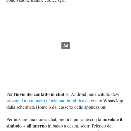
invio del contatto in chat
Per l'
su Android, innanzitutto devi
salvare il tuo numero di telefono in rubrica
e avviare WhatsApp
dalla schermata Home o dal cassetto delle applicazioni.
nuvola e il
Per iniziare una nuova chat, premi il pulsante con la
simbolo + all'interno
in basso a destra, scorri l'elenco dei