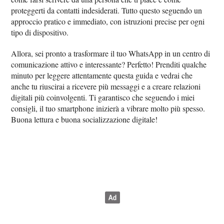
proteggerti da contatti indesiderati. Tutto questo seguendo un
approccio pratico e immediato, con istruzioni precise per ogni
tipo di dispositivo.
Allora, sei pronto a trasformare il tuo WhatsApp in un centro di
comunicazione attivo e interessante? Perfetto! Prenditi qualche
minuto per leggere attentamente questa guida e vedrai che
anche tu riuscirai a ricevere più messaggi e a creare relazioni
digitali più coinvolgenti. Ti garantisco che seguendo i miei
consigli, il tuo smartphone inizierà a vibrare molto più spesso.
Buona lettura e buona socializzazione digitale!