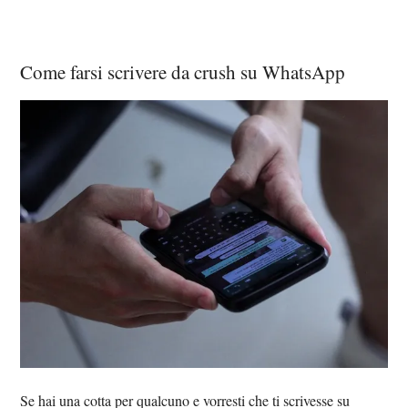
Come farsi scrivere da crush su WhatsApp
Se hai una cotta per qualcuno e vorresti che ti scrivesse su