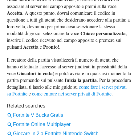
associare al server nel campo apposito e premi sulla voce
Accetta
. A questo punto, dovrai comunicare il codice in
questione a tutti gli utenti che desiderano accedere alla partita: a
loro volta, dovranno per prima cosa selezionare la stessa
Chiave personalizzata
modalità di gioco, selezionare la voce
,
inserire il codice ricevuto nel campo apposito e premere sui
Accetta
Pronto!
pulsanti
e
.
Il creatore della partita visualizzerà il numero di utenti che
hanno effettuato l'accesso al server (indicati in prossimità della
Giocatori in coda
voce
) e potrà avviare in qualsiasi momento la
Inizia la partita
partita premendo sul pulsante
. Per la procedura
dettagliata, ti lascio alle mie guide su
come fare i server privati
su Fortnite
e
come entrare nei server privati di Fortnite
.