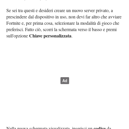
Se sei tra questi e desideri creare un nuovo server privato, a
prescindere dal dispositivo in uso, non devi far altro che avviare
Fortnite e, per prima cosa, selezionare la modalità di gioco che
preferisci. Fatto ciò, scorri la schermata verso il basso e premi
Chiave personalizzata
sull'opzione
.
codice
Nella nuova schermata visualizzata, inserisci un
da