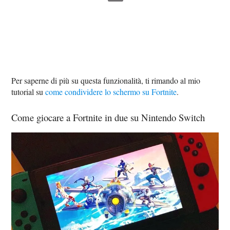
Per saperne di più su questa funzionalità, ti rimando al mio
tutorial su
come condividere lo schermo su Fortnite
.
Come giocare a Fortnite in due su Nintendo Switch