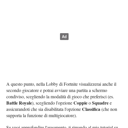
A questo punto, nella Lobby di Fortnite visualizzerai anche il
secondo giocatore e potrai avviare una partita a schermo
condiviso, scegliendo la modalità di gioco che preferisci (es.
Battle Royale
Coppie
Squadre
), scegliendo l'opzione
o
e
Classifica
assicurandoti che sia disabilitata l'opzione
(che non
supporta la funzione di multigiocatore).
Se vuoi approfondire l'argomento, ti rimando al mio tutorial su