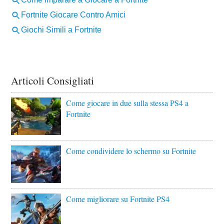
Articoli Consigliati
Come giocare in due sulla stessa PS4 a
Fortnite
Come condividere lo schermo su Fortnite
Come migliorare su Fortnite PS4