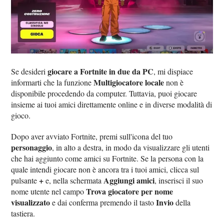
giocare a Fortnite in due da PC
Se desideri
, mi dispiace
Multigiocatore locale
informarti che la funzione
non è
disponibile procedendo da computer. Tuttavia, puoi giocare
insieme ai tuoi amici direttamente online e in diverse modalità di
gioco.
Dopo aver avviato Fortnite, premi sull'icona del tuo
personaggio
, in alto a destra, in modo da visualizzare gli utenti
che hai aggiunto come amici su Fortnite. Se la persona con la
quale intendi giocare non è ancora tra i tuoi amici, clicca sul
+
Aggiungi amici
pulsante
e, nella schermata
, inserisci il suo
Trova giocatore per nome
nome utente nel campo
visualizzato
Invio
e dai conferma premendo il tasto
della
tastiera.