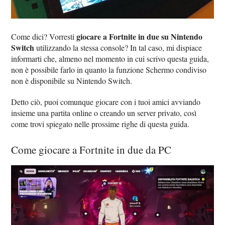
giocare a Fortnite in due su Nintendo
Come dici? Vorresti
Switch
utilizzando la stessa console? In tal caso, mi dispiace
informarti che, almeno nel momento in cui scrivo questa guida,
non è possibile farlo in quanto la funzione Schermo condiviso
non è disponibile su Nintendo Switch.
Detto ciò, puoi comunque giocare con i tuoi amici avviando
insieme una partita online o creando un server privato, così
come trovi spiegato nelle prossime righe di questa guida.
Come giocare a Fortnite in due da PC