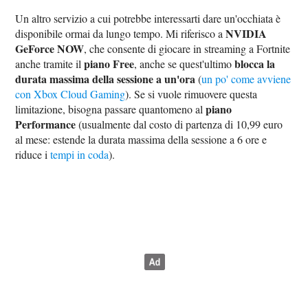
Un altro servizio a cui potrebbe interessarti dare un'occhiata è
NVIDIA
disponibile ormai da lungo tempo. Mi riferisco a
GeForce NOW
, che consente di giocare in streaming a Fortnite
piano Free
blocca la
anche tramite il
, anche se quest'ultimo
durata massima della sessione a un'ora
(
un po' come avviene
con Xbox Cloud Gaming
). Se si vuole rimuovere questa
piano
limitazione, bisogna passare quantomeno al
Performance
(usualmente dal costo di partenza di 10,99 euro
al mese: estende la durata massima della sessione a 6 ore e
riduce i
tempi in coda
).