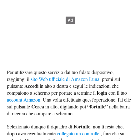
Per utilizzare questo servizio dal tuo fidato dispositivo,
raggiungi il
sito Web ufficiale di Amazon Luna
, premi sul
Accedi
pulsante
in alto a destra e segui le indicazioni che
login
compaiono a schermo per portare a termine il
con il tuo
account Amazon
. Una volta effettuata quest'operazione, fai clic
Cerca
“fortnite”
sul pulsante
in alto, digitando poi
nella barra
di ricerca che compare a schermo.
Fortnite
Selezionato dunque il riquadro di
, non ti resta che,
dopo aver eventualmente
collegato un controller
, fare clic sul