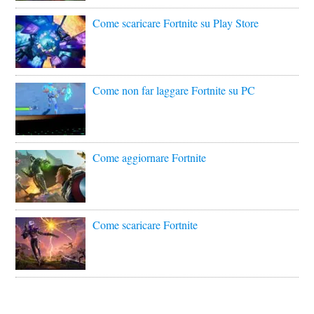
Come scaricare Fortnite su Play Store
Come non far laggare Fortnite su PC
Come aggiornare Fortnite
Come scaricare Fortnite