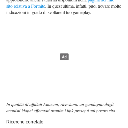
sito relativa a Fortnite
. In quest'ultima, infatti, puoi trovare molte
indicazioni in grado di svoltare il tuo gameplay.
In qualità di affiliati Amazon, riceviamo un guadagno dagli
acquisti idonei effettuati tramite i link presenti sul nostro sito.