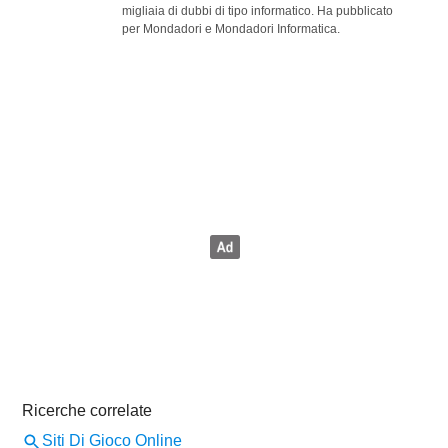
migliaia di dubbi di tipo informatico. Ha pubblicato
per Mondadori e Mondadori Informatica.