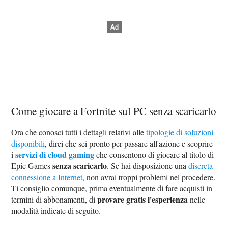
Come giocare a Fortnite sul PC senza scaricarlo
Ora che conosci tutti i dettagli relativi alle
tipologie di soluzioni
disponibili
, direi che sei pronto per passare all'azione e scoprire
servizi di cloud gaming
i
che consentono di giocare al titolo di
senza scaricarlo
Epic Games
. Se hai disposizione una
discreta
connessione a Internet
, non avrai troppi problemi nel procedere.
Ti consiglio comunque, prima eventualmente di fare acquisti in
provare gratis l'esperienza
termini di abbonamenti, di
nelle
modalità indicate di seguito.