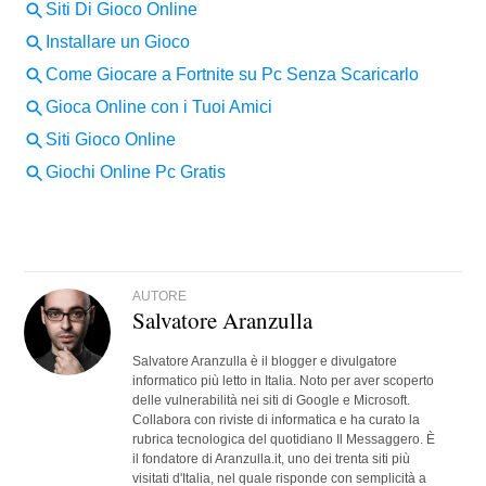
AUTORE
Salvatore Aranzulla
Salvatore Aranzulla è il blogger e divulgatore
informatico più letto in Italia. Noto per aver scoperto
delle vulnerabilità nei siti di Google e Microsoft.
Collabora con riviste di informatica e ha curato la
rubrica tecnologica del quotidiano Il Messaggero. È
il fondatore di Aranzulla.it, uno dei trenta siti più
visitati d'Italia, nel quale risponde con semplicità a