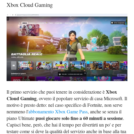
Xbox Cloud Gaming
Xbox
Il primo servizio che puoi tenere in considerazione è
Cloud Gaming
, ovvero il popolare servizio di casa Microsoft. Il
motivo è presto detto: nel caso specifico di Fortnite, non serve
nemmeno l'
abbonamento Xbox Game Pass
, anche se senza il
puoi giocare solo fino a 60 minuti a sessione
piano Ultimate
.
Capisci bene, però, che hai il tempo per divertirti un po' e per
testare come si deve la qualità del servizio anche in base alla tua