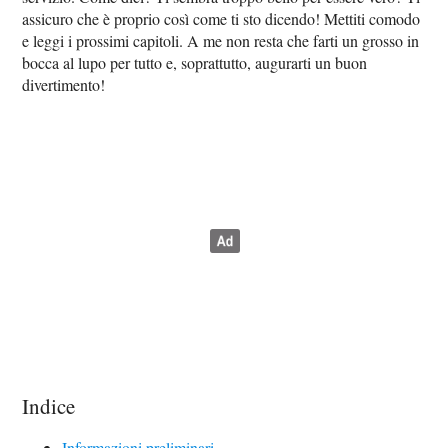
assicuro che è proprio così come ti sto dicendo! Mettiti comodo
e leggi i prossimi capitoli. A me non resta che farti un grosso in
bocca al lupo per tutto e, soprattutto, augurarti un buon
divertimento!
Indice
Informazioni preliminari