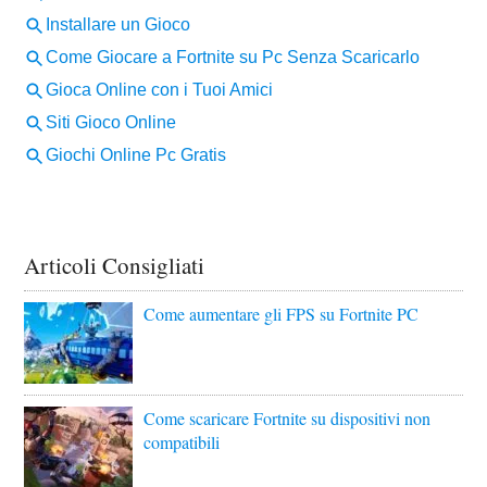
Articoli Consigliati
Come aumentare gli FPS su Fortnite PC
Come scaricare Fortnite su dispositivi non
compatibili