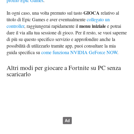
profilo Epic Games
.
GIOCA
In ogni caso, una volta premuto sul tasto
relativo al
titolo di Epic Games e aver eventualmente
collegato un
menu iniziale
controller
, raggiungerai rapidamente il
e potrai
dare il via alla tua sessione di gioco. Per il resto, se vuoi saperne
di più su questo specifico servizio e approfondire anche la
possibilità di utilizzarlo tramite app, puoi consultare la mia
guida specifica su
come funziona NVIDIA GeForce NOW
.
Altri modi per giocare a Fortnite su PC senza
scaricarlo