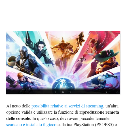
Al netto delle
possibilità relative ai servizi di streaming
, un'altra
riproduzione remota
opzione valida è utilizzare la funzione di
delle console
. In questo caso, devi avere precedentemente
scaricato e installato il gioco
sulla tua PlayStation (PS4/PS5) o