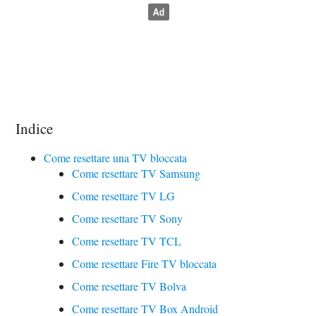
Indice
Come resettare una TV bloccata
Come resettare TV Samsung
Come resettare TV LG
Come resettare TV Sony
Come resettare TV TCL
Come resettare Fire TV bloccata
Come resettare TV Bolva
Come resettare TV Box Android