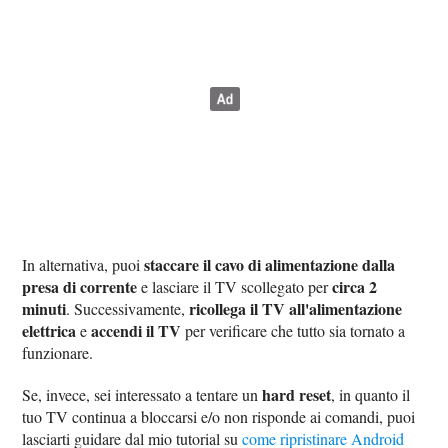
staccare il cavo di alimentazione dalla
In alternativa, puoi
presa di corrente
circa 2
e lasciare il TV scollegato per
minuti
ricollega il TV all'alimentazione
. Successivamente,
elettrica
accendi il TV
e
per verificare che tutto sia tornato a
funzionare.
hard reset
Se, invece, sei interessato a tentare un
, in quanto il
tuo TV continua a bloccarsi e/o non risponde ai comandi, puoi
lasciarti guidare dal mio tutorial su
come ripristinare Android