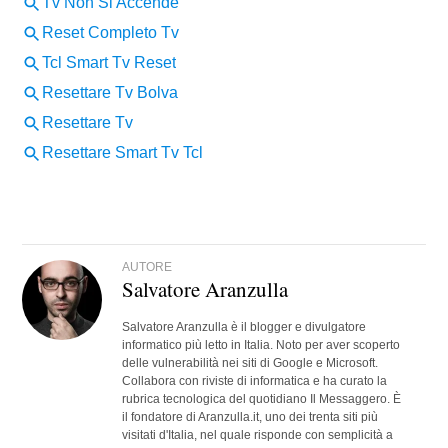
AUTORE
Salvatore Aranzulla
Salvatore Aranzulla è il blogger e divulgatore
informatico più letto in Italia. Noto per aver scoperto
delle vulnerabilità nei siti di Google e Microsoft.
Collabora con riviste di informatica e ha curato la
rubrica tecnologica del quotidiano Il Messaggero. È
il fondatore di Aranzulla.it, uno dei trenta siti più
visitati d'Italia, nel quale risponde con semplicità a