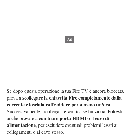
Se dopo questa operazione la tua Fire TV è ancora bloccata,
scollegare la chiavetta Fire completamente dalla
prova a
corrente e lasciala raffreddare per almeno un'ora
.
Successivamente, ricollegala e verifica se funziona. Potresti
cambiare porta HDMI o il cavo di
anche provare a
alimentazione
, per escludere eventuali problemi legati ai
collegamenti o al cavo stesso.