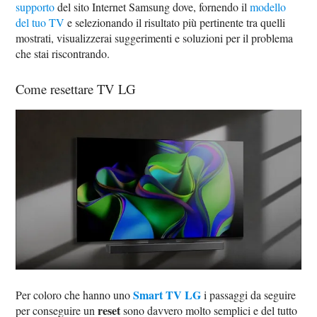
supporto
del sito Internet Samsung dove, fornendo il
modello
del tuo TV
e selezionando il risultato più pertinente tra quelli
mostrati, visualizzerai suggerimenti e soluzioni per il problema
che stai riscontrando.
Come resettare TV LG
Smart TV LG
Per coloro che hanno uno
i passaggi da seguire
reset
per conseguire un
sono davvero molto semplici e del tutto