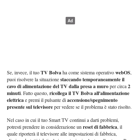
TV Bolva
webOS
Se, invece, il tuo
ha come sistema operativo
,
staccando temporaneamente il
puoi risolvere la situazione
cavo di alimentazione del TV dalla presa a muro
2
per circa
minuti
ricollega il TV Bolva all'alimentazione
. Fatto questo,
elettrica
accensione/spegnimento
e premi il pulsante di
presente sul televisore
per vedere se il problema è stato risolto.
Nel caso in cui il tuo Smart TV continui a darti problemi,
reset di fabbrica
potresti prendere in considerazione un
, il
quale riporterà il televisore alle impostazioni di fabbrica,