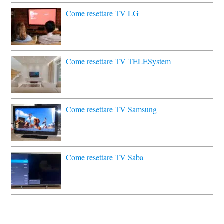
Come resettare TV LG
Come resettare TV TELESystem
Come resettare TV Samsung
Come resettare TV Saba