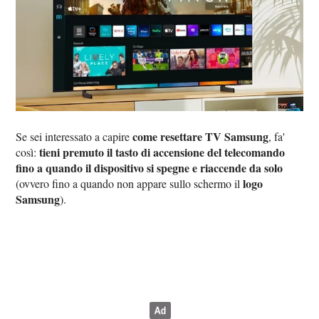
come resettare TV Samsung
Se sei interessato a capire
, fa'
tieni premuto il tasto di accensione del telecomando
così:
fino a quando il dispositivo si spegne e riaccende da solo
logo
(ovvero fino a quando non appare sullo schermo il
Samsung
).