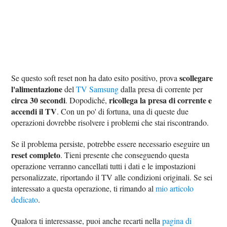
scollegare
Se questo soft reset non ha dato esito positivo, prova
l'alimentazione
del
TV Samsung
dalla presa di corrente per
circa 30 secondi
ricollega la presa di corrente e
. Dopodiché,
accendi il TV
. Con un po' di fortuna, una di queste due
operazioni dovrebbe risolvere i problemi che stai riscontrando.
Se il problema persiste, potrebbe essere necessario eseguire un
reset completo
. Tieni presente che conseguendo questa
operazione verranno cancellati tutti i dati e le impostazioni
personalizzate, riportando il TV alle condizioni originali. Se sei
interessato a questa operazione, ti rimando al
mio articolo
dedicato
.
Qualora ti interessasse, puoi anche recarti nella
pagina di