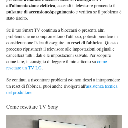
all'alimentazione elettrica
, accendi il televisore premendo il
pulsante di accensione/spegnimento
e verifica se il problema è
stato risolto.
Se il tuo Smart TV continua a bloccarsi o presenta altri
problemi che ne compromettono l'utilizzo, potresti prendere in
reset di fabbrica
considerazione l'idea di eseguire un
. Questo
processo ripristinerà il televisore alle impostazioni originali e
cancellerà tutti i dati e le impostazioni salvate. Per scoprire
come fare, ti consiglio di leggere il mio articolo su
come
resettare un TV LG
.
Se continui a riscontrare problemi e/o non riesci a intraprendere
un reset di fabbrica, puoi anche rivolgerti all'
assistenza tecnica
del produttore
.
Come resettare TV Sony