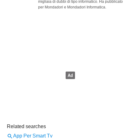
migliaia di dubbi di tipo informatico. Ha pubblicato
per Mondadori e Mondadori Informatica.