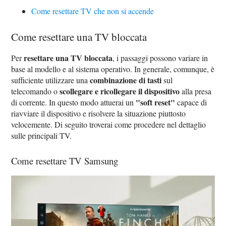
Come resettare TV che non si accende
Come resettare una TV bloccata
resettare una TV bloccata
Per
, i passaggi possono variare in
base al modello e al sistema operativo. In generale, comunque, è
combinazione di tasti
sufficiente utilizzare una
sul
scollegare e ricollegare il dispositivo
telecomando o
alla presa
"soft reset"
di corrente. In questo modo attuerai un
capace di
riavviare il dispositivo e risolvere la situazione piuttosto
velocemente. Di seguito troverai come procedere nel dettaglio
sulle principali TV.
Come resettare TV Samsung