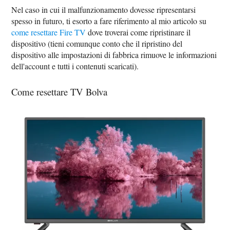
Nel caso in cui il malfunzionamento dovesse ripresentarsi
spesso in futuro, ti esorto a fare riferimento al mio articolo su
come resettare Fire TV
dove troverai come ripristinare il
dispositivo (tieni comunque conto che il ripristino del
dispositivo alle impostazioni di fabbrica rimuove le informazioni
dell'account e tutti i contenuti scaricati).
Come resettare TV Bolva