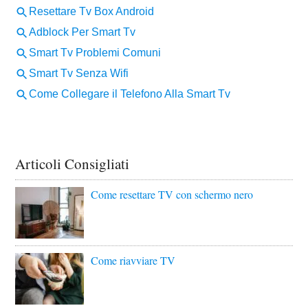
Articoli Consigliati
Come resettare TV con schermo nero
Come riavviare TV