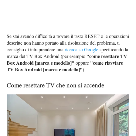
Se stai avendo difficoltà a trovare il tasto RESET o le operazioni
descritte non hanno portato alla risoluzione del problema, ti
consiglio di intraprendere una
ricerca su Google
specificando la
"come resettare TV
marca del TV Box Android (per esempio
Box Android [marca e modello]"
"come riavviare
oppure
TV Box Android [marca e modello]"
)
Come resettare TV che non si accende