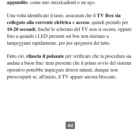
appuntito
, come uno stuzzicadenti o un ago.
TV Box sia
Una volta identificato il tasto, assicurati che il
collegato alla corrente elettrica
acceso
e
, quindi premilo per
10-20 secondi
, finché lo schermo del TV non si oscura, oppure
fino a quando i LED presenti sul box non iniziano a
lampeggiare rapidamente, per poi spegnersi del tutto.
rilascia il pulsante
Fatto ciò,
per verificare che la procedura sia
andata a buon fine: tieni presente che il primo avvio del sistema
operativo potrebbe impiegare diversi minuti, dunque non
preoccuparti se, all'inizio, il TV appare ancora bloccato.