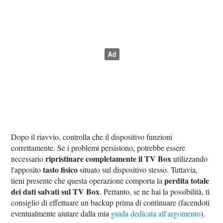
Dopo il riavvio, controlla che il dispositivo funzioni
correttamente. Se i problemi persistono, potrebbe essere
ripristinare completamente il TV Box
necessario
utilizzando
tasto fisico
l'apposito
situato sul dispositivo stesso. Tuttavia,
perdita totale
tieni presente che questa operazione comporta la
dei dati salvati sul TV Box
. Pertanto, se ne hai la possibilità, ti
consiglio di effettuare un backup prima di continuare (facendoti
eventualmente aiutare dalla mia
guida dedicata all'argomento
).