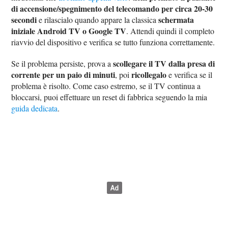
di accensione/spegnimento del telecomando per circa 20-30
secondi
schermata
e rilascialo quando appare la classica
iniziale Android TV o Google TV
. Attendi quindi il completo
riavvio del dispositivo e verifica se tutto funziona correttamente.
scollegare il TV dalla presa di
Se il problema persiste, prova a
corrente per un paio di minuti
ricollegalo
, poi
e verifica se il
problema è risolto. Come caso estremo, se il TV continua a
bloccarsi, puoi effettuare un reset di fabbrica seguendo la mia
guida dedicata
.