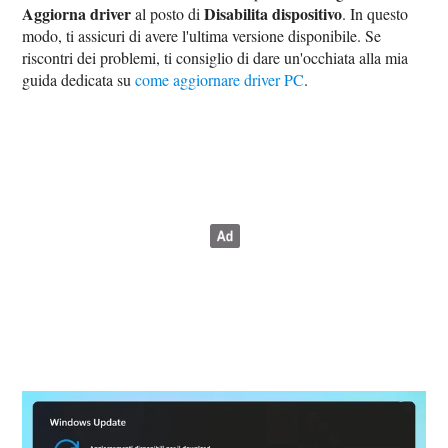
Aggiorna driver
Disabilita dispositivo
al posto di
. In questo
modo, ti assicuri di avere l'ultima versione disponibile. Se
riscontri dei problemi, ti consiglio di dare un'occhiata alla mia
guida dedicata su
come aggiornare driver PC
.