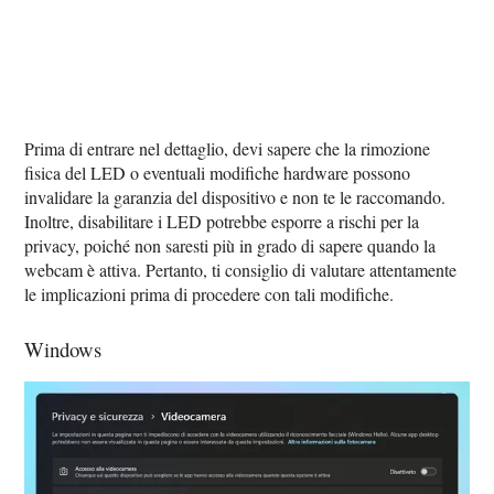
Prima di entrare nel dettaglio, devi sapere che la rimozione
fisica del LED o eventuali modifiche hardware possono
invalidare la garanzia del dispositivo e non te le raccomando.
Inoltre, disabilitare i LED potrebbe esporre a rischi per la
privacy, poiché non saresti più in grado di sapere quando la
webcam è attiva. Pertanto, ti consiglio di valutare attentamente
le implicazioni prima di procedere con tali modifiche.
Windows