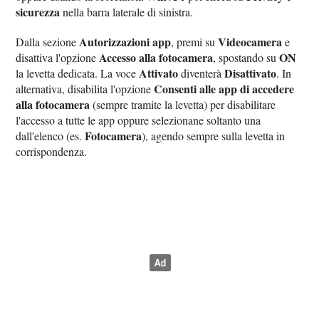
sicurezza
nella barra laterale di sinistra.
Autorizzazioni app
Videocamera
Dalla sezione
, premi su
e
Accesso alla fotocamera
ON
disattiva l'opzione
, spostando su
Attivato
Disattivato
la levetta dedicata. La voce
diventerà
. In
Consenti alle app di accedere
alternativa, disabilita l'opzione
alla fotocamera
(sempre tramite la levetta) per disabilitare
l'accesso a tutte le app oppure selezionane soltanto una
Fotocamera
dall'elenco (es.
), agendo sempre sulla levetta in
corrispondenza.