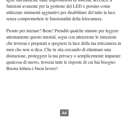
funzioni avanzate per la gestione del LED e persino come
utilizzare strumenti aggiuntivi per disabilitare del tutto la luce
senza compromettere le funzionalità della fotocamera.
Pronto per iniziare? Bene! Prenditi qualche minuto per leggere
attentamente questo tutorial, segui con attenzione le istruzioni
che troverai e preparati a spegnere la luce della tua telecamera in
men che non si dica. Che tu stia cercando di eliminare una
distrazione, proteggere la tua privacy o semplicemente imparare
qualcosa di nuovo, troverai tutte le risposte di cui hai bisogno.
Buona lettura e buon lavoro!