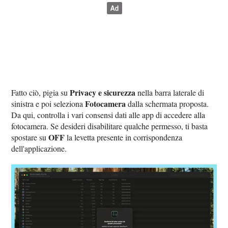
Privacy e sicurezza
Fatto ciò, pigia su
nella barra laterale di
Fotocamera
sinistra e poi seleziona
dalla schermata proposta.
Da qui, controlla i vari consensi dati alle app di accedere alla
fotocamera. Se desideri disabilitare qualche permesso, ti basta
OFF
spostare su
la levetta presente in corrispondenza
dell'applicazione.