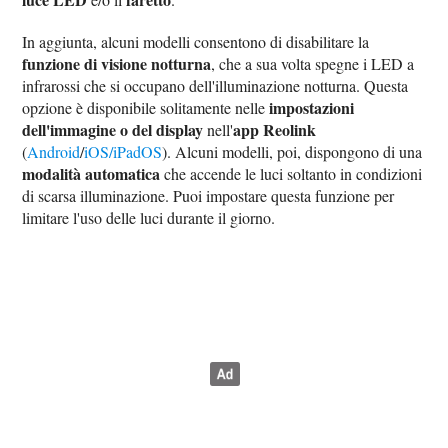
In aggiunta, alcuni modelli consentono di disabilitare la
funzione di visione notturna
, che a sua volta spegne i LED a
infrarossi che si occupano dell'illuminazione notturna. Questa
impostazioni
opzione è disponibile solitamente nelle
dell'immagine o del display
app Reolink
nell'
(
Android
/
iOS/iPadOS
). Alcuni modelli, poi, dispongono di una
modalità automatica
che accende le luci soltanto in condizioni
di scarsa illuminazione. Puoi impostare questa funzione per
limitare l'uso delle luci durante il giorno.