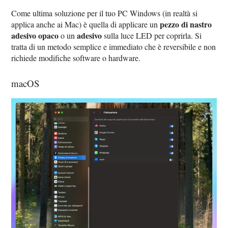
Come ultima soluzione per il tuo PC Windows (in realtà si
pezzo di nastro
applica anche ai Mac) è quella di applicare un
adesivo opaco
adesivo
o un
sulla luce LED per coprirla. Si
tratta di un metodo semplice e immediato che è reversibile e non
richiede modifiche software o hardware.
macOS