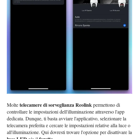
telecamere di sorveglianza Reolink
Molte
permettono di
controllare le impostazioni dell'illuminazione attraverso l'app
dedicata. Dunque, ti basta avviare l'applicativo, selezionare la
telecamera preferita e cercare le impostazioni relative alla luce o
all'illuminazione. Qui dovresti trovare l'opzione per disattivare la
luce LED
faretto
e/o il
.