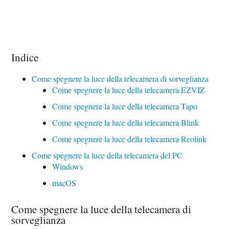
Indice
Come spegnere la luce della telecamera di sorveglianza
Come spegnere la luce della telecamera EZVIZ
Come spegnere la luce della telecamera Tapo
Come spegnere la luce della telecamera Blink
Come spegnere la luce della telecamera Reolink
Come spegnere la luce della telecamera del PC
Windows
macOS
Come spegnere la luce della telecamera di
sorveglianza