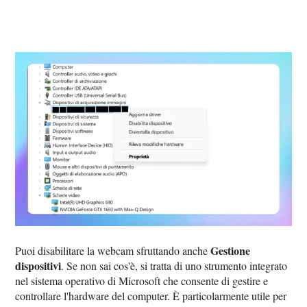
Gestione
Puoi disabilitare la webcam sfruttando anche
dispositivi
. Se non sai cos'è, si tratta di uno strumento integrato
nel sistema operativo di Microsoft che consente di gestire e
controllare l'hardware del computer. È particolarmente utile per