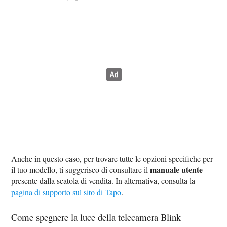
Anche in questo caso, per trovare tutte le opzioni specifiche per
manuale utente
il tuo modello, ti suggerisco di consultare il
presente dalla scatola di vendita. In alternativa, consulta la
pagina di supporto sul sito di Tapo
.
Come spegnere la luce della telecamera Blink