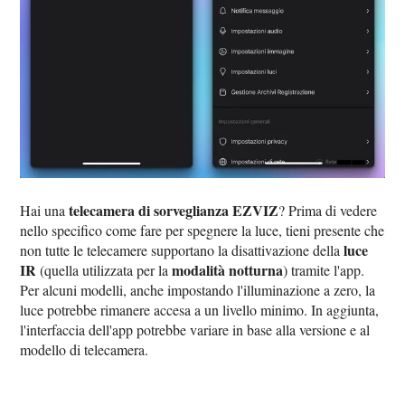
telecamera di sorveglianza EZVIZ
Hai una
? Prima di vedere
nello specifico come fare per spegnere la luce, tieni presente che
luce
non tutte le telecamere supportano la disattivazione della
IR
modalità notturna
(quella utilizzata per la
) tramite l'app.
Per alcuni modelli, anche impostando l'illuminazione a zero, la
luce potrebbe rimanere accesa a un livello minimo. In aggiunta,
l'interfaccia dell'app potrebbe variare in base alla versione e al
modello di telecamera.