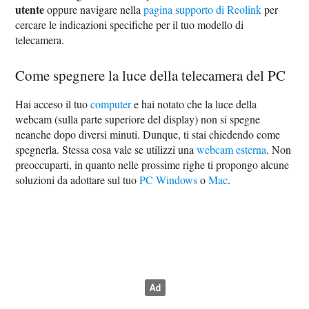
utente
oppure navigare nella
pagina supporto di Reolink
per
cercare le indicazioni specifiche per il tuo modello di
telecamera.
Come spegnere la luce della telecamera del PC
Hai acceso il tuo
computer
e hai notato che la luce della
webcam (sulla parte superiore del display) non si spegne
neanche dopo diversi minuti. Dunque, ti stai chiedendo come
spegnerla. Stessa cosa vale se utilizzi una
webcam esterna
. Non
preoccuparti, in quanto nelle prossime righe ti propongo alcune
soluzioni da adottare sul tuo
PC Windows
o
Mac
.