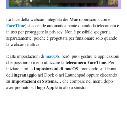
Mac
La luce della webcam integrata dei
(conosciuta come
FaceTime
) si accende automaticamente quando la telecamera è
in uso per proteggere la privacy. Non è possibile spegnerla
separatamente, poiché è progettata per funzionare solo quando
la webcam è attiva.
macOS
Dalle impostazioni di
, però, puoi gestire le applicazioni
telecamera FaceTime
che possono o meno utilizzare la
. Per
Impostazioni di macOS
iniziare, apri le
, premendo sull'icona
ingranaggio
dell'
nel Dock o nel Launchpad oppure cliccando
Impostazioni di Sistema…
su
che compare nel menu dopo
logo Apple
aver premuto sul
in alto a sinistra.