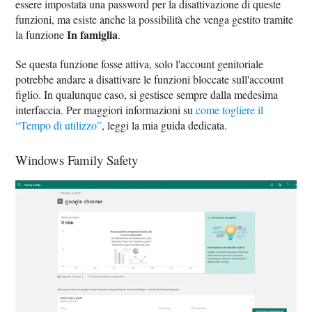
essere impostata una password per la disattivazione di queste
funzioni, ma esiste anche la possibilità che venga gestito tramite
In famiglia
la funzione
.
Se questa funzione fosse attiva, solo l'account genitoriale
potrebbe andare a disattivare le funzioni bloccate sull'account
figlio. In qualunque caso, si gestisce sempre dalla medesima
interfaccia. Per maggiori informazioni su
come togliere il
“Tempo di utilizzo”
, leggi la mia guida dedicata.
Windows Family Safety