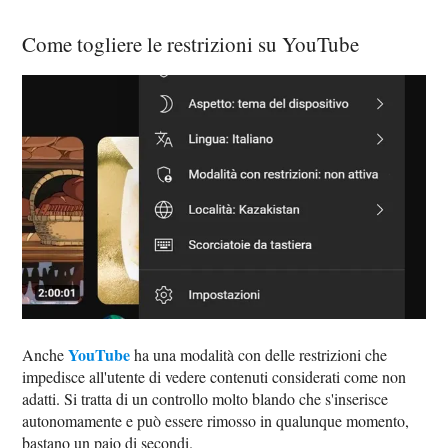
Come togliere le restrizioni su YouTube
YouTube
Anche
ha una modalità con delle restrizioni che
impedisce all'utente di vedere contenuti considerati come non
adatti. Si tratta di un controllo molto blando che s'inserisce
autonomamente e può essere rimosso in qualunque momento,
bastano un paio di secondi.