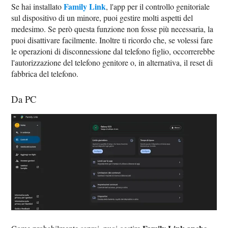
Family Link
Se hai installato
, l'app per il controllo genitoriale
sul dispositivo di un minore, puoi gestire molti aspetti del
medesimo. Se però questa funzione non fosse più necessaria, la
puoi disattivare facilmente. Inoltre ti ricordo che, se volessi fare
le operazioni di disconnessione dal telefono figlio, occorrerebbe
l'autorizzazione del telefono genitore o, in alternativa, il reset di
fabbrica del telefono.
Da PC