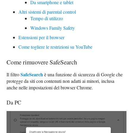
Da smartphone e tablet
Altri sistemi di parental control
Tempo di utilizzo
Windows Family Safety
Estensioni per il browser
Come togliere le restrizioni su YouTube
Come rimuovere SafeSearch
SafeSearch
Il filtro
è una funzione di sicurezza di Google che
protegge da siti con contenuti non adatti ai minori, inclusa
anche nelle impostazioni del browser Chrome.
Da PC