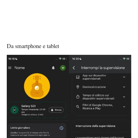
Da smartphone e tablet