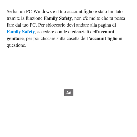
Se hai un PC Windows e il tuo account figlio è stato limitato
Family Safety
tramite la funzione
, non c'è molto che tu possa
fare dal tuo PC. Per sbloccarlo devi andare alla pagina di
Family Safety
account
, accedere con le credenziali dell'
genitore
account figlio
, per poi cliccare sulla casella dell '
in
questione.