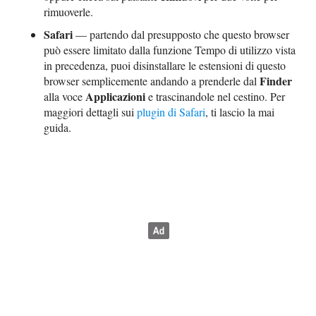
rimuoverle.
Safari
— partendo dal presupposto che questo browser
può essere limitato dalla funzione Tempo di utilizzo vista
in precedenza, puoi disinstallare le estensioni di questo
Finder
browser semplicemente andando a prenderle dal
Applicazioni
alla voce
e trascinandole nel cestino. Per
maggiori dettagli sui
plugin di Safari
, ti lascio la mai
guida.