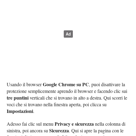
Google Chrome su PC
Usando il browser
, puoi disattivare la
protezione semplicemente aprendo il browser e facendo clic sui
tre puntini
verticali che si trovano in alto a destra. Qui scorri le
voci che si trovano nella finestra aperta, poi clicca su
Impostazioni
.
Privacy e sicurezza
Adesso fai clic sul menu
nella colonna di
Sicurezza
sinistra, poi ancora su
. Qui si apre la pagina con le