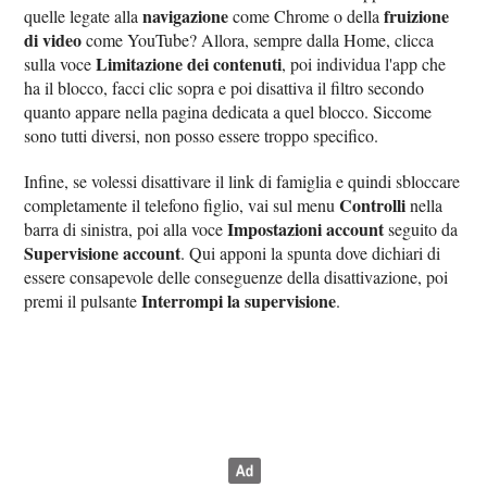
navigazione
fruizione
quelle legate alla
come Chrome o della
di video
come YouTube? Allora, sempre dalla Home, clicca
Limitazione dei contenuti
sulla voce
, poi individua l'app che
ha il blocco, facci clic sopra e poi disattiva il filtro secondo
quanto appare nella pagina dedicata a quel blocco. Siccome
sono tutti diversi, non posso essere troppo specifico.
Infine, se volessi disattivare il link di famiglia e quindi sbloccare
Controlli
completamente il telefono figlio, vai sul menu
nella
Impostazioni account
barra di sinistra, poi alla voce
seguito da
Supervisione account
. Qui apponi la spunta dove dichiari di
essere consapevole delle conseguenze della disattivazione, poi
Interrompi la supervisione
premi il pulsante
.