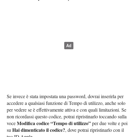
Se invece è stata impostata una password, dovrai inserirla per
accedere a qualsiasi funzione di Tempo di utilizzo, anche solo
per vedere se è effettivamente attiva e con quali limitazioni. Se
non ricordassi questo codice, potrai ripristinarlo toccando sulla
Modifica codice “Tempo di utilizzo”
voce
per due volte e poi
Hai dimenticato il codice?
su
, dove potrai ripristinarlo con il
tuo ID Apple.