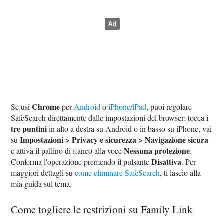
Chrome
Se usi
per
Android
o
iPhone/iPad
, puoi regolare
SafeSearch direttamente dalle impostazioni del browser: tocca i
tre puntini
in alto a destra su Android o in basso su iPhone, vai
Impostazioni > Privacy e sicurezza > Navigazione sicura
su
Nessuna protezione
e attiva il pallino di fianco alla voce
.
Disattiva
Conferma l'operazione premendo il pulsante
. Per
maggiori dettagli su
come eliminare SafeSearch
, ti lascio alla
mia guida sul tema.
Come togliere le restrizioni su Family Link