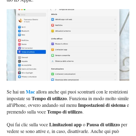
Mac
Se hai un
allora anche qui puoi scontrarti con le restrizioni
Tempo di utilizzo
impostate su
. Funziona in modo molto simile
Impostazioni di sistema
all'iPhone, ovvero andando sul menu
e
Tempo di utilizzo
premendo sulla voce
.
Limitazioni app
Pausa di utilizzo
Qui fai clic sulla voce
o
per
vedere se sono attive e, in caso, disattivarle. Anche qui può