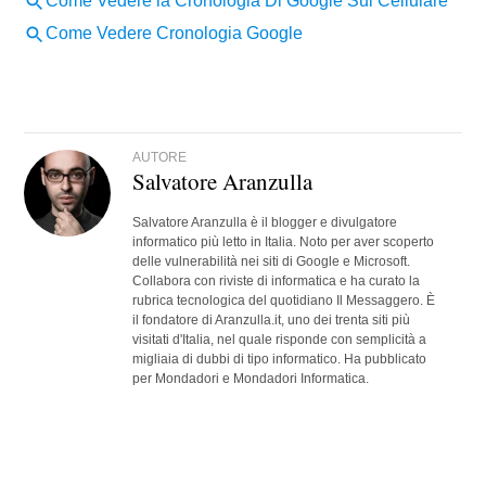
AUTORE
Salvatore Aranzulla
Salvatore Aranzulla è il blogger e divulgatore
informatico più letto in Italia. Noto per aver scoperto
delle vulnerabilità nei siti di Google e Microsoft.
Collabora con riviste di informatica e ha curato la
rubrica tecnologica del quotidiano Il Messaggero. È
il fondatore di Aranzulla.it, uno dei trenta siti più
visitati d'Italia, nel quale risponde con semplicità a
migliaia di dubbi di tipo informatico. Ha pubblicato
per Mondadori e Mondadori Informatica.