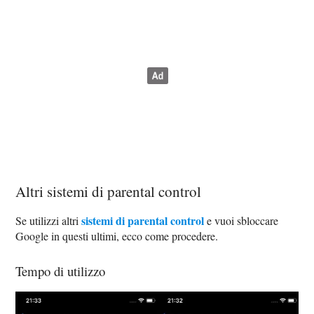
Altri sistemi di parental control
sistemi di parental control
Se utilizzi altri
e vuoi sbloccare
Google in questi ultimi, ecco come procedere.
Tempo di utilizzo