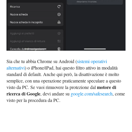
Sia che tu abbia Chrome su Android (
sistemi operativi
alternativi
) o iPhone/iPad, hai questo filtro attivo in modalità
standard di default. Anche qui però, la disattivazione è molto
semplice, con una operazione praticamente speculare a questo
motore di
visto da PC. Se vuoi rimuovere la protezione dal
ricerca di Google
, devi andare su
google.com/safesearch
, come
visto per la procedura da PC.