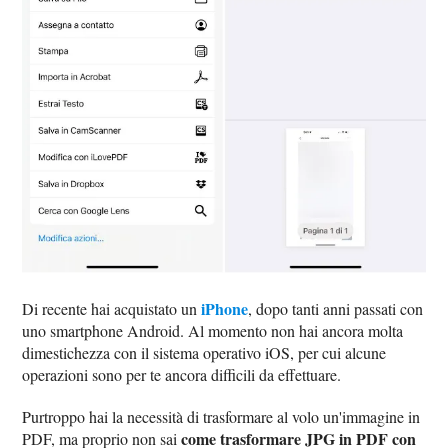
iPhone
Di recente hai acquistato un
, dopo tanti anni passati con
uno smartphone Android. Al momento non hai ancora molta
dimestichezza con il sistema operativo iOS, per cui alcune
operazioni sono per te ancora difficili da effettuare.
Purtroppo hai la necessità di trasformare al volo un'immagine in
come trasformare JPG in PDF con
PDF, ma proprio non sai