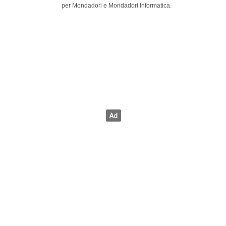
per Mondadori e Mondadori Informatica.