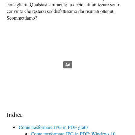
consigliarti. Qualsiasi strumento tu decida di utilizzare sono
convinto che resterai soddisfattissimo dai risultati ottenuti.
Scommettiamo?
Indice
Come trasformare JPG in PDF gratis
Come trasformare JPG in PDF: Windows 10