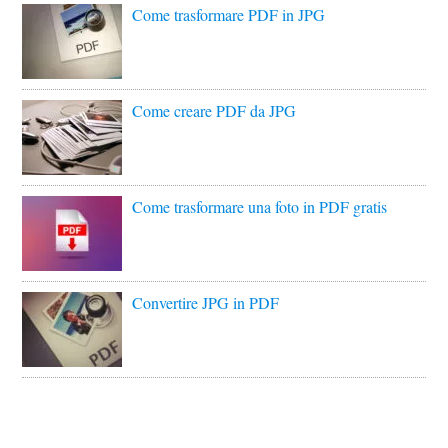
Come trasformare PDF in JPG
Come creare PDF da JPG
Come trasformare una foto in PDF gratis
Convertire JPG in PDF