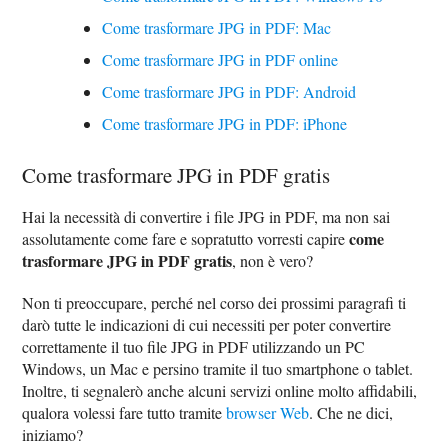
Come trasformare JPG in PDF: Mac
Come trasformare JPG in PDF online
Come trasformare JPG in PDF: Android
Come trasformare JPG in PDF: iPhone
Come trasformare JPG in PDF gratis
Hai la necessità di convertire i file JPG in PDF, ma non sai
come
assolutamente come fare e sopratutto vorresti capire
trasformare JPG in PDF gratis
, non è vero?
Non ti preoccupare, perché nel corso dei prossimi paragrafi ti
darò tutte le indicazioni di cui necessiti per poter convertire
correttamente il tuo file JPG in PDF utilizzando un PC
Windows, un Mac e persino tramite il tuo smartphone o tablet.
Inoltre, ti segnalerò anche alcuni servizi online molto affidabili,
qualora volessi fare tutto tramite
browser Web
. Che ne dici,
iniziamo?