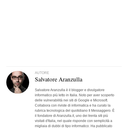
AUTORE
Salvatore Aranzulla
Salvatore Aranzulla è il blogger e divulgatore
informatico più letto in Italia. Noto per aver scoperto
delle vulnerabilità nei siti di Google e Microsoft.
Collabora con riviste di informatica e ha curato la
rubrica tecnologica del quotidiano Il Messaggero. È
il fondatore di Aranzulla.it, uno dei trenta siti più
visitati d'Italia, nel quale risponde con semplicità a
migliaia di dubbi di tipo informatico. Ha pubblicato