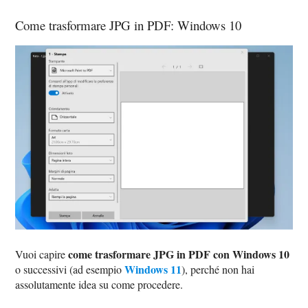
Come trasformare JPG in PDF: Windows 10
come trasformare JPG in PDF con Windows 10
Vuoi capire
Windows 11
o successivi (ad esempio
), perché non hai
assolutamente idea su come procedere.