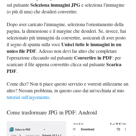
Seleziona immagini JPG
sul pulsante
e seleziona l'immagine
(o più di una) che desideri convertire.
Dopo aver caricato l'immagine, seleziona l'orientamento della
pagina, la dimensione e il margine che desideri. Se, invece, hai
selezionato più immagini da convertire, assicurati di aver posto
Unisci tutte le immagini in un
il segno di spunta sulla voce
unico file PDF
. Adesso non devi far altro che completare
Convertire in PDF
l'operazione cliccando sul pulsante
: per
Scarica
scaricare il file appena convertito clicca sul pulsante
PDF
.
Come dici? Non ti piace questo servizio e vorresti utilizzarne un
altro? Nessun problema, in questo caso dai un'occhiata al mio
tutorial sull'argomento
.
Come trasformare JPG in PDF: Android