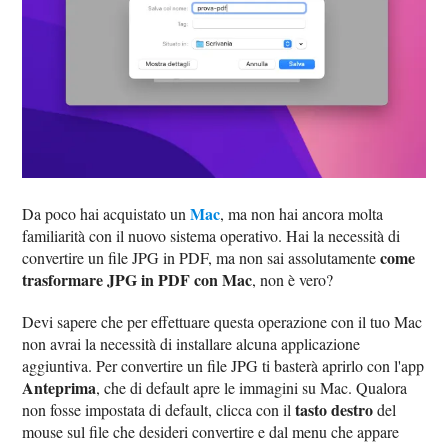
Mac
Da poco hai acquistato un
, ma non hai ancora molta
familiarità con il nuovo sistema operativo. Hai la necessità di
come
convertire un file JPG in PDF, ma non sai assolutamente
trasformare JPG in PDF con Mac
, non è vero?
Devi sapere che per effettuare questa operazione con il tuo Mac
non avrai la necessità di installare alcuna applicazione
aggiuntiva. Per convertire un file JPG ti basterà aprirlo con l'app
Anteprima
, che di default apre le immagini su Mac. Qualora
tasto destro
non fosse impostata di default, clicca con il
del
mouse sul file che desideri convertire e dal menu che appare