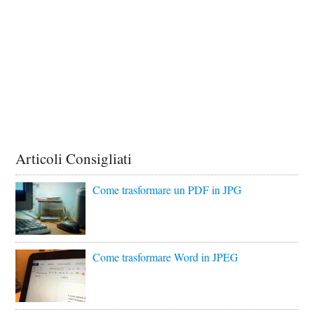
Articoli Consigliati
Come trasformare un PDF in JPG
Come trasformare Word in JPEG