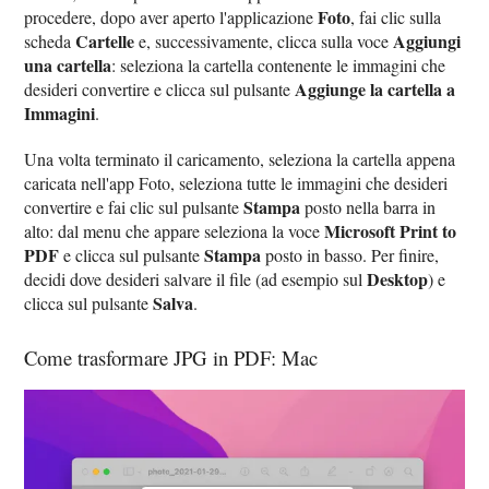
Foto
procedere, dopo aver aperto l'applicazione
, fai clic sulla
Cartelle
Aggiungi
scheda
e, successivamente, clicca sulla voce
una cartella
: seleziona la cartella contenente le immagini che
Aggiunge la cartella a
desideri convertire e clicca sul pulsante
Immagini
.
Una volta terminato il caricamento, seleziona la cartella appena
caricata nell'app Foto, seleziona tutte le immagini che desideri
Stampa
convertire e fai clic sul pulsante
posto nella barra in
Microsoft Print to
alto: dal menu che appare seleziona la voce
PDF
Stampa
e clicca sul pulsante
posto in basso. Per finire,
Desktop
decidi dove desideri salvare il file (ad esempio sul
) e
Salva
clicca sul pulsante
.
Come trasformare JPG in PDF: Mac