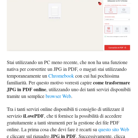
Stai utilizzando un PC meno recente, che non ha una funzione
nativa per convertire un JPG in PDF, o magari stai utilizzando
temporaneamente un
Chromebook
con cui hai pochissima
come trasformare
familiarità. Per questo motivo vorresti capire
JPG in PDF online
, utilizzando uno dei tanti servizi disponibili
tramite un semplice
browser Web
.
Tra i tanti servizi online disponibili ti consiglio di utilizzare il
iLovePDF
servizio
, che ti fornisce la possibilità di accedere
gratuitamente a tanti strumenti per la gestione dei file PDF
online. La prima cosa che devi fare è recarti su
questo sito Web
JPG in PDF
e cliccare sul riquadro
. Successivamente, clicca