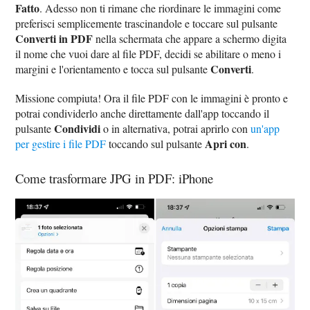
Fatto
. Adesso non ti rimane che riordinare le immagini come
preferisci semplicemente trascinandole e toccare sul pulsante
Converti in PDF
nella schermata che appare a schermo digita
il nome che vuoi dare al file PDF, decidi se abilitare o meno i
Converti
margini e l'orientamento e tocca sul pulsante
.
Missione compiuta! Ora il file PDF con le immagini è pronto e
potrai condividerlo anche direttamente dall'app toccando il
Condividi
pulsante
o in alternativa, potrai aprirlo con
un'app
Apri con
per gestire i file PDF
toccando sul pulsante
.
Come trasformare JPG in PDF: iPhone