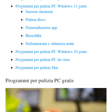
Programmi per pulizia PC Windows 11 gratis
Sensore memoria
Pulizia disco
Disinstallazione app
BleachBit
Deframmenta e ottimizza unità
Programmi per pulizia PC Windows 10 gratis
Programmi per pulizia PC da virus
Programmi per pulizia Mac
Programmi per pulizia PC gratis