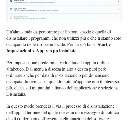
Un'altra strada da percorrere per liberare spazio è quella di
disinstallare i programmi che non utilizzi più e che ti stanno solo
Start >
occupando delle risorse in locale. Per far ciò fai su
Impostazioni > App > App installate
.
Per impostazione predefinita, vedrai tutte le app in ordine
alfabetico. Dal menu a discesa in alto a destra puoi però
ordinarle anche per data di installazione o per dimensione
occupata. In ogni caso, quando noti un'app che non ti interessa
più, clicca sui tre puntini a fianco dell'applicazione e seleziona
Disinstalla.
In questo modo prenderà il via il processo di disinstallazione
dell'app, al termine del quale riceverai un messaggio di notifica
che ti confermerà dell'avvenuta eliminazione del software.