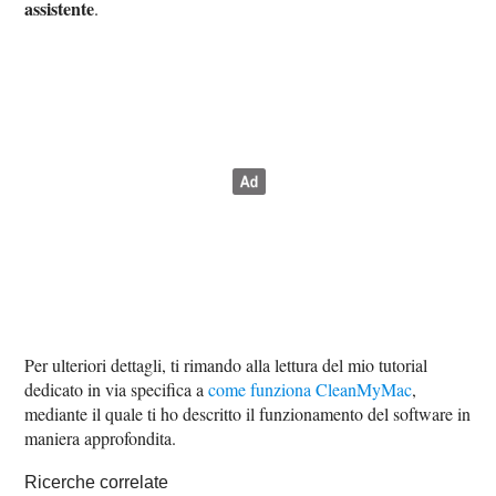
assistente
.
Per ulteriori dettagli, ti rimando alla lettura del mio tutorial
dedicato in via specifica a
come funziona CleanMyMac
,
mediante il quale ti ho descritto il funzionamento del software in
maniera approfondita.