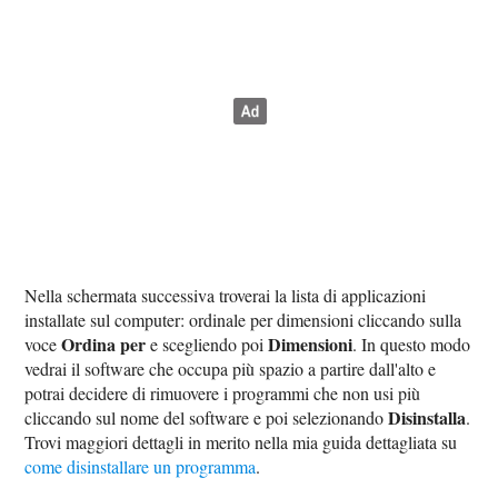
Nella schermata successiva troverai la lista di applicazioni
installate sul computer: ordinale per dimensioni cliccando sulla
Ordina per
Dimensioni
voce
e scegliendo poi
. In questo modo
vedrai il software che occupa più spazio a partire dall'alto e
potrai decidere di rimuovere i programmi che non usi più
Disinstalla
cliccando sul nome del software e poi selezionando
.
Trovi maggiori dettagli in merito nella mia guida dettagliata su
come disinstallare un programma
.