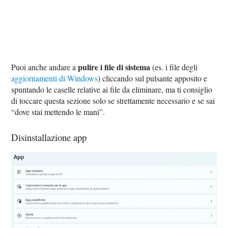
pulire i file di sistema
Puoi anche andare a
(es. i file degli
aggiornamenti di Windows
) cliccando sul pulsante apposito e
spuntando le caselle relative ai file da eliminare, ma ti consiglio
di toccare questa sezione solo se strettamente necessario e se sai
“dove stai mettendo le mani”.
Disinstallazione app