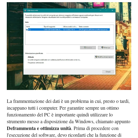
La frammentazione dei dati è un problema in cui, presto o tardi,
incappano tutti i computer. Per garantire sempre un ottimo
funzionamento del PC è importante quindi utilizzare lo
strumento messo a disposizione da Windows, chiamato appunto
Deframmenta e ottimizza unità
. Prima di procedere con
l'esecuzione del software, devo ricordarti che la funzione di