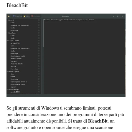
BleachBit
Se gli strumenti di Windows ti sembrano limitati, potresti
prendere in considerazione uno dei programmi di terze parti più
BleachBit
affidabili attualmente disponibili. Si tratta di
, un
software gratuito e open source che esegue una scansione