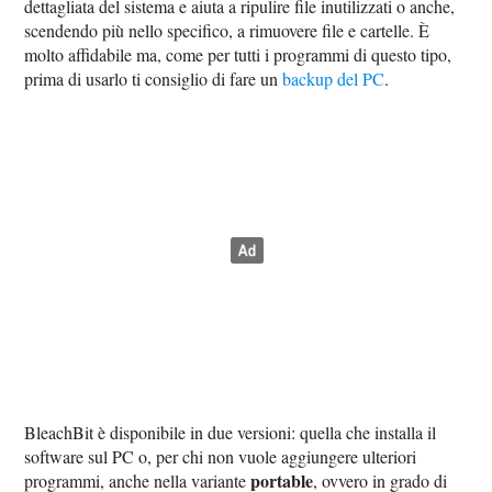
dettagliata del sistema e aiuta a ripulire file inutilizzati o anche,
scendendo più nello specifico, a rimuovere file e cartelle. È
molto affidabile ma, come per tutti i programmi di questo tipo,
prima di usarlo ti consiglio di fare un
backup del PC
.
BleachBit è disponibile in due versioni: quella che installa il
software sul PC o, per chi non vuole aggiungere ulteriori
portable
programmi, anche nella variante
, ovvero in grado di