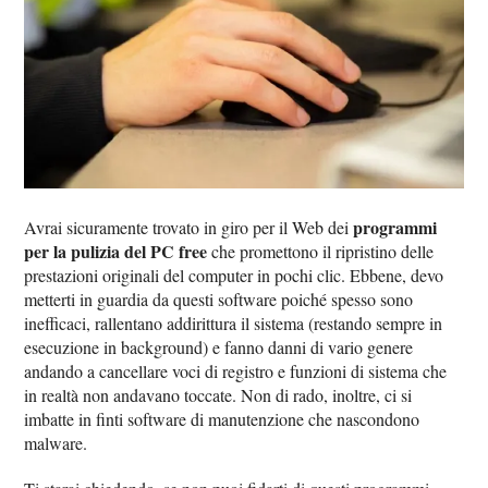
programmi
Avrai sicuramente trovato in giro per il Web dei
per la pulizia del PC free
che promettono il ripristino delle
prestazioni originali del computer in pochi clic. Ebbene, devo
metterti in guardia da questi software poiché spesso sono
inefficaci, rallentano addirittura il sistema (restando sempre in
esecuzione in background) e fanno danni di vario genere
andando a cancellare voci di registro e funzioni di sistema che
in realtà non andavano toccate. Non di rado, inoltre, ci si
imbatte in finti software di manutenzione che nascondono
malware.