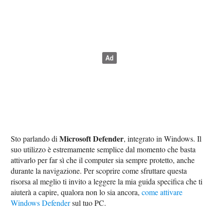
Microsoft Defender
Sto parlando di
, integrato in Windows. Il
suo utilizzo è estremamente semplice dal momento che basta
attivarlo per far sì che il computer sia sempre protetto, anche
durante la navigazione. Per scoprire come sfruttare questa
risorsa al meglio ti invito a leggere la mia guida specifica che ti
aiuterà a capire, qualora non lo sia ancora,
come attivare
Windows Defender
sul tuo PC.