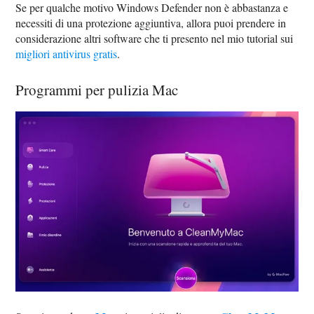
Se per qualche motivo Windows Defender non è abbastanza e
necessiti di una protezione aggiuntiva, allora puoi prendere in
considerazione altri software che ti presento nel mio tutorial sui
migliori antivirus gratis
.
Programmi per pulizia Mac