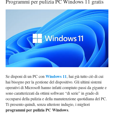
Programmi per pulizia PC Windows 11 gratis
Windows 11
Se disponi di un PC con
, hai già tutto ciò di cui
hai bisogno per la gestione del dispositivo. Gli ultimi sistemi
operativi di Microsoft hanno infatti compiuto passi da gigante e
sono caratterizzati da ottimi software “di serie” in grado di
occuparsi della pulizia e della manutenzione quotidiana del PC.
Ti presento quindi, senza ulteriore indugio, i migliori
programmi per pulizia PC Windows
.