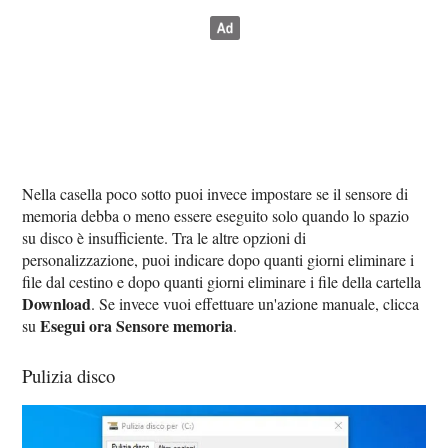
Nella casella poco sotto puoi invece impostare se il sensore di
memoria debba o meno essere eseguito solo quando lo spazio
su disco è insufficiente. Tra le altre opzioni di
personalizzazione, puoi indicare dopo quanti giorni eliminare i
file dal cestino e dopo quanti giorni eliminare i file della cartella
Download
. Se invece vuoi effettuare un'azione manuale, clicca
Esegui ora Sensore memoria
su
.
Pulizia disco