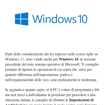
Parte delle considerazioni che ho espresso nelle scorse righe su
Windows 10
Windows 11, sono valide anche per
, la versione
precedente del noto sistema operativo di Microsoft. Ti consiglio
pertanto di ripetere le operazioni di cui sopra che, salvo per
qualche differenza nell'impostazione grafica e
nell'organizzazione delle voci, sono praticamente le medesime.
In aggiunta a quanto sopra, se il PC è colmo di programmi e file
ma non riesci a individuarne la posizione per procedere a una
Impostazioni di
rimozione mirata, ti consiglio di sfruttare le
Archiviazione
: un menu tramite il quale gestire comodamente