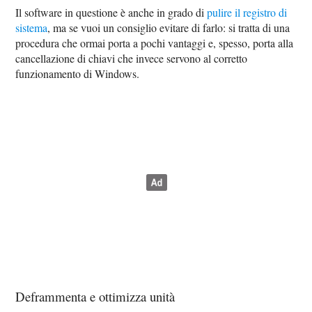
Il software in questione è anche in grado di
pulire il registro di
sistema
, ma se vuoi un consiglio evitare di farlo: si tratta di una
procedura che ormai porta a pochi vantaggi e, spesso, porta alla
cancellazione di chiavi che invece servono al corretto
funzionamento di Windows.
Deframmenta e ottimizza unità