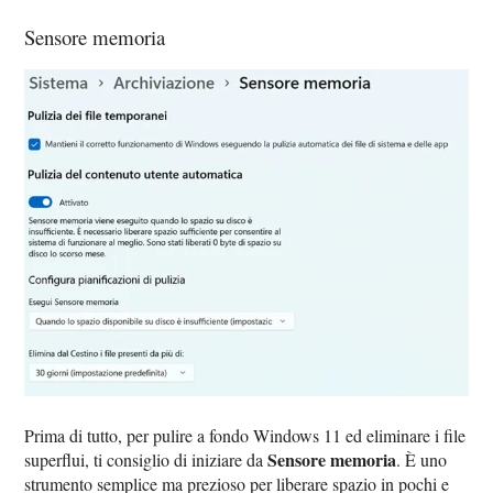
Sensore memoria
Prima di tutto, per pulire a fondo Windows 11 ed eliminare i file
Sensore memoria
superflui, ti consiglio di iniziare da
. È uno
strumento semplice ma prezioso per liberare spazio in pochi e