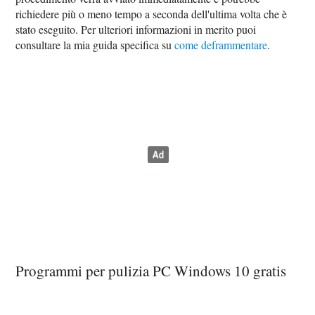
richiedere più o meno tempo a seconda dell'ultima volta che è
stato eseguito. Per ulteriori informazioni in merito puoi
consultare la mia guida specifica su
come deframmentare
.
Programmi per pulizia PC Windows 10 gratis