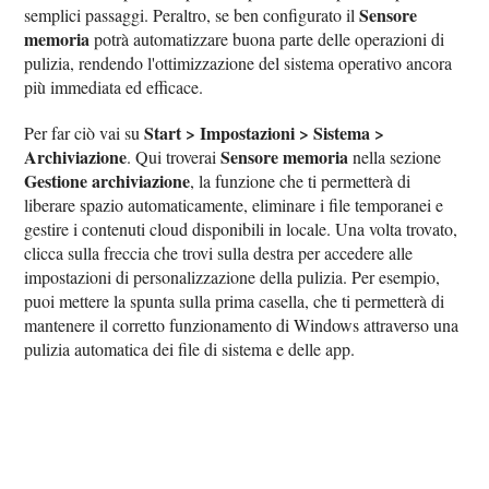
Sensore
semplici passaggi. Peraltro, se ben configurato il
memoria
potrà automatizzare buona parte delle operazioni di
pulizia, rendendo l'ottimizzazione del sistema operativo ancora
più immediata ed efficace.
Start > Impostazioni > Sistema >
Per far ciò vai su
Archiviazione
Sensore memoria
. Qui troverai
nella sezione
Gestione archiviazione
, la funzione che ti permetterà di
liberare spazio automaticamente, eliminare i file temporanei e
gestire i contenuti cloud disponibili in locale. Una volta trovato,
clicca sulla freccia che trovi sulla destra per accedere alle
impostazioni di personalizzazione della pulizia. Per esempio,
puoi mettere la spunta sulla prima casella, che ti permetterà di
mantenere il corretto funzionamento di Windows attraverso una
pulizia automatica dei file di sistema e delle app.