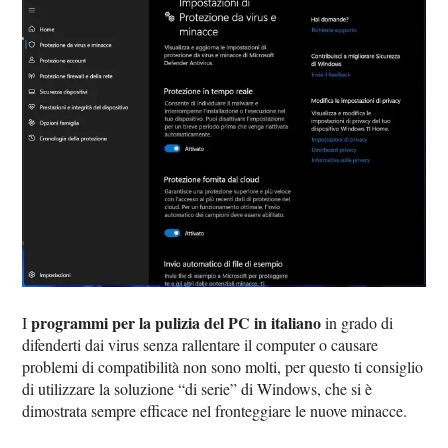
programmi per la pulizia del PC in italiano
I
in grado di
difenderti dai virus senza rallentare il computer o causare
problemi di compatibilità non sono molti, per questo ti consiglio
di utilizzare la soluzione “di serie” di Windows, che si è
dimostrata sempre efficace nel fronteggiare le nuove minacce.