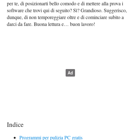
per te, di posizionarti bello comodo e di mettere alla prova i
software che trovi qui di seguito? Sì? Grandioso. Suggerisco,
dunque, di non temporeggiare oltre e di cominciare subito a
darci da fare. Buona lettura e… buon lavoro!
Indice
Programmi per pulizia PC gratis