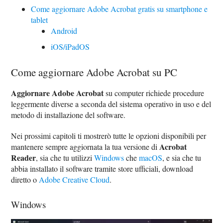
Come aggiornare Adobe Acrobat gratis su smartphone e
tablet
Android
iOS/iPadOS
Come aggiornare Adobe Acrobat su PC
Aggiornare Adobe Acrobat
su computer richiede procedure
leggermente diverse a seconda del sistema operativo in uso e del
metodo di installazione del software.
Nei prossimi capitoli ti mostrerò tutte le opzioni disponibili per
Acrobat
mantenere sempre aggiornata la tua versione di
Reader
, sia che tu utilizzi
Windows
che
macOS
, e sia che tu
abbia installato il software tramite store ufficiali, download
diretto o
Adobe Creative Cloud
.
Windows