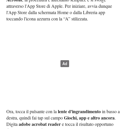
attraverso l'App Store di Apple. Per iniziare, avvia dunque
l'App Store dalla schermata Home o dalla Libreria app
toccando l'icona azzurra con la “A” stilizzata.
lente d'ingrandimento
Ora, tocca il pulsante con la
in basso a
Giochi, app e altro ancora
destra, quindi fai tap sul campo
.
adobe acrobat reader
Digita
e tocca il risultato opportuno