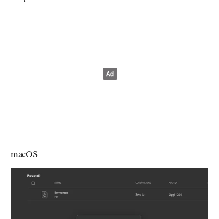
macOS