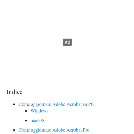
Indice
Come aggiornare Adobe Acrobat su PC
Windows
macOS
Come aggiornare Adobe Acrobat Pro