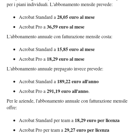
per i piani individuali. L'abbonamento mensile prevede:
28,05 euro al mese
Acrobat Standard a
36,59 euro al mese
Acrobat Pro a
L'abbonamento annuale con fatturazione mensile costa:
15,85 euro al mese
Acrobat Standard a
18,29 euro al mese
Acrobat Pro a
L'abbonamento annuale prepagato invece prevede:
189,22 euro all'anno
Acrobat Standard a
291,19 euro all'anno
Acrobat Pro a
.
Per le aziende, l'abbonamento annuale con fatturazione mensile
offre:
18,29 euro per licenza
Acrobat Standard per team a
29,27 euro per licenza
Acrobat Pro per team a