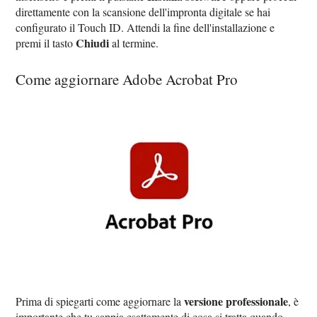
direttamente con la scansione dell'impronta digitale se hai
configurato il Touch ID. Attendi la fine dell'installazione e
Chiudi
premi il tasto
al termine.
Come aggiornare Adobe Acrobat Pro
versione professionale
Prima di spiegarti come aggiornare la
, è
importante che tu sappia esattamente di cosa si tratta quando