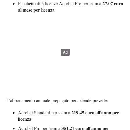
27,07 euro
Pacchetto di 5 licenze Acrobat Pro per team a
al mese per licenza
L'abbonamento annuale prepagato per aziende prevede:
219,45 euro all'anno per
Acrobat Standard per team a
licenza
351,21 euro all'anno per
Acrobat Pro per team a