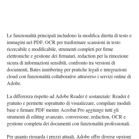
Le funzionalità principali includono la modifica diretta di testo e
immagini nel PDF, OCR per trasformare scansioni in testo
ricercabile e modificabile, strumenti completi per firme
elettroniche e gestione dei firmatari, redaction per la rimozione
sicura di informazioni sensibili, confronto tra versioni di
documenti, Bates numbering per pratiche legali e integrazioni
cloud con funzionalità collaborative attraverso i servizi online di
Adobe.
La differenza rispetto ad Adobe Reader è sostanziale: Reader è
gratuito e permette soprattutto di visualizzare, compilare moduli
base e firmare PDF mentre Acrobat Pro aggiunge tutti gli
strumenti di editing avanzato, conversione, redaction, OCR e
gestione completa dei documenti con funzionalità professionali.
Per quanto riguarda i prezzi attuali, Adobe offre diverse opzioni