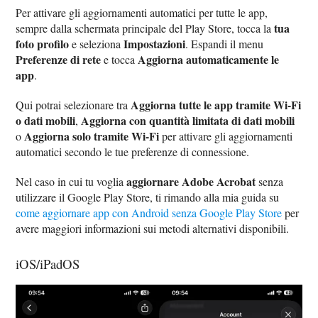
Per attivare gli aggiornamenti automatici per tutte le app,
tua
sempre dalla schermata principale del Play Store, tocca la
foto profilo
Impostazioni
e seleziona
. Espandi il menu
Preferenze di rete
Aggiorna automaticamente le
e tocca
app
.
Aggiorna tutte le app tramite Wi-Fi
Qui potrai selezionare tra
o dati mobili
Aggiorna con quantità limitata di dati mobili
,
Aggiorna solo tramite Wi-Fi
o
per attivare gli aggiornamenti
automatici secondo le tue preferenze di connessione.
aggiornare Adobe Acrobat
Nel caso in cui tu voglia
senza
utilizzare il Google Play Store, ti rimando alla mia guida su
come aggiornare app con Android senza Google Play Store
per
avere maggiori informazioni sui metodi alternativi disponibili.
iOS/iPadOS