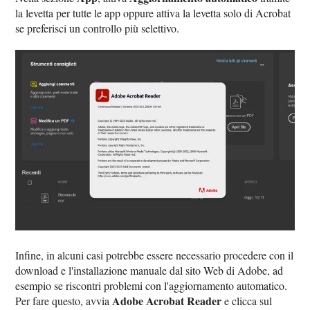
la levetta per tutte le app oppure attiva la levetta solo di Acrobat
se preferisci un controllo più selettivo.
Infine, in alcuni casi potrebbe essere necessario procedere con il
download e l'installazione manuale dal sito Web di Adobe, ad
esempio se riscontri problemi con l'aggiornamento automatico.
Adobe Acrobat Reader
Per fare questo, avvia
e clicca sul