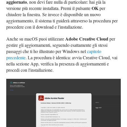
aggiornato
, non devi fare nulla di particolare: hai già la
OK
versione più recente installata. Premi il pulsante
per
chiudere la finestra. Se invece è disponibile un nuovo
aggiornamento, il sistema ti guiderà attraverso la procedura per
procedere con il download e l'installazione.
Adobe Creative Cloud
Anche su macOS puoi utilizzare
per
gestire gli aggiornamenti, seguendo esattamente gli stessi
passaggi che ti ho illustrato per Windows nel
capitolo
precedente
. La procedura è identica: avvia Creative Cloud, vai
nella sezione App, verifica la presenza di aggiornamenti e
procedi con l'installazione.