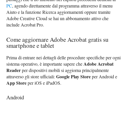
PC
, agendo direttamente dal programma attraverso il menu
Aiuto e la funzione Ricerca aggiornamenti oppure tramite
Adobe Creative Cloud se hai un abbonamento attivo che
include Acrobat Pro.
Come aggiornare Adobe Acrobat gratis su
smartphone e tablet
Prima di entrare nei dettagli delle procedure specifiche per ogni
Adobe Acrobat
sistema operativo, è importante sapere che
Reader
per dispositivi mobili si aggiorna principalmente
Google Play Store
attraverso gli store ufficiali:
per Android e
App Store
per iOS e iPadOS.
Android