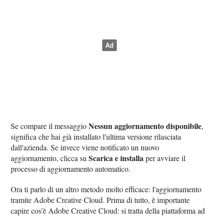
Nessun aggiornamento disponibile
Se compare il messaggio
,
significa che hai già installato l'ultima versione rilasciata
dall'azienda. Se invece viene notificato un nuovo
Scarica e installa
aggiornamento, clicca su
per avviare il
processo di aggiornamento automatico.
Ora ti parlo di un altro metodo molto efficace: l'aggiornamento
tramite Adobe Creative Cloud. Prima di tutto, è importante
capire cos'è Adobe Creative Cloud: si tratta della piattaforma ad