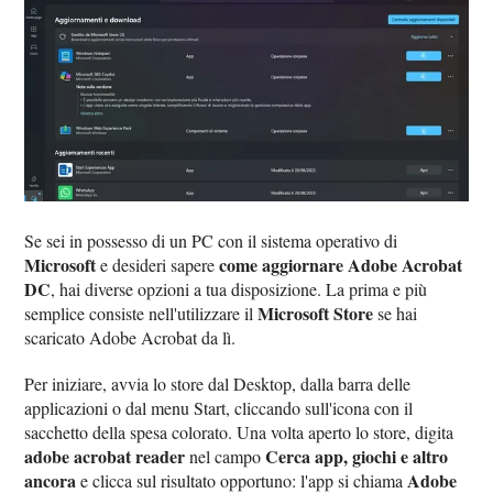
Se sei in possesso di un PC con il sistema operativo di
Microsoft
come aggiornare Adobe Acrobat
e desideri sapere
DC
, hai diverse opzioni a tua disposizione. La prima e più
Microsoft Store
semplice consiste nell'utilizzare il
se hai
scaricato Adobe Acrobat da lì.
Per iniziare, avvia lo store dal Desktop, dalla barra delle
applicazioni o dal menu Start, cliccando sull'icona con il
sacchetto della spesa colorato. Una volta aperto lo store, digita
adobe acrobat reader
Cerca app, giochi e altro
nel campo
ancora
Adobe
e clicca sul risultato opportuno: l'app si chiama