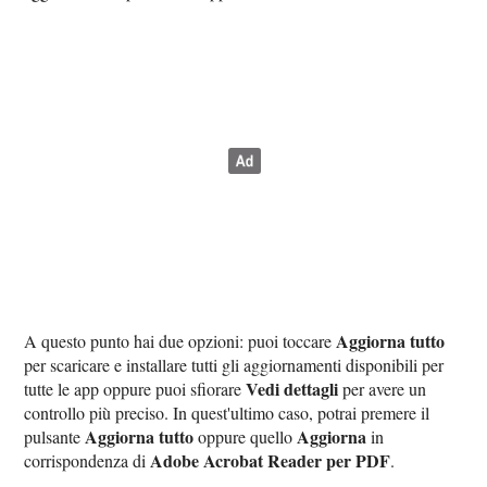
Aggiorna tutto
A questo punto hai due opzioni: puoi toccare
per scaricare e installare tutti gli aggiornamenti disponibili per
Vedi dettagli
tutte le app oppure puoi sfiorare
per avere un
controllo più preciso. In quest'ultimo caso, potrai premere il
Aggiorna tutto
Aggiorna
pulsante
oppure quello
in
Adobe Acrobat Reader per PDF
corrispondenza di
.