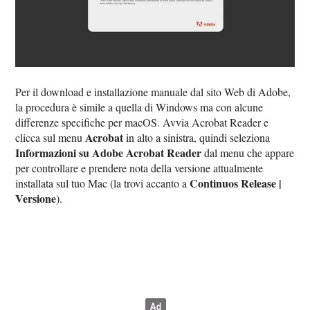
Per il download e installazione manuale dal sito Web di Adobe,
la procedura è simile a quella di Windows ma con alcune
differenze specifiche per macOS. Avvia Acrobat Reader e
Acrobat
clicca sul menu
in alto a sinistra, quindi seleziona
Informazioni su Adobe Acrobat Reader
dal menu che appare
per controllare e prendere nota della versione attualmente
Continuos Release |
installata sul tuo Mac (la trovi accanto a
Versione
).