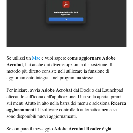
come aggiornare Adobe
Se utilizzi un
Mac
e vuoi sapere
Acrobat
, hai anche qui diverse opzioni a disposizione. Il
metodo più diretto consiste nell'utilizzare la funzione di
aggiornamento integrata nel programma stesso.
Adobe Acrobat
Per iniziare, avvia
dal Dock o dal Launchpad
cliccando sull'icona dell'applicazione. Una volta aperta, premi
Aiuto
Ricerca
sul menu
in alto nella barra dei menu e seleziona
aggiornamenti
. Il software controllerà automaticamente se
sono disponibili nuovi aggiornamenti.
Adobe Acrobat Reader è già
Se compare il messaggio