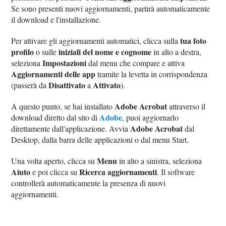
Se sono presenti nuovi aggiornamenti, partirà automaticamente
il download e l'installazione.
tua foto
Per attivare gli aggiornamenti automatici, clicca sulla
profilo
iniziali del nome e cognome
o sulle
in alto a destra,
Impostazioni
seleziona
dal menu che compare e attiva
Aggiornamenti delle app
tramite la levetta in corrispondenza
Disattivato
Attivato
(passerà da
a
).
Adobe Acrobat
A questo punto, se hai installato
attraverso il
Adobe
download diretto dal sito di
, puoi aggiornarlo
Adobe Acrobat
direttamente dall'applicazione. Avvia
dal
Desktop, dalla barra delle applicazioni o dal menu Start.
Menu
Una volta aperto, clicca su
in alto a sinistra, seleziona
Aiuto
Ricerca aggiornamenti
e poi clicca su
. Il software
controllerà automaticamente la presenza di nuovi
aggiornamenti.