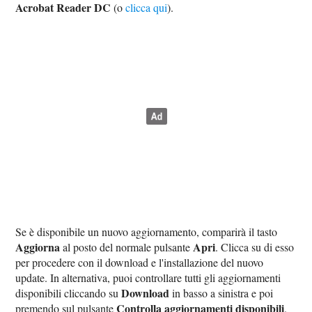
Acrobat Reader DC
(o
clicca qui
).
Se è disponibile un nuovo aggiornamento, comparirà il tasto
Aggiorna
Apri
al posto del normale pulsante
. Clicca su di esso
per procedere con il download e l'installazione del nuovo
update. In alternativa, puoi controllare tutti gli aggiornamenti
Download
disponibili cliccando su
in basso a sinistra e poi
Controlla aggiornamenti disponibili
premendo sul pulsante
.