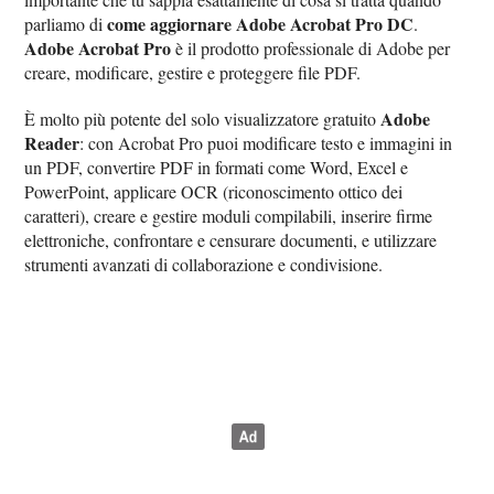
come aggiornare Adobe Acrobat Pro DC
parliamo di
.
Adobe Acrobat Pro
è il prodotto professionale di Adobe per
creare, modificare, gestire e proteggere file PDF.
Adobe
È molto più potente del solo visualizzatore gratuito
Reader
: con Acrobat Pro puoi modificare testo e immagini in
un PDF, convertire PDF in formati come Word, Excel e
PowerPoint, applicare OCR (riconoscimento ottico dei
caratteri), creare e gestire moduli compilabili, inserire firme
elettroniche, confrontare e censurare documenti, e utilizzare
strumenti avanzati di collaborazione e condivisione.