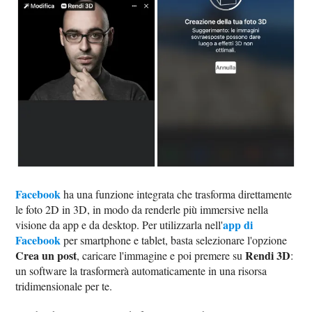
Facebook
ha una funzione integrata che trasforma direttamente
le foto 2D in 3D, in modo da renderle più immersive nella
app di
visione da app e da desktop. Per utilizzarla nell'
Facebook
per smartphone e tablet, basta selezionare l'opzione
Crea un post
Rendi 3D
, caricare l'immagine e poi premere su
:
un software la trasformerà automaticamente in una risorsa
tridimensionale per te.