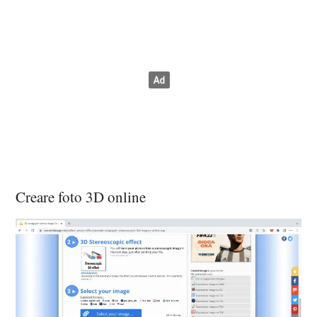
Creare foto 3D online