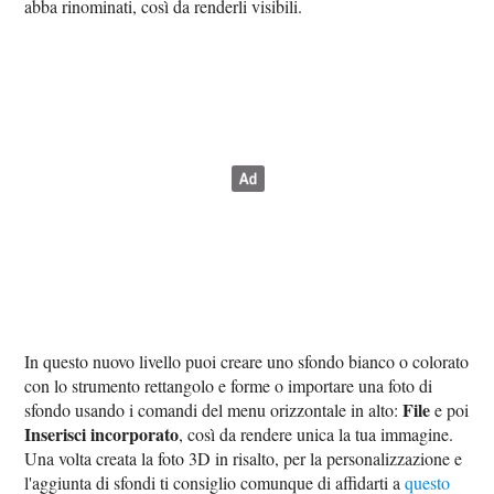
abba rinominati, così da renderli visibili.
In questo nuovo livello puoi creare uno sfondo bianco o colorato
con lo strumento rettangolo e forme o importare una foto di
File
sfondo usando i comandi del menu orizzontale in alto:
e poi
Inserisci incorporato
, così da rendere unica la tua immagine.
Una volta creata la foto 3D in risalto, per la personalizzazione e
l'aggiunta di sfondi ti consiglio comunque di affidarti a
questo