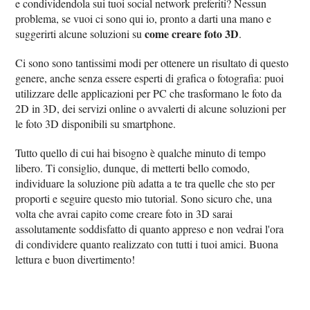
e condividendola sui tuoi social network preferiti? Nessun
problema, se vuoi ci sono qui io, pronto a darti una mano e
come creare foto 3D
suggerirti alcune soluzioni su
.
Ci sono sono tantissimi modi per ottenere un risultato di questo
genere, anche senza essere esperti di grafica o fotografia: puoi
utilizzare delle applicazioni per PC che trasformano le foto da
2D in 3D, dei servizi online o avvalerti di alcune soluzioni per
le foto 3D disponibili su smartphone.
Tutto quello di cui hai bisogno è qualche minuto di tempo
libero. Ti consiglio, dunque, di metterti bello comodo,
individuare la soluzione più adatta a te tra quelle che sto per
proporti e seguire questo mio tutorial. Sono sicuro che, una
volta che avrai capito come creare foto in 3D sarai
assolutamente soddisfatto di quanto appreso e non vedrai l'ora
di condividere quanto realizzato con tutti i tuoi amici. Buona
lettura e buon divertimento!