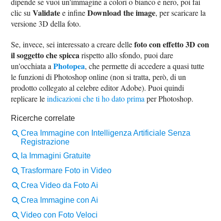
dipende se vuoi un'immagine a colori o bianco e nero, poi fai
Validate
Download the image
clic su
e infine
, per scaricare la
versione 3D della foto.
foto con effetto 3D con
Se, invece, sei interessato a creare delle
il soggetto che spicca
rispetto allo sfondo, puoi dare
Photopea
un'occhiata a
, che permette di accedere a quasi tutte
le funzioni di Photoshop online (non si tratta, però, di un
prodotto collegato al celebre editor Adobe). Puoi quindi
replicare le
indicazioni che ti ho dato prima
per Photoshop.