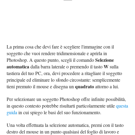
La prima cosa che devi fare è scegliere l'immagine con il
soggetto che vuoi rendere tridimensionale e aprirla in
Selezione
Photoshop. A questo punto, scegli il comando
automatica
W
dalla barra laterale o premendo il tasto
sulla
tastiera del tuo PC, ora, devi procedere a ritagliare il soggetto
principale ed eliminare lo sfondo circostante: semplicemente
quadrato
tieni premuto il mouse e disegna un
attorno a lui.
Per selezionare un soggetto Photoshop offre infinite possibilità,
in questo contesto potrebbe risultarti particolarmente utile
questa
guida
in cui spiego le basi del suo funzionamento.
Una volta effettuata la selezione automatica, premi con il tasto
destro del mouse in un punto qualsiasi del foglio di lavoro e