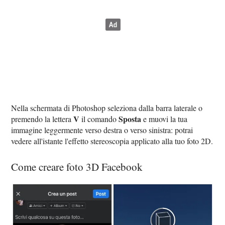
Nella schermata di Photoshop seleziona dalla barra laterale o
V
Sposta
premendo la lettera
il comando
e muovi la tua
immagine leggermente verso destra o verso sinistra: potrai
vedere all'istante l'effetto stereoscopia applicato alla tuo foto 2D.
Come creare foto 3D Facebook