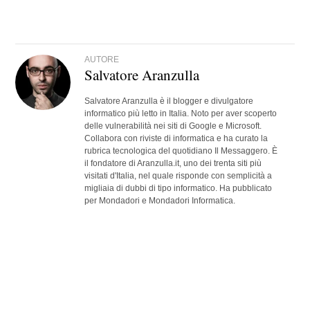
AUTORE
Salvatore Aranzulla
Salvatore Aranzulla è il blogger e divulgatore
informatico più letto in Italia. Noto per aver scoperto
delle vulnerabilità nei siti di Google e Microsoft.
Collabora con riviste di informatica e ha curato la
rubrica tecnologica del quotidiano Il Messaggero. È
il fondatore di Aranzulla.it, uno dei trenta siti più
visitati d'Italia, nel quale risponde con semplicità a
migliaia di dubbi di tipo informatico. Ha pubblicato
per Mondadori e Mondadori Informatica.