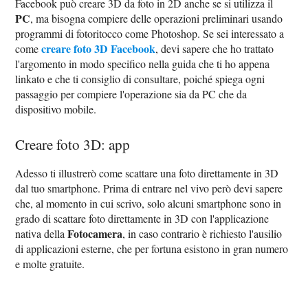
Facebook può creare 3D da foto in 2D anche se si utilizza il
PC
, ma bisogna compiere delle operazioni preliminari usando
programmi di fotoritocco come Photoshop. Se sei interessato a
creare foto 3D Facebook
come
, devi sapere che ho trattato
l'argomento in modo specifico nella guida che ti ho appena
linkato e che ti consiglio di consultare, poiché spiega ogni
passaggio per compiere l'operazione sia da PC che da
dispositivo mobile.
Creare foto 3D: app
Adesso ti illustrerò come scattare una foto direttamente in 3D
dal tuo smartphone. Prima di entrare nel vivo però devi sapere
che, al momento in cui scrivo, solo alcuni smartphone sono in
grado di scattare foto direttamente in 3D con l'applicazione
Fotocamera
nativa della
, in caso contrario è richiesto l'ausilio
di applicazioni esterne, che per fortuna esistono in gran numero
e molte gratuite.