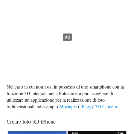
Nel caso in cui non fossi in possesso di uno smartphone con la
funzione 3D integrata nella Fotocamera puoi scegliere di
utilizzare un'applicazione per la realizzazione di foto
tridimensionali, ad esempio
Moviepic
o
Phogy 3D Camera
.
Creare foto 3D iPhone