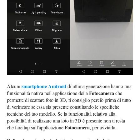
smartphone Android
Alcuni
di ultima generazione hanno una
Fotocamera
funzionalità nativa nell'applicazione della
che
permette di scattare foto in 3D, ti consiglio perciò prima di tutto
di verificare se essa sia presente consultando le specifiche
tecniche del tuo modello. Se la funzionalità relativa alla
possibilità di realizzare una foto in 3D è presente non ti resta
Fotocamera
che fare tap sull'applicazione
, per avviarla.