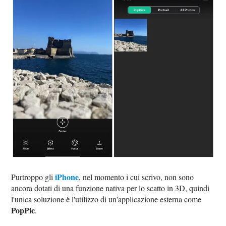
iPhone
Purtroppo gli
, nel momento i cui scrivo, non sono
ancora dotati di una funzione nativa per lo scatto in 3D, quindi
l'unica soluzione è l'utilizzo di un'applicazione esterna come
PopPic
.