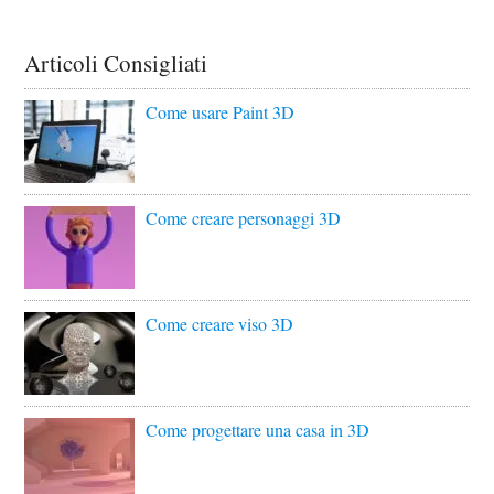
Articoli Consigliati
Come usare Paint 3D
Come creare personaggi 3D
Come creare viso 3D
Come progettare una casa in 3D