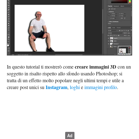
creare immagini 3D
In questo tutorial ti mostrerò come
con un
soggetto in risalto rispetto allo sfondo usando Photoshop; si
tratta di un effetto molto popolare negli ultimi tempi e utile a
Instagram
creare post unici su
,
loghi
e
immagini profilo
.