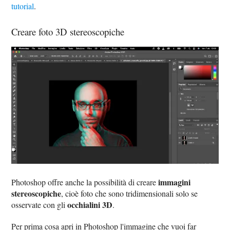
tutorial
.
Creare foto 3D stereoscopiche
immagini
Photoshop offre anche la possibilità di creare
stereoscopiche
, cioè foto che sono tridimensionali solo se
occhialini 3D
osservate con gli
.
Per prima cosa apri in Photoshop l'immagine che vuoi far