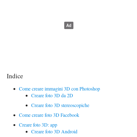
Indice
Come creare immagini 3D con Photoshop
Creare foto 3D da 2D
Creare foto 3D stereoscopiche
Come creare foto 3D Facebook
Creare foto 3D: app
Creare foto 3D Android