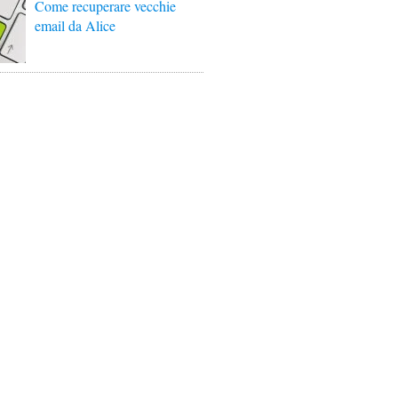
Come recuperare vecchie
email da Alice