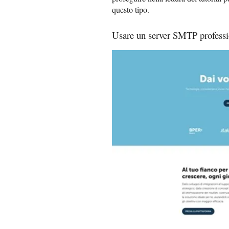
questo tipo.
Usare un server SMTP professi