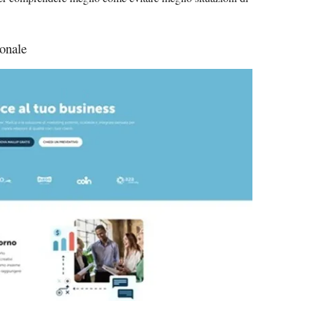
onale