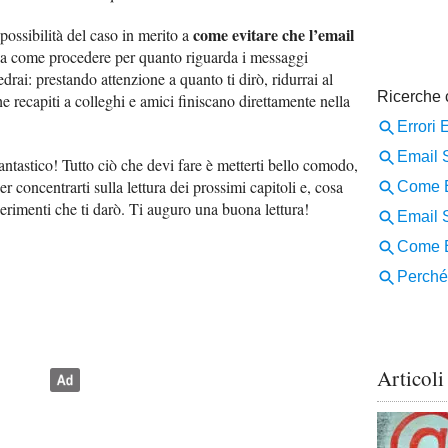
come evitare che l’email
e possibilità del caso in merito a
sia come procedere per quanto riguarda i messaggi
Vedrai: prestando attenzione a quanto ti dirò, ridurrai al
e recapiti a colleghi e amici finiscano direttamente nella
Fantastico! Tutto ciò che devi fare è metterti bello comodo,
er concentrarti sulla lettura dei prossimi capitoli e, cosa
erimenti che ti darò. Ti auguro una buona lettura!
Articoli