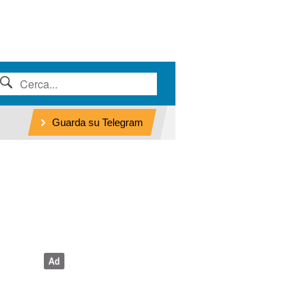
Guarda su Telegram