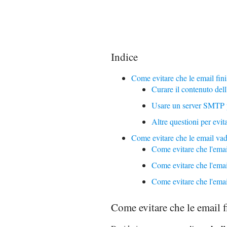
Indice
Come evitare che le email fini
Curare il contenuto dell
Usare un server SMTP p
Altre questioni per evit
Come evitare che le email vad
Come evitare che l'emai
Come evitare che l'emai
Come evitare che l'email
Come evitare che le email f