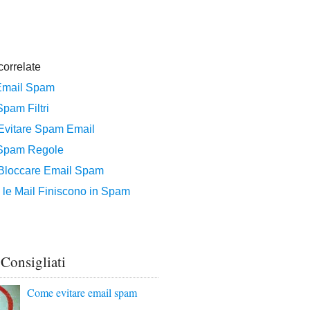
 Consigliati
Come evitare email spam