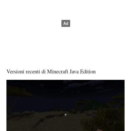
Versioni recenti di Minecraft Java Edition