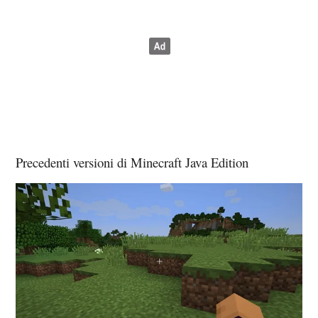
Precedenti versioni di Minecraft Java Edition