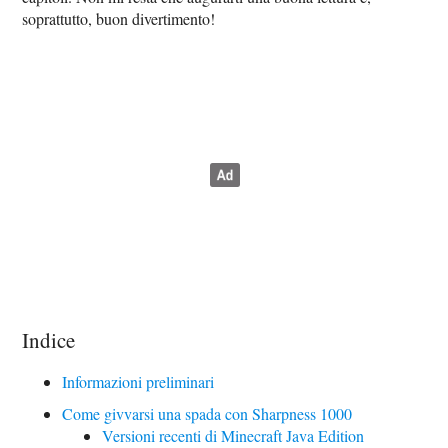
soprattutto, buon divertimento!
Indice
Informazioni preliminari
Come givvarsi una spada con Sharpness 1000
Versioni recenti di Minecraft Java Edition