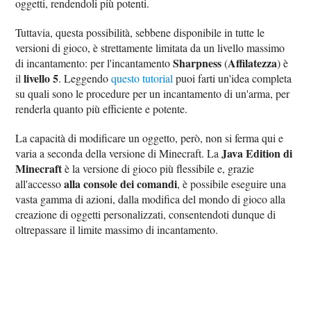
oggetti, rendendoli più potenti.
Tuttavia, questa possibilità, sebbene disponibile in tutte le
versioni di gioco, è strettamente limitata da un livello massimo
Sharpness
Affilatezza
di incantamento: per l'incantamento
(
) è
livello 5
il
. Leggendo
questo tutorial
puoi farti un'idea completa
su quali sono le procedure per un incantamento di un'arma, per
renderla quanto più efficiente e potente.
La capacità di modificare un oggetto, però, non si ferma qui e
Java Edition di
varia a seconda della versione di Minecraft. La
Minecraft
è la versione di gioco più flessibile e, grazie
alla console dei comandi
all'accesso
, è possibile eseguire una
vasta gamma di azioni, dalla modifica del mondo di gioco alla
creazione di oggetti personalizzati, consentendoti dunque di
oltrepassare il limite massimo di incantamento.