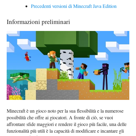
Precedenti versioni di Minecraft Java Edition
Informazioni preliminari
Minecraft è un gioco noto per la sua flessibilità e la numerose
possibilità che offre ai giocatori. A fronte di ciò, se vuoi
affrontare sfide maggiori e rendere il gioco più facile, una delle
funzionalità più utili è la capacità di modificare e incantare gli