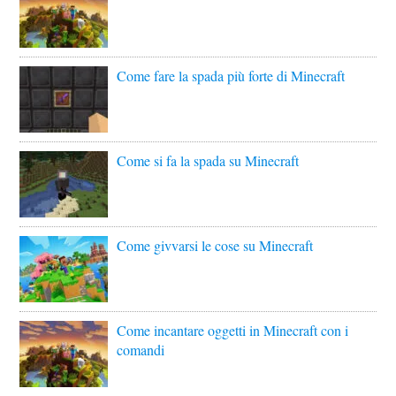
Come fare la spada più forte di Minecraft
Come si fa la spada su Minecraft
Come givvarsi le cose su Minecraft
Come incantare oggetti in Minecraft con i
comandi