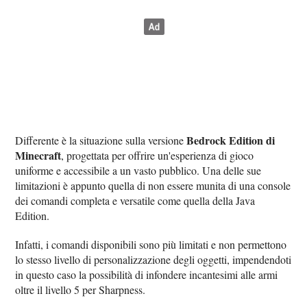
Bedrock Edition di
Differente è la situazione sulla versione
Minecraft
, progettata per offrire un'esperienza di gioco
uniforme e accessibile a un vasto pubblico. Una delle sue
limitazioni è appunto quella di non essere munita di una console
dei comandi completa e versatile come quella della Java
Edition.
Infatti, i comandi disponibili sono più limitati e non permettono
lo stesso livello di personalizzazione degli oggetti, impendendoti
in questo caso la possibilità di infondere incantesimi alle armi
oltre il livello 5 per Sharpness.