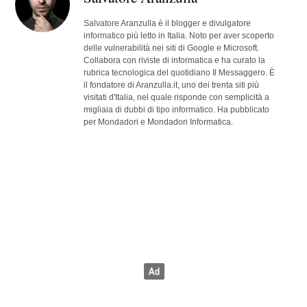
Salvatore Aranzulla è il blogger e divulgatore
informatico più letto in Italia. Noto per aver scoperto
delle vulnerabilità nei siti di Google e Microsoft.
Collabora con riviste di informatica e ha curato la
rubrica tecnologica del quotidiano Il Messaggero. È
il fondatore di Aranzulla.it, uno dei trenta siti più
visitati d'Italia, nel quale risponde con semplicità a
migliaia di dubbi di tipo informatico. Ha pubblicato
per Mondadori e Mondadori Informatica.