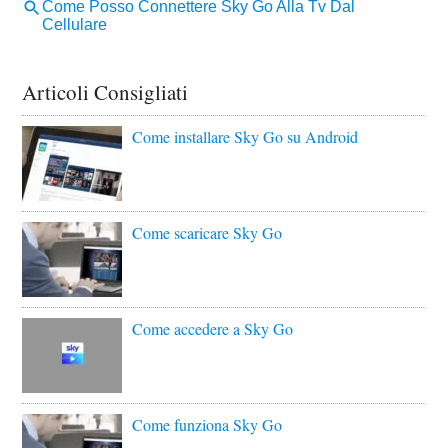
Articoli Consigliati
Come installare Sky Go su Android
Come scaricare Sky Go
Come accedere a Sky Go
Come funziona Sky Go