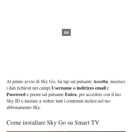
Accetta
Al primo avvio di Sky Go, fai tap sul pulsante
, inserisci
Username o indirizzo email
i dati richiesti nei campi
e
Password
Entra
e premi sul pulsante
, per accedere con il tuo
Sky ID e iniziare a vedere tutti i contenuti inclusi nel tuo
abbonamento Sky.
Come installare Sky Go su Smart TV