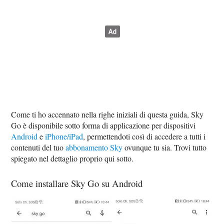
Come ti ho accennato nella righe iniziali di questa guida, Sky
Go è disponibile sotto forma di applicazione per dispositivi
Android
e
iPhone/iPad
, permettendoti così di accedere a tutti i
contenuti del tuo
abbonamento Sky
ovunque tu sia. Trovi tutto
spiegato nel dettaglio proprio qui sotto.
Come installare Sky Go su Android