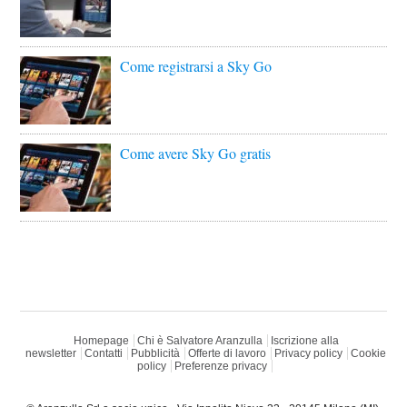
Come registrarsi a Sky Go
Come avere Sky Go gratis
Homepage
Chi è Salvatore Aranzulla
Iscrizione alla
newsletter
Contatti
Pubblicità
Offerte di lavoro
Privacy policy
Cookie
policy
Preferenze privacy