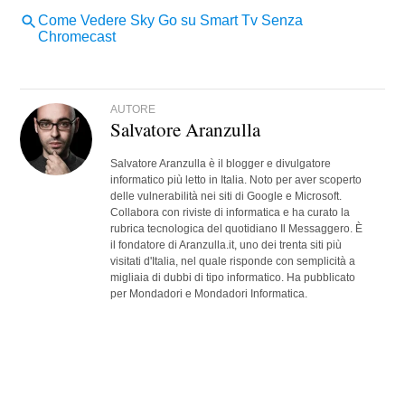
AUTORE
Salvatore Aranzulla
Salvatore Aranzulla è il blogger e divulgatore
informatico più letto in Italia. Noto per aver scoperto
delle vulnerabilità nei siti di Google e Microsoft.
Collabora con riviste di informatica e ha curato la
rubrica tecnologica del quotidiano Il Messaggero. È
il fondatore di Aranzulla.it, uno dei trenta siti più
visitati d'Italia, nel quale risponde con semplicità a
migliaia di dubbi di tipo informatico. Ha pubblicato
per Mondadori e Mondadori Informatica.