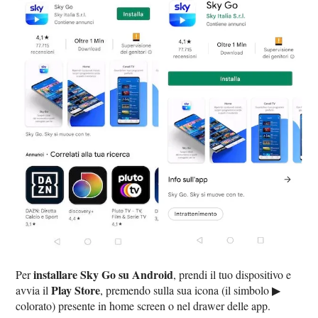
installare Sky Go su Android
Per
, prendi il tuo dispositivo e
Play Store
avvia il
, premendo sulla sua icona (il simbolo ▶︎
colorato) presente in home screen o nel drawer delle app.