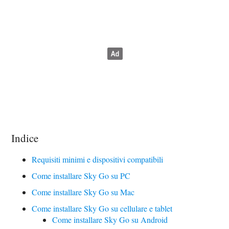
Indice
Requisiti minimi e dispositivi compatibili
Come installare Sky Go su PC
Come installare Sky Go su Mac
Come installare Sky Go su cellulare e tablet
Come installare Sky Go su Android