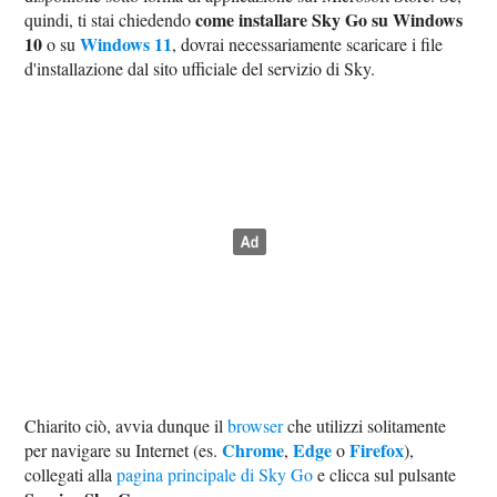
come installare Sky Go su Windows
quindi, ti stai chiedendo
10
Windows 11
o su
, dovrai necessariamente scaricare i file
d'installazione dal sito ufficiale del servizio di Sky.
Chiarito ciò, avvia dunque il
browser
che utilizzi solitamente
Chrome
Edge
Firefox
per navigare su Internet (es.
,
o
),
collegati alla
pagina principale di Sky Go
e clicca sul pulsante