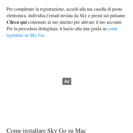
Per completare la registrazione, accedi alla tua casella di posta
elettronica, individua l'email inviata da Sky e premi sul pulsante
Clicca qui
contenuto al suo interno per attivare il tuo account.
Per la procedura dettagliata, ti lascio alla mia guida su
come
registrasi su Sky Go
.
Come installare Sky Go su Mac