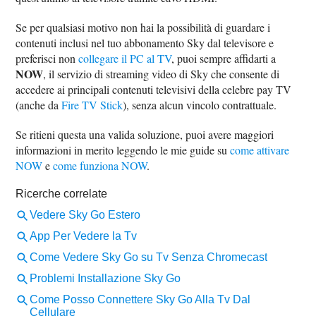
Se per qualsiasi motivo non hai la possibilità di guardare i
contenuti inclusi nel tuo abbonamento Sky dal televisore e
preferisci non
collegare il PC al TV
, puoi sempre affidarti a
NOW
, il servizio di streaming video di Sky che consente di
accedere ai principali contenuti televisivi della celebre pay TV
(anche da
Fire TV Stick
), senza alcun vincolo contrattuale.
Se ritieni questa una valida soluzione, puoi avere maggiori
informazioni in merito leggendo le mie guide su
come attivare
NOW
e
come funziona NOW
.