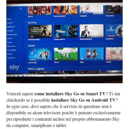
come installare Sky Go su Smart TV
Vorresti sapere
? Ti stai
installare Sky Go su Android TV
chiedendo se è possibile
?
In ogni caso, devi sapere che il servizio in questione non è
disponibile su alcun televisore poiché è pensato esclusivamente
per riprodurre i contenuti inclusi nel proprio abbonamento Sky
da computer, smartphone e tablet.