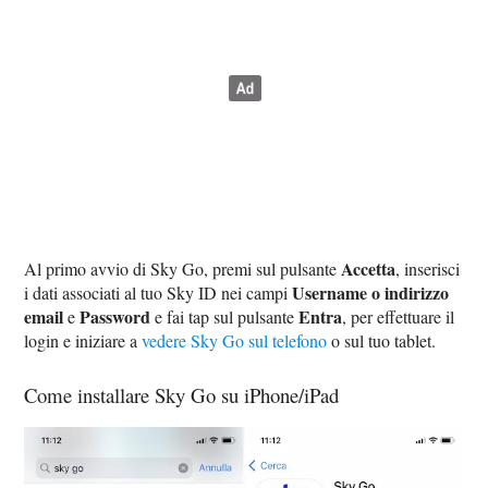
Accetta
Al primo avvio di Sky Go, premi sul pulsante
, inserisci
Username o indirizzo
i dati associati al tuo Sky ID nei campi
email
Password
Entra
e
e fai tap sul pulsante
, per effettuare il
login e iniziare a
vedere Sky Go sul telefono
o sul tuo tablet.
Come installare Sky Go su iPhone/iPad