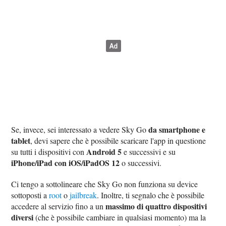
da smartphone e
Se, invece, sei interessato a vedere Sky Go
tablet
, devi sapere che è possibile scaricare l'app in questione
Android 5
su tutti i dispositivi con
e successivi e su
iPhone/iPad con iOS/iPadOS 12
o successivi.
Ci tengo a sottolineare che Sky Go non funziona su device
sottoposti a
root
o
jailbreak
. Inoltre, ti segnalo che è possibile
massimo di quattro dispositivi
accedere al servizio fino a un
diversi
(che è possibile cambiare in qualsiasi momento) ma la