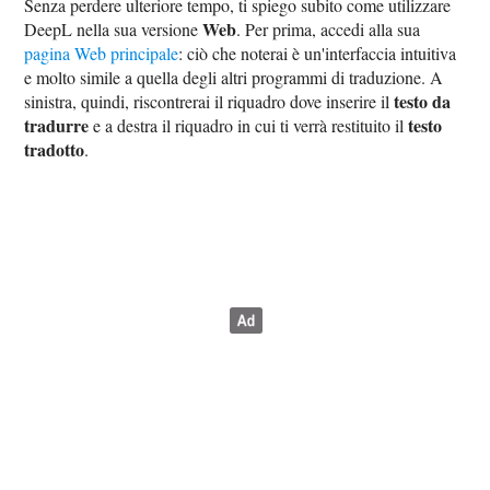
Senza perdere ulteriore tempo, ti spiego subito come utilizzare
Web
DeepL nella sua versione
. Per prima, accedi alla sua
pagina Web principale
: ciò che noterai è un'interfaccia intuitiva
e molto simile a quella degli altri programmi di traduzione. A
testo da
sinistra, quindi, riscontrerai il riquadro dove inserire il
tradurre
testo
e a destra il riquadro in cui ti verrà restituito il
tradotto
.