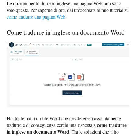
Le opzioni per tradurre in inglese una pagina Web non sono
solo queste. Per saperne di più, dai un'occhiata al mio tutorial su
come tradurre una pagina Web
.
Come tradurre in inglese un documento Word
Hai tra le mani un file Word che desidereresti assolutamente
come tradurre
tradurre e di conseguenza cerchi una risposta a
in inglese un documento Word
. Tra le soluzioni che ti ho