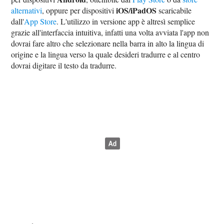
iOS/iPadOS
alternativi
, oppure per dispositivi
scaricabile
dall'
App Store
. L'utilizzo in versione app è altresì semplice
grazie all'interfaccia intuitiva, infatti una volta avviata l'app non
dovrai fare altro che selezionare nella barra in alto la lingua di
origine e la lingua verso la quale desideri tradurre e al centro
dovrai digitare il testo da tradurre.