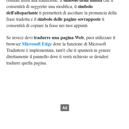
simbolo
consentirà di suggerire una modifica, il
dell'altoparlante
ti permetterà di ascoltare la pronuncia della
simbolo delle pagine sovrapposte
frase tradotta e il
ti
consentirà di copiare la frase nei tuoi appunti.
tradurre una pagina Web
Se invece devi
, puoi utilizzare il
Microsoft Edge
browser
dove la funzione di Microsoft
Traduttore è implementata, tant'è che ti spunterà in genere
direttamente il pannello dove ti verrà richiesto se desideri
tradurre quella pagina.