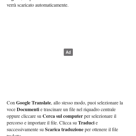
verrà scaricato automaticamente.
Google Translate
Con
, allo stesso modo, puoi selezionare la
Documenti
voce
e trascinare un file nel riquadro centrale
Cerca sul computer
oppure cliccare su
per selezionare il
Traduci
percorso e importare il file. Clicca su
e
Scarica traduzione
successivamente su
per ottenere il file
tradotto.