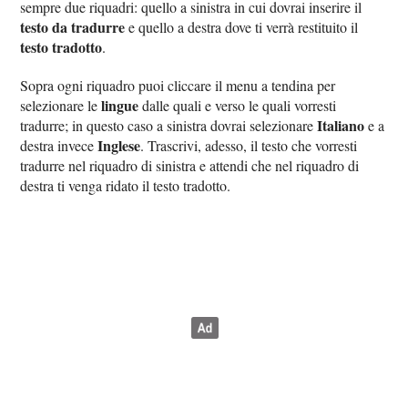
sempre due riquadri: quello a sinistra in cui dovrai inserire il
testo da tradurre
e quello a destra dove ti verrà restituito il
testo tradotto
.
Sopra ogni riquadro puoi cliccare il menu a tendina per
lingue
selezionare le
dalle quali e verso le quali vorresti
Italiano
tradurre; in questo caso a sinistra dovrai selezionare
e a
Inglese
destra invece
. Trascrivi, adesso, il testo che vorresti
tradurre nel riquadro di sinistra e attendi che nel riquadro di
destra ti venga ridato il testo tradotto.