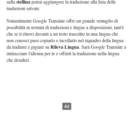
stellina
sulla
potrai aggiungere la traduzione alla lista delle
traduzioni salvate.
Naturalmente Google Translate offre un grande ventaglio di
possibilità in termini di traduzioni e lingue a disposizioni, tant'è
che se ti ritrovi davanti a un testo trascritto in una lingua che
non conosci puoi copiarlo e incollarlo nel riquadro della lingua
Rileva Lingua
da tradurre e pigiare su
. Sarà Google Translate a
rintracciare l'idioma per te e offrirti la traduzione nella lingua
che desideri.