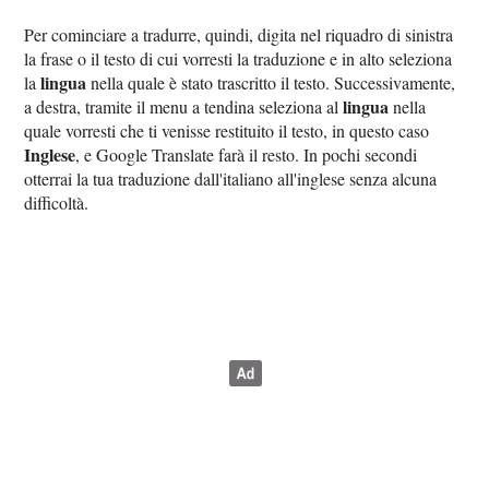
Per cominciare a tradurre, quindi, digita nel riquadro di sinistra
la frase o il testo di cui vorresti la traduzione e in alto seleziona
lingua
la
nella quale è stato trascritto il testo. Successivamente,
lingua
a destra, tramite il menu a tendina seleziona al
nella
quale vorresti che ti venisse restituito il testo, in questo caso
Inglese
, e Google Translate farà il resto. In pochi secondi
otterrai la tua traduzione dall'italiano all'inglese senza alcuna
difficoltà.