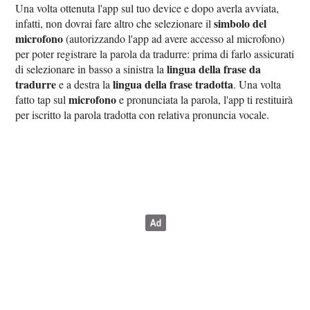
Una volta ottenuta l'app sul tuo device e dopo averla avviata,
simbolo del
infatti, non dovrai fare altro che selezionare il
microfono
(autorizzando l'app ad avere accesso al microfono)
per poter registrare la parola da tradurre: prima di farlo assicurati
lingua della frase da
di selezionare in basso a sinistra la
tradurre
lingua della frase tradotta
e a destra la
. Una volta
microfono
fatto tap sul
e pronunciata la parola, l'app ti restituirà
per iscritto la parola tradotta con relativa pronuncia vocale.