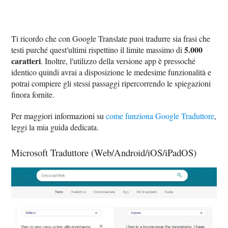
Ti ricordo che con Google Translate puoi tradurre sia frasi che
5.000
testi purché quest'ultimi rispettino il limite massimo di
caratteri
. Inoltre, l'utilizzo della versione app è pressoché
identico quindi avrai a disposizione le medesime funzionalità e
potrai compiere gli stessi passaggi ripercorrendo le spiegazioni
finora fornite.
Per maggiori informazioni su
come funziona Google Traduttore
,
leggi la mia guida dedicata.
Microsoft Traduttore (Web/Android/iOS/iPadOS)