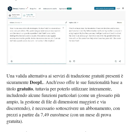
Una valida alternativa ai servizi di traduzione gratuiti presenti è
DeepL
sicuramente
. Anch'esso offre le sue funzionalità base a
gratuito
titolo
, tuttavia per poterlo utilizzare interamente,
includendo alcune funzioni particolari (come un glossario più
ampio, la gestione di file di dimensioni maggiori e via
discorrendo), è necessario sottoscrivere un abbonamento, con
prezzi a partire da 7,49 euro/mese (con un mese di prova
gratuita).