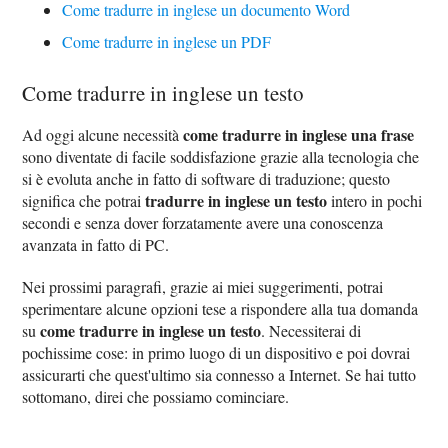
Come tradurre in inglese un documento Word
Come tradurre in inglese un PDF
Come tradurre in inglese un testo
come tradurre in inglese una frase
Ad oggi alcune necessità
sono diventate di facile soddisfazione grazie alla tecnologia che
si è evoluta anche in fatto di software di traduzione; questo
tradurre in inglese un testo
significa che potrai
intero in pochi
secondi e senza dover forzatamente avere una conoscenza
avanzata in fatto di PC.
Nei prossimi paragrafi, grazie ai miei suggerimenti, potrai
sperimentare alcune opzioni tese a rispondere alla tua domanda
come tradurre in inglese un testo
su
. Necessiterai di
pochissime cose: in primo luogo di un dispositivo e poi dovrai
assicurarti che quest'ultimo sia connesso a Internet. Se hai tutto
sottomano, direi che possiamo cominciare.