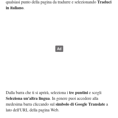
Traduci
qualsiasi punto della pagina da tradurre e selezionando
in italiano
.
tre puntini
Dalla barra che ti si aprirà, seleziona i
e scegli
Seleziona un'altra lingua
. In genere puoi accedere alla
simbolo di Google Translate
medesima barra cliccando sul
a
lato dell'URL della pagina Web.