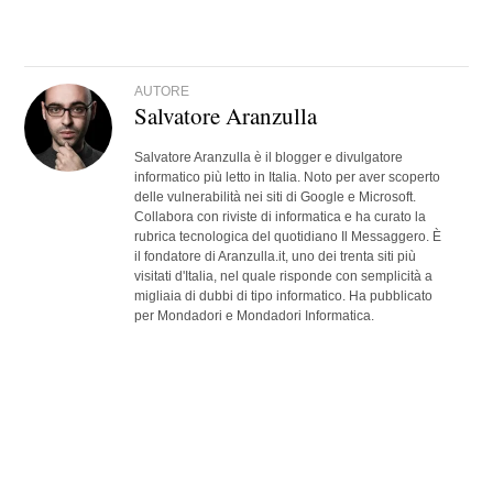
AUTORE
Salvatore Aranzulla
Salvatore Aranzulla è il blogger e divulgatore
informatico più letto in Italia. Noto per aver scoperto
delle vulnerabilità nei siti di Google e Microsoft.
Collabora con riviste di informatica e ha curato la
rubrica tecnologica del quotidiano Il Messaggero. È
il fondatore di Aranzulla.it, uno dei trenta siti più
visitati d'Italia, nel quale risponde con semplicità a
migliaia di dubbi di tipo informatico. Ha pubblicato
per Mondadori e Mondadori Informatica.