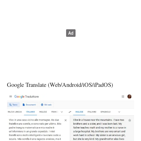
Google Translate (Web/Android/iOS/iPadOS)