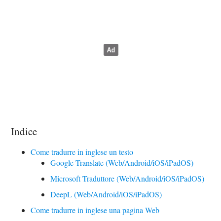
Indice
Come tradurre in inglese un testo
Google Translate (Web/Android/iOS/iPadOS)
Microsoft Traduttore (Web/Android/iOS/iPadOS)
DeepL (Web/Android/iOS/iPadOS)
Come tradurre in inglese una pagina Web