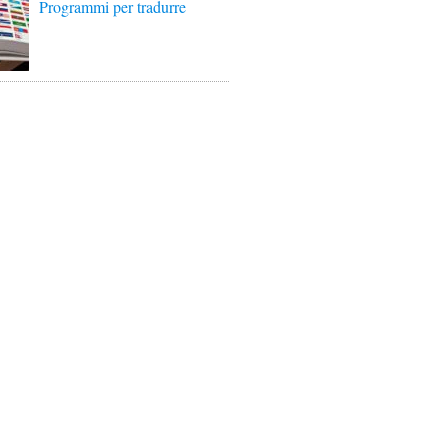
Programmi per tradurre