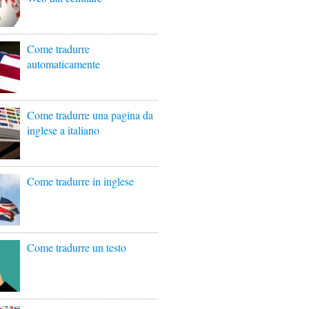
Come tradurre
automaticamente
Come tradurre una pagina da
inglese a italiano
Come tradurre in inglese
Come tradurre un testo