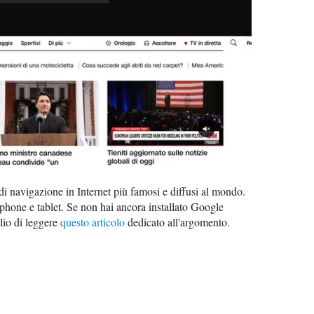
i navigazione in Internet più famosi e diffusi al mondo.
phone e tablet. Se non hai ancora installato Google
lio di leggere
questo articolo
dedicato all'argomento.