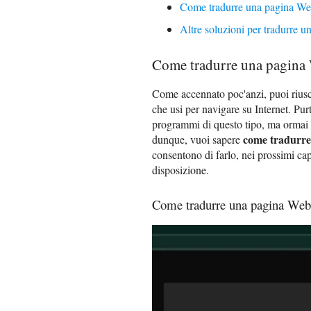
Come tradurre una pagina We
Altre soluzioni per tradurre 
Come tradurre una pagina 
Come accennato poc'anzi, puoi riusc
che usi per navigare su Internet. Purt
programmi di questo tipo, ma ormai 
come tradurre
dunque, vuoi sapere
consentono di farlo, nei prossimi capit
disposizione.
Come tradurre una pagina We