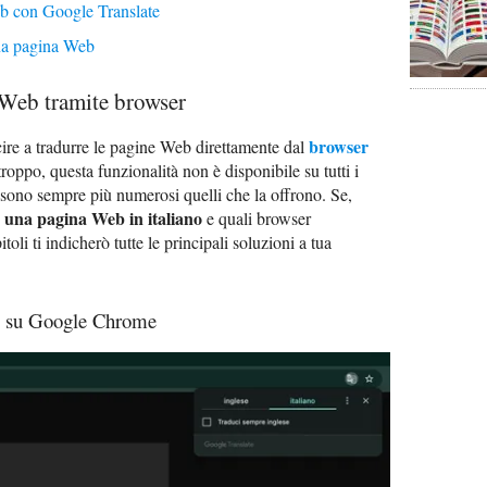
b con Google Translate
una pagina Web
Web tramite browser
browser
ire a tradurre le pagine Web direttamente dal
roppo, questa funzionalità non è disponibile su tutti i
sono sempre più numerosi quelli che la offrono. Se,
 una pagina Web in italiano
e quali browser
oli ti indicherò tutte le principali soluzioni a tua
b su Google Chrome