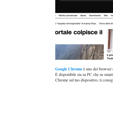
Google Chrome
è uno dei browser d
È disponibile sia su PC che su smart
Chrome sul tuo dispositivo, ti consig