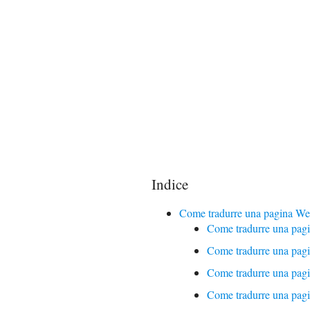
Indice
Come tradurre una pagina We
Come tradurre una pa
Come tradurre una pagi
Come tradurre una pag
Come tradurre una pagi