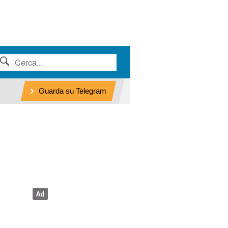
Guarda su Telegram