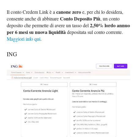
canone zero
Il conto Credem Link è a
e, per chi lo desidera,
Conto Deposito Più
consente anche di abbinare
, un conto
2,50% lordo annuo
deposito che permette di avere un tasso del
per 6 mesi su nuova liquidità
depositata sul conto corrente.
Maggiori info qui
.
ING