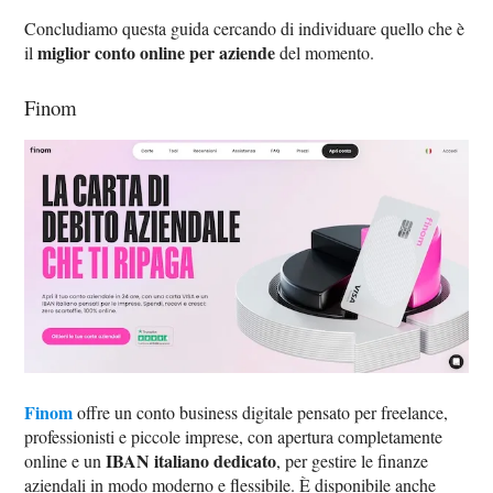
Concludiamo questa guida cercando di individuare quello che è
miglior conto online per aziende
il
del momento.
Finom
Finom
offre un conto business digitale pensato per freelance,
professionisti e piccole imprese, con apertura completamente
IBAN italiano dedicato
online e un
, per gestire le finanze
aziendali in modo moderno e flessibile. È disponibile anche