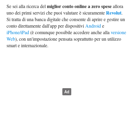
miglior conto online a zero spese
Se sei alla ricerca del
allora
Revolut
uno dei primi servizi che puoi valutare è sicuramente
.
Si tratta di una banca digitale che consente di aprire e gestire un
conto direttamente dall'app per dispositivi
Android
e
iPhone/iPad
(è comunque possibile accedere anche alla
versione
Web
), con un'impostazione pensata soprattutto per un utilizzo
smart e internazionale.