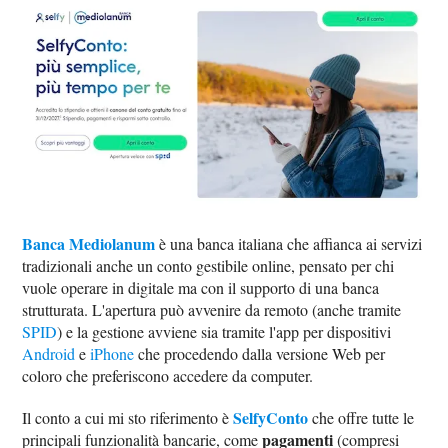
Banca Mediolanum
è una banca italiana che affianca ai servizi
tradizionali anche un conto gestibile online, pensato per chi
vuole operare in digitale ma con il supporto di una banca
strutturata. L'apertura può avvenire da remoto (anche tramite
SPID
) e la gestione avviene sia tramite l'app per dispositivi
Android
e
iPhone
che procedendo dalla versione Web per
coloro che preferiscono accedere da computer.
SelfyConto
Il conto a cui mi sto riferimento è
che offre tutte le
pagamenti
principali funzionalità bancarie, come
(compresi