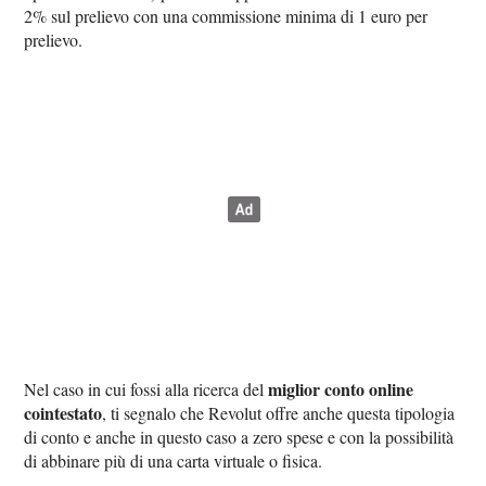
2% sul prelievo con una commissione minima di 1 euro per
prelievo.
miglior conto online
Nel caso in cui fossi alla ricerca del
cointestato
, ti segnalo che Revolut offre anche questa tipologia
di conto e anche in questo caso a zero spese e con la possibilità
di abbinare più di una carta virtuale o fisica.