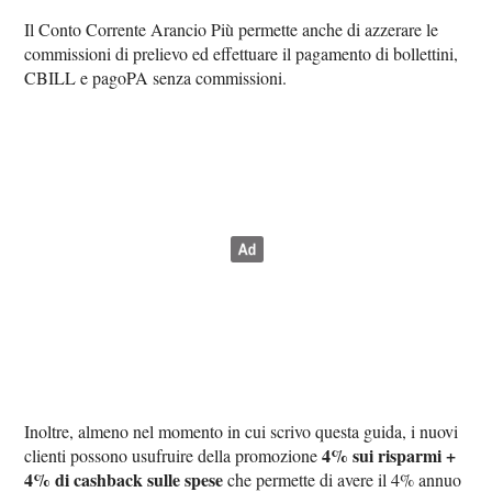
Il Conto Corrente Arancio Più permette anche di azzerare le
commissioni di prelievo ed effettuare il pagamento di bollettini,
CBILL e pagoPA senza commissioni.
Inoltre, almeno nel momento in cui scrivo questa guida, i nuovi
4% sui risparmi +
clienti possono usufruire della promozione
4% di cashback sulle spese
che permette di avere il 4% annuo