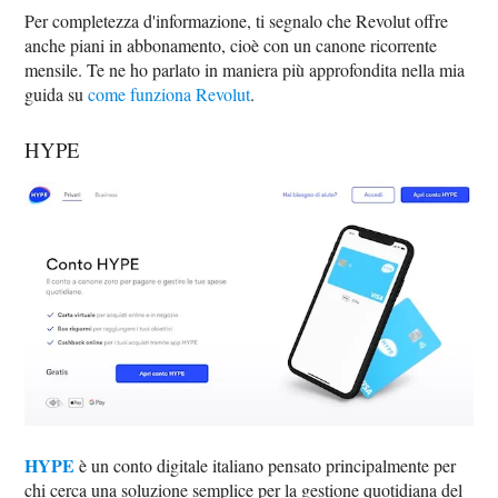
Per completezza d'informazione, ti segnalo che Revolut offre
anche piani in abbonamento, cioè con un canone ricorrente
mensile. Te ne ho parlato in maniera più approfondita nella mia
guida su
come funziona Revolut
.
HYPE
HYPE
è un conto digitale italiano pensato principalmente per
chi cerca una soluzione semplice per la gestione quotidiana del