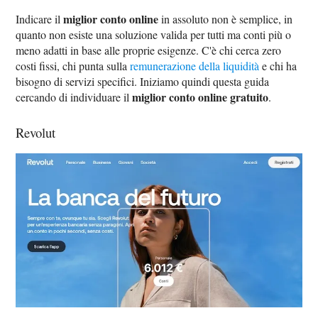
miglior conto online
Indicare il
in assoluto non è semplice, in
quanto non esiste una soluzione valida per tutti ma conti più o
meno adatti in base alle proprie esigenze. C'è chi cerca zero
costi fissi, chi punta sulla
remunerazione della liquidità
e chi ha
bisogno di servizi specifici. Iniziamo quindi questa guida
miglior conto online gratuito
cercando di individuare il
.
Revolut