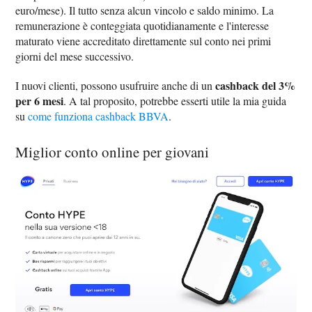
euro/mese). Il tutto senza alcun vincolo e saldo minimo. La
remunerazione è conteggiata quotidianamente e l'interesse
maturato viene accreditato direttamente sul conto nei primi
giorni del mese successivo.
cashback del 3%
I nuovi clienti, possono usufruire anche di un
per 6 mesi
. A tal proposito, potrebbe esserti utile la mia guida
su
come funziona cashback BBVA
.
Miglior conto online per giovani