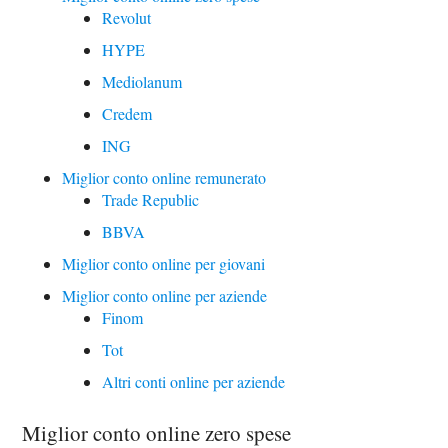
Revolut
HYPE
Mediolanum
Credem
ING
Miglior conto online remunerato
Trade Republic
BBVA
Miglior conto online per giovani
Miglior conto online per aziende
Finom
Tot
Altri conti online per aziende
Miglior conto online zero spese