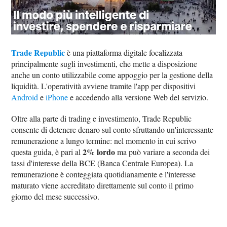
Trade Republic
è una piattaforma digitale focalizzata
principalmente sugli investimenti, che mette a disposizione
anche un conto utilizzabile come appoggio per la gestione della
liquidità. L'operatività avviene tramite l'app per dispositivi
Android
e
iPhone
e accedendo alla versione Web del servizio.
Oltre alla parte di trading e investimento, Trade Republic
consente di detenere denaro sul conto sfruttando un'interessante
remunerazione a lungo termine: nel momento in cui scrivo
2% lordo
questa guida, è pari al
ma può variare a seconda dei
tassi d'interesse della BCE (Banca Centrale Europea). La
remunerazione è conteggiata quotidianamente e l'interesse
maturato viene accreditato direttamente sul conto il primo
giorno del mese successivo.