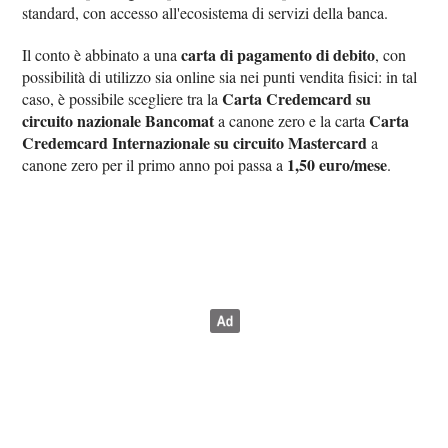
standard, con accesso all'ecosistema di servizi della banca.
carta di pagamento di debito
Il conto è abbinato a una
, con
possibilità di utilizzo sia online sia nei punti vendita fisici: in tal
Carta Credemcard su
caso, è possibile scegliere tra la
circuito nazionale Bancomat
Carta
a canone zero e la carta
Credemcard Internazionale su circuito Mastercard
a
1,50 euro/mese
canone zero per il primo anno poi passa a
.