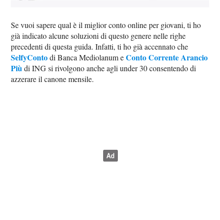
Se vuoi sapere qual è il miglior conto online per giovani, ti ho
già indicato alcune soluzioni di questo genere nelle righe
precedenti di questa guida. Infatti, ti ho già accennato che
SelfyConto
Conto Corrente Arancio
di Banca Mediolanum e
Più
di ING si rivolgono anche agli under 30 consentendo di
azzerare il canone mensile.