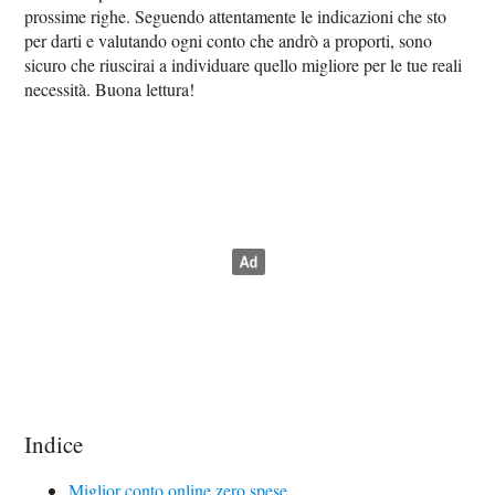
prossime righe. Seguendo attentamente le indicazioni che sto
per darti e valutando ogni conto che andrò a proporti, sono
sicuro che riuscirai a individuare quello migliore per le tue reali
necessità. Buona lettura!
Indice
Miglior conto online zero spese