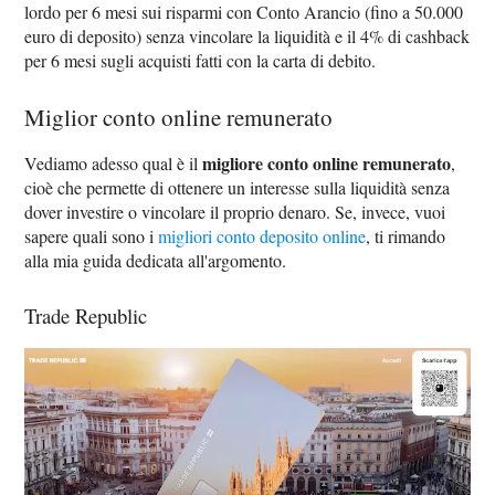
lordo per 6 mesi sui risparmi con Conto Arancio (fino a 50.000
euro di deposito) senza vincolare la liquidità e il 4% di cashback
per 6 mesi sugli acquisti fatti con la carta di debito.
Miglior conto online remunerato
migliore conto online remunerato
Vediamo adesso qual è il
,
cioè che permette di ottenere un interesse sulla liquidità senza
dover investire o vincolare il proprio denaro. Se, invece, vuoi
sapere quali sono i
migliori conto deposito online
, ti rimando
alla mia guida dedicata all'argomento.
Trade Republic