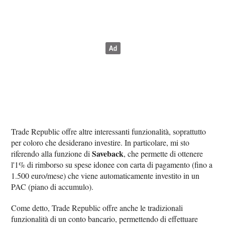
Trade Republic offre altre interessanti funzionalità, soprattutto
per coloro che desiderano investire. In particolare, mi sto
Saveback
riferendo alla funzione di
, che permette di ottenere
l'1% di rimborso su spese idonee con carta di pagamento (fino a
1.500 euro/mese) che viene automaticamente investito in un
PAC (piano di accumulo).
Come detto, Trade Republic offre anche le tradizionali
funzionalità di un conto bancario, permettendo di effettuare