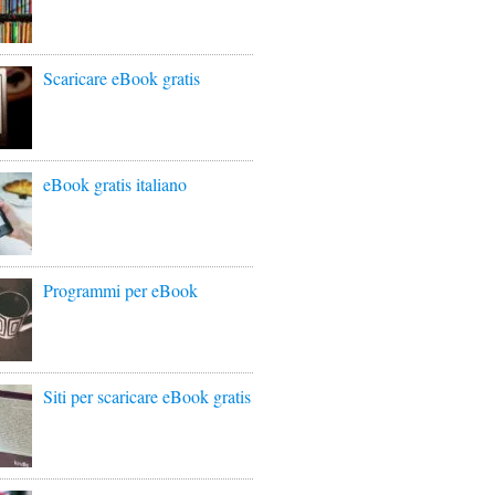
Scaricare eBook gratis
eBook gratis italiano
Programmi per eBook
Siti per scaricare eBook gratis