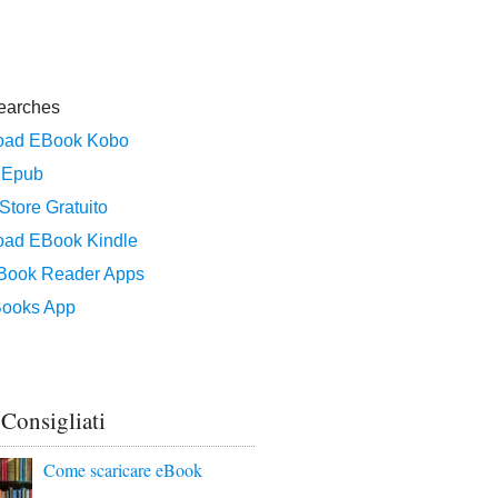
 Consigliati
Come scaricare eBook