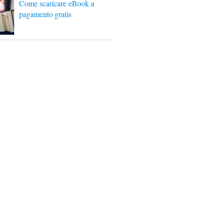
Come scaricare eBook a
pagamento gratis