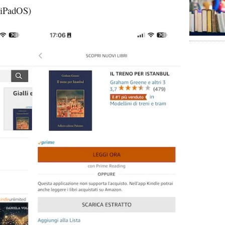
/iPadOS)