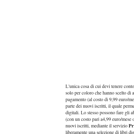
L'unica cosa di cui devi tenere conto
solo per coloro che hanno scelto di 
pagamento (al costo di 9,99 euro/mes
parte dei nuovi iscritti, il quale perm
digitali. Lo stesso possono fare gli 
(con un costo pari a4,99 euro/mese o
Pr
nuovi iscritti, mediante il servizio
liberamente una selezione di libri digi