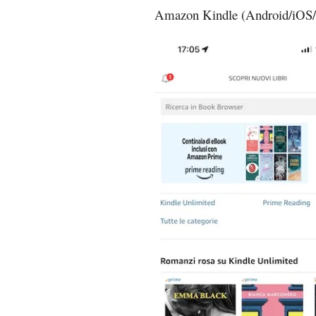
Amazon Kindle (Android/iOS