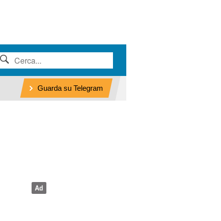
Guarda su Telegram