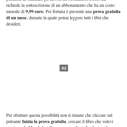
richiede la sottoscrizione di un abbonamento che ha un costo
9,99 euro
prova gratuita
mensile di
. Per fortuna è presente una
di un mese
, durante la quale potrai leggere tutti i libri che
desideri.
Per sfruttare questa possibilità non ti rimane che cliccare sul
Inizia la prova gratuita
pulsante
, cercare il libro che volevi