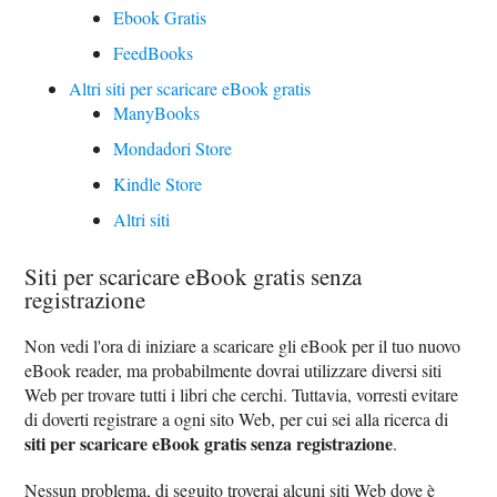
Ebook Gratis
FeedBooks
Altri siti per scaricare eBook gratis
ManyBooks
Mondadori Store
Kindle Store
Altri siti
Siti per scaricare eBook gratis senza
registrazione
Non vedi l'ora di iniziare a scaricare gli eBook per il tuo nuovo
eBook reader, ma probabilmente dovrai utilizzare diversi siti
Web per trovare tutti i libri che cerchi. Tuttavia, vorresti evitare
di doverti registrare a ogni sito Web, per cui sei alla ricerca di
siti per scaricare eBook gratis senza registrazione
.
Nessun problema, di seguito troverai alcuni siti Web dove è