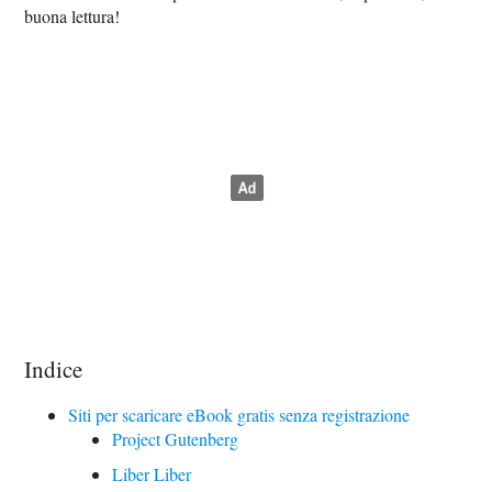
buona lettura!
Indice
Siti per scaricare eBook gratis senza registrazione
Project Gutenberg
Liber Liber