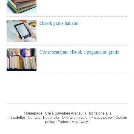
eBook gratis italiano
Come scaricare eBook a pagamento gratis
Homepage
Chi è Salvatore Aranzulla
Iscrizione alla
newsletter
Contatti
Pubblicità
Offerte di lavoro
Privacy policy
Cookie
policy
Preferenze privacy