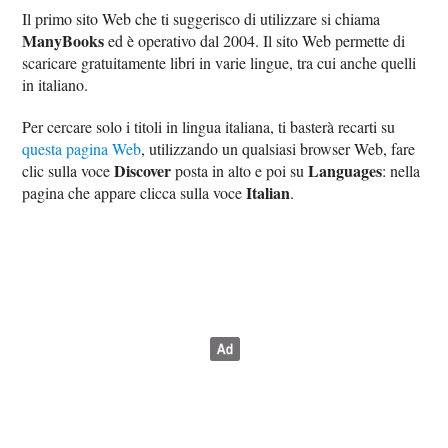
Il primo sito Web che ti suggerisco di utilizzare si chiama
ManyBooks
ed è operativo dal 2004. Il sito Web permette di
scaricare gratuitamente libri in varie lingue, tra cui anche quelli
in italiano.
Per cercare solo i titoli in lingua italiana, ti basterà recarti su
questa pagina Web
, utilizzando un qualsiasi browser Web, fare
Discover
Languages
clic sulla voce
posta in alto e poi su
: nella
Italian
pagina che appare clicca sulla voce
.