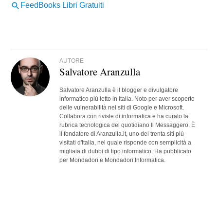
AUTORE
Salvatore Aranzulla
Salvatore Aranzulla è il blogger e divulgatore
informatico più letto in Italia. Noto per aver scoperto
delle vulnerabilità nei siti di Google e Microsoft.
Collabora con riviste di informatica e ha curato la
rubrica tecnologica del quotidiano Il Messaggero. È
il fondatore di Aranzulla.it, uno dei trenta siti più
visitati d'Italia, nel quale risponde con semplicità a
migliaia di dubbi di tipo informatico. Ha pubblicato
per Mondadori e Mondadori Informatica.