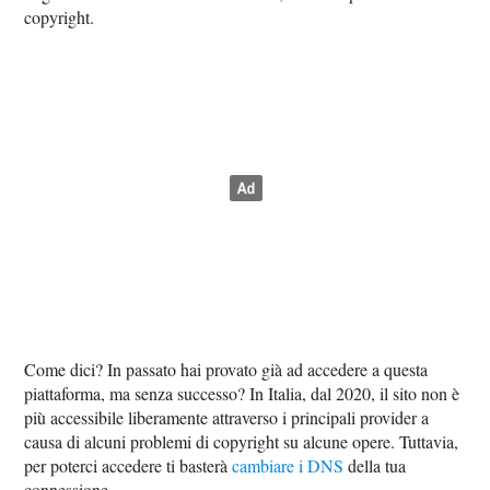
copyright.
Come dici? In passato hai provato già ad accedere a questa
piattaforma, ma senza successo? In Italia, dal 2020, il sito non è
più accessibile liberamente attraverso i principali provider a
causa di alcuni problemi di copyright su alcune opere. Tuttavia,
per poterci accedere ti basterà
cambiare i DNS
della tua
connessione.