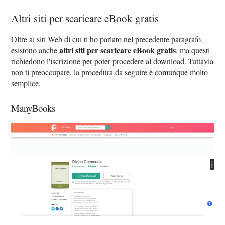
Altri siti per scaricare eBook gratis
Oltre ai siti Web di cui ti ho parlato nel precedente paragrafo,
altri siti per scaricare eBook gratis
esistono anche
, ma questi
richiedono l'iscrizione per poter procedere al download. Tuttavia
non ti preoccupare, la procedura da seguire è comunque molto
semplice.
ManyBooks