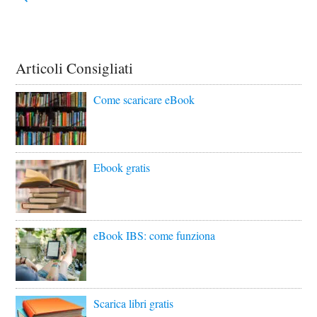
Articoli Consigliati
Come scaricare eBook
Ebook gratis
eBook IBS: come funziona
Scarica libri gratis