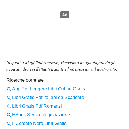
In qualità di affiliati Amazon, riceviamo un guadagno dagli
acquisti idonei effettuati tramite i link presenti sul nostro sito.