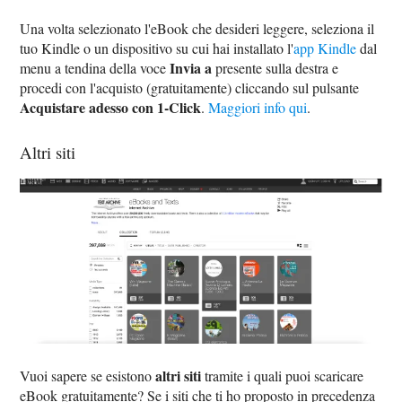
Una volta selezionato l'eBook che desideri leggere, seleziona il
tuo Kindle o un dispositivo su cui hai installato l'
app Kindle
dal
Invia a
menu a tendina della voce
presente sulla destra e
procedi con l'acquisto (gratuitamente) cliccando sul pulsante
Acquistare adesso con 1-Click
.
Maggiori info qui
.
Altri siti
altri siti
Vuoi sapere se esistono
tramite i quali puoi scaricare
eBook gratuitamente? Se i siti che ti ho proposto in precedenza