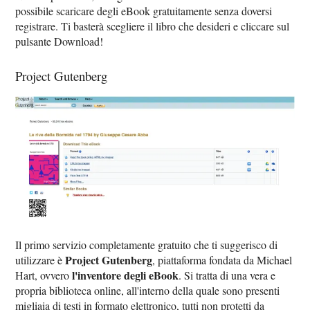
possibile scaricare degli eBook gratuitamente senza doversi
registrare. Ti basterà scegliere il libro che desideri e cliccare sul
pulsante Download!
Project Gutenberg
Il primo servizio completamente gratuito che ti suggerisco di
Project Gutenberg
utilizzare è
, piattaforma fondata da Michael
l'inventore degli eBook
Hart, ovvero
. Si tratta di una vera e
propria biblioteca online, all'interno della quale sono presenti
migliaia di testi in formato elettronico, tutti non protetti da