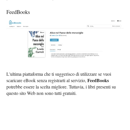
FeedBooks
L'ultima piattaforma che ti suggerisco di utilizzare se vuoi
FeedBooks
scaricare eBook senza registrarti al servizio,
potrebbe essere la scelta migliore. Tuttavia, i libri presenti su
questo sito Web non sono tutti gratuiti.