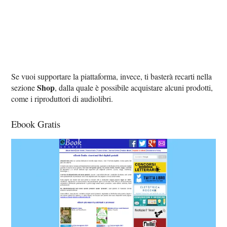
Se vuoi supportare la piattaforma, invece, ti basterà recarti nella
Shop
sezione
, dalla quale è possibile acquistare alcuni prodotti,
come i riproduttori di audiolibri.
Ebook Gratis