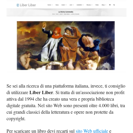
Se sei alla ricerca di una piattaforma italiana, invece, ti consiglio
Liber Liber
di utilizzare
. Si tratta di un'associazione non profit
attiva dal 1994 che ha creato una vera e propria biblioteca
digitale gratuita. Nel sito Web sono presenti oltre 4.000 libri, tra
cui grandi classici della letteratura e opere non protette da
copyright.
Per scaricare un libro devi recarti sul
sito Web ufficiale
e