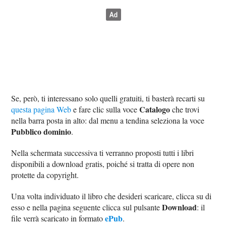
Se, però, ti interessano solo quelli gratuiti, ti basterà recarti su
Catalogo
questa pagina Web
e fare clic sulla voce
che trovi
nella barra posta in alto: dal menu a tendina seleziona la voce
Pubblico dominio
.
Nella schermata successiva ti verranno proposti tutti i libri
disponibili a download gratis, poiché si tratta di opere non
protette da copyright.
Una volta individuato il libro che desideri scaricare, clicca su di
Download
esso e nella pagina seguente clicca sul pulsante
: il
ePub
file verrà scaricato in formato
.