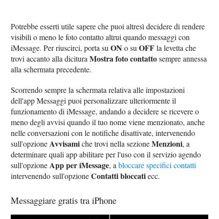
Potrebbe esserti utile sapere che puoi altresì decidere di rendere
visibili o meno le foto contatto altrui quando messaggi con
ON
OFF
iMessage. Per riuscirci, porta su
o su
la levetta che
Mostra foto contatto
trovi accanto alla dicitura
sempre annessa
alla schermata precedente.
Scorrendo sempre la schermata relativa alle impostazioni
dell'app Messaggi puoi personalizzare ulteriormente il
funzionamento di iMessage, andando a decidere se ricevere o
meno degli avvisi quando il tuo nome viene menzionato, anche
nelle conversazioni con le notifiche disattivate, intervenendo
Avvisami
Menzioni
sull'opzione
che trovi nella sezione
, a
determinare quali app abilitare per l'uso con il servizio agendo
App per iMessage
sull'opzione
, a
bloccare specifici contatti
Contatti bloccati
intervenendo sull'opzione
ecc.
Messaggiare gratis tra iPhone