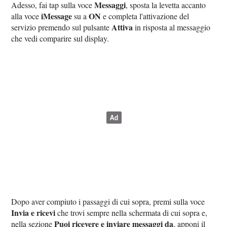
Messaggi
Adesso, fai tap sulla voce
, sposta la levetta accanto
iMessage
ON
alla voce
su a
e completa l'attivazione del
Attiva
servizio premendo sul pulsante
in risposta al messaggio
che vedi comparire sul display.
Dopo aver compiuto i passaggi di cui sopra, premi sulla voce
Invia e ricevi
che trovi sempre nella schermata di cui sopra e,
Puoi ricevere e inviare messaggi da
nella sezione
, apponi il