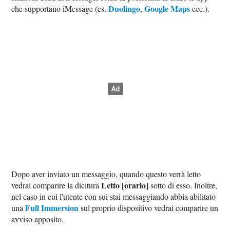
Duolingo
Google Maps
che supportano iMessage (es.
,
ecc.).
Dopo aver inviato un messaggio, quando questo verrà letto
Letto [orario]
vedrai comparire la dicitura
sotto di esso. Inoltre,
nel caso in cui l'utente con sui stai messaggiando abbia abilitato
Full Immersion
una
sul proprio dispositivo vedrai comparire un
avviso apposito.