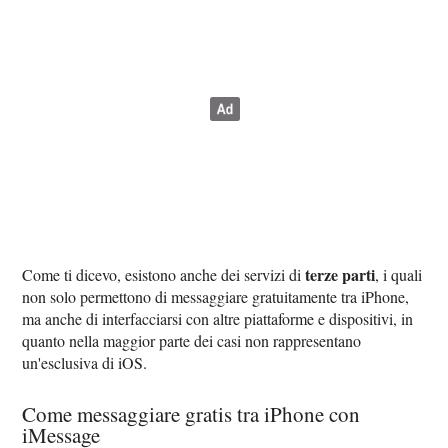
terze parti
Come ti dicevo, esistono anche dei servizi di
, i quali
non solo permettono di messaggiare gratuitamente tra iPhone,
ma anche di interfacciarsi con altre piattaforme e dispositivi, in
quanto nella maggior parte dei casi non rappresentano
un'esclusiva di iOS.
Come messaggiare gratis tra iPhone con
iMessage