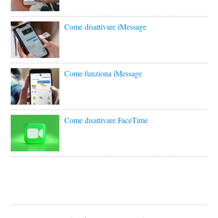
Come disattivare iMessage
Come funziona iMessage
Come disattivare FaceTime