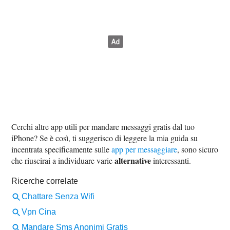
Cerchi altre app utili per mandare messaggi gratis dal tuo
iPhone? Se è così, ti suggerisco di leggere la mia guida su
incentrata specificamente sulle
app per messaggiare
, sono sicuro
alternative
che riuscirai a individuare varie
interessanti.