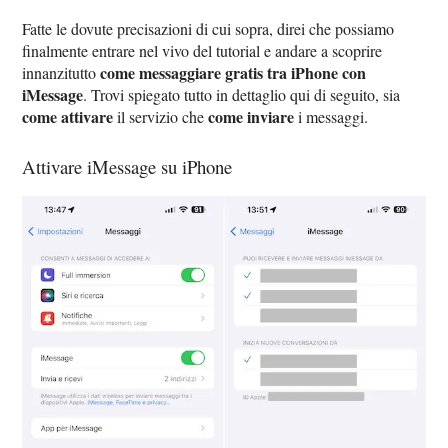
Fatte le dovute precisazioni di cui sopra, direi che possiamo
finalmente entrare nel vivo del tutorial e andare a scoprire
come messaggiare gratis tra iPhone con
innanzitutto
iMessage
. Trovi spiegato tutto in dettaglio qui di seguito, sia
come attivare
come inviare
il servizio che
i messaggi.
Attivare iMessage su iPhone