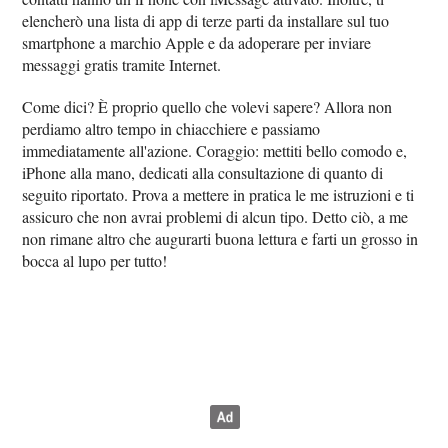
elencherò una lista di app di terze parti da installare sul tuo
smartphone a marchio Apple e da adoperare per inviare
messaggi gratis tramite Internet.
Come dici? È proprio quello che volevi sapere? Allora non
perdiamo altro tempo in chiacchiere e passiamo
immediatamente all'azione. Coraggio: mettiti bello comodo e,
iPhone alla mano, dedicati alla consultazione di quanto di
seguito riportato. Prova a mettere in pratica le me istruzioni e ti
assicuro che non avrai problemi di alcun tipo. Detto ciò, a me
non rimane altro che augurarti buona lettura e farti un grosso in
bocca al lupo per tutto!