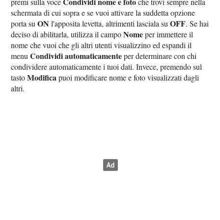
Condividi nome e foto
premi sulla voce
che trovi sempre nella
schermata di cui sopra e se vuoi attivare la suddetta opzione
ON
OFF
porta su
l'apposita levetta, altrimenti lasciala su
. Se hai
Nome
deciso di abilitarla, utilizza il campo
per immettere il
nome che vuoi che gli altri utenti visualizzino ed espandi il
Condividi automaticamente
menu
per determinare con chi
condividere automaticamente i tuoi dati. Invece, premendo sul
Modifica
tasto
puoi modificare nome e foto visualizzati dagli
altri.