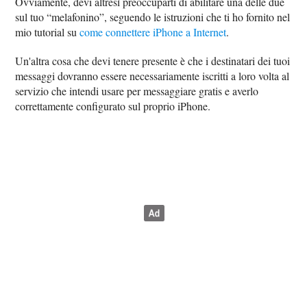
Ovviamente, devi altresì preoccuparti di abilitare una delle due
sul tuo “melafonino”, seguendo le istruzioni che ti ho fornito nel
mio tutorial su
come connettere iPhone a Internet
.
Un'altra cosa che devi tenere presente è che i destinatari dei tuoi
messaggi dovranno essere necessariamente iscritti a loro volta al
servizio che intendi usare per messaggiare gratis e averlo
correttamente configurato sul proprio iPhone.