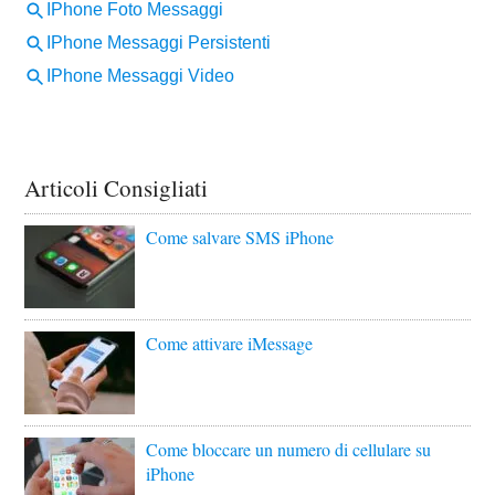
Articoli Consigliati
Come salvare SMS iPhone
Come attivare iMessage
Come bloccare un numero di cellulare su
iPhone