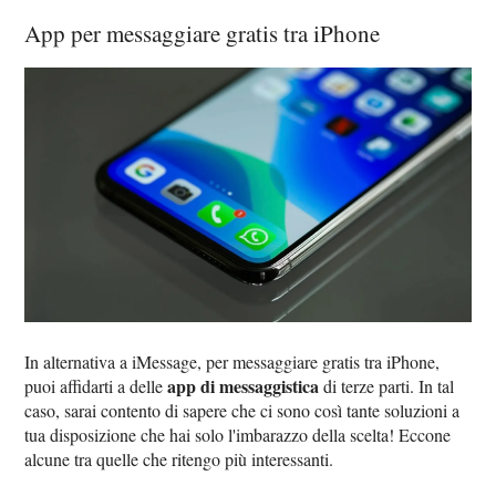
App per messaggiare gratis tra iPhone
In alternativa a iMessage, per messaggiare gratis tra iPhone,
app di messaggistica
puoi affidarti a delle
di terze parti. In tal
caso, sarai contento di sapere che ci sono così tante soluzioni a
tua disposizione che hai solo l'imbarazzo della scelta! Eccone
alcune tra quelle che ritengo più interessanti.