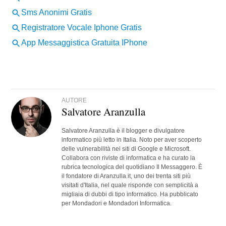
AUTORE
Salvatore Aranzulla
Salvatore Aranzulla è il blogger e divulgatore
informatico più letto in Italia. Noto per aver scoperto
delle vulnerabilità nei siti di Google e Microsoft.
Collabora con riviste di informatica e ha curato la
rubrica tecnologica del quotidiano Il Messaggero. È
il fondatore di Aranzulla.it, uno dei trenta siti più
visitati d'Italia, nel quale risponde con semplicità a
migliaia di dubbi di tipo informatico. Ha pubblicato
per Mondadori e Mondadori Informatica.