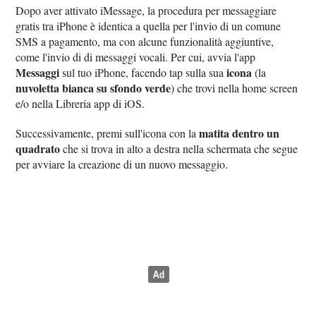
Dopo aver attivato iMessage, la procedura per messaggiare
gratis tra iPhone è identica a quella per l'invio di un comune
SMS a pagamento, ma con alcune funzionalità aggiuntive,
come l'invio di di messaggi vocali. Per cui, avvia l'app
Messaggi
icona
sul tuo iPhone, facendo tap sulla sua
(la
nuvoletta bianca su sfondo verde
) che trovi nella home screen
e/o nella Libreria app di iOS.
matita dentro un
Successivamente, premi sull'icona con la
quadrato
che si trova in alto a destra nella schermata che segue
per avviare la creazione di un nuovo messaggio.