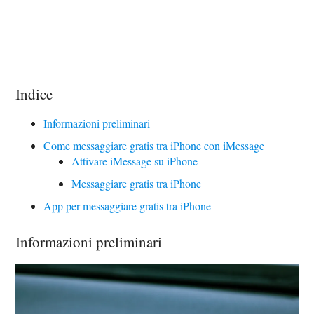
Indice
Informazioni preliminari
Come messaggiare gratis tra iPhone con iMessage
Attivare iMessage su iPhone
Messaggiare gratis tra iPhone
App per messaggiare gratis tra iPhone
Informazioni preliminari