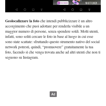
Geolocalizzare la foto
che intendi pubblicizzare è un altro
accorgimento che puoi adottare per renderla visibile a un
maggior numero di persone, senza spendere soldi. Molti utenti,
infatti, sono soliti cercare le foto in base al luogo in cui esse
sono state scattate: sfruttando questo strumento nativo del social
network potresti, quindi, “promuovere” gratuitamente la tua
foto, facendo sì che venga trovata anche ad altri utenti che non ti
seguono su Instagram.