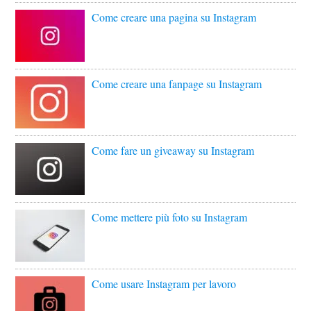
Come creare una pagina su Instagram
Come creare una fanpage su Instagram
Come fare un giveaway su Instagram
Come mettere più foto su Instagram
Come usare Instagram per lavoro