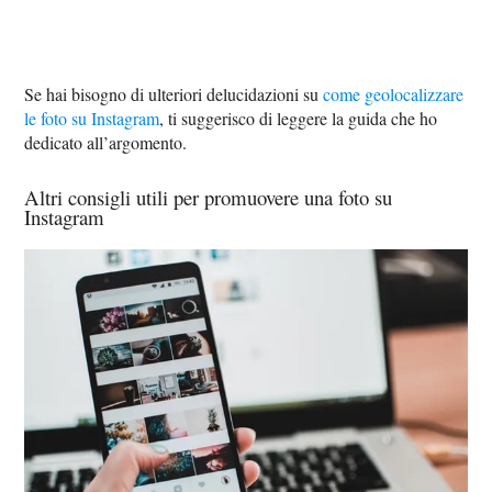
Se hai bisogno di ulteriori delucidazioni su
come geolocalizzare
le foto su Instagram
, ti suggerisco di leggere la guida che ho
dedicato all’argomento.
Altri consigli utili per promuovere una foto su
Instagram