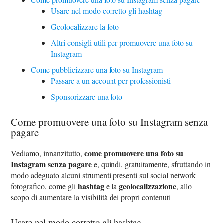
Usare nel modo corretto gli hashtag
Geolocalizzare la foto
Altri consigli utili per promuovere una foto su
Instagram
Come pubblicizzare una foto su Instagram
Passare a un account per professionisti
Sponsorizzare una foto
Come promuovere una foto su Instagram senza
pagare
come promuovere una foto su
Vediamo, innanzitutto,
Instagram senza pagare
e, quindi, gratuitamente, sfruttando in
modo adeguato alcuni strumenti presenti sul social network
hashtag
geolocalizzazione
fotografico, come gli
e la
, allo
scopo di aumentare la visibilità dei propri contenuti
Usare nel modo corretto gli hashtag