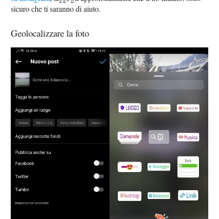
sicuro che ti saranno di aiuto.
Geolocalizzare la foto