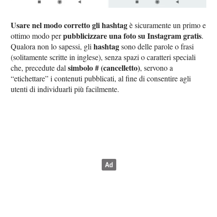
Usare nel modo corretto gli hashtag
è sicuramente un primo e
pubblicizzare una foto su Instagram gratis
ottimo modo per
.
hashtag
Qualora non lo sapessi, gli
sono delle parole o frasi
(solitamente scritte in inglese), senza spazi o caratteri speciali
simbolo # (cancelletto)
che, precedute dal
, servono a
“etichettare” i contenuti pubblicati, al fine di consentire agli
utenti di individuarli più facilmente.