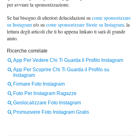
per avviare la sponsorizzazione.
Se hai bisogno di ulteriori delucidazioni su
come sponsorizzare
su Instagram
e/o su
come sponsorizzare Storie su Instagram
, la
lettura degli articoli che ti ho appena linkato ti sarà di grande
aiuto.