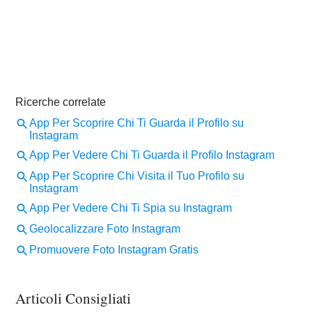
Articoli Consigliati