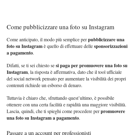
Come pubblicizzare una foto su Instagram
pubblicizzare una
Come anticipato, il modo più semplice per
foto su Instagram
sponsorizzazioni
è quello di effettuare delle
a pagamento
.
si paga per promuovere una foto su
Difatti, se ti sei chiesto se
Instagram
, la risposta è affermativa, dato che il tool ufficiale
del social network pensato per aumentare la visibilità dei propri
contenuti richiede un esborso di denaro.
Tuttavia è chiaro che, sfruttando quest’ultimo, è possibile
ottenere con una certa facilità e rapidità una maggiore visibilità.
promuovere
Lascia, quindi, che ti spieghi come procedere per
una foto su Instagram a pagamento
.
Passare a un account per professionisti