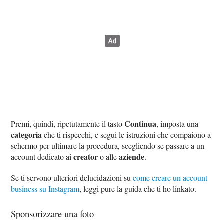
Continua
Premi, quindi, ripetutamente il tasto
, imposta una
categoria
che ti rispecchi, e segui le istruzioni che compaiono a
schermo per ultimare la procedura, scegliendo se passare a un
creator
aziende
account dedicato ai
o alle
.
Se ti servono ulteriori delucidazioni su
come creare un account
business su Instagram
, leggi pure la guida che ti ho linkato.
Sponsorizzare una foto