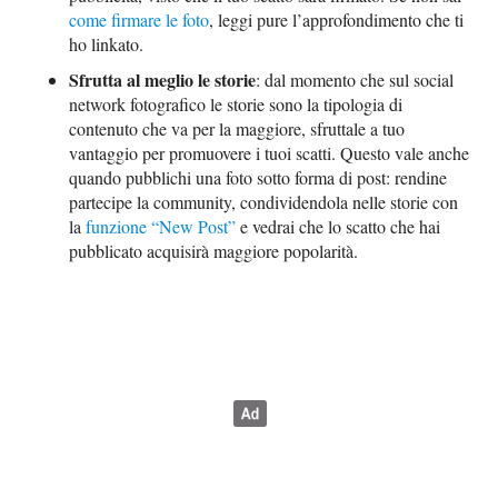
come firmare le foto
, leggi pure l’approfondimento che ti
ho linkato.
Sfrutta al meglio le storie
: dal momento che sul social
network fotografico le storie sono la tipologia di
contenuto che va per la maggiore, sfruttale a tuo
vantaggio per promuovere i tuoi scatti. Questo vale anche
quando pubblichi una foto sotto forma di post: rendine
partecipe la community, condividendola nelle storie con
la
funzione “New Post”
e vedrai che lo scatto che hai
pubblicato acquisirà maggiore popolarità.