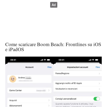
Come scaricare Boom Beach: Frontlines su iOS
e iPadOS