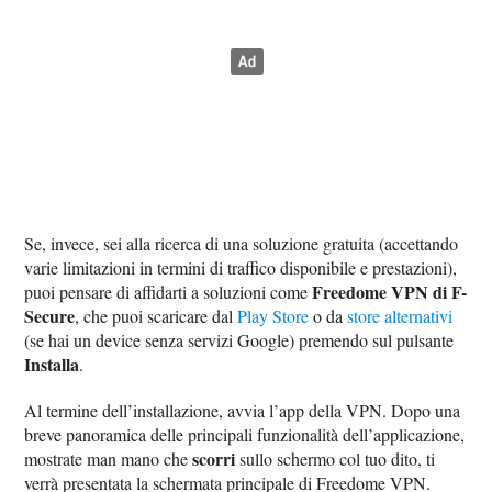
Se, invece, sei alla ricerca di una soluzione gratuita (accettando
varie limitazioni in termini di traffico disponibile e prestazioni),
Freedome VPN di F-
puoi pensare di affidarti a soluzioni come
Secure
, che puoi scaricare dal
Play Store
o da
store alternativi
(se hai un device senza servizi Google) premendo sul pulsante
Installa
.
Al termine dell’installazione, avvia l’app della VPN. Dopo una
breve panoramica delle principali funzionalità dell’applicazione,
scorri
mostrate man mano che
sullo schermo col tuo dito, ti
verrà presentata la schermata principale di Freedome VPN.