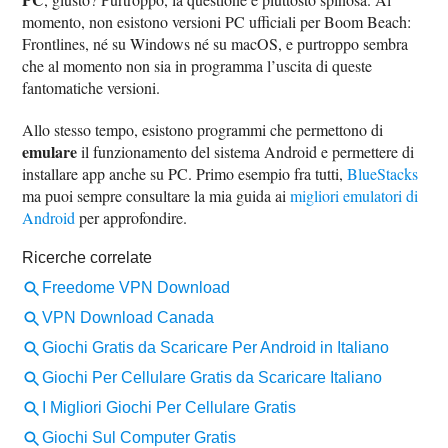
momento, non esistono versioni PC ufficiali per Boom Beach:
Frontlines, né su Windows né su macOS, e purtroppo sembra
che al momento non sia in programma l’uscita di queste
fantomatiche versioni.
Allo stesso tempo, esistono programmi che permettono di
emulare
il funzionamento del sistema Android e permettere di
installare app anche su PC. Primo esempio fra tutti,
BlueStacks
ma puoi sempre consultare la mia guida ai
migliori emulatori di
Android
per approfondire.