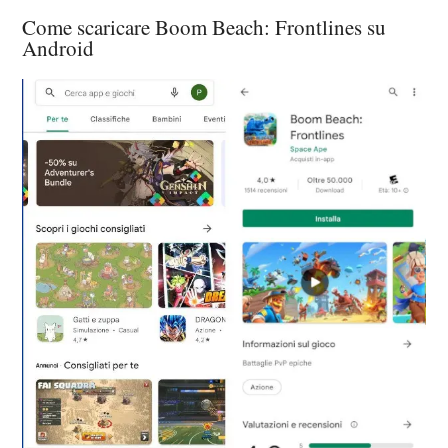
Come scaricare Boom Beach: Frontlines su
Android