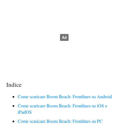
Indice
Come scaricare Boom Beach: Frontlines su Android
Come scaricare Boom Beach: Frontlines su iOS e
iPadOS
Come scaricare Boom Beach: Frontlines su PC