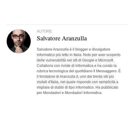
AUTORE
Salvatore Aranzulla
Salvatore Aranzulla è il blogger e divulgatore
informatico più letto in Italia. Noto per aver scoperto
delle vulnerabilità nei siti di Google e Microsoft.
Collabora con riviste di informatica e ha curato la
rubrica tecnologica del quotidiano Il Messaggero. È
il fondatore di Aranzulla.it, uno dei trenta siti più
visitati d'Italia, nel quale risponde con semplicità a
migliaia di dubbi di tipo informatico. Ha pubblicato
per Mondadori e Mondadori Informatica.