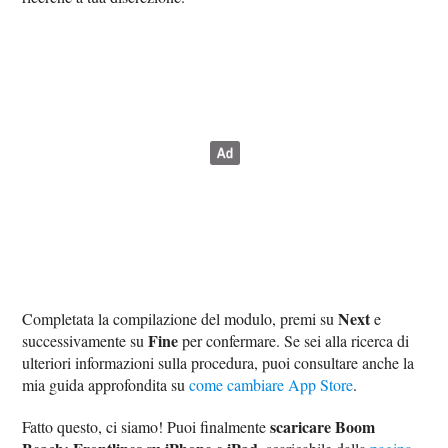
Next
Completata la compilazione del modulo, premi su
e
Fine
successivamente su
per confermare. Se sei alla ricerca di
ulteriori informazioni sulla procedura, puoi consultare anche la
mia guida approfondita su
come cambiare App Store
.
scaricare Boom
Fatto questo, ci siamo! Puoi finalmente