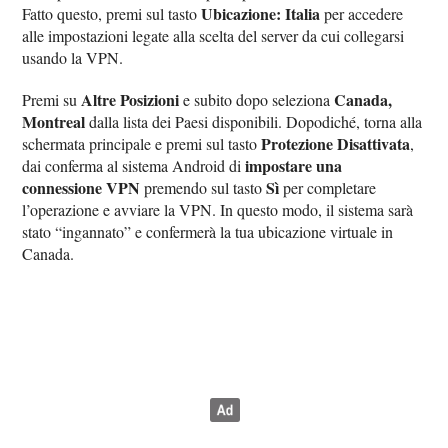
Ubicazione: Italia
Fatto questo, premi sul tasto
per accedere
alle impostazioni legate alla scelta del server da cui collegarsi
usando la VPN.
Altre Posizioni
Canada,
Premi su
e subito dopo seleziona
Montreal
dalla lista dei Paesi disponibili. Dopodiché, torna alla
Protezione Disattivata
schermata principale e premi sul tasto
,
impostare una
dai conferma al sistema Android di
connessione VPN
Sì
premendo sul tasto
per completare
l’operazione e avviare la VPN. In questo modo, il sistema sarà
stato “ingannato” e confermerà la tua ubicazione virtuale in
Canada.