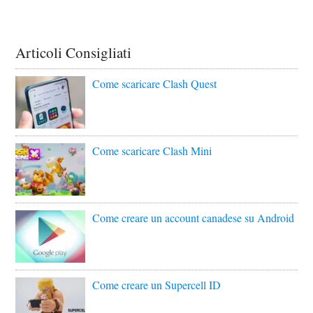
Articoli Consigliati
Come scaricare Clash Quest
Come scaricare Clash Mini
Come creare un account canadese su Android
Come creare un Supercell ID