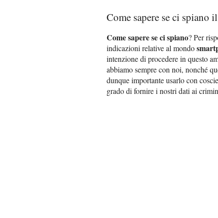
Come sapere se ci spiano il
Come sapere se ci spiano
? Per ris
smart
indicazioni relative al mondo
intenzione di procedere in questo ambi
abbiamo sempre con noi, nonché quell
dunque importante usarlo con coscie
grado di fornire i nostri dati ai crimin