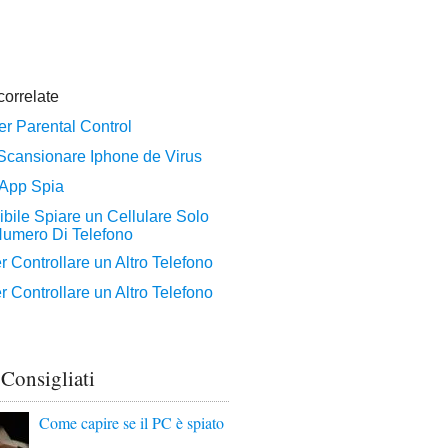
 Consigliati
Come capire se il PC è spiato