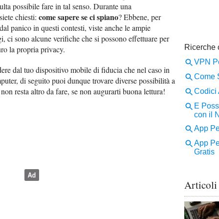
ulta possibile fare in tal senso. Durante una
come sapere se ci spiano
siete chiesti:
? Ebbene, per
dal panico in questi contesti, viste anche le ampie
gi, ci sono alcune verifiche che si possono effettuare per
o la propria privacy.
ere dal tuo dispositivo mobile di fiducia che nel caso in
mputer, di seguito puoi dunque trovare diverse possibilità a
non resta altro da fare, se non augurarti buona lettura!
Articoli