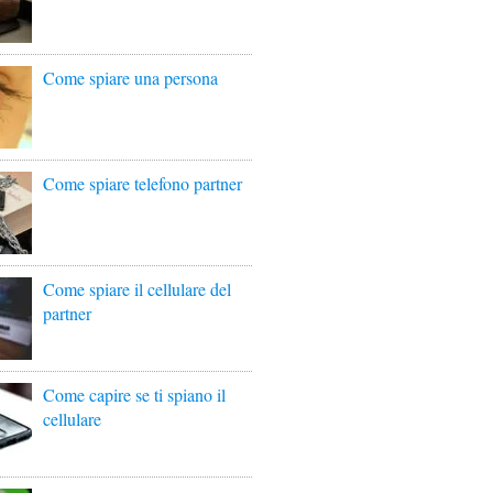
Come spiare una persona
Come spiare telefono partner
Come spiare il cellulare del
partner
Come capire se ti spiano il
cellulare