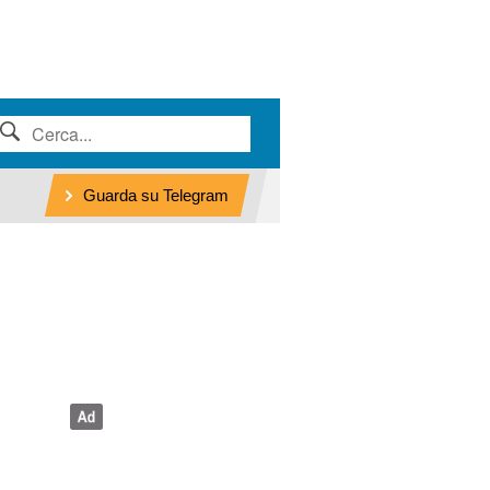
Guarda su Telegram