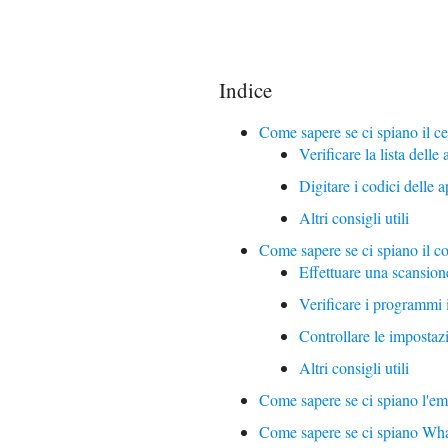
Indice
Come sapere se ci spiano il ce
Verificare la lista delle
Digitare i codici delle 
Altri consigli utili
Come sapere se ci spiano il c
Effettuare una scansion
Verificare i programmi 
Controllare le impostazi
Altri consigli utili
Come sapere se ci spiano l'em
Come sapere se ci spiano Wh