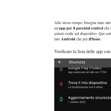
Allo stesso tempo, bisogna stare atte
app per il parental control
un'
che p
azioni svolte sul dispositivo. Qui sot
Android
iPhone
lato
che per
.
Verificare la lista delle app con