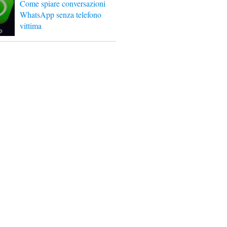
Come spiare conversazioni
WhatsApp senza telefono
vittima