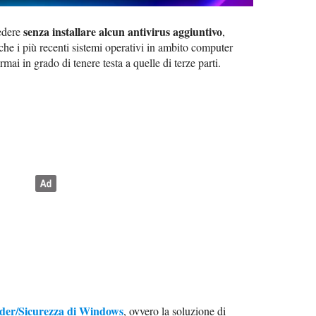
senza installare alcun antivirus aggiuntivo
cedere
,
 che i più recenti sistemi operativi in ambito computer
mai in grado di tenere testa a quelle di terze parti.
der/Sicurezza di Windows
, ovvero la soluzione di