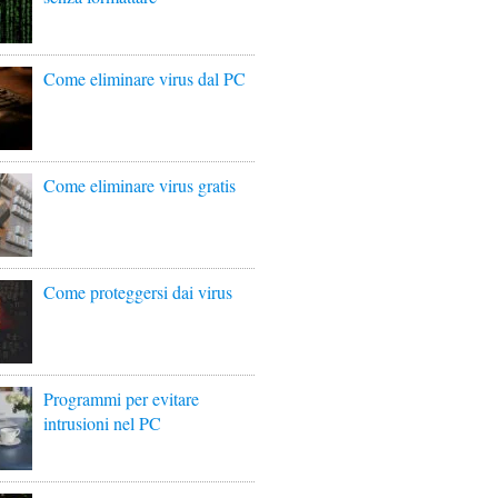
Come eliminare virus dal PC
Come eliminare virus gratis
Come proteggersi dai virus
Programmi per evitare
intrusioni nel PC