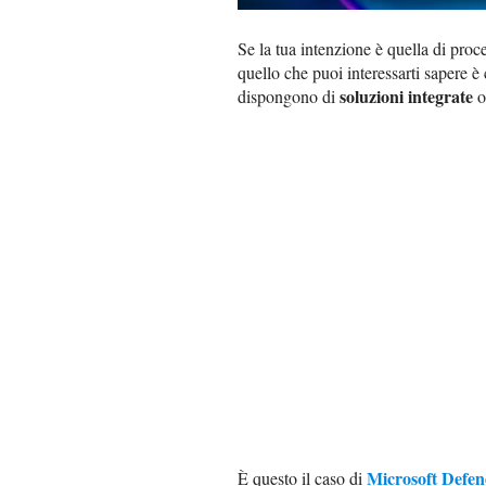
Se la tua intenzione è quella di pro
quello che puoi interessarti sapere è
soluzioni integrate
dispongono di
or
Microsoft Defen
È questo il caso di