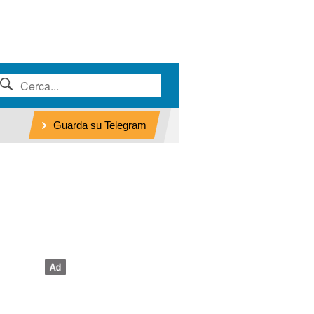
Guarda su Telegram