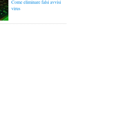
Come eliminare falsi avvisi
virus