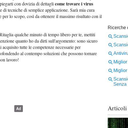
come trovare i virus
spiegarti con dovizia di dettagli
e di tecniche di semplice applicazione. Sarà mia cura
re per lo scopo, così da ottenere il massimo risultato con il
 Ritaglia qualche minuto di tempo libero per te, mettiti
enzione quanto ho da dirti sull'argomento: sono sicuro
ai acquisito tutte le competenze necessarie per
rofondendo al contempo soluzioni che possono tornare
uon lavoro!
Articoli