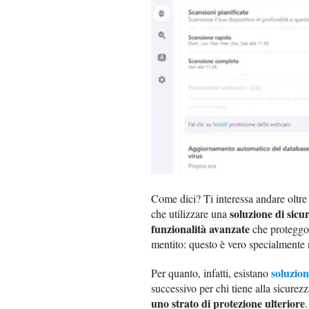
Come dici? Ti interessa andare oltre
soluzione di sicur
che utilizzare una
funzionalità avanzate
che proteggono
mentito: questo è vero specialmente 
soluzion
Per quanto, infatti, esistano
successivo per chi tiene alla sicurez
uno strato di protezione ulteriore