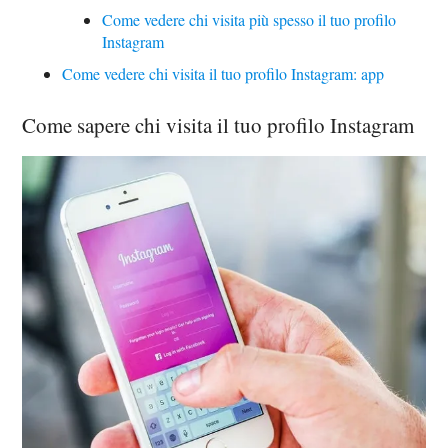
Come vedere chi visita più spesso il tuo profilo
Instagram
Come vedere chi visita il tuo profilo Instagram: app
Come sapere chi visita il tuo profilo Instagram