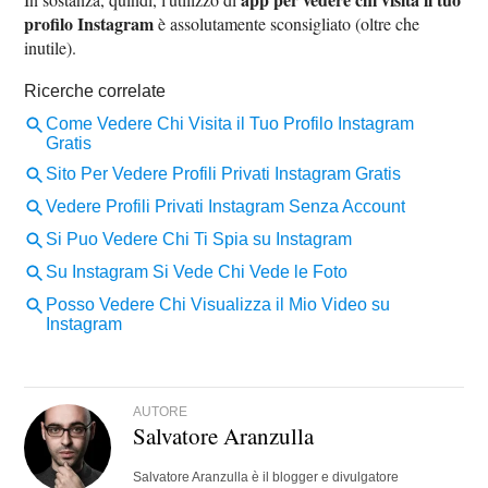
profilo Instagram
è assolutamente sconsigliato (oltre che
inutile).
AUTORE
Salvatore Aranzulla
Salvatore Aranzulla è il blogger e divulgatore