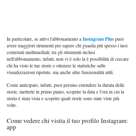
Instagram Plus
In particolare, se attivi l'abbonamento a
puoi
avere maggiori strumenti per sapere chi guarda più spesso i tuoi
contenuti multimediali; tra gli strumenti inclusi
nell'abbonamento, infatti, non vi è solo la è possibilità di cercare
chi ha visto le tue storie e ottenere le statistiche sulle
visualizzazioni ripetute, ma anche altre funzionalità utili.
Come anticipato, infatti, puoi persino estendere la durata delle
storie, metterle in primo piano, scoprire la data e l'ora in cui la
storia è stata vista e scoprire quali storie sono state viste più
volte.
Come vedere chi visita il tuo profilo Instagram:
app