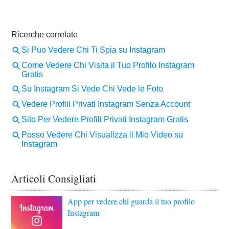
Articoli Consigliati
App per vedere chi guarda il tuo profilo
Instagram