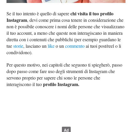
chi visita il tuo profilo
Se il tuo intento è quello di sapere
Instagram
, devi come prima cosa tenere in considerazione che
non è possibile conoscere i nomi delle persone che visualizzano
il tuo account, a meno che queste non interagiscano in maniera
diretta con i contenuti che pubblichi (per esempio guardano le
tue
storie
, lasciano un
like
o un
commento
ai tuoi post/reel o li
condividono).
Per questo motivo, nei capitoli che seguono ti spiegherò, passo
dopo passo come fare uso degli strumenti di Instagram che
servono proprio per sapere chi sono le persone che
profilo Instagram.
interagiscono il tuo