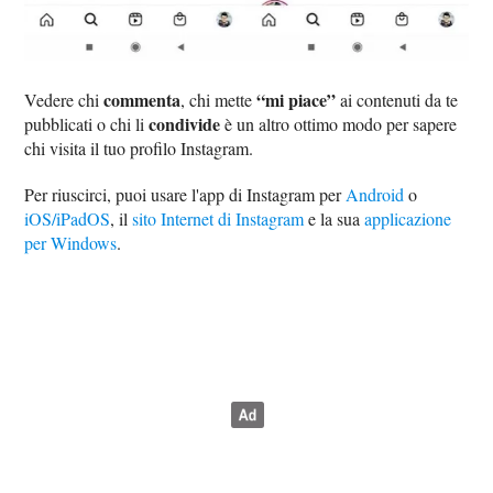
commenta
“mi piace”
Vedere chi
, chi mette
ai contenuti da te
condivide
pubblicati o chi li
è un altro ottimo modo per sapere
chi visita il tuo profilo Instagram.
Per riuscirci, puoi usare l'app di Instagram per
Android
o
iOS/iPadOS
, il
sito Internet di Instagram
e la sua
applicazione
per Windows
.