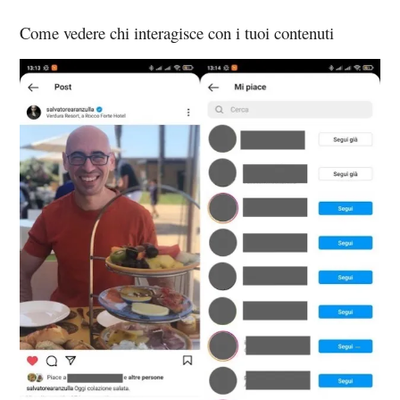
Come vedere chi interagisce con i tuoi contenuti