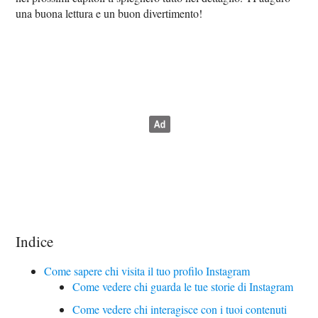
una buona lettura e un buon divertimento!
Indice
Come sapere chi visita il tuo profilo Instagram
Come vedere chi guarda le tue storie di Instagram
Come vedere chi interagisce con i tuoi contenuti