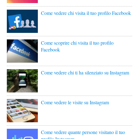
Come vedere chi visita il tuo profilo Facebook
Come scoprire chi visita il tuo profilo
Facebook
Come vedere chi ti ha silenziato su Instagram
Come vedere le visite su Instagram
Come vedere quante persone visitano il tuo
profilo Instagram