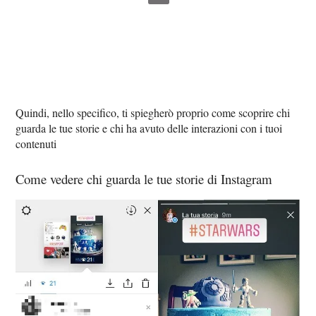
Quindi, nello specifico, ti spiegherò proprio come scoprire chi
guarda le tue storie e chi ha avuto delle interazioni con i tuoi
contenuti
Come vedere chi guarda le tue storie di Instagram