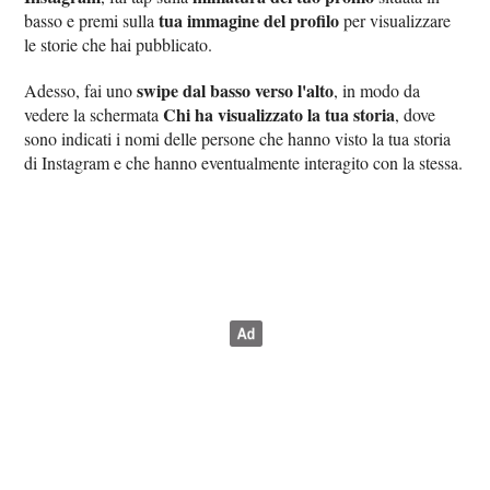
tua immagine del profilo
basso e premi sulla
per visualizzare
le storie che hai pubblicato.
swipe dal basso verso l'alto
Adesso, fai uno
, in modo da
Chi ha visualizzato la tua storia
vedere la schermata
, dove
sono indicati i nomi delle persone che hanno visto la tua storia
di Instagram e che hanno eventualmente interagito con la stessa.