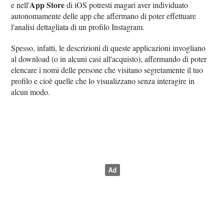
App Store
e nell'
di iOS potresti magari aver individuato
autonomamente delle app che affermano di poter effettuare
l'analisi dettagliata di un profilo Instagram.
Spesso, infatti, le descrizioni di queste applicazioni invogliano
al download (o in alcuni casi all'acquisto), affermando di poter
elencare i nomi delle persone che visitano segretamente il tuo
profilo e cioè quelle che lo visualizzano senza interagire in
alcun modo.