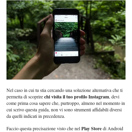
Nel caso in cui tu stia cercando una soluzione alternativa che ti
chi visita il tuo profilo Instagram
permetta di scoprire
, devi
come prima cosa sapere che, purtroppo, almeno nel momento in
cui scrivo questa guida, non vi sono strumenti affidabili diversi
da quelli indicati in precedenza.
Play Store
Faccio questa precisazione visto che nel
di Android