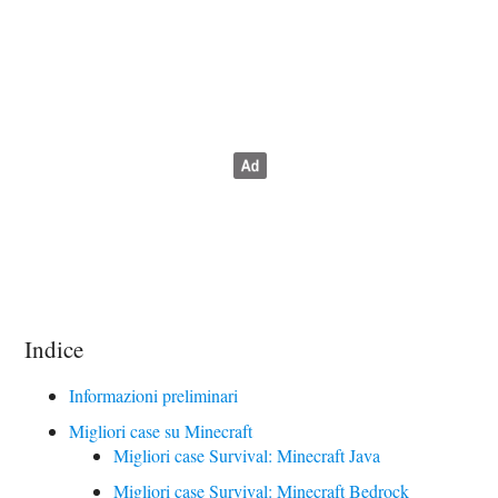
Indice
Informazioni preliminari
Migliori case su Minecraft
Migliori case Survival: Minecraft Java
Migliori case Survival: Minecraft Bedrock