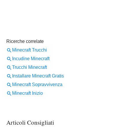
Articoli Consigliati