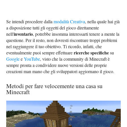
Se intendi procedere dalla
modalità Creativa
, nella quale hai già
a disposizione tutti gli oggetti del gioco direttamente
inventario
nell'
, potrebbe insomma interessarti tenere a mente la
questione. Per il resto, non dovresti riscontrare troppi problemi
nel raggiungere il tuo obiettivo. Ti ricordo, infatti, che
ricerche specifiche
eventualmente puoi sempre effettuare
su
Google
e
YouTube
, visto che la community di Minecraft è
sempre pronta a condividere nuove versioni delle proprie
creazioni man mano che gli sviluppatori aggiornano il gioco.
Metodi per fare velocemente una casa su
Minecraft