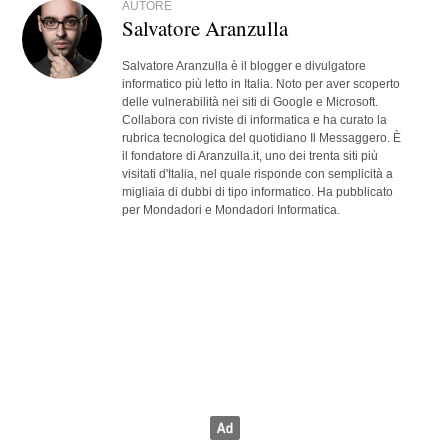
AUTORE
Salvatore Aranzulla
Salvatore Aranzulla è il blogger e divulgatore
informatico più letto in Italia. Noto per aver scoperto
delle vulnerabilità nei siti di Google e Microsoft.
Collabora con riviste di informatica e ha curato la
rubrica tecnologica del quotidiano Il Messaggero. È
il fondatore di Aranzulla.it, uno dei trenta siti più
visitati d'Italia, nel quale risponde con semplicità a
migliaia di dubbi di tipo informatico. Ha pubblicato
per Mondadori e Mondadori Informatica.