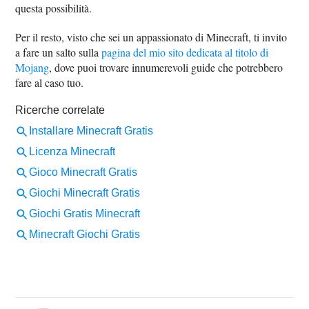
questa possibilità.
Per il resto, visto che sei un appassionato di Minecraft, ti invito
a fare un salto sulla
pagina del mio sito dedicata al titolo di
Mojang
, dove puoi trovare innumerevoli guide che potrebbero
fare al caso tuo.