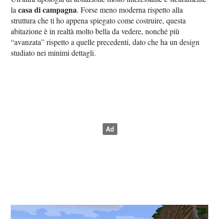
casa di campagna
la
. Forse meno moderna rispetto alla
struttura che ti ho appena spiegato come costruire, questa
abitazione è in realtà molto bella da vedere, nonché più
“avanzata” rispetto a quelle precedenti, dato che ha un design
studiato nei minimi dettagli.