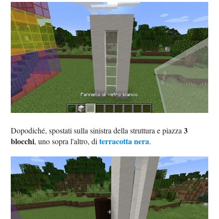
3
Dopodiché, spostati sulla sinistra della struttura e piazza
blocchi
terracotta nera
, uno sopra l'altro, di
.