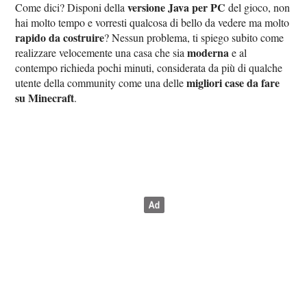
versione Java per PC
Come dici? Disponi della
del gioco, non
hai molto tempo e vorresti qualcosa di bello da vedere ma molto
rapido da costruire
? Nessun problema, ti spiego subito come
moderna
realizzare velocemente una casa che sia
e al
contempo richieda pochi minuti, considerata da più di qualche
migliori case da fare
utente della community come una delle
su Minecraft
.