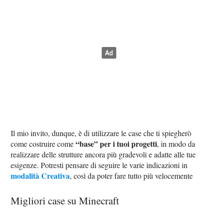
Il mio invito, dunque, è di utilizzare le case che ti spiegherò
“base” per i tuoi progetti
come costruire come
, in modo da
realizzare delle strutture ancora più gradevoli e adatte alle tue
esigenze. Potresti pensare di seguire le varie indicazioni in
modalità Creativa
, così da poter fare tutto più velocemente
Migliori case su Minecraft