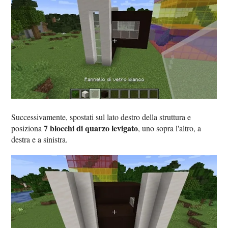
Successivamente, spostati sul lato destro della struttura e
7 blocchi di quarzo levigato
posiziona
, uno sopra l'altro, a
destra e a sinistra.