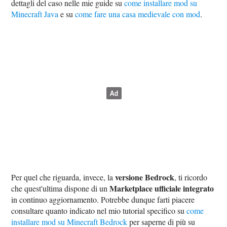
dettagli del caso nelle mie guide su
come installare mod su
Minecraft Java
e su
come fare una casa medievale con mod
.
versione Bedrock
Per quel che riguarda, invece, la
, ti ricordo
Marketplace ufficiale integrato
che quest'ultima dispone di un
in continuo aggiornamento. Potrebbe dunque farti piacere
consultare quanto indicato nel mio tutorial specifico su
come
installare mod su Minecraft Bedrock
per saperne di più su