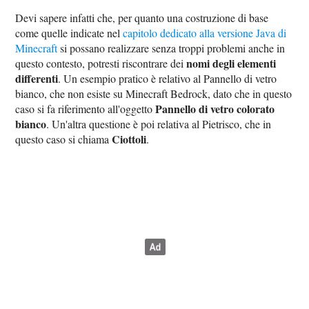
Devi sapere infatti che, per quanto una costruzione di base
come quelle indicate nel
capitolo dedicato alla versione Java di
Minecraft
si possano realizzare senza troppi problemi anche in
nomi degli elementi
questo contesto, potresti riscontrare dei
differenti
. Un esempio pratico è relativo al Pannello di vetro
bianco, che non esiste su Minecraft Bedrock, dato che in questo
Pannello di vetro colorato
caso si fa riferimento all'oggetto
bianco
. Un'altra questione è poi relativa al Pietrisco, che in
Ciottoli
questo caso si chiama
.