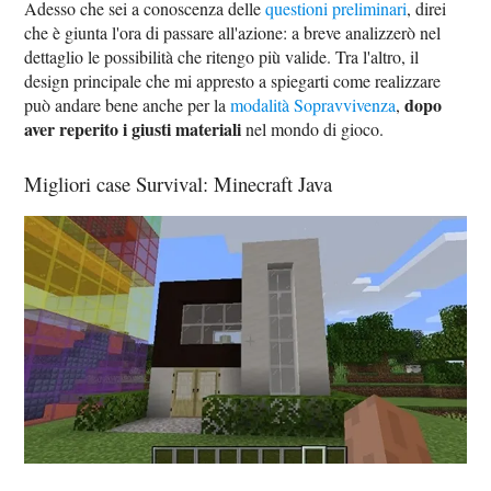
Adesso che sei a conoscenza delle
questioni preliminari
, direi
che è giunta l'ora di passare all'azione: a breve analizzerò nel
dettaglio le possibilità che ritengo più valide. Tra l'altro, il
design principale che mi appresto a spiegarti come realizzare
dopo
può andare bene anche per la
modalità Sopravvivenza
,
aver reperito i giusti materiali
nel mondo di gioco.
Migliori case Survival: Minecraft Java