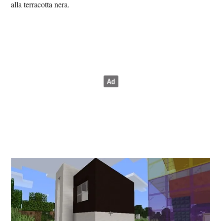
alla terracotta nera.