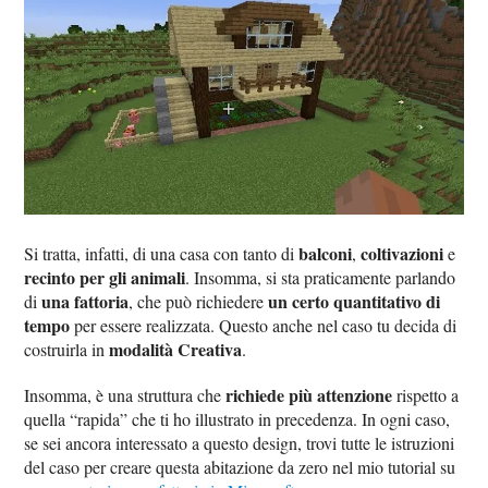
balconi
coltivazioni
Si tratta, infatti, di una casa con tanto di
,
e
recinto per gli animali
. Insomma, si sta praticamente parlando
una fattoria
un certo quantitativo di
di
, che può richiedere
tempo
per essere realizzata. Questo anche nel caso tu decida di
modalità Creativa
costruirla in
.
richiede più attenzione
Insomma, è una struttura che
rispetto a
quella “rapida” che ti ho illustrato in precedenza. In ogni caso,
se sei ancora interessato a questo design, trovi tutte le istruzioni
del caso per creare questa abitazione da zero nel mio tutorial su