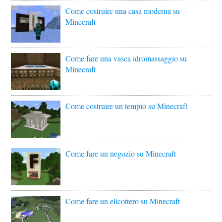
Come costruire una casa moderna su
Minecraft
Come fare una vasca idromassaggio su
Minecraft
Come costruire un tempio su Minecraft
Come fare un negozio su Minecraft
Come fare un elicottero su Minecraft