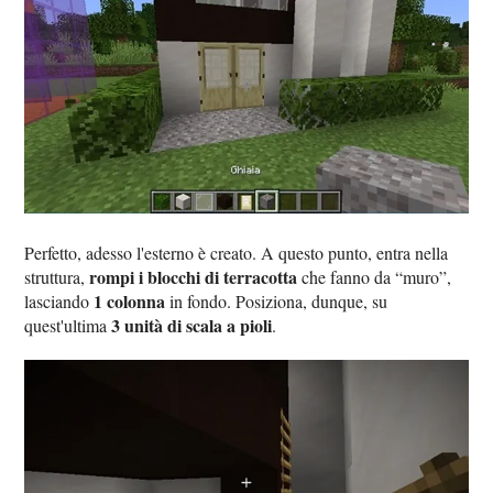
Perfetto, adesso l'esterno è creato. A questo punto, entra nella
rompi i blocchi di terracotta
struttura,
che fanno da “muro”,
1 colonna
lasciando
in fondo. Posiziona, dunque, su
3 unità di scala a pioli
quest'ultima
.