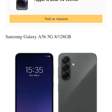
Vedi su Amazon
Samsung Galaxy A56 5G 8/128GB