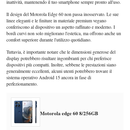
inattività, mantenendo il tuo smartphone sempre pronto all'uso.
Il design del Motorola Edge 60 non passa inosservato. Le sue
linee eleganti e le finiture in materiale premium vegano
conferiscono al dispositivo un aspetto raffinato e moderno. I
bordi curvi non solo migliorano l'estetica, ma offrono anche un
comfort superiore durante l'utilizzo quotidiano.
Tuttavia, è importante notare che le dimensioni generose del
display potrebbero risultare ingombranti per chi preferisce
dispositivi più compatti. Inoltre, sebbene le prestazioni siano
generalmente eccellenti, alcuni utenti potrebbero trovare il
sistema operativo Android 15 ancora in fase di
perfezionamento.
Motorola edge 60 8/256GB