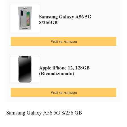
Samsung Galaxy A56 5G
8/256GB
Vedi su Amazon
Apple iPhone 12, 128GB
(Ricondizionato)
Vedi su Amazon
Samsung Galaxy A56 5G 8/256 GB