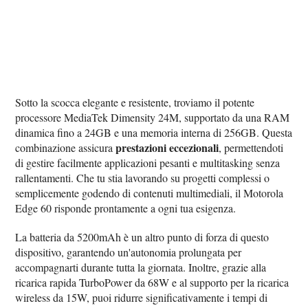
Sotto la scocca elegante e resistente, troviamo il potente
processore MediaTek Dimensity 24M, supportato da una RAM
dinamica fino a 24GB e una memoria interna di 256GB. Questa
prestazioni eccezionali
combinazione assicura
, permettendoti
di gestire facilmente applicazioni pesanti e multitasking senza
rallentamenti. Che tu stia lavorando su progetti complessi o
semplicemente godendo di contenuti multimediali, il Motorola
Edge 60 risponde prontamente a ogni tua esigenza.
La batteria da 5200mAh è un altro punto di forza di questo
dispositivo, garantendo un'autonomia prolungata per
accompagnarti durante tutta la giornata. Inoltre, grazie alla
ricarica rapida TurboPower da 68W e al supporto per la ricarica
wireless da 15W, puoi ridurre significativamente i tempi di