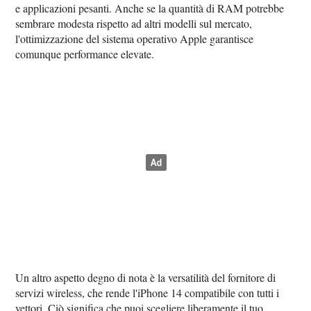
e applicazioni pesanti. Anche se la quantità di RAM potrebbe
sembrare modesta rispetto ad altri modelli sul mercato,
l'ottimizzazione del sistema operativo Apple garantisce
comunque performance elevate.
Un altro aspetto degno di nota è la versatilità del fornitore di
servizi wireless, che rende l'iPhone 14 compatibile con tutti i
vettori. Ciò significa che puoi scegliere liberamente il tuo