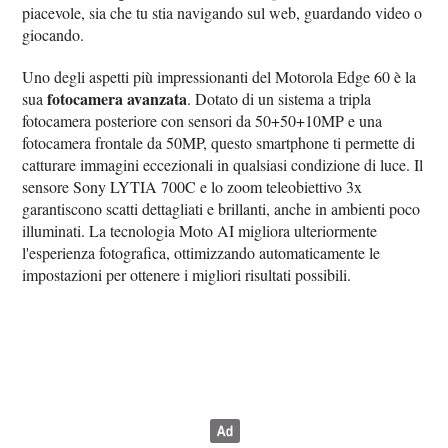
piacevole, sia che tu stia navigando sul web, guardando video o
giocando.
Uno degli aspetti più impressionanti del Motorola Edge 60 è la
fotocamera avanzata
sua
. Dotato di un sistema a tripla
fotocamera posteriore con sensori da 50+50+10MP e una
fotocamera frontale da 50MP, questo smartphone ti permette di
catturare immagini eccezionali in qualsiasi condizione di luce. Il
sensore Sony LYTIA 700C e lo zoom teleobiettivo 3x
garantiscono scatti dettagliati e brillanti, anche in ambienti poco
illuminati. La tecnologia Moto AI migliora ulteriormente
l'esperienza fotografica, ottimizzando automaticamente le
impostazioni per ottenere i migliori risultati possibili.