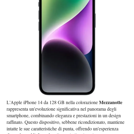
Mezzanotte
L'Apple iPhone 14 da 128 GB nella colorazione
rappresenta un'evoluzione significativa nel panorama degli
smartphone, combinando eleganza e prestazioni in un design
raffinato. Questo dispositivo, sebbene ricondizionato, mantiene
intatte le sue caratteristiche di punta, offrendo un'esperienza