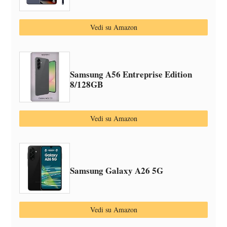
Vedi su Amazon
Samsung A56 Entreprise Edition
8/128GB
Vedi su Amazon
Samsung Galaxy A26 5G
Vedi su Amazon