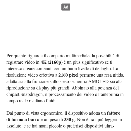
Per quanto riguarda il comparto multimediale, la possibilità di
4K (2160p)
registrare video in
è un plus significativo se ti
interessa creare contenuti con un buon livello di dettaglio. La
2160 pixel
risoluzione video effettiva a
permette una resa nitida,
adatta sia alla fruizione sullo stesso schermo AMOLED sia alla
riproduzione su display più grandi. Abbinato alla potenza del
chipset Snapdragon, il processamento dei video e l’anteprima in
tempo reale risultano fluidi.
fattore
Dal punto di vista ergonomico, il dispositivo adotta un
di forma a barra
330 g
e un peso di
. Non è tra i più leggeri in
assoluto, e se hai mani piccole o preferisci dispositivi ultra-