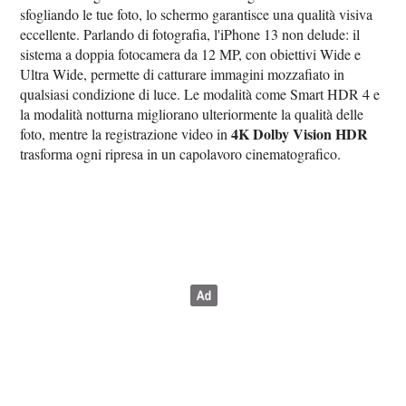
sfogliando le tue foto, lo schermo garantisce una qualità visiva
eccellente. Parlando di fotografia, l'iPhone 13 non delude: il
sistema a doppia fotocamera da 12 MP, con obiettivi Wide e
Ultra Wide, permette di catturare immagini mozzafiato in
qualsiasi condizione di luce. Le modalità come Smart HDR 4 e
la modalità notturna migliorano ulteriormente la qualità delle
4K Dolby Vision HDR
foto, mentre la registrazione video in
trasforma ogni ripresa in un capolavoro cinematografico.