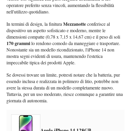
operatore preferito senza vincoli, aumentando la flessibilità
nell'utilizzo quotidiano.
Mezzanotte
In termini di design, la finitura
conferisce al
dispositivo un aspetto sofisticato e moderno, mentre le
dimensioni compatte (0,78 x 7,15 x 14,67 cm) e il peso di soli
170 grammi
lo rendono comodo da maneggiare e trasportare.
Nonostante sia un modello ricondizionato, l'iPhone 14 non
mostra segni evidenti di usura, mantenendo l'estetica
impeccabile tipica dei prodotti Apple.
Se dovessi trovare un limite, potresti notare che la batteria, pur
essendo inclusa e realizzata in polimero di litio, potrebbe non
avere la stessa durata di un modello completamente nuovo.
Tuttavia, per un uso moderato, riesce comunque a garantire una
giornata di autonomia.
Apple iPhone 14 128GB