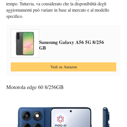
tempo. Tuttavia, va considerato che la disponibilità degli
aggiornamenti può variare in base al mercato e al modello
specifico.
Samsung Galaxy A56 5G 8/256
GB
Vedi su Amazon
Motorola edge 60 8/256GB