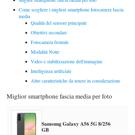
Come scegliere i migliori smartphone fotocamera fascia
media
Qualità del sensore principale
Obiettivi secondari
Fotocamera frontale
Modalità Notte
Video e stabilizzazione dell'immagine
Intelligenza artificiale
Altre caratteristiche da tenere in considerazione
Miglior smartphone fascia media per foto
Samsung Galaxy A56 5G 8/256
GB