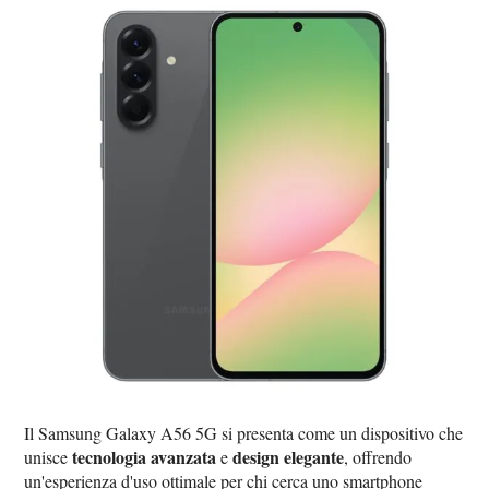
Il Samsung Galaxy A56 5G si presenta come un dispositivo che
tecnologia avanzata
design elegante
unisce
e
, offrendo
un'esperienza d'uso ottimale per chi cerca uno smartphone