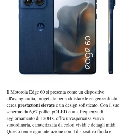
Il Motorola Edge 60 si presenta come un dispositivo
all'avanguardia, progettato per soddisfare le esigenze di chi
prestazioni elevate
cerca
e un design sofisticato. Con il suo
schermo da 6,67 pollici pOLED e una frequenza di
aggiornamento di 120Hz, offre un'esperienza visiva
straordinaria, caratterizzata da colori vividi e dettagli nitidi.
Questo rende ogni interazione con il dispositivo fluida e