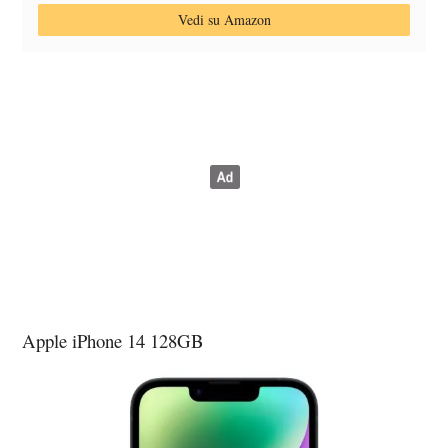
Vedi su Amazon
Apple iPhone 14 128GB