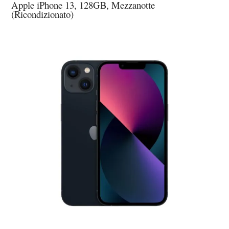
Apple iPhone 13, 128GB, Mezzanotte
(Ricondizionato)