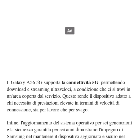
connettività 5G
Il Galaxy A56 5G supporta la
, permettendo
download e streaming ultraveloci, a condizione che ci si trovi in
un'area coperta dal servizio. Questo rende il dispositivo adatto a
chi necessita di prestazioni elevate in termini di velocità di
connessione, sia per lavoro che per svago.
Infine, l'aggiornamento del sistema operativo per sei generazioni
e la sicurezza garantita per sei anni dimostrano l'impegno di
Samsung nel mantenere il dispositivo aggiornato e sicuro nel