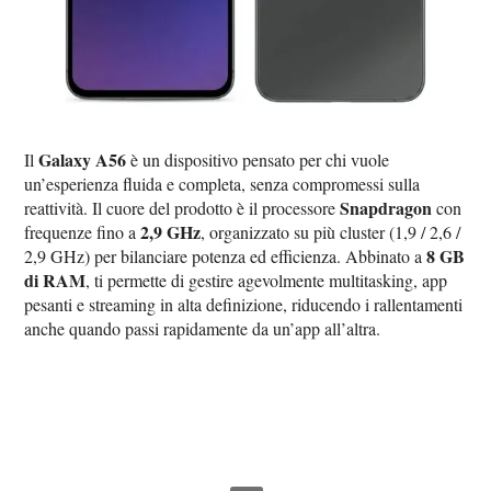
Galaxy A56
Il
è un dispositivo pensato per chi vuole
un’esperienza fluida e completa, senza compromessi sulla
Snapdragon
reattività. Il cuore del prodotto è il processore
con
2,9 GHz
frequenze fino a
, organizzato su più cluster (1,9 / 2,6 /
8 GB
2,9 GHz) per bilanciare potenza ed efficienza. Abbinato a
di RAM
, ti permette di gestire agevolmente multitasking, app
pesanti e streaming in alta definizione, riducendo i rallentamenti
anche quando passi rapidamente da un’app all’altra.