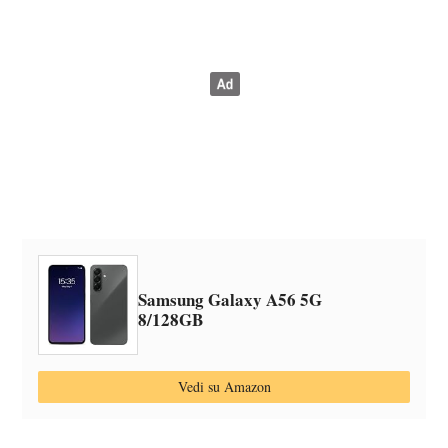
Samsung Galaxy A56 5G
8/128GB
Vedi su Amazon