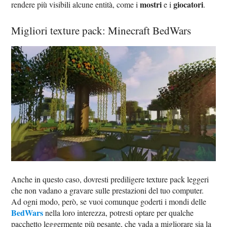
mostri
giocatori
rendere più visibili alcune entità, come i
e i
.
Migliori texture pack: Minecraft BedWars
Anche in questo caso, dovresti prediligere texture pack leggeri
che non vadano a gravare sulle prestazioni del tuo computer.
Ad ogni modo, però, se vuoi comunque goderti i mondi delle
BedWars
nella loro interezza, potresti optare per qualche
pacchetto leggermente più pesante, che vada a migliorare sia la