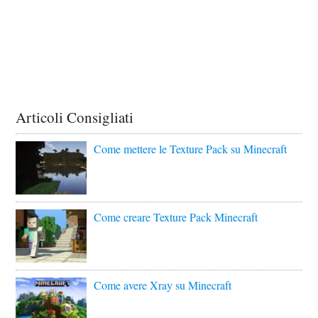
Articoli Consigliati
Come mettere le Texture Pack su Minecraft
Come creare Texture Pack Minecraft
Come avere Xray su Minecraft