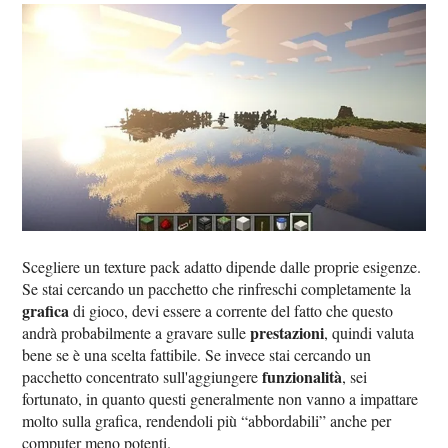
Scegliere un texture pack adatto dipende dalle proprie esigenze.
Se stai cercando un pacchetto che rinfreschi completamente la
grafica
di gioco, devi essere a corrente del fatto che questo
prestazioni
andrà probabilmente a gravare sulle
, quindi valuta
bene se è una scelta fattibile. Se invece stai cercando un
funzionalità
pacchetto concentrato sull'aggiungere
, sei
fortunato, in quanto questi generalmente non vanno a impattare
molto sulla grafica, rendendoli più “abbordabili” anche per
computer meno potenti.