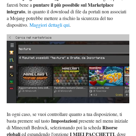
puntare il più possibile sul Marketplace
faresti bene a
integrato
, in quanto il download di file da portali non associati
a Mojang potrebbe mettere a rischio la sicurezza del tuo
dispositivo.
Maggiori dettagli qui
.
In ogni caso, se vuoi controllare quanto a tua disposizione, ti
Impostazioni
basta premere sul tasto
presente nel menu iniziale
Risorse
di Minecraft Bedrock, selezionando poi la scheda
globali
I MIEI PACCHETTI
ed espandendo l'opzione
, dove