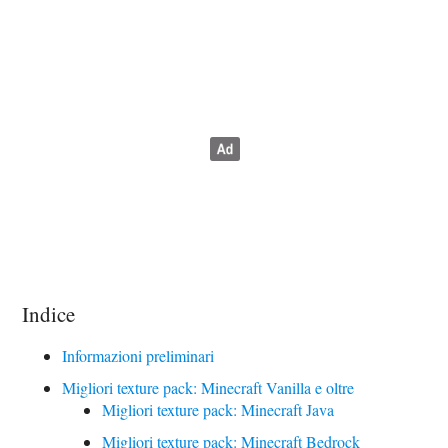
Indice
Informazioni preliminari
Migliori texture pack: Minecraft Vanilla e oltre
Migliori texture pack: Minecraft Java
Migliori texture pack: Minecraft Bedrock