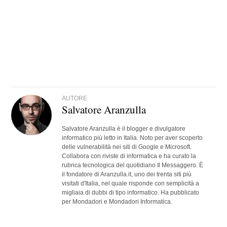
AUTORE
Salvatore Aranzulla
Salvatore Aranzulla è il blogger e divulgatore
informatico più letto in Italia. Noto per aver scoperto
delle vulnerabilità nei siti di Google e Microsoft.
Collabora con riviste di informatica e ha curato la
rubrica tecnologica del quotidiano Il Messaggero. È
il fondatore di Aranzulla.it, uno dei trenta siti più
visitati d'Italia, nel quale risponde con semplicità a
migliaia di dubbi di tipo informatico. Ha pubblicato
per Mondadori e Mondadori Informatica.