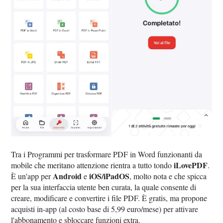
Tra i Programmi per trasformare PDF in Word funzionanti da
iLovePDF
mobile che meritano attenzione rientra a tutto tondo
.
Android
iOS/iPadOS
È un'app per
e
, molto nota e che spicca
per la sua interfaccia utente ben curata, la quale consente di
creare, modificare e convertire i file PDF. È gratis, ma propone
acquisti in-app (al costo base di 5,99 euro/mese) per attivare
l'abbonamento e sbloccare funzioni extra.