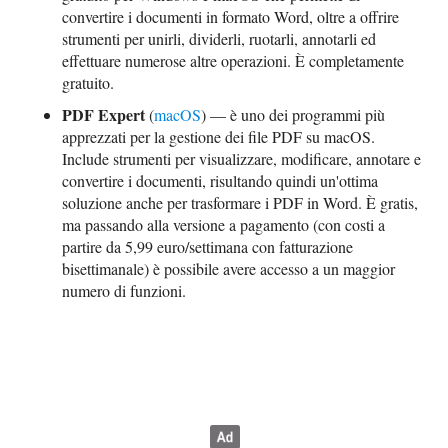
convertire i documenti in formato Word, oltre a offrire
strumenti per unirli, dividerli, ruotarli, annotarli ed
effettuare numerose altre operazioni. È completamente
gratuito.
PDF Expert
(
macOS
) — è uno dei programmi più
apprezzati per la gestione dei file PDF su macOS.
Include strumenti per visualizzare, modificare, annotare e
convertire i documenti, risultando quindi un'ottima
soluzione anche per trasformare i PDF in Word. È gratis,
ma passando alla versione a pagamento (con costi a
partire da 5,99 euro/settimana con fatturazione
bisettimanale) è possibile avere accesso a un maggior
numero di funzioni.