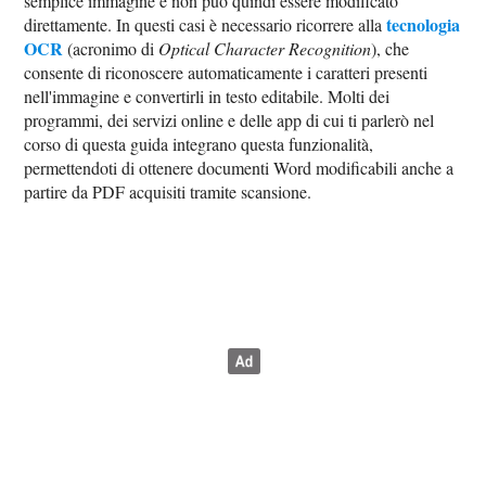
semplice immagine e non può quindi essere modificato
tecnologia
direttamente. In questi casi è necessario ricorrere alla
OCR
(acronimo di
Optical Character Recognition
), che
consente di riconoscere automaticamente i caratteri presenti
nell'immagine e convertirli in testo editabile. Molti dei
programmi, dei servizi online e delle app di cui ti parlerò nel
corso di questa guida integrano questa funzionalità,
permettendoti di ottenere documenti Word modificabili anche a
partire da PDF acquisiti tramite scansione.