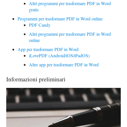
Altri programmi per trasformare PDF in Word
gratis
Programmi per trasformare PDF in Word online
PDF Candy
Altri programmi per trasformare PDF in Word
online
App per trasformare PDF in Word
iLovePDF (Android/iOS/iPadOS)
Altre app per trasformare PDF in Word
Informazioni preliminari