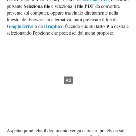
Seleziona file
file PDF
pulsante
e seleziona il
da convertire
presente sul computer, oppure trascinalo direttamente nella
finestra del browser. In alternativa, puoi prelevare il file da
Google Drive
Dropbox
∨
o da
, facendo clic sul tasto
a destra e
selezionando l'opzione che preferisci dal menu proposto.
Aspetta quindi che il documento venga caricato, poi clicca sul