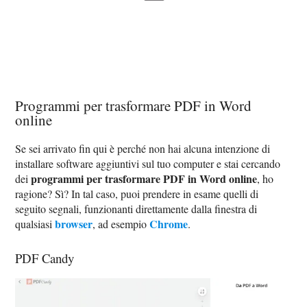
Programmi per trasformare PDF in Word
online
Se sei arrivato fin qui è perché non hai alcuna intenzione di
installare software aggiuntivi sul tuo computer e stai cercando
programmi per trasformare PDF in Word online
dei
, ho
ragione? Sì? In tal caso, puoi prendere in esame quelli di
seguito segnali, funzionanti direttamente dalla finestra di
browser
Chrome
qualsiasi
, ad esempio
.
PDF Candy