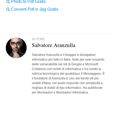
AUTORE
Salvatore Aranzulla
Salvatore Aranzulla è il blogger e divulgatore
informatico più letto in Italia. Noto per aver scoperto
delle vulnerabilità nei siti di Google e Microsoft.
Collabora con riviste di informatica e ha curato la
rubrica tecnologica del quotidiano Il Messaggero. È
il fondatore di Aranzulla.it, uno dei trenta siti più
visitati d'Italia, nel quale risponde con semplicità a
migliaia di dubbi di tipo informatico. Ha pubblicato
per Mondadori e Mondadori Informatica.