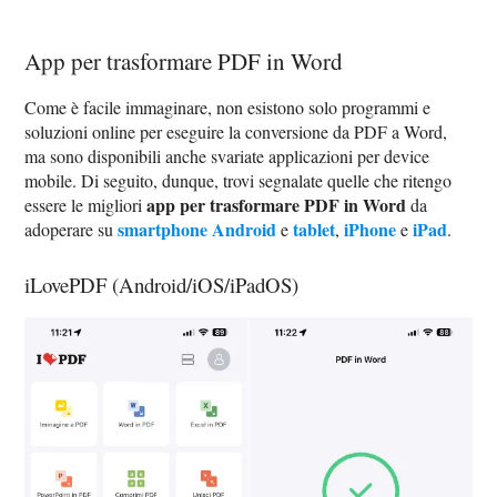
App per trasformare PDF in Word
Come è facile immaginare, non esistono solo programmi e
soluzioni online per eseguire la conversione da PDF a Word,
ma sono disponibili anche svariate applicazioni per device
mobile. Di seguito, dunque, trovi segnalate quelle che ritengo
app per trasformare PDF in Word
essere le migliori
da
smartphone Android
tablet
iPhone
iPad
adoperare su
e
,
e
.
iLovePDF (Android/iOS/iPadOS)