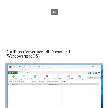
Doxillion Convertitore di Documenti
(Windows/macOS)