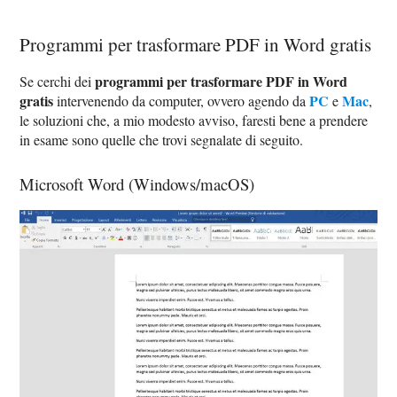
Programmi per trasformare PDF in Word gratis
programmi per trasformare PDF in Word
Se cerchi dei
gratis
PC
Mac
intervenendo da computer, ovvero agendo da
e
,
le soluzioni che, a mio modesto avviso, faresti bene a prendere
in esame sono quelle che trovi segnalate di seguito.
Microsoft Word (Windows/macOS)