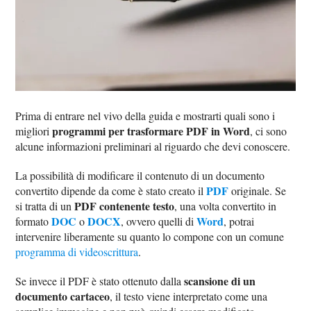
Prima di entrare nel vivo della guida e mostrarti quali sono i
programmi per trasformare PDF in Word
migliori
, ci sono
alcune informazioni preliminari al riguardo che devi conoscere.
La possibilità di modificare il contenuto di un documento
PDF
convertito dipende da come è stato creato il
originale. Se
PDF contenente testo
si tratta di un
, una volta convertito in
DOC
DOCX
Word
formato
o
, ovvero quelli di
, potrai
intervenire liberamente su quanto lo compone con un comune
programma di videoscrittura
.
scansione di un
Se invece il PDF è stato ottenuto dalla
documento cartaceo
, il testo viene interpretato come una