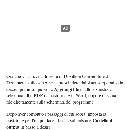
Ora che visualizzi la finestra di Doxillion Convertitore di
Documenti sullo schermo, a prescindere dal sistema operativo in
Aggiungi file
essere, premi sul pulsante
in alto a sinistra e
file PDF
seleziona i
da trasformare in Word, oppure trascina i
file direttamente sulla schermata del programma.
Dopo aver compiuto i passaggi di cui sopra, imposta la
Cartella di
posizione per l'output facendo clic sul pulsante
output
in basso a destra.