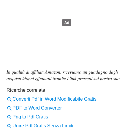
In qualità di affiliati Amazon, riceviamo un guadagno dagli
acquisti idonei effettuati tramite i link presenti sul nostro sito.