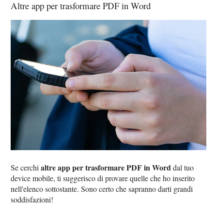
Altre app per trasformare PDF in Word
altre app per trasformare PDF in Word
Se cerchi
dal tuo
device mobile, ti suggerisco di provare quelle che ho inserito
nell'elenco sottostante. Sono certo che sapranno darti grandi
soddisfazioni!