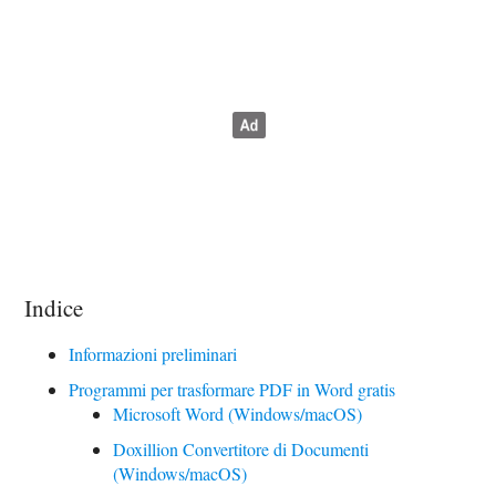
Indice
Informazioni preliminari
Programmi per trasformare PDF in Word gratis
Microsoft Word (Windows/macOS)
Doxillion Convertitore di Documenti
(Windows/macOS)