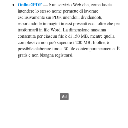
Online2PDF
— è un servizio Web che, come lascia
intendere lo stesso nome permette di lavorare
esclusivamente sui PDF, unendoli, dividendoli,
esportando le immagini in essi presenti ecc., oltre che per
trasformarli in file Word. La dimensione massima
consentita per ciascun file è di 150 MB, mentre quella
complessiva non può superare i 200 MB. Inoltre, è
possibile elaborare fino a 30 file contemporaneamente. È
gratis e non bisogna registrarsi.