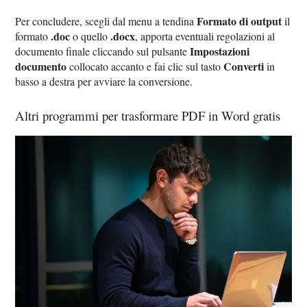
Formato di output
Per concludere, scegli dal menu a tendina
il
.doc
.docx
formato
o quello
, apporta eventuali regolazioni al
Impostazioni
documento finale cliccando sul pulsante
documento
Converti
collocato accanto e fai clic sul tasto
in
basso a destra per avviare la conversione.
Altri programmi per trasformare PDF in Word gratis