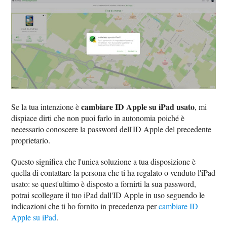
cambiare ID Apple su iPad usato
Se la tua intenzione è
, mi
dispiace dirti che non puoi farlo in autonomia poiché è
necessario conoscere la password dell'ID Apple del precedente
proprietario.
Questo significa che l'unica soluzione a tua disposizione è
quella di contattare la persona che ti ha regalato o venduto l'iPad
usato: se quest'ultimo è disposto a fornirti la sua password,
potrai scollegare il tuo iPad dall'ID Apple in uso seguendo le
indicazioni che ti ho fornito in precedenza per
cambiare ID
Apple su iPad
.