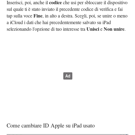
codice
Inserisci, poi, anche il
che usi per sbloccare il dispositivo
sul quale ti è stato inviato il precedente codice di verifica e fai
Fine
tap sulla voce
, in alto a destra. Scegli, poi, se unire o meno
a iCloud i dati che hai precedentemente salvato su iPad
Unisci
Non unire
selezionando l'opzione di tuo interesse tra
e
.
Come cambiare ID Apple su iPad usato