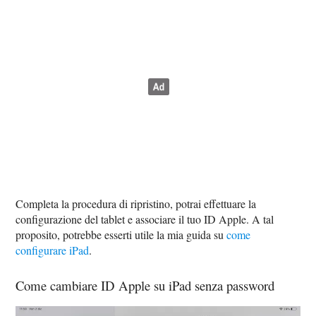
Completa la procedura di ripristino, potrai effettuare la
configurazione del tablet e associare il tuo ID Apple. A tal
proposito, potrebbe esserti utile la mia guida su
come
configurare iPad
.
Come cambiare ID Apple su iPad senza password