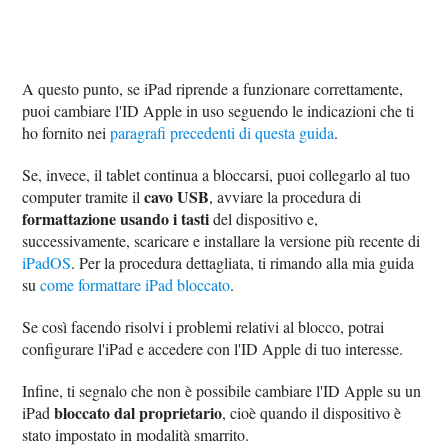
A questo punto, se iPad riprende a funzionare correttamente,
puoi cambiare l'ID Apple in uso seguendo le indicazioni che ti
ho fornito nei
paragrafi precedenti di questa guida
.
Se, invece, il tablet continua a bloccarsi, puoi collegarlo al tuo
cavo USB
computer tramite il
, avviare la procedura di
formattazione usando i tasti
del dispositivo e,
successivamente, scaricare e installare la versione più recente di
iPadOS
. Per la procedura dettagliata, ti rimando alla mia guida
su
come formattare iPad bloccato
.
Se così facendo risolvi i problemi relativi al blocco, potrai
configurare l'iPad e accedere con l'ID Apple di tuo interesse.
Infine, ti segnalo che non è possibile cambiare l'ID Apple su un
bloccato dal proprietario
iPad
, cioè quando il dispositivo è
stato impostato in modalità smarrito.