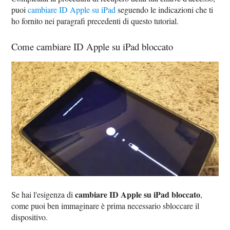
puoi
cambiare ID Apple su iPad
seguendo le indicazioni che ti
ho fornito nei paragrafi precedenti di questo tutorial.
Come cambiare ID Apple su iPad bloccato
cambiare ID Apple su iPad bloccato
Se hai l'esigenza di
,
come puoi ben immaginare è prima necessario sbloccare il
dispositivo.