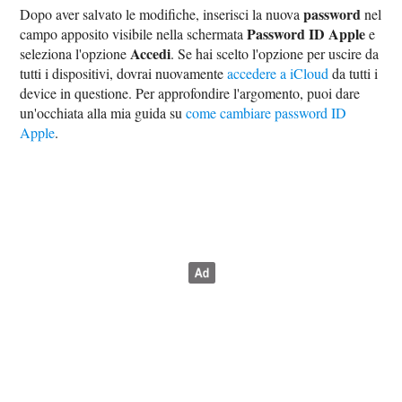
password
Dopo aver salvato le modifiche, inserisci la nuova
nel
Password ID Apple
campo apposito visibile nella schermata
e
Accedi
seleziona l'opzione
. Se hai scelto l'opzione per uscire da
tutti i dispositivi, dovrai nuovamente
accedere a iCloud
da tutti i
device in questione. Per approfondire l'argomento, puoi dare
un'occhiata alla mia guida su
come cambiare password ID
Apple
.