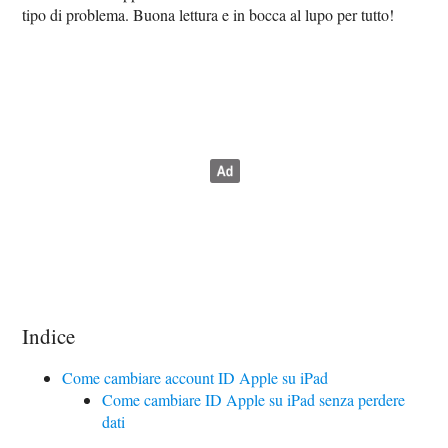
tipo di problema. Buona lettura e in bocca al lupo per tutto!
Indice
Come cambiare account ID Apple su iPad
Come cambiare ID Apple su iPad senza perdere
dati