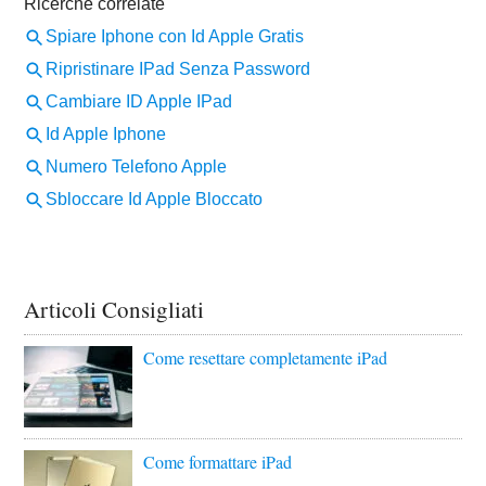
Articoli Consigliati
Come resettare completamente iPad
Come formattare iPad