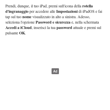
rotella
Prendi, dunque, il tuo iPad, premi sull'icona della
d'ingranaggio
Impostazioni
per accedere alle
di iPadOS e fai
nome
tap sul tuo
visualizzato in alto a sinistra. Adesso,
Password e sicurezza
seleziona l'opzione
e, nella schermata
Accedi a iCloud
password
, inserisci la tua
attuale e premi sul
OK
pulsante
.