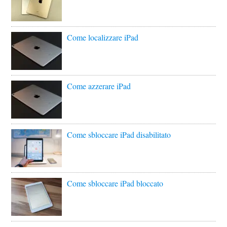
Come localizzare iPad
Come azzerare iPad
Come sbloccare iPad disabilitato
Come sbloccare iPad bloccato