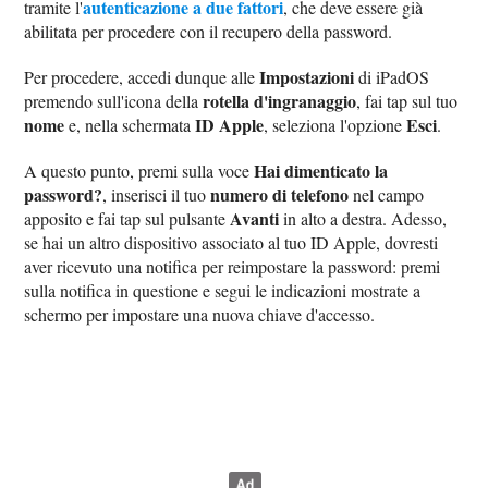
autenticazione a due fattori
tramite l'
, che deve essere già
abilitata per procedere con il recupero della password.
Impostazioni
Per procedere, accedi dunque alle
di iPadOS
rotella d'ingranaggio
premendo sull'icona della
, fai tap sul tuo
nome
ID Apple
Esci
e, nella schermata
, seleziona l'opzione
.
Hai dimenticato la
A questo punto, premi sulla voce
password?
numero di telefono
, inserisci il tuo
nel campo
Avanti
apposito e fai tap sul pulsante
in alto a destra. Adesso,
se hai un altro dispositivo associato al tuo ID Apple, dovresti
aver ricevuto una notifica per reimpostare la password: premi
sulla notifica in questione e segui le indicazioni mostrate a
schermo per impostare una nuova chiave d'accesso.