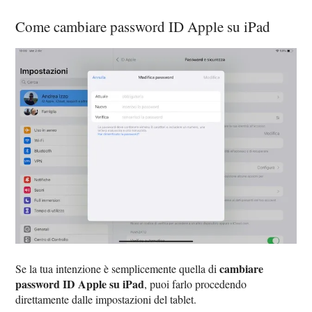
Come cambiare password ID Apple su iPad
cambiare
Se la tua intenzione è semplicemente quella di
password ID Apple su iPad
, puoi farlo procedendo
direttamente dalle impostazioni del tablet.