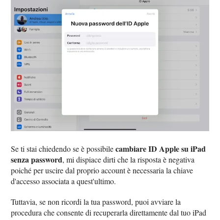
cambiare ID Apple su iPad
Se ti stai chiedendo se è possibile
senza password
, mi dispiace dirti che la risposta è negativa
poiché per uscire dal proprio account è necessaria la chiave
d'accesso associata a quest'ultimo.
Tuttavia, se non ricordi la tua password, puoi avviare la
procedura che consente di recuperarla direttamente dal tuo iPad