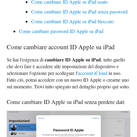
Come cambiare ID Apple su iPad usato
Come cambiare ID Apple su iPad senza password
Come cambiare ID Apple su iPad bloccato
Come cambiare password ID Apple su iPad
Come cambiare account ID Apple su iPad
cambiare ID Apple su iPad
Se hai l'esigenza di
, tutto quello
che devi fare è accedere alle impostazioni del dispositivo e
selezionare l'opzione per scollegare l'
account iCloud
in uso.
Fatto ciò, potrai accedere con un nuovo ID Apple o crearne uno
sul momento. Trovi tutto spiegato nel dettaglio proprio qui sotto.
Come cambiare ID Apple su iPad senza perdere dati