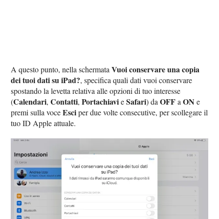
Vuoi conservare una copia
A questo punto, nella schermata
dei tuoi dati su iPad?
, specifica quali dati vuoi conservare
spostando la levetta relativa alle opzioni di tuo interesse
Calendari
Contatti
Portachiavi
Safari
OFF
ON
(
,
,
e
) da
a
e
Esci
premi sulla voce
per due volte consecutive, per scollegare il
tuo ID Apple attuale.