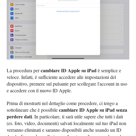
cambiare ID Apple su iPad
La procedura per
è semplice e
veloce. Infatti, è sufficiente accedere alle impostazioni del
dispositivo, premere sul pulsante per scollegare l'account in uso
e accedere con il nuovo ID Apple.
Prima di mostrarti nel dettaglio come procedere, ci tengo a
cambiare ID Apple su iPad senza
sottolineare che è possibile
perdere dati
. In particolare, ti sarà utile sapere che tutti i dati
(es. foto, video, documenti) salvati localmente sul tuo iPad non
verranno eliminati e saranno disponibili anche usando un ID