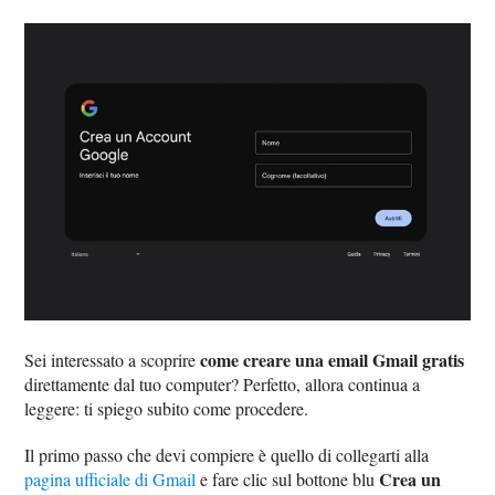
come creare una email Gmail gratis
Sei interessato a scoprire
direttamente dal tuo computer? Perfetto, allora continua a
leggere: ti spiego subito come procedere.
Il primo passo che devi compiere è quello di collegarti alla
Crea un
pagina ufficiale di Gmail
e fare clic sul bottone blu