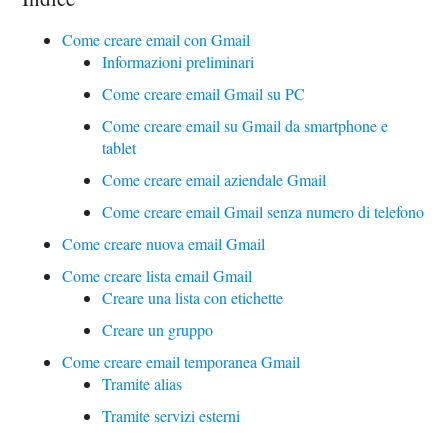
Come creare email con Gmail
Informazioni preliminari
Come creare email Gmail su PC
Come creare email su Gmail da smartphone e
tablet
Come creare email aziendale Gmail
Come creare email Gmail senza numero di telefono
Come creare nuova email Gmail
Come creare lista email Gmail
Creare una lista con etichette
Creare un gruppo
Come creare email temporanea Gmail
Tramite alias
Tramite servizi esterni