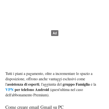
Tutti i piani a pagamento, oltre a incrementare lo spazio a
disposizione, offrono anche vantaggi esclusivi come
assistenza di esperti
gruppo Famiglia
l'
, l'aggiunta del
e la
VPN
per telefono Android
(quest'ultima nel caso
dell'abbonamento Premium).
Come creare email Gmail su PC