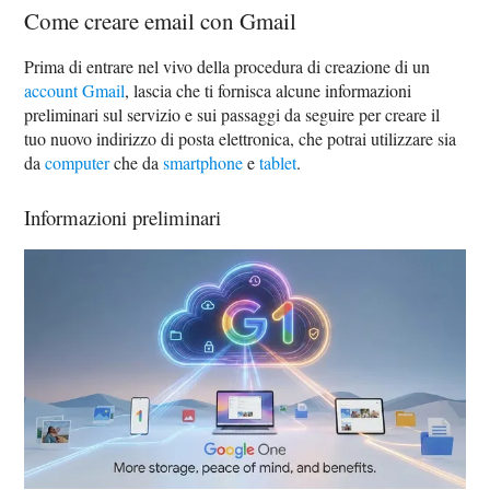
Come creare email con Gmail
Prima di entrare nel vivo della procedura di creazione di un
account Gmail
, lascia che ti fornisca alcune informazioni
preliminari sul servizio e sui passaggi da seguire per creare il
tuo nuovo indirizzo di posta elettronica, che potrai utilizzare sia
da
computer
che da
smartphone
e
tablet
.
Informazioni preliminari