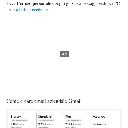
Per uso personale
tocca
e segui gli stessi passaggi visti per PC
nel
capitolo precedente
.
Come creare email aziendale Gmail