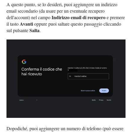
A questo punto, se lo desideri, puoi aggiungere un indirizzo
email secondario (da usare per un eventuale recupero
Indirizzo email di recupero
dell'account) nel campo
e premere
Avanti
il tasto
oppure puoi saltare questo passaggio cliccando
Salta
sul pulsante
.
Dopodiché, puoi aggiungere un numero di telefono (può essere