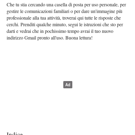
Che tu stia cercando una casella di posta per uso personale, per
gestire le comunicazioni familiari o per dare un'immagine più
professionale alla tua attività, troverai qui tutte le risposte che
cerchi. Prenditi qualche minuto, segui le istruzioni che sto per
darti e vedrai che in pochissimo tempo avrai il tuo nuovo
indirizzo Gmail pronto all'uso. Buona lettura!
Indice