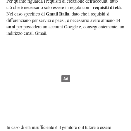
Per quanto riguarda i requisiti di creazione dell'account, tutto
requisiti di età
ciò che è necessario solo essere in regola con i
.
Gmail Italia
Nel caso specifico di
, dato che i requisiti si
14
differenziano per servizi e paesi, è necessario avere almeno
anni
per possedere un account Google e, conseguentemente, un
indirizzo email Gmail.
In caso di età insufficiente è il genitore o il tutore a essere