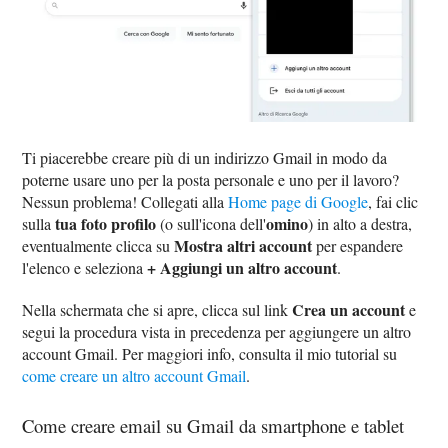
Ti piacerebbe creare più di un indirizzo Gmail in modo da
poterne usare uno per la posta personale e uno per il lavoro?
Nessun problema! Collegati alla
Home page di Google
, fai clic
tua foto profilo
omino
sulla
(o sull'icona dell'
) in alto a destra,
Mostra altri account
eventualmente clicca su
per espandere
+ Aggiungi un altro account
l'elenco e seleziona
.
Crea un account
Nella schermata che si apre, clicca sul link
e
segui la procedura vista in precedenza per aggiungere un altro
account Gmail. Per maggiori info, consulta il mio tutorial su
come creare un altro account Gmail
.
Come creare email su Gmail da smartphone e tablet