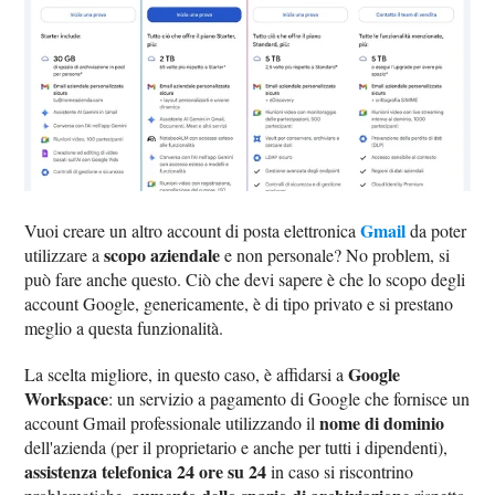
Gmail
Vuoi creare un altro account di posta elettronica
da poter
scopo aziendale
utilizzare a
e non personale? No problem, si
può fare anche questo. Ciò che devi sapere è che lo scopo degli
account Google, genericamente, è di tipo privato e si prestano
meglio a questa funzionalità.
Google
La scelta migliore, in questo caso, è affidarsi a
Workspace
: un servizio a pagamento di Google che fornisce un
nome di dominio
account Gmail professionale utilizzando il
dell'azienda (per il proprietario e anche per tutti i dipendenti),
assistenza telefonica 24 ore su 24
in caso si riscontrino