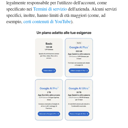
legalmente responsabile per l'utilizzo dell'account, come
specificato nei
Termini di servizio
dell'azienda. Alcuni servizi
specifici, inoltre, hanno limiti di età maggiori (come, ad
esempio,
certi contenuti di YouTube
).