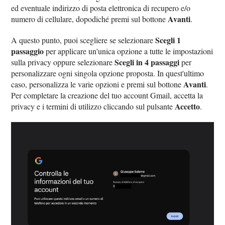
ed eventuale indirizzo di posta elettronica di recupero e/o
Avanti
numero di cellulare, dopodiché premi sul bottone
.
Scegli 1
A questo punto, puoi scegliere se selezionare
passaggio
per applicare un'unica opzione a tutte le impostazioni
Scegli in 4 passaggi
sulla privacy oppure selezionare
per
personalizzare ogni singola opzione proposta. In quest'ultimo
Avanti
caso, personalizza le varie opzioni e premi sul bottone
.
Per completare la creazione del tuo account Gmail, accetta la
Accetto
privacy e i termini di utilizzo cliccando sul pulsante
.