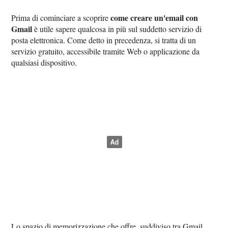
come creare un'email con
Prima di cominciare a scoprire
Gmail
è utile sapere qualcosa in più sul suddetto servizio di
posta elettronica. Come detto in precedenza, si tratta di un
servizio gratuito, accessibile tramite Web o applicazione da
qualsiasi dispositivo.
Lo spazio di memorizzazione che offre, suddiviso tra Gmail,