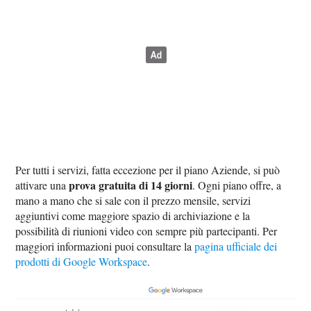
Per tutti i servizi, fatta eccezione per il piano Aziende, si può
prova gratuita di 14 giorni
attivare una
. Ogni piano offre, a
mano a mano che si sale con il prezzo mensile, servizi
aggiuntivi come maggiore spazio di archiviazione e la
possibilità di riunioni video con sempre più partecipanti. Per
maggiori informazioni puoi consultare la
pagina ufficiale dei
prodotti di Google Workspace
.