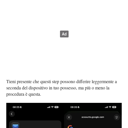
Tieni presente che questi step possono differire leggermente a
seconda del dispositivo in tuo possesso, ma più o meno la
procedura è questa.