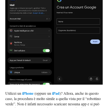
iPhone
iPad
Utilizzi un
(oppure un
)? Allora, anche in questo
caso, la procedura è molto simile a quella vista per il “robottino
verde”. Non è infatti necessario scaricare nessuna app e si può