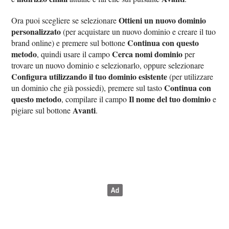
Ottieni un nuovo dominio
Ora puoi scegliere se selezionare
personalizzato
(per acquistare un nuovo dominio e creare il tuo
Continua con questo
brand online) e premere sul bottone
metodo
Cerca nomi dominio
, quindi usare il campo
per
trovare un nuovo dominio e selezionarlo, oppure selezionare
Configura utilizzando il tuo dominio esistente
(per utilizzare
Continua con
un dominio che già possiedi), premere sul tasto
questo metodo
Il nome del tuo dominio
, compilare il campo
e
Avanti
pigiare sul bottone
.