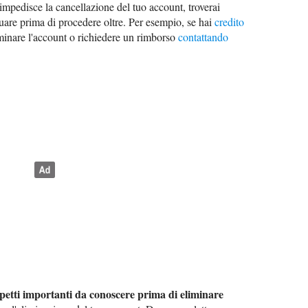
impedisce la cancellazione del tuo account, troverai
tuare prima di procedere oltre. Per esempio, se hai
credito
iminare l'account o richiedere un rimborso
contattando
petti importanti da conoscere prima di eliminare