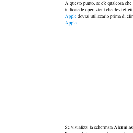
A questo punto, se c'è qualcosa che 
indicate le operazioni che devi effet
Apple
dovrai utilizzarlo prima di el
Apple
.
Alcuni as
Se visualizzi la schermata