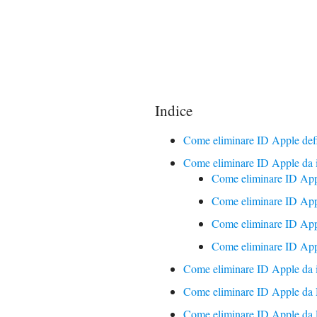
Indice
Come eliminare ID Apple def
Come eliminare ID Apple da 
Come eliminare ID App
Come eliminare ID Appl
Come eliminare ID Appl
Come eliminare ID App
Come eliminare ID Apple da 
Come eliminare ID Apple da
Come eliminare ID Apple da