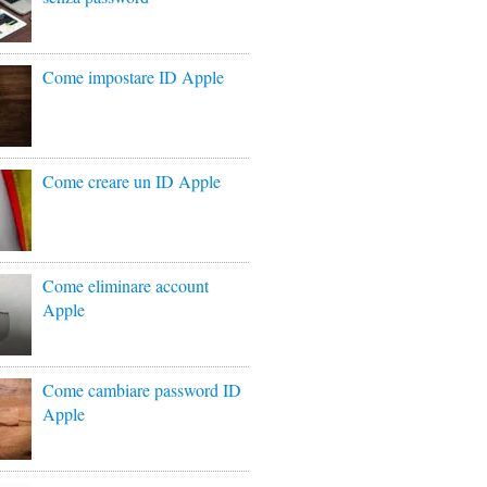
Come impostare ID Apple
Come creare un ID Apple
Come eliminare account
Apple
Come cambiare password ID
Apple