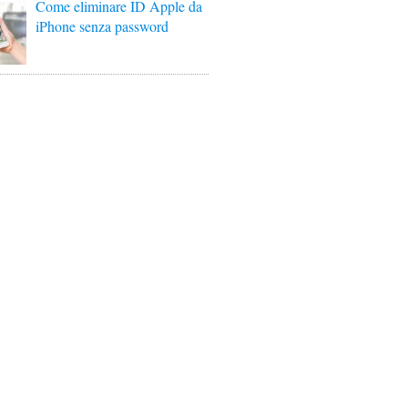
Come eliminare ID Apple da
iPhone senza password