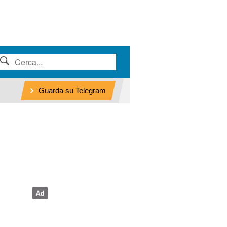
Guarda su Telegram