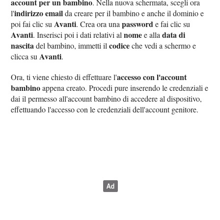
account per un bambino
. Nella nuova schermata, scegli ora
indirizzo email
l'
da creare per il bambino e anche il dominio e
Avanti
password
poi fai clic su
. Crea ora una
e fai clic su
Avanti
nome
data di
. Inserisci poi i dati relativi al
e alla
nascita
codice
del bambino, immetti il
che vedi a schermo e
Avanti
clicca su
.
accesso con l'account
Ora, ti viene chiesto di effettuare l'
bambino
appena creato. Procedi pure inserendo le credenziali e
dai il permesso all'account bambino di accedere al dispositivo,
effettuando l'accesso con le credenziali dell'account genitore.