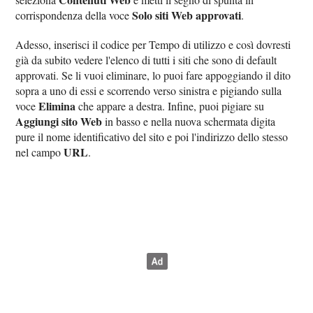
Solo siti Web approvati
corrispondenza della voce
.
Adesso, inserisci il codice per Tempo di utilizzo e così dovresti
già da subito vedere l'elenco di tutti i siti che sono di default
approvati. Se li vuoi eliminare, lo puoi fare appoggiando il dito
sopra a uno di essi e scorrendo verso sinistra e pigiando sulla
Elimina
voce
che appare a destra. Infine, puoi pigiare su
Aggiungi sito Web
in basso e nella nuova schermata digita
pure il nome identificativo del sito e poi l'indirizzo dello stesso
URL
nel campo
.