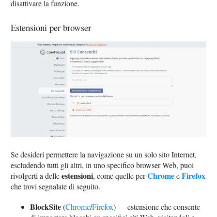
disattivare la funzione.
Estensioni per browser
Se desideri permettere la navigazione su un solo sito Internet,
escludendo tutti gli altri, in uno specifico browser Web, puoi
estensioni
Chrome
Firefox
rivolgerti a delle
, come quelle per
e
che trovi segnalate di seguito.
BlockSite
(
Chrome
/
Firefox
) — estensione che consente