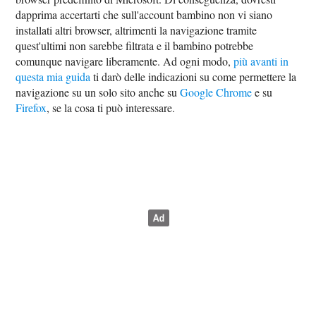
dapprima accertarti che sull'account bambino non vi siano
installati altri browser, altrimenti la navigazione tramite
quest'ultimi non sarebbe filtrata e il bambino potrebbe
comunque navigare liberamente. Ad ogni modo,
più avanti in
questa mia guida
ti darò delle indicazioni su come permettere la
navigazione su un solo sito anche su
Google Chrome
e su
Firefox
, se la cosa ti può interessare.