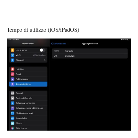
Tempo di utilizzo (iOS/iPadOS)