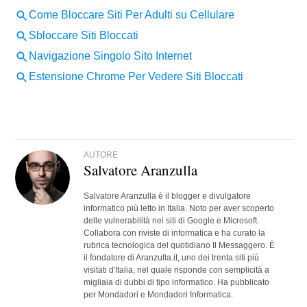
AUTORE
Salvatore Aranzulla
Salvatore Aranzulla è il blogger e divulgatore
informatico più letto in Italia. Noto per aver scoperto
delle vulnerabilità nei siti di Google e Microsoft.
Collabora con riviste di informatica e ha curato la
rubrica tecnologica del quotidiano Il Messaggero. È
il fondatore di Aranzulla.it, uno dei trenta siti più
visitati d'Italia, nel quale risponde con semplicità a
migliaia di dubbi di tipo informatico. Ha pubblicato
per Mondadori e Mondadori Informatica.