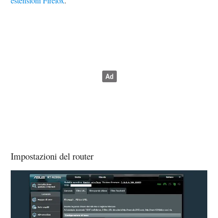
estensioni Firefox
.
Impostazioni del router