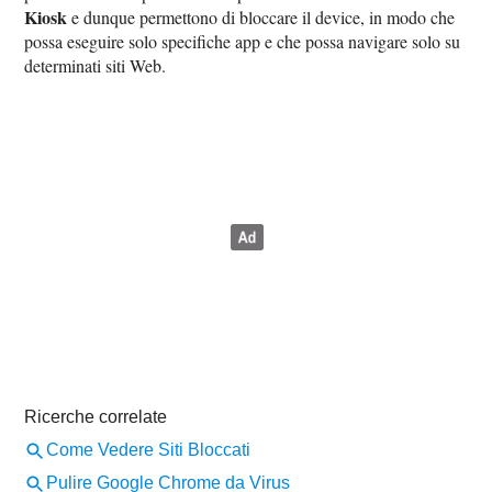
Kiosk
e dunque permettono di bloccare il device, in modo che
possa eseguire solo specifiche app e che possa navigare solo su
determinati siti Web.