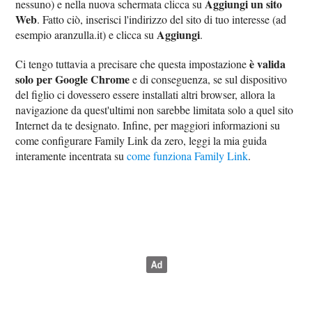
Aggiungi un sito
nessuno) e nella nuova schermata clicca su
Web
. Fatto ciò, inserisci l'indirizzo del sito di tuo interesse (ad
Aggiungi
esempio aranzulla.it) e clicca su
.
è valida
Ci tengo tuttavia a precisare che questa impostazione
solo per Google Chrome
e di conseguenza, se sul dispositivo
del figlio ci dovessero essere installati altri browser, allora la
navigazione da quest'ultimi non sarebbe limitata solo a quel sito
Internet da te designato. Infine, per maggiori informazioni su
come configurare Family Link da zero, leggi la mia guida
interamente incentrata su
come funziona Family Link
.