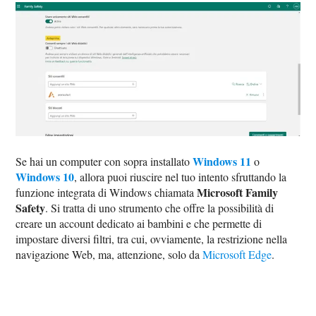
Windows 11
Se hai un computer con sopra installato
o
Windows 10
, allora puoi riuscire nel tuo intento sfruttando la
Microsoft Family
funzione integrata di Windows chiamata
Safety
. Si tratta di uno strumento che offre la possibilità di
creare un account dedicato ai bambini e che permette di
impostare diversi filtri, tra cui, ovviamente, la restrizione nella
navigazione Web, ma, attenzione, solo da
Microsoft Edge
.