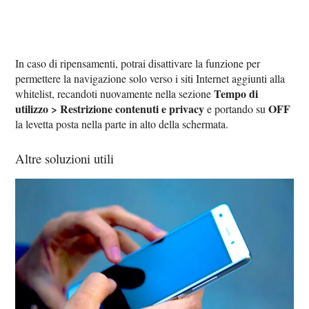
In caso di ripensamenti, potrai disattivare la funzione per
permettere la navigazione solo verso i siti Internet aggiunti alla
Tempo di
whitelist, recandoti nuovamente nella sezione
utilizzo > Restrizione contenuti e privacy
OFF
e portando su
la levetta posta nella parte in alto della schermata.
Altre soluzioni utili