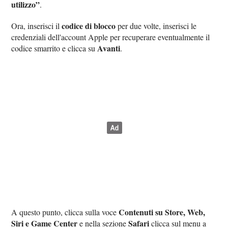
utilizzo”
.
codice di blocco
Ora, inserisci il
per due volte, inserisci le
credenziali dell'account Apple per recuperare eventualmente il
Avanti
codice smarrito e clicca su
.
Contenuti su Store, Web,
A questo punto, clicca sulla voce
Siri e Game Center
Safari
e nella sezione
clicca sul menu a