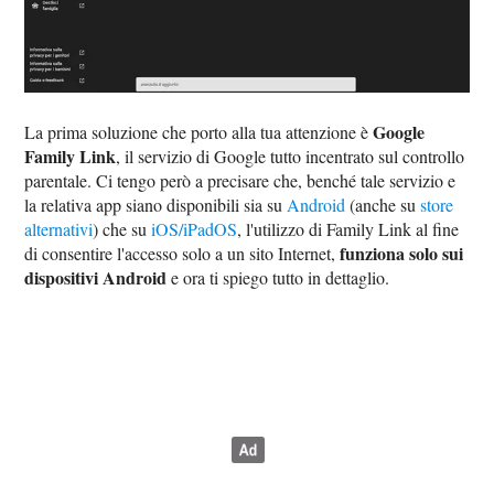
Google
La prima soluzione che porto alla tua attenzione è
Family Link
, il servizio di Google tutto incentrato sul controllo
parentale. Ci tengo però a precisare che, benché tale servizio e
la relativa app siano disponibili sia su
Android
(anche su
store
alternativi
) che su
iOS/iPadOS
, l'utilizzo di Family Link al fine
funziona solo sui
di consentire l'accesso solo a un sito Internet,
dispositivi Android
e ora ti spiego tutto in dettaglio.