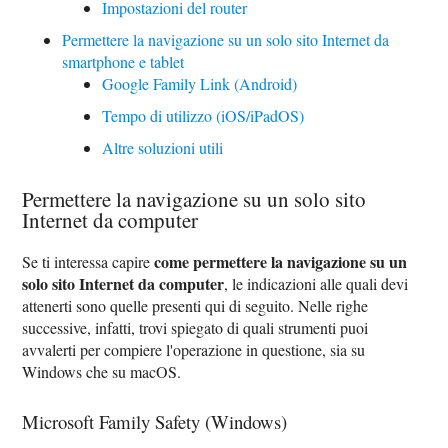
Impostazioni del router
Permettere la navigazione su un solo sito Internet da
smartphone e tablet
Google Family Link (Android)
Tempo di utilizzo (iOS/iPadOS)
Altre soluzioni utili
Permettere la navigazione su un solo sito
Internet da computer
come permettere la navigazione su un
Se ti interessa capire
solo sito Internet da computer
, le indicazioni alle quali devi
attenerti sono quelle presenti qui di seguito. Nelle righe
successive, infatti, trovi spiegato di quali strumenti puoi
avvalerti per compiere l'operazione in questione, sia su
Windows che su macOS.
Microsoft Family Safety (Windows)