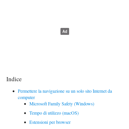
Indice
Permettere la navigazione su un solo sito Internet da
computer
Microsoft Family Safety (Windows)
Tempo di utilizzo (macOS)
Estensioni per browser