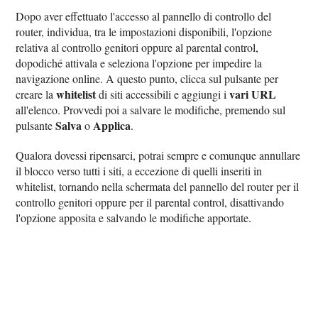
Dopo aver effettuato l'accesso al pannello di controllo del
router, individua, tra le impostazioni disponibili, l'opzione
relativa al controllo genitori oppure al parental control,
dopodiché attivala e seleziona l'opzione per impedire la
navigazione online. A questo punto, clicca sul pulsante per
whitelist
vari URL
creare la
di siti accessibili e aggiungi i
all'elenco. Provvedi poi a salvare le modifiche, premendo sul
Salva
Applica
pulsante
o
.
Qualora dovessi ripensarci, potrai sempre e comunque annullare
il blocco verso tutti i siti, a eccezione di quelli inseriti in
whitelist, tornando nella schermata del pannello del router per il
controllo genitori oppure per il parental control, disattivando
l'opzione apposita e salvando le modifiche apportate.