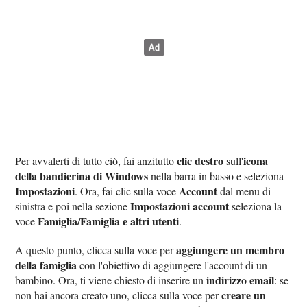
clic destro
icona
Per avvalerti di tutto ciò, fai anzitutto
sull'
della bandierina di Windows
nella barra in basso e seleziona
Impostazioni
Account
. Ora, fai clic sulla voce
dal menu di
Impostazioni account
sinistra e poi nella sezione
seleziona la
Famiglia/Famiglia e altri utenti
voce
.
aggiungere un membro
A questo punto, clicca sulla voce per
della famiglia
con l'obiettivo di aggiungere l'account di un
indirizzo email
bambino. Ora, ti viene chiesto di inserire un
: se
creare un
non hai ancora creato uno, clicca sulla voce per