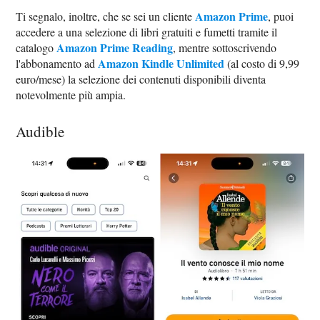
Amazon Prime
Ti segnalo, inoltre, che se sei un cliente
, puoi
accedere a una selezione di libri gratuiti e fumetti tramite il
Amazon Prime Reading
catalogo
, mentre sottoscrivendo
Amazon Kindle Unlimited
l'abbonamento ad
(al costo di 9,99
euro/mese) la selezione dei contenuti disponibili diventa
notevolmente più ampia.
Audible