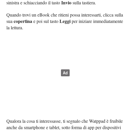
Invio
sinistra e schiacciando il tasto
sulla tastiera.
Quando trovi un eBook che ritieni possa interessarti, clicca sulla
copertina
Leggi
sua
e poi sul tasto
per iniziare immediatamente
la lettura.
Qualora la cosa ti interessasse, ti segnalo che Watppad è fruibile
anche da smartphone e tablet, sotto forma di app per dispositivi