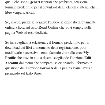
generi
quelli che sono i
letterati che preferisci, seleziona il
formato predefinito per il download degli eBook e attendi che il
libro venga scaricato.
Se, invece, preferisci leggere l'eBook selezionato direttamente
Read Online
online, clicca sul tasto
che trovi sempre nella
pagina Web ad esso dedicata.
Se hai sbagliato a selezionare il formato predefinito per il
download dei libri al momento della registrazione, puoi
My
modificarlo successivamente, facendo clic sulla voce
Profile
Edit
che trovi in alto a destra, scegliendo l'opzione
Account
dal menu che compare, selezionando il formato in
Formats
questione dalla sezione
della pagina visualizzata e
Save
premendo sul tasto
.