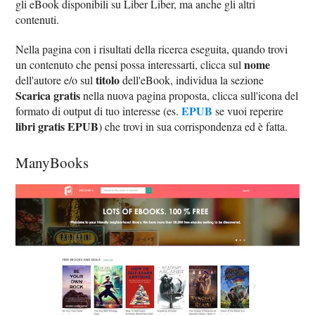
gli eBook disponibili su Liber Liber, ma anche gli altri
contenuti.
Nella pagina con i risultati della ricerca eseguita, quando trovi
nome
un contenuto che pensi possa interessarti, clicca sul
titolo
dell'autore e/o sul
dell'eBook, individua la sezione
Scarica gratis
nella nuova pagina proposta, clicca sull'icona del
EPUB
formato di output di tuo interesse (es.
se vuoi reperire
libri gratis EPUB
) che trovi in sua corrispondenza ed è fatta.
ManyBooks