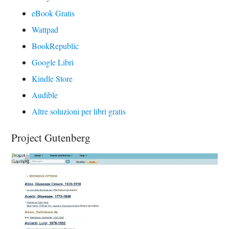
eBook Gratis
Wattpad
BookRepublic
Google Libri
Kindle Store
Audible
Altre soluzioni per libri gratis
Project Gutenberg