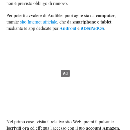
non è previsto obbligo di rinnovo.
computer
Per poterti avvalere di Audible, puoi agire sia da
,
smartphone e tablet
tramite
sito Internet ufficiale
, che da
,
Android
iOS/iPadOS
mediante le app dedicate per
e
.
Nel primo caso, visita il relativo sito Web, premi il pulsante
Iscriviti ora
account Amazon
ed effettua l'accesso con il tuo
,