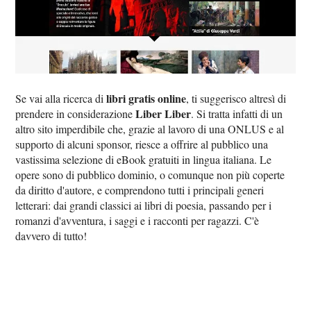
libri gratis online
Se vai alla ricerca di
, ti suggerisco altresì di
Liber Liber
prendere in considerazione
. Si tratta infatti di un
altro sito imperdibile che, grazie al lavoro di una ONLUS e al
supporto di alcuni sponsor, riesce a offrire al pubblico una
vastissima selezione di eBook gratuiti in lingua italiana. Le
opere sono di pubblico dominio, o comunque non più coperte
da diritto d'autore, e comprendono tutti i principali generi
letterari: dai grandi classici ai libri di poesia, passando per i
romanzi d'avventura, i saggi e i racconti per ragazzi. C'è
davvero di tutto!