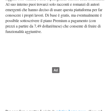
Al suo interno puoi trovarci solo racconti e romanzi di autori
emergenti che hanno deciso di usare questa piattaforma per far
conoscere i propri lavori. Di base è gratis, ma eventualmente è
possibile sottoscrivere il piano Premium a pagamento (con
prezzi a partire da 7,49 dollari/mese) che consente di fruire di
funzionalità aggiuntive.