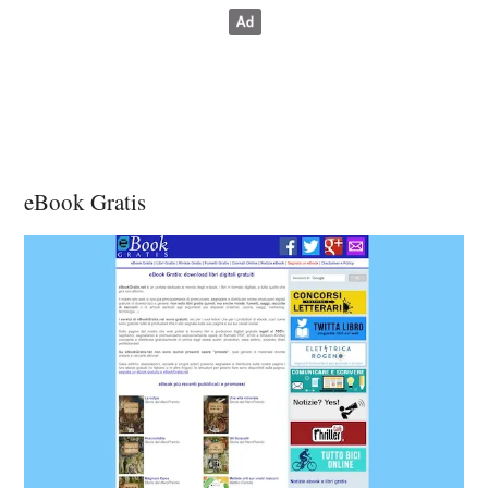
eBook Gratis