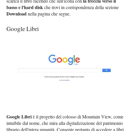
la freccia verso il
scarica il libro facendo clic sull'icona con
basso e l'hard disk
che trovi in corrispondenza della sezione
Download
nella pagina che segue.
Google Libri
Google Libri
è il progetto del colosso di Mountain View, come
intuibile dal nome, che mira alla digitalizzazione del patrimonio
librario dell'intera umanità. Consente pertanto di accedere a libri