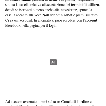
termini di utilizzo
spunta la casella relativa all'accettazione dei
,
newsletter
decidi se iscriverti o meno anche alla
, spunta la
Non sono un robot
casella accanto alla voce
e premi sul tasto
Crea un account
account
. In alternativa, puoi accedere con l'
Facebook
nella pagina per il login.
Concludi l'ordine
Ad accesso avvenuto, premi sul tasto
e