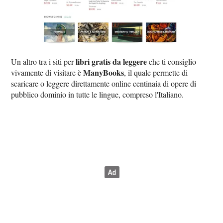
libri gratis da leggere
Un altro tra i siti per
che ti consiglio
ManyBooks
vivamente di visitare è
, il quale permette di
scaricare o leggere direttamente online centinaia di opere di
pubblico dominio in tutte le lingue, compreso l'Italiano.