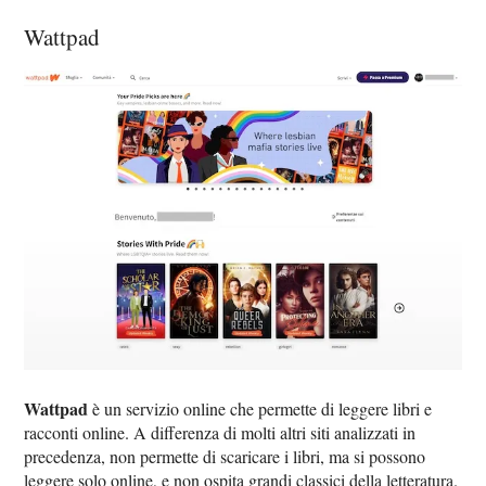
Wattpad
Wattpad
è un servizio online che permette di leggere libri e
racconti online. A differenza di molti altri siti analizzati in
precedenza, non permette di scaricare i libri, ma si possono
leggere solo online, e non ospita grandi classici della letteratura.