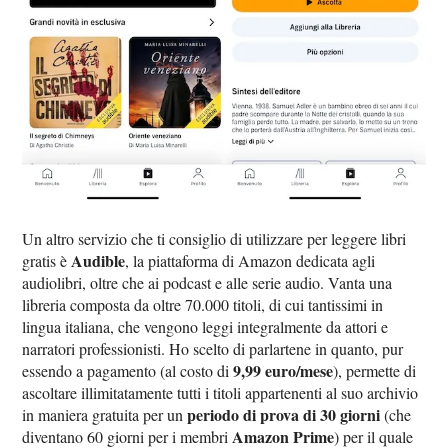
Un altro servizio che ti consiglio di utilizzare per leggere libri
Audible
gratis è
, la piattaforma di Amazon dedicata agli
audiolibri, oltre che ai podcast e alle serie audio. Vanta una
libreria composta da oltre 70.000 titoli, di cui tantissimi in
lingua italiana, che vengono leggi integralmente da attori e
narratori professionisti. Ho scelto di parlartene in quanto, pur
9,99 euro/mese
essendo a pagamento (al costo di
), permette di
ascoltare illimitatamente tutti i titoli appartenenti al suo archivio
periodo di prova di 30 giorni
in maniera gratuita per un
(che
Amazon Prime
diventano 60 giorni per i membri
) per il quale