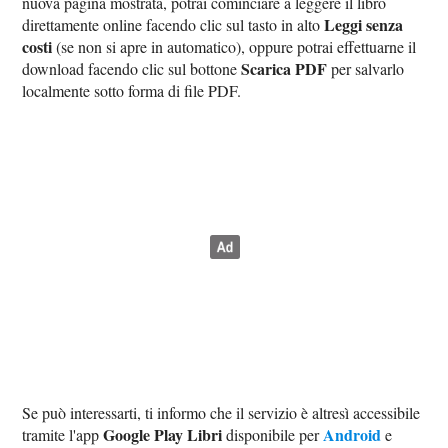
nuova pagina mostrata, potrai cominciare a leggere il libro
Leggi senza
direttamente online facendo clic sul tasto in alto
costi
(se non si apre in automatico), oppure potrai effettuarne il
Scarica PDF
download facendo clic sul bottone
per salvarlo
localmente sotto forma di file PDF.
Se può interessarti, ti informo che il servizio è altresì accessibile
Google Play Libri
Android
tramite l'app
disponibile per
e