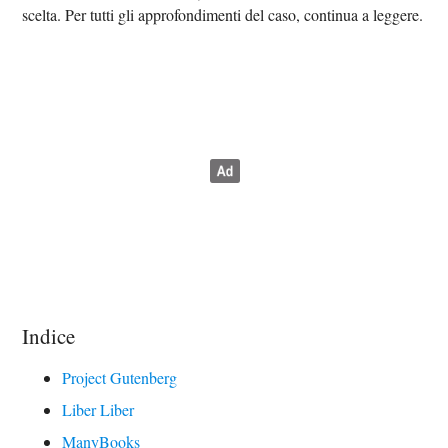
scelta. Per tutti gli approfondimenti del caso, continua a leggere.
Indice
Project Gutenberg
Liber Liber
ManyBooks