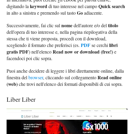
keyword
Quick search
digitando la
di tuo interesse nel campo
Go
in alto a sinistra e premendo sul tasto
adiacente.
nome
titolo
Successivamente, fai clic sul
dell'autore e/o del
dell'opera di tuo interesse e, nella pagina riepilogativa della
stessa che ti viene proposta, procedi con il download,
PDF
libri
scegliendo il formato che preferisci (es.
se cerchi
gratis PDF
Read now or download (free!)
) nell'elenco
e
facendoci poi clic sopra.
Puoi anche decidere di leggere i libri direttamente online, dalla
Read online
finestra del
browser
, cliccando sul collegamento
(web)
che trovi nell'elenco dei formati disponibili di cui sopra.
Liber Liber