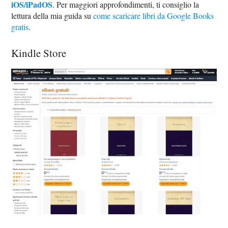
iOS/iPadOS
. Per maggiori approfondimenti, ti consiglio la
lettura della mia guida su
come scaricare libri da Google Books
gratis
.
Kindle Store