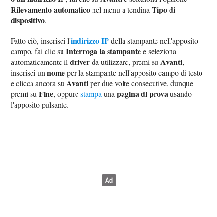
Rilevamento automatico
Tipo di
nel menu a tendina
dispositivo
.
indirizzo IP
Fatto ciò, inserisci l'
della stampante nell'apposito
Interroga la stampante
campo, fai clic su
e seleziona
driver
Avanti
automaticamente il
da utilizzare, premi su
,
nome
inserisci un
per la stampante nell'apposito campo di testo
Avanti
e clicca ancora su
per due volte consecutive, dunque
Fine
pagina di prova
premi su
, oppure
stampa
una
usando
l'apposito pulsante.