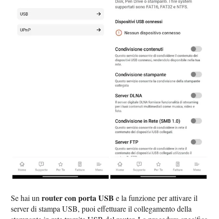
router con porta USB
Se hai un
e la funzione per attivare il
server di stampa USB, puoi effettuare il collegamento della