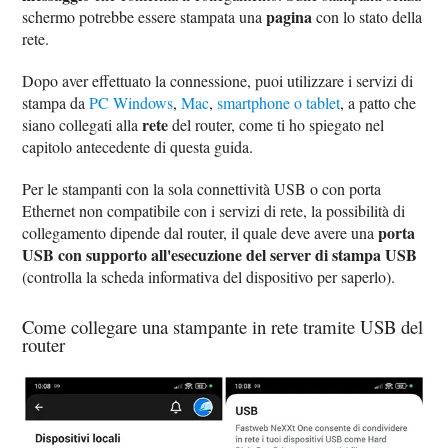
pagina
schermo potrebbe essere stampata una
con lo stato della
rete.
Dopo aver effettuato la connessione, puoi utilizzare i servizi di
stampa da
PC Windows
,
Mac
,
smartphone o tablet
, a patto che
rete
siano collegati alla
del router, come ti ho spiegato nel
capitolo antecedente di questa guida.
Per le stampanti con la sola connettività USB o con porta
Ethernet non compatibile con i servizi di rete, la possibilità di
porta
collegamento dipende dal router, il quale deve avere una
USB con supporto all'esecuzione del server di stampa USB
(controlla la scheda informativa del dispositivo per saperlo).
Come collegare una stampante in rete tramite USB del
router