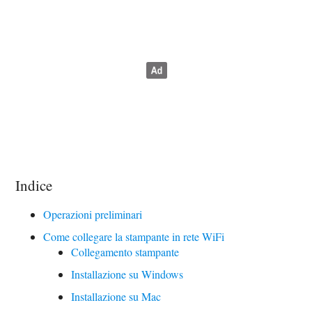
Indice
Operazioni preliminari
Come collegare la stampante in rete WiFi
Collegamento stampante
Installazione su Windows
Installazione su Mac