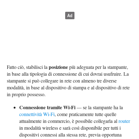
posizione
Fatto ciò, stabilisci la
più adeguata per la stampante,
in base alla tipologia di connessione di cui dovrai usufruire. La
stampante si può collegare in rete con almeno tre diverse
modalità, in base al dispositivo di stampa e al dispositivo di rete
in proprio possesso.
Connessione tramite Wi-Fi
— se la stampante ha la
connettività Wi-Fi
, come praticamente tutte quelle
attualmente in commercio, è possibile collegarla al
router
in modalità wireless e sarà così disponibile per tutti i
dispositivi connessi alla stessa rete, previa opportuna