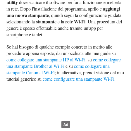
utility
dove scaricare il software per farla funzionare e metterla
aggiungi
in rete. Dopo l'installazione del programma, aprilo e
una nuova stampante
, quindi segui la configurazione guidata
stampante
rete Wi-Fi
selezionando la
e la
. Una procedura del
genere è spesso effettuabile anche tramite un'app per
smartphone e tablet.
Se hai bisogno di qualche esempio concreto in merito alle
procedure appena esposte, dai un'occhiata alle mie guide su
come collegare una stampante HP al Wi-Fi
, su
come collegare
una stampante Brother al Wi-Fi
e su
come collegare una
stampante Canon al Wi-Fi
; in alternativa, prendi visione del mio
tutorial generico su
come configurare una stampante Wi-Fi
.