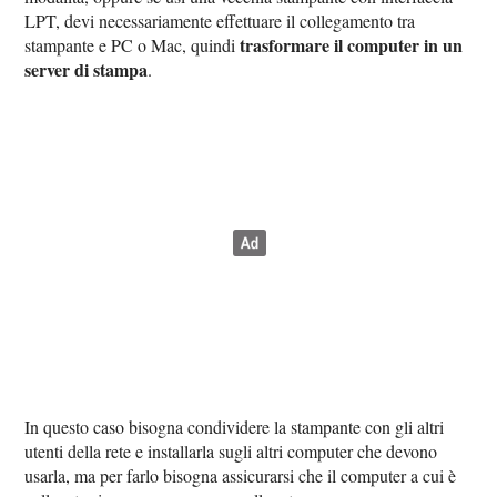
LPT, devi necessariamente effettuare il collegamento tra
trasformare il computer in un
stampante e PC o Mac, quindi
server di stampa
.
In questo caso bisogna condividere la stampante con gli altri
utenti della rete e installarla sugli altri computer che devono
usarla, ma per farlo bisogna assicurarsi che il computer a cui è