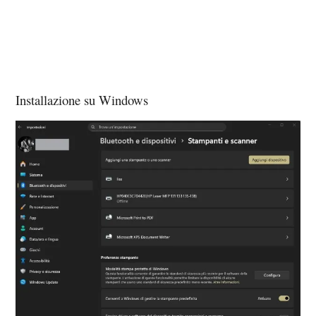
Installazione su Windows