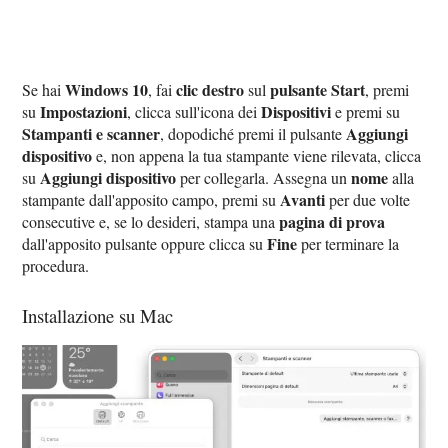
Windows 10
clic destro
pulsante Start
Se hai
, fai
sul
, premi
Impostazioni
Dispositivi
su
, clicca sull'icona dei
e premi su
Stampanti e scanner
Aggiungi
, dopodiché premi il pulsante
dispositivo
e, non appena la tua stampante viene rilevata, clicca
Aggiungi dispositivo
nome
su
per collegarla. Assegna un
alla
Avanti
stampante dall'apposito campo, premi su
per due volte
pagina di prova
consecutive e, se lo desideri, stampa una
Fine
dall'apposito pulsante oppure clicca su
per terminare la
procedura.
Installazione su Mac