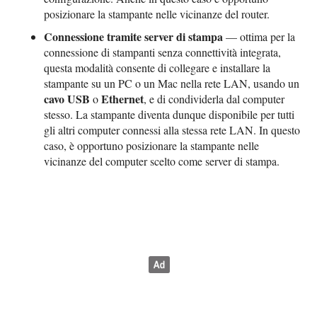
posizionare la stampante nelle vicinanze del router.
Connessione tramite server di stampa
— ottima per la
connessione di stampanti senza connettività integrata,
questa modalità consente di collegare e installare la
stampante su un PC o un Mac nella rete LAN, usando un
cavo USB
Ethernet
o
, e di condividerla dal computer
stesso. La stampante diventa dunque disponibile per tutti
gli altri computer connessi alla stessa rete LAN. In questo
caso, è opportuno posizionare la stampante nelle
vicinanze del computer scelto come server di stampa.