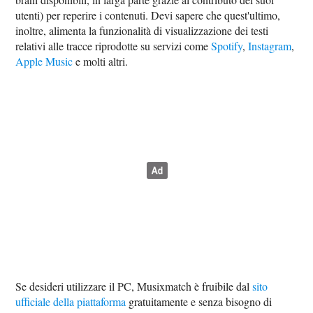
utenti) per reperire i contenuti. Devi sapere che quest'ultimo,
inoltre, alimenta la funzionalità di visualizzazione dei testi
relativi alle tracce riprodotte su servizi come
Spotify
,
Instagram
,
Apple Music
e molti altri.
Se desideri utilizzare il PC, Musixmatch è fruibile dal
sito
ufficiale della piattaforma
gratuitamente e senza bisogno di