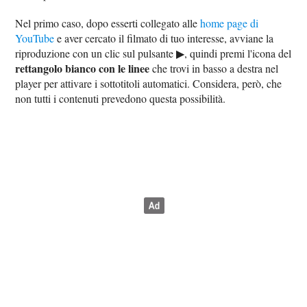
Nel primo caso, dopo esserti collegato alle
home page di
YouTube
e aver cercato il filmato di tuo interesse, avviane la
riproduzione con un clic sul pulsante ▶︎, quindi premi l'icona del
rettangolo bianco con le linee
che trovi in basso a destra nel
player per attivare i sottotitoli automatici. Considera, però, che
non tutti i contenuti prevedono questa possibilità.