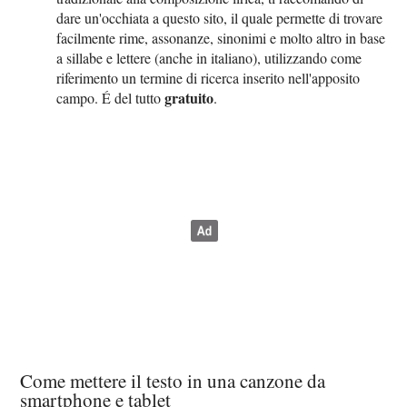
dare un'occhiata a questo sito, il quale permette di trovare
facilmente rime, assonanze, sinonimi e molto altro in base
a sillabe e lettere (anche in italiano), utilizzando come
riferimento un termine di ricerca inserito nell'apposito
gratuito
campo. É del tutto
.
Come mettere il testo in una canzone da
smartphone e tablet