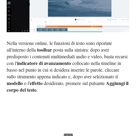
Nella versione online, le funzioni di testo sono riportate
toolbar
all'interno della
posta sulla sinistra: dopo aver
predisposto i contenuti multimediali audio e video, basta recarsi
indicatore di avanzamento
con l'
collocato nella timeline in
basso nel punto in cui si desidera inserire le parole, cliccare
sullo strumento appena indicato e, dopo aver selezionato il
modello
effetto
Aggiungi il
o l'
desiderato, premere sul pulsante
corpo del testo
.