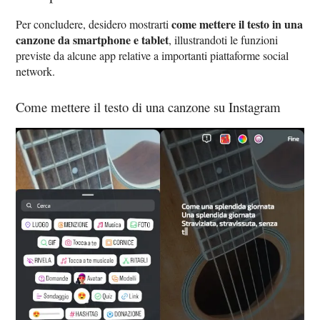
come mettere il testo in una
Per concludere, desidero mostrarti
canzone da smartphone e tablet
, illustrandoti le funzioni
previste da alcune app relative a importanti piattaforme social
network.
Come mettere il testo di una canzone su Instagram