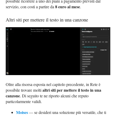
possibile ricorrere a uno dei piani a pagamento previsti dal
8 euro al mese
servizio, con costi a partire da
.
Altri siti per mettere il testo in una canzone
Oltre alla risorsa esposta nel capitolo precedente, in Rete è
altri siti per mettere il testo in una
possibile trovare molti
canzone
. Di seguito te ne riporto alcuni che reputo
particolarmente validi.
Moises
— se desideri una soluzione più versatile, che ti