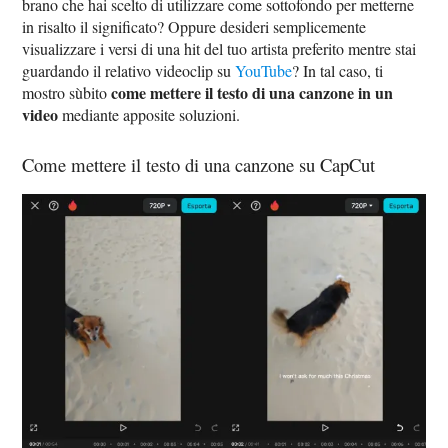
brano che hai scelto di utilizzare come sottofondo per metterne
in risalto il significato? Oppure desideri semplicemente
visualizzare i versi di una hit del tuo artista preferito mentre stai
guardando il relativo videoclip su
YouTube
? In tal caso, ti
come mettere il testo di una canzone in un
mostro sùbito
video
mediante apposite soluzioni.
Come mettere il testo di una canzone su CapCut