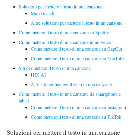
Soluzioni per mettere il testo in una canzone
Musixmatch
Altre soluzioni per mettere il testo in un canzone
Come mettere il testo di una canzone su Spotify
Come mettere il testo di una canzone in un video
Come mettere il testo di una canzone su CapCut
Come mettere il testo di una canzone su YouTube
Siti per mettere il testo in una canzone
HIX.AI
Altri siti per mettere il testo in una canzone
Come mettere il testo in una canzone da smartphone e
tablet
Come mettere il testo di una canzone su Instagram
Come mettere il testo di una canzone su TikTok
Soluzioni per mettere il testo in una canzone