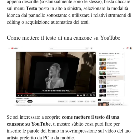
appena descritte (sostanzialmente sono le stesse), basta cliccare
Testo
sul menu
posto in alto a sinistra, selezionare la modalità
idonea dal pannello sottostante e utilizzare i relativi strumenti di
editing o acquisizione automatica dei testi.
Come mettere il testo di una canzone su YouTube
come mettere il testo di una
Se sei interessato a scoprire
canzone su YouTube
, ti mostro sùbito cosa puoi fare per
inserire le parole del brano in sovrimpressione sul video del tuo
artista preferito da PC o da mobile.