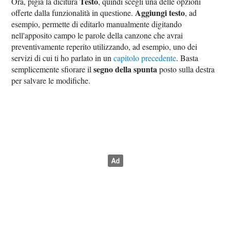
Testo
Ora, pigia la dicitura
, quindi scegli una delle opzioni
Aggiungi testo
offerte dalla funzionalità in questione.
, ad
esempio, permette di editarlo manualmente digitando
nell'apposito campo le parole della canzone che avrai
preventivamente reperito utilizzando, ad esempio, uno dei
servizi di cui ti ho parlato in un
capitolo precedente
. Basta
segno della spunta
semplicemente sfiorare il
posto sulla destra
per salvare le modifiche.