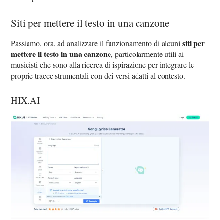
Siti per mettere il testo in una canzone
siti per
Passiamo, ora, ad analizzare il funzionamento di alcuni
mettere il testo in una canzone
, particolarmente utili ai
musicisti che sono alla ricerca di ispirazione per integrare le
proprie tracce strumentali con dei versi adatti al contesto.
HIX.AI