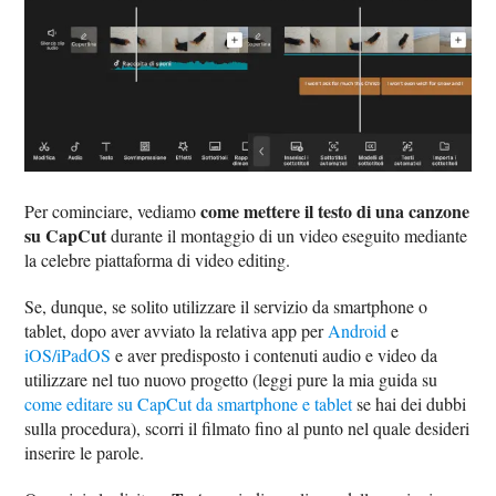
come mettere il testo di una canzone
Per cominciare, vediamo
su CapCut
durante il montaggio di un video eseguito mediante
la celebre piattaforma di video editing.
Se, dunque, se solito utilizzare il servizio da smartphone o
tablet, dopo aver avviato la relativa app per
Android
e
iOS/iPadOS
e aver predisposto i contenuti audio e video da
utilizzare nel tuo nuovo progetto (leggi pure la mia guida su
come editare su CapCut da smartphone e tablet
se hai dei dubbi
sulla procedura), scorri il filmato fino al punto nel quale desideri
inserire le parole.