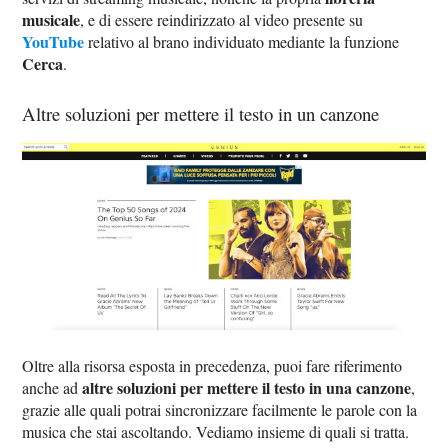
musicale
, e di essere reindirizzato al video presente su
YouTube
relativo al brano individuato mediante la funzione
Cerca
.
Altre soluzioni per mettere il testo in un canzone
Oltre alla risorsa esposta in precedenza, puoi fare riferimento
altre soluzioni per mettere il testo in una canzone
anche ad
,
grazie alle quali potrai sincronizzare facilmente le parole con la
musica che stai ascoltando. Vediamo insieme di quali si tratta.