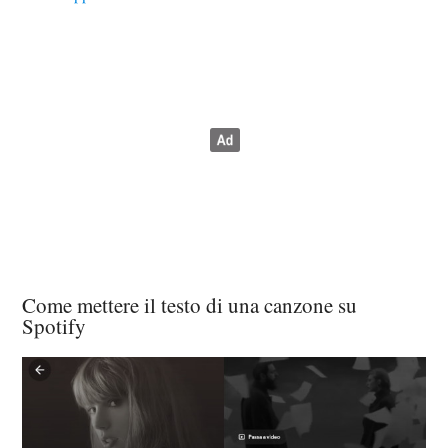
Come mettere il testo di una canzone su
Spotify