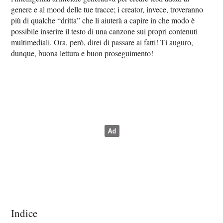
genere e al mood delle tue tracce; i creator, invece, troveranno
più di qualche “dritta” che li aiuterà a capire in che modo è
possibile inserire il testo di una canzone sui propri contenuti
multimediali. Ora, però, direi di passare ai fatti! Ti auguro,
dunque, buona lettura e buon proseguimento!
Indice