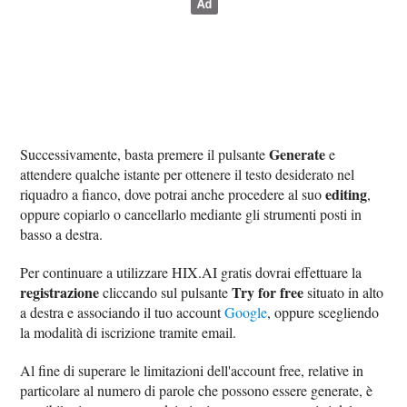
Generate
Successivamente, basta premere il pulsante
e
attendere qualche istante per ottenere il testo desiderato nel
editing
riquadro a fianco, dove potrai anche procedere al suo
,
oppure copiarlo o cancellarlo mediante gli strumenti posti in
basso a destra.
Per continuare a utilizzare HIX.AI gratis dovrai effettuare la
registrazione
Try for free
cliccando sul pulsante
situato in alto
a destra e associando il tuo account
Google
, oppure scegliendo
la modalità di iscrizione tramite email.
Al fine di superare le limitazioni dell'account free, relative in
particolare al numero di parole che possono essere generate, è