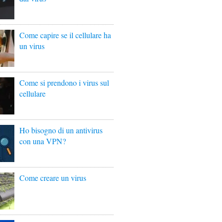
Come capire se il cellulare ha
un virus
Come si prendono i virus sul
cellulare
Ho bisogno di un antivirus
con una VPN?
Come creare un virus