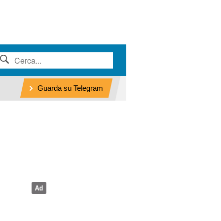
Guarda su Telegram