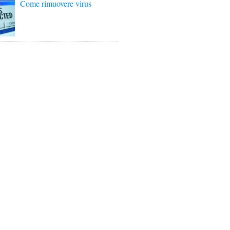
Come rimuovere virus