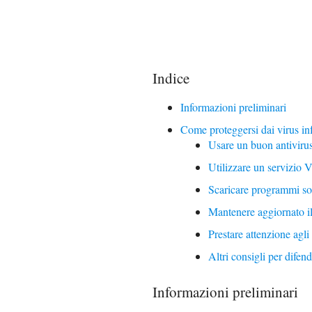
Indice
Informazioni preliminari
Come proteggersi dai virus in
Usare un buon antiviru
Utilizzare un servizio 
Scaricare programmi solo
Mantenere aggiornato il
Prestare attenzione agli 
Altri consigli per difen
Informazioni preliminari