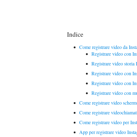
Indice
Come registrare video da Ins
Registrare video con In
Registrare video storia
Registrare video con In
Registrare video con In
Registrare video con m
Come registrare video scherm
Come registrare videochiamat
Come registrare video per In
App per registrare video Inst