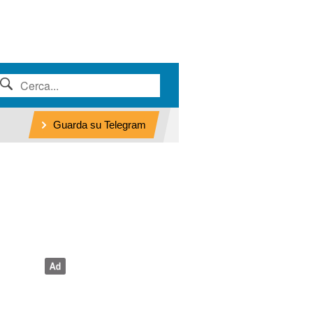
Guarda su Telegram