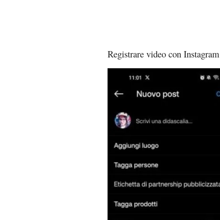
Registrare video con Instagram