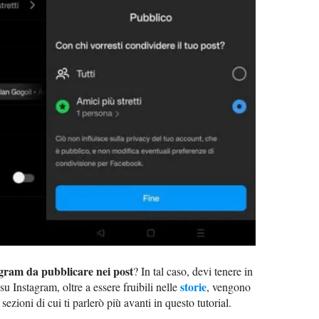
agram da pubblicare nei post
? In tal caso, devi tenere in
storie
su Instagram, oltre a essere fruibili nelle
, vengono
, sezioni di cui ti parlerò più avanti in questo tutorial.