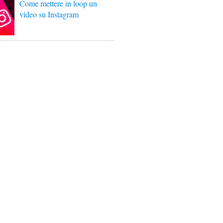
Come mettere in loop un
video su Instagram