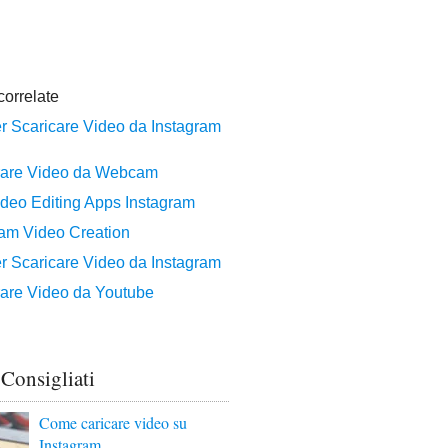
 Consigliati
Come caricare video su
Instagram