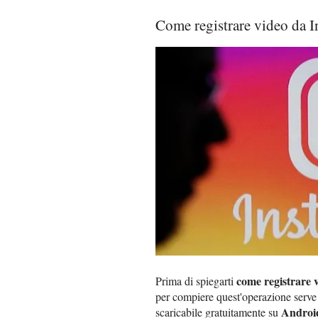
Come registrare video da 
come registrare 
Prima di spiegarti
per compiere quest'operazione serve 
Androi
scaricabile gratuitamente su