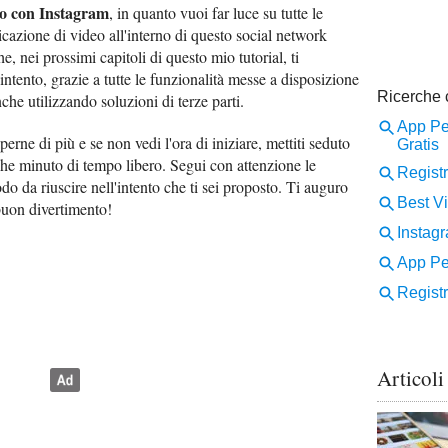
eo con Instagram
, in quanto vuoi far luce su tutte le
cazione di video all'interno di questo social network
e, nei prossimi capitoli di questo mio tutorial, ti
intento, grazie a tutte le funzionalità messe a disposizione
che utilizzando soluzioni di terze parti.
perne di più e se non vedi l'ora di iniziare, mettiti seduto
he minuto di tempo libero. Segui con attenzione le
odo da riuscire nell'intento che ti sei proposto. Ti auguro
 buon divertimento!
Articoli