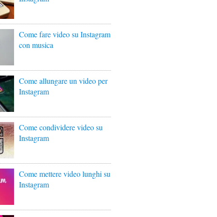
Come fare video su Instagram
con musica
Come allungare un video per
Instagram
Come condividere video su
Instagram
Come mettere video lunghi su
Instagram