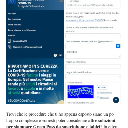
Trovi che le procedure che ti ho appena esposto siano un pò
altre soluzioni
troppo complesse e vorresti poter considerare
per stampare Green Pass da smartphone e tablet
? In effetti