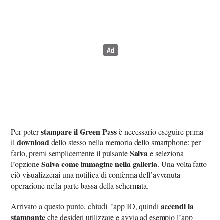
stampare il Green Pass
Per poter
è necessario eseguire prima
download
il
dello stesso nella memoria dello smartphone: per
Salva
farlo, premi semplicemente il pulsante
e seleziona
Salva come immagine nella galleria
l’opzione
. Una volta fatto
ciò visualizzerai una notifica di conferma dell’avvenuta
operazione nella parte bassa della schermata.
accendi la
Arrivato a questo punto, chiudi l’app IO, quindi
stampante
che desideri utilizzare e avvia ad esempio l’app