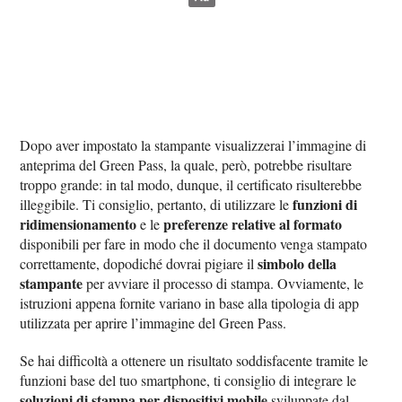
Dopo aver impostato la stampante visualizzerai l’immagine di
anteprima del Green Pass, la quale, però, potrebbe risultare
troppo grande: in tal modo, dunque, il certificato risulterebbe
funzioni di
illeggibile. Ti consiglio, pertanto, di utilizzare le
ridimensionamento
preferenze relative al formato
e le
disponibili per fare in modo che il documento venga stampato
simbolo della
correttamente, dopodiché dovrai pigiare il
stampante
per avviare il processo di stampa. Ovviamente, le
istruzioni appena fornite variano in base alla tipologia di app
utilizzata per aprire l’immagine del Green Pass.
Se hai difficoltà a ottenere un risultato soddisfacente tramite le
funzioni base del tuo smartphone, ti consiglio di integrare le
soluzioni di stampa per dispositivi mobile
sviluppate dal