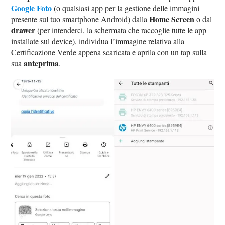
Google Foto
(o qualsiasi app per la gestione delle immagini
Home Screen
presente sul tuo smartphone Android) dalla
o dal
drawer
(per intenderci, la schermata che raccoglie tutte le app
installate sul device), individua l’immagine relativa alla
Certificazione Verde appena scaricata e aprila con un tap sulla
anteprima
sua
.