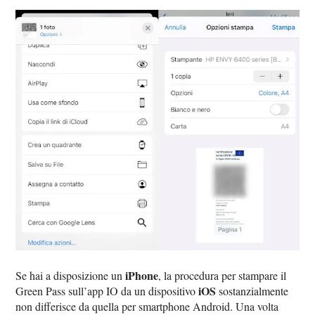
iPhone
Se hai a disposizione un
, la procedura per stampare il
iOS
Green Pass sull’app IO da un dispositivo
sostanzialmente
non differisce da quella per smartphone Android. Una volta