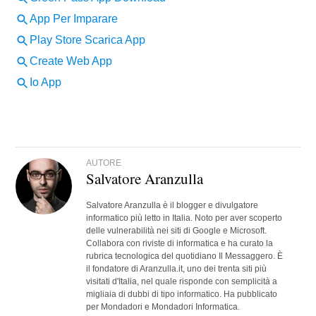
AUTORE
Salvatore Aranzulla
Salvatore Aranzulla è il blogger e divulgatore
informatico più letto in Italia. Noto per aver scoperto
delle vulnerabilità nei siti di Google e Microsoft.
Collabora con riviste di informatica e ha curato la
rubrica tecnologica del quotidiano Il Messaggero. È
il fondatore di Aranzulla.it, uno dei trenta siti più
visitati d'Italia, nel quale risponde con semplicità a
migliaia di dubbi di tipo informatico. Ha pubblicato
per Mondadori e Mondadori Informatica.