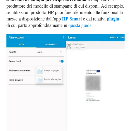
produttore del modello di stampante di cui disponi. Ad esempio,
HP
se utilizzi un prodotto
puoi fare riferimento alle funzionalità
HP Smart
plugin
messe a disposizione dall’app
e dai relativi
,
di cui parlo approfonditamente in
questa guida
.