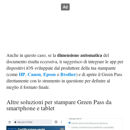
dimensione automatica
Anche in questo caso, se la
del
documento risulta eccessiva, ti suggerisco di integrare le app per
dispositivi iOS sviluppate dal produttore della tua stampante
HP
Canon
Epson
Brother
(come
,
,
o
) e di aprire il Green Pass
direttamente con lo strumento in questione per definire al
meglio il formato finale.
Altre soluzioni per stampare Green Pass da
smartphone e tablet