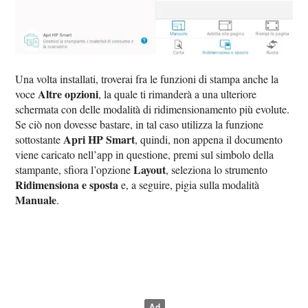
Una volta installati, troverai fra le funzioni di stampa anche la
Altre opzioni
voce
, la quale ti rimanderà a una ulteriore
schermata con delle modalità di ridimensionamento più evolute.
Se ciò non dovesse bastare, in tal caso utilizza la funzione
Apri HP Smart
sottostante
, quindi, non appena il documento
viene caricato nell’app in questione, premi sul simbolo della
Layout
stampante, sfiora l’opzione
, seleziona lo strumento
Ridimensiona e sposta
e, a seguire, pigia sulla modalità
Manuale
.