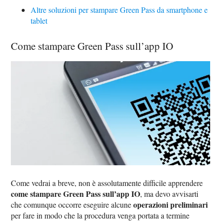
Altre soluzioni per stampare Green Pass da smartphone e
tablet
Come stampare Green Pass sull’app IO
Come vedrai a breve, non è assolutamente difficile apprendere
come stampare Green Pass sull’app IO
, ma devo avvisarti
operazioni preliminari
che comunque occorre eseguire alcune
per fare in modo che la procedura venga portata a termine