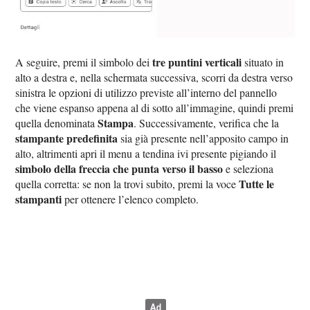
tre puntini verticali
A seguire, premi il simbolo dei
situato in
alto a destra e, nella schermata successiva, scorri da destra verso
sinistra le opzioni di utilizzo previste all’interno del pannello
che viene espanso appena al di sotto all’immagine, quindi premi
Stampa
quella denominata
. Successivamente, verifica che la
stampante predefinita
sia già presente nell’apposito campo in
alto, altrimenti apri il menu a tendina ivi presente pigiando il
simbolo della freccia che punta verso il basso
e seleziona
Tutte le
quella corretta: se non la trovi subito, premi la voce
stampanti
per ottenere l’elenco completo.