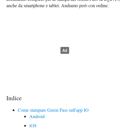
anche da smartphone e tablet. Andiamo però con ordine.
Indice
Come stampare Green Pass sull'app IO
Android
iOS