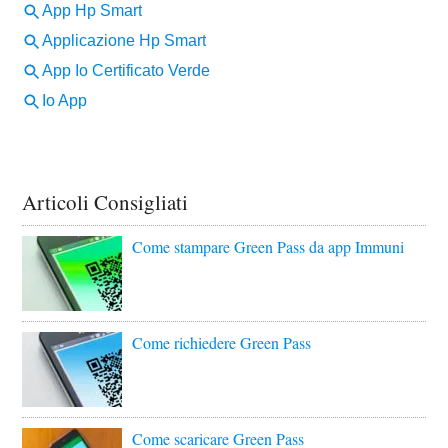
Articoli Consigliati
Come stampare Green Pass da app Immuni
Come richiedere Green Pass
Come scaricare Green Pass