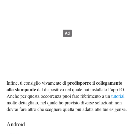
predisporre il collegamento
Infine, ti consiglio vivamente di
alla stampante
dal dispositivo nel quale hai installato l’app IO.
Anche per questa occorrenza puoi fare riferimento a un
tutorial
molto dettagliato, nel quale ho previsto diverse soluzioni: non
dovrai fare altro che scegliere quella più adatta alle tue esigenze.
Android