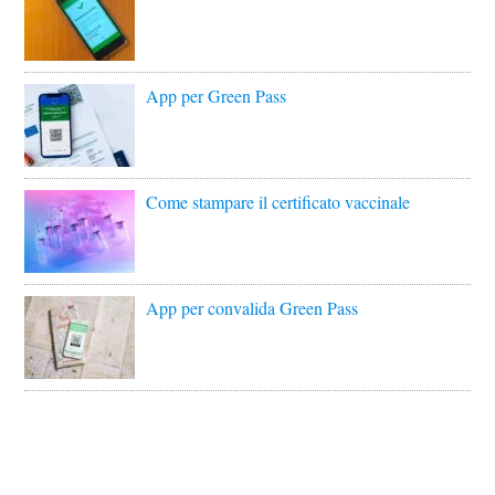
App per Green Pass
Come stampare il certificato vaccinale
App per convalida Green Pass