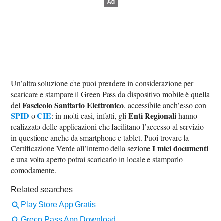
Un’altra soluzione che puoi prendere in considerazione per
scaricare e stampare il Green Pass da dispositivo mobile è quella
Fascicolo Sanitario Elettronico
del
, accessibile anch’esso con
SPID
CIE
Enti Regionali
o
: in molti casi, infatti, gli
hanno
realizzato delle applicazioni che facilitano l’accesso al servizio
in questione anche da smartphone e tablet. Puoi trovare la
I miei documenti
Certificazione Verde all’interno della sezione
e una volta aperto potrai scaricarlo in locale e stamparlo
comodamente.