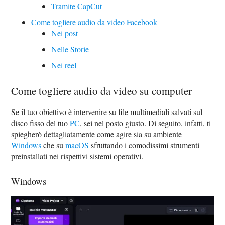
Tramite CapCut
Come togliere audio da video Facebook
Nei post
Nelle Storie
Nei reel
Come togliere audio da video su computer
Se il tuo obiettivo è intervenire su file multimediali salvati sul
disco fisso del tuo
PC
, sei nel posto giusto. Di seguito, infatti, ti
spiegherò dettagliatamente come agire sia su ambiente
Windows
che su
macOS
sfruttando i comodissimi strumenti
preinstallati nei rispettivi sistemi operativi.
Windows