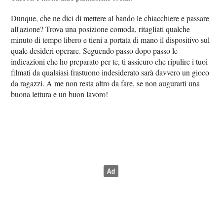
Dunque, che ne dici di mettere al bando le chiacchiere e passare
all'azione? Trova una posizione comoda, ritagliati qualche
minuto di tempo libero e tieni a portata di mano il dispositivo sul
quale desideri operare. Seguendo passo dopo passo le
indicazioni che ho preparato per te, ti assicuro che ripulire i tuoi
filmati da qualsiasi frastuono indesiderato sarà davvero un gioco
da ragazzi. A me non resta altro da fare, se non augurarti una
buona lettura e un buon lavoro!