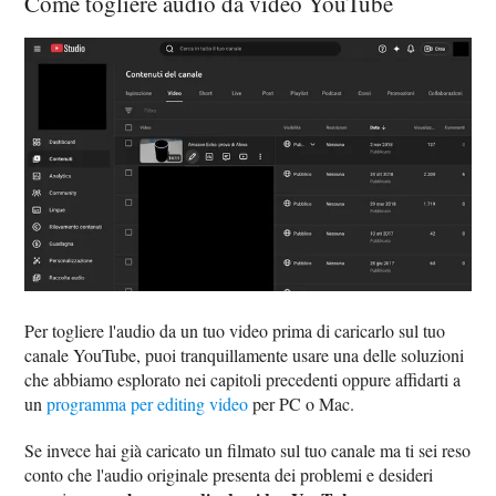
Come togliere audio da video YouTube
Per togliere l'audio da un tuo video prima di caricarlo sul tuo
canale YouTube, puoi tranquillamente usare una delle soluzioni
che abbiamo esplorato nei capitoli precedenti oppure affidarti a
un
programma per editing video
per PC o Mac.
Se invece hai già caricato un filmato sul tuo canale ma ti sei reso
conto che l'audio originale presenta dei problemi e desideri