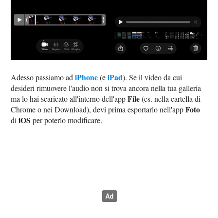
iPhone
iPad
Adesso passiamo ad
(e
). Se il video da cui
desideri rimuovere l'audio non si trova ancora nella tua galleria
File
ma lo hai scaricato all'interno dell'app
(es. nella cartella di
Foto
Chrome o nei Download), devi prima esportarlo nell'app
iOS
di
per poterlo modificare.