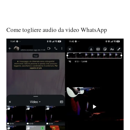
Come togliere audio da video WhatsApp