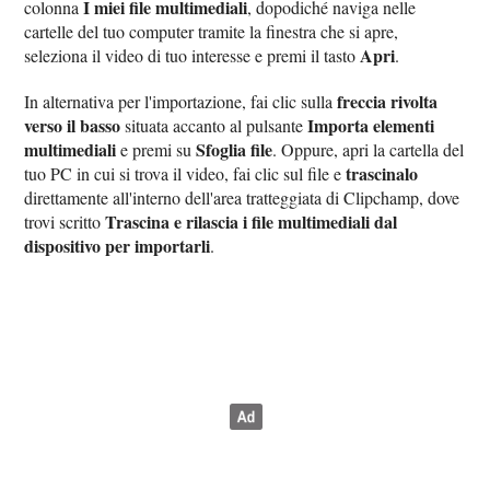
I miei file multimediali
colonna
, dopodiché naviga nelle
cartelle del tuo computer tramite la finestra che si apre,
Apri
seleziona il video di tuo interesse e premi il tasto
.
freccia rivolta
In alternativa per l'importazione, fai clic sulla
verso il basso
Importa elementi
situata accanto al pulsante
multimediali
Sfoglia file
e premi su
. Oppure, apri la cartella del
trascinalo
tuo PC in cui si trova il video, fai clic sul file e
direttamente all'interno dell'area tratteggiata di Clipchamp, dove
Trascina e rilascia i file multimediali dal
trovi scritto
dispositivo per importarli
.