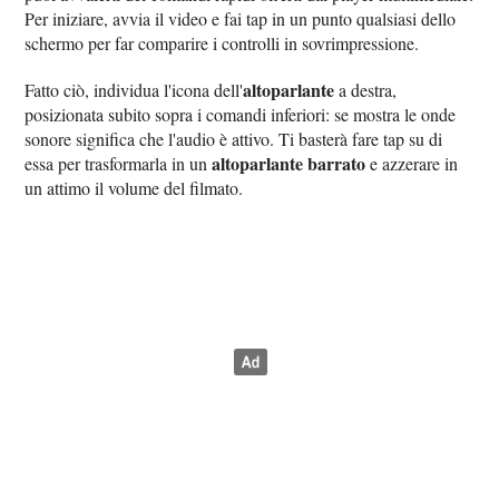
Per iniziare, avvia il video e fai tap in un punto qualsiasi dello
schermo per far comparire i controlli in sovrimpressione.
altoparlante
Fatto ciò, individua l'icona dell'
a destra,
posizionata subito sopra i comandi inferiori: se mostra le onde
sonore significa che l'audio è attivo. Ti basterà fare tap su di
altoparlante barrato
essa per trasformarla in un
e azzerare in
un attimo il volume del filmato.