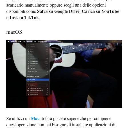
scaricarlo manualmente oppure scegli una delle opzioni
Salva su Google Drive
Carica su YouTube
disponibili come
,
Invia a TikTok
o
.
macOS
Mac
Se utilizzi un
, ti farà piacere sapere che per compiere
quest'operazione non hai bisogno di installare applicazioni di