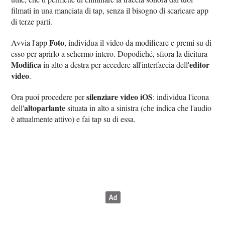
filmati in una manciata di tap, senza il bisogno di scaricare app
di terze parti.
Foto
Avvia l'app
, individua il video da modificare e premi su di
esso per aprirlo a schermo intero. Dopodiché, sfiora la dicitura
Modifica
editor
in alto a destra per accedere all'interfaccia dell'
video
.
silenziare video iOS
Ora puoi procedere per
: individua l'icona
altoparlante
dell'
situata in alto a sinistra (che indica che l'audio
è attualmente attivo) e fai tap su di essa.