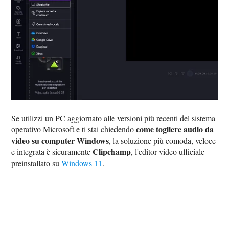
Se utilizzi un PC aggiornato alle versioni più recenti del sistema
come togliere audio da
operativo Microsoft e ti stai chiedendo
video su computer Windows
, la soluzione più comoda, veloce
Clipchamp
e integrata è sicuramente
, l'editor video ufficiale
preinstallato su
Windows 11
.