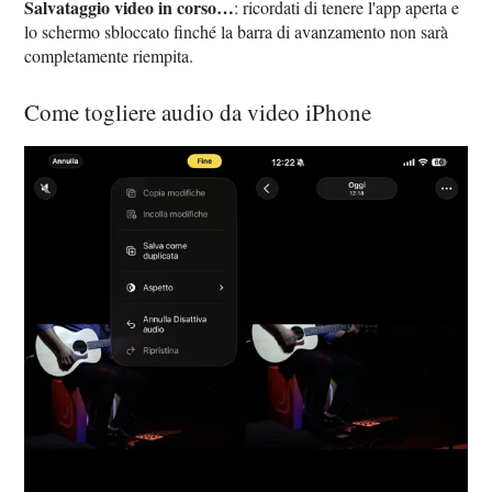
Salvataggio video in corso…
: ricordati di tenere l'app aperta e
lo schermo sbloccato finché la barra di avanzamento non sarà
completamente riempita.
Come togliere audio da video iPhone