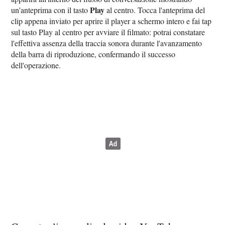
Play
un'anteprima con il tasto
al centro. Tocca l'anteprima del
clip appena inviato per aprire il player a schermo intero e fai tap
sul tasto Play al centro per avviare il filmato: potrai constatare
l'effettiva assenza della traccia sonora durante l'avanzamento
della barra di riproduzione, confermando il successo
dell'operazione.