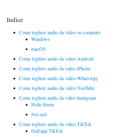
Indice
Come togliere audio da video su computer
Windows
macOS
Come togliere audio da video Android
Come togliere audio da video iPhone
Come togliere audio da video WhatsApp
Come togliere audio da video YouTube
Come togliere audio da video Instagram
Nelle Storie
Nei reel
Come togliere audio da video TikTok
Dall'app TikTok