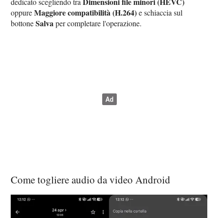
Dimensioni file minori (HEVC)
dedicato scegliendo tra
Maggiore compatibilità (H.264)
oppure
e schiaccia sul
Salva
bottone
per completare l'operazione.
Come togliere audio da video Android