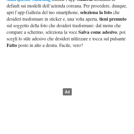
default sui modelli dell’azienda coreana. Per procedere, dunque,
seleziona la foto
apri l’app Galleria del tuo smartphone,
che
tieni premuto
desideri trasformare in sticker e, una volta aperta,
sul soggetto della foto che desideri trasformare: dal menu che
Salva come adesivo
compare a schermo, seleziona la voce
, poi
scegli lo stile adesivo che desideri utilizzare e tocca sul pulsante
Fatto
posto in alto a destra. Facile, vero?