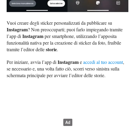
Vuoi creare degli sticker personalizzati da pubblicare su
Instagram
? Non preoccuparti; puoi farlo impiegando tramite
Instagram
l’app di
per smartphone, utilizzando l’apposita
funzionalità nativa per la creazione di sticker da foto, fruibile
storie
tramite l’editor delle
.
Instagram
Per iniziare, avvia l’app di
e
accedi al tuo account
,
se necessario e, una volta fatto ciò, scorri verso sinistra sulla
schermata principale per avviare l’editor delle storie.