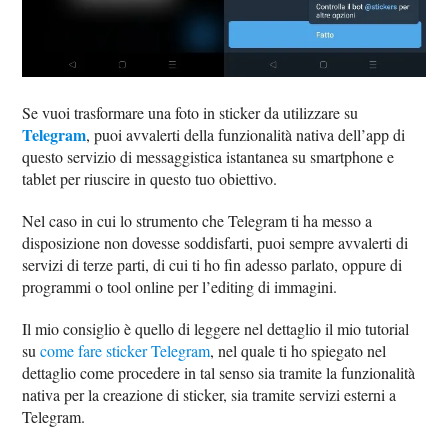
Se vuoi trasformare una foto in sticker da utilizzare su
Telegram
, puoi avvalerti della funzionalità nativa dell’app di
questo servizio di messaggistica istantanea su smartphone e
tablet per riuscire in questo tuo obiettivo.
Nel caso in cui lo strumento che Telegram ti ha messo a
disposizione non dovesse soddisfarti, puoi sempre avvalerti di
servizi di terze parti, di cui ti ho fin adesso parlato, oppure di
programmi o tool online per l’editing di immagini.
Il mio consiglio è quello di leggere nel dettaglio il mio tutorial
su
come fare sticker Telegram
, nel quale ti ho spiegato nel
dettaglio come procedere in tal senso sia tramite la funzionalità
nativa per la creazione di sticker, sia tramite servizi esterni a
Telegram.