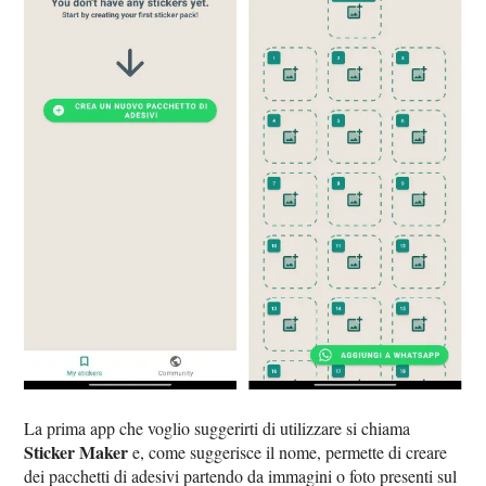
La prima app che voglio suggerirti di utilizzare si chiama
Sticker Maker
e, come suggerisce il nome, permette di creare
dei pacchetti di adesivi partendo da immagini o foto presenti sul