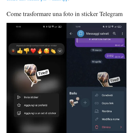
Come trasformare una foto in sticker Telegram