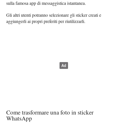
sulla famosa app di messaggistica istantanea.
Gli altri utenti potranno selezionare gli sticker creati e
aggiungerli ai propri preferiti per riutilizzarli.
Come trasformare una foto in sticker
WhatsApp