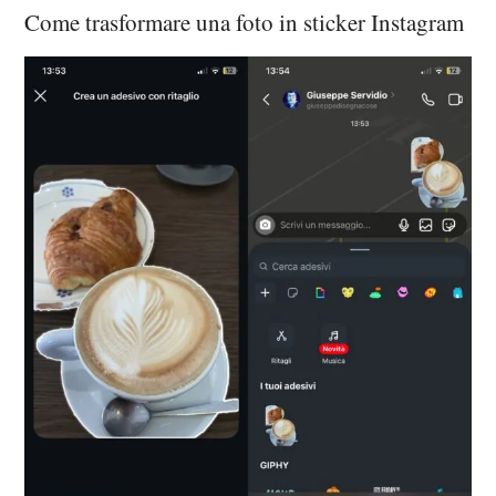
Come trasformare una foto in sticker Instagram