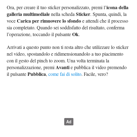
icona della
Ora, per creare il tuo sticker personalizzato, premi l’
galleria multimediale
Sticker
nella scheda
. Spunta, quindi, la
Carica per rimuovere lo sfondo
voce
e attendi che il processo
sia completato. Quando sei soddisfatto del risultato, conferma
Ok
l’operazione, toccando il pulsante
.
Arrivati a questo punto non ti resta altro che utilizzare lo sticker
nel video, spostandolo e ridimensionandolo a tuo piacimento
con il gesto del pinch to zoom. Una volta terminata la
Avanti
personalizzazione, premi
e pubblica il video premendo
Pubblica
il pulsante
,
come fai di solito
. Facile, vero?