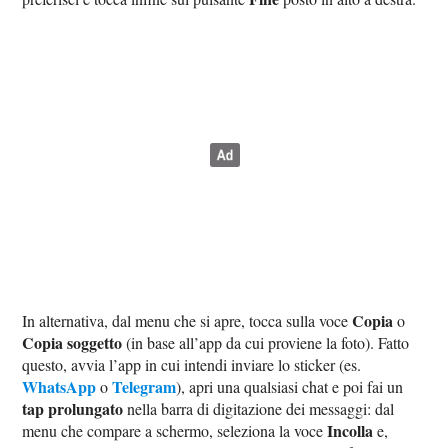
Copia
In alternativa, dal menu che si apre, tocca sulla voce
o
Copia soggetto
(in base all’app da cui proviene la foto). Fatto
questo, avvia l’app in cui intendi inviare lo sticker (es.
WhatsApp
Telegram
o
), apri una qualsiasi chat e poi fai un
tap prolungato
nella barra di digitazione dei messaggi: dal
Incolla
menu che compare a schermo, seleziona la voce
e,