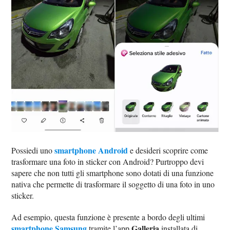
smartphone Android
Possiedi uno
e desideri scoprire come
trasformare una foto in sticker con Android? Purtroppo devi
sapere che non tutti gli smartphone sono dotati di una funzione
nativa che permette di trasformare il soggetto di una foto in uno
sticker.
Ad esempio, questa funzione è presente a bordo degli ultimi
smartphone Samsung
Galleria
tramite l’app
installata di