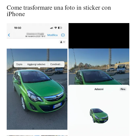
Come trasformare una foto in sticker con
iPhone