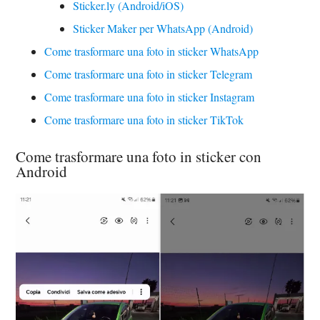
Sticker.ly (Android/iOS)
Sticker Maker per WhatsApp (Android)
Come trasformare una foto in sticker WhatsApp
Come trasformare una foto in sticker Telegram
Come trasformare una foto in sticker Instagram
Come trasformare una foto in sticker TikTok
Come trasformare una foto in sticker con
Android