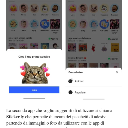
La seconda app che voglio suggerirti di utilizzare si chiama
Sticker.ly
che permette di creare dei pacchetti di adesivi
partendo da immagini o foto da utilizzare con le app di