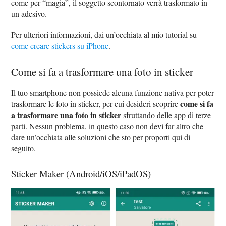
come per “magia”, il soggetto scontornato verrà trasformato in
un adesivo.
Per ulteriori informazioni, dai un’occhiata al mio tutorial su
come creare stickers su iPhone
.
Come si fa a trasformare una foto in sticker
Il tuo smartphone non possiede alcuna funzione nativa per poter
come si fa
trasformare le foto in sticker, per cui desideri scoprire
a trasformare una foto in sticker
sfruttando delle app di terze
parti. Nessun problema, in questo caso non devi far altro che
dare un’occhiata alle soluzioni che sto per proporti qui di
seguito.
Sticker Maker (Android/iOS/iPadOS)