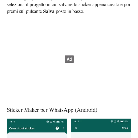
seleziona il progetto in cui salvare lo sticker appena creato e poi
Salva
premi sul pulsante
posto in basso.
Sticker Maker per WhatsApp (Android)