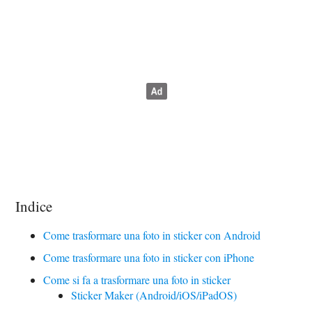
Indice
Come trasformare una foto in sticker con Android
Come trasformare una foto in sticker con iPhone
Come si fa a trasformare una foto in sticker
Sticker Maker (Android/iOS/iPadOS)