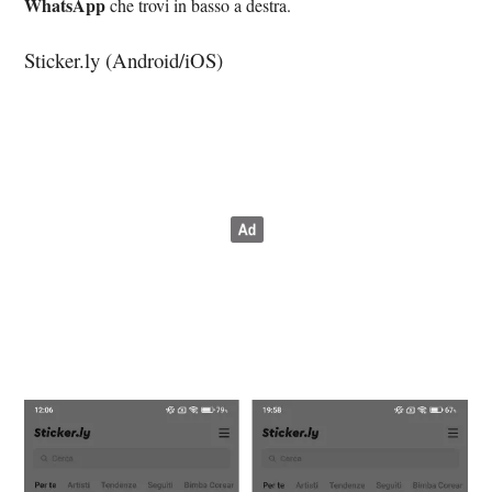
WhatsApp
che trovi in basso a destra.
Sticker.ly (Android/iOS)