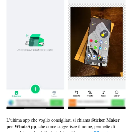
Sticker Maker
L’ultima app che voglio consigliarti si chiama
per WhatsApp
, che come suggerisce il nome, permette di