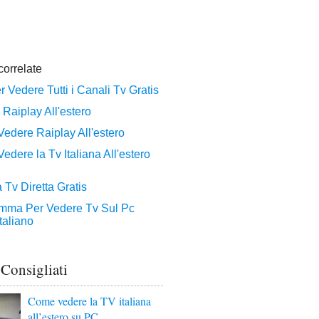
 Consigliati
Come vedere la TV italiana
all’estero su PC