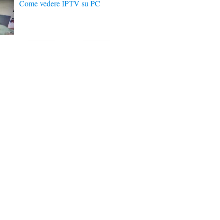
Come vedere IPTV su PC