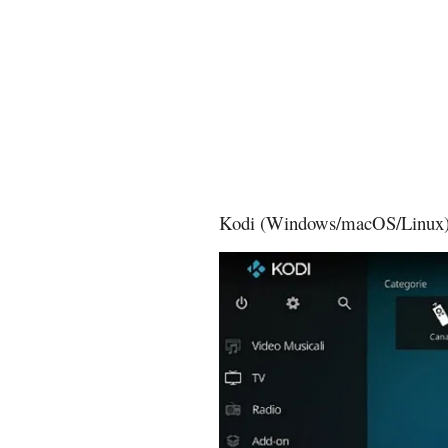
Kodi (Windows/macOS/Linux