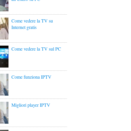
Come vedere la TV su
Internet gratis
Come vedere la TV sul PC
Come funziona IPTV
Migliori player IPTV