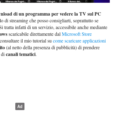
nload di un programma per vedere la TV sul PC
llo di streaming che posso consigliarti, soprattutto se
 Si tratta infatti di un servizio, accessibile anche mediante
dows
scaricabile direttamente dal
Microsoft Store
 consultare il mio tutorial su
come scaricare applicazioni
ito
(al netto della presenza di pubblicità) di prendere
canali tematici
 di
.