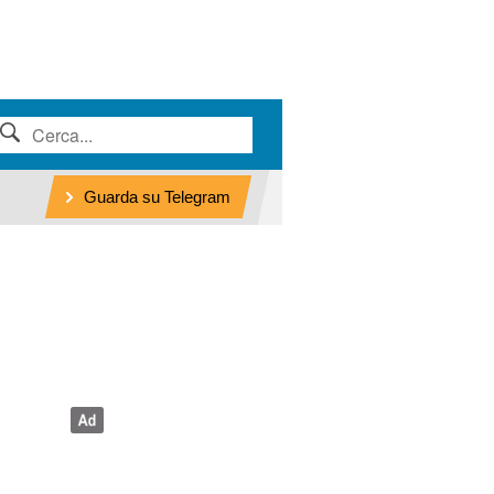
Guarda su Telegram