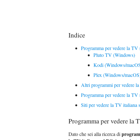
Indice
Programma per vedere la TV su
Pluto TV (Windows)
Kodi (Windows/macOS
Plex (Windows/macOS
Altri programmi per vedere l
Programma per vedere la TV
Siti per vedere la TV italiana
Programma per vedere la TV
program
Dato che sei alla ricerca di