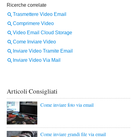
Articoli Consigliati
Come inviare foto via email
Come inviare grandi file via email