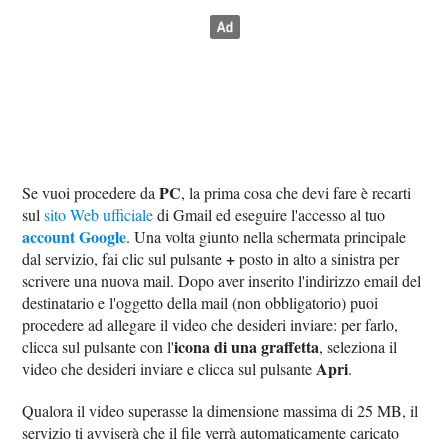
PC
Se vuoi procedere da
, la prima cosa che devi fare è recarti
sul
sito Web ufficiale
di Gmail ed eseguire l'accesso al tuo
account Google
. Una volta giunto nella schermata principale
+
dal servizio, fai clic sul pulsante
posto in alto a sinistra per
scrivere una nuova mail. Dopo aver inserito l'indirizzo email del
destinatario e l'oggetto della mail (non obbligatorio) puoi
procedere ad allegare il video che desideri inviare: per farlo,
icona di una graffetta
clicca sul pulsante con l'
, seleziona il
Apri
video che desideri inviare e clicca sul pulsante
.
Qualora il video superasse la dimensione massima di 25 MB, il
servizio ti avviserà che il file verrà automaticamente caricato