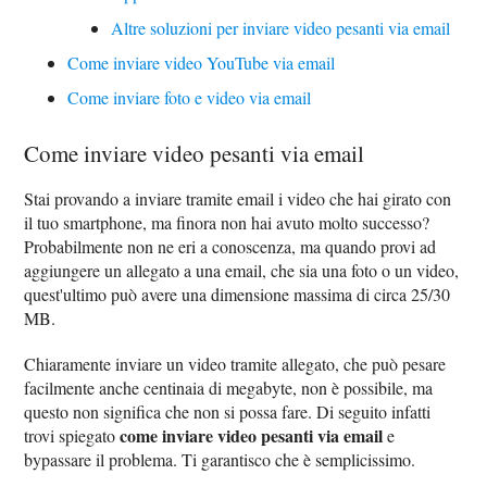
Altre soluzioni per inviare video pesanti via email
Come inviare video YouTube via email
Come inviare foto e video via email
Come inviare video pesanti via email
Stai provando a inviare tramite email i video che hai girato con
il tuo smartphone, ma finora non hai avuto molto successo?
Probabilmente non ne eri a conoscenza, ma quando provi ad
aggiungere un allegato a una email, che sia una foto o un video,
quest'ultimo può avere una dimensione massima di circa 25/30
MB.
Chiaramente inviare un video tramite allegato, che può pesare
facilmente anche centinaia di megabyte, non è possibile, ma
questo non significa che non si possa fare. Di seguito infatti
come inviare video pesanti via email
trovi spiegato
e
bypassare il problema. Ti garantisco che è semplicissimo.