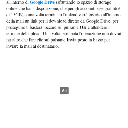
Google Drive
all'interno di
(sfruttando lo spazio di storage
online che hai a disposizione, che per gli account base gratuiti è
di 15GB) e una volta terminato l'upload verrà inserito all'interno
della mail un link per il download diretto da Google Drive: per
OK
proseguire ti basterà toccare sul pulsante
e attendere il
termine dell'upload. Una volta terminata l'operazione non dovrai
Invia
far altro che fare clic sul pulsante
posto in basso per
inviare la mail al destinatario.