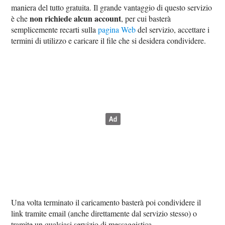
maniera del tutto gratuita. Il grande vantaggio di questo servizio
non richiede alcun account
è che
, per cui basterà
semplicemente recarti sulla
pagina Web
del servizio, accettare i
termini di utilizzo e caricare il file che si desidera condividere.
Una volta terminato il caricamento basterà poi condividere il
link tramite email (anche direttamente dal servizio stesso) o
tramite un qualsiasi servizio di messaggistica.