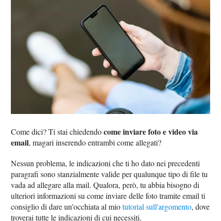
come inviare foto e video via
Come dici? Ti stai chiedendo
email
, magari inserendo entrambi come allegati?
Nessun problema, le indicazioni che ti ho dato nei precedenti
paragrafi sono stanzialmente valide per qualunque tipo di file tu
vada ad allegare alla mail. Qualora, però, tu abbia bisogno di
ulteriori informazioni su come inviare delle foto tramite email ti
consiglio di dare un'occhiata al mio
tutorial sull'argomento
, dove
troverai tutte le indicazioni di cui necessiti.