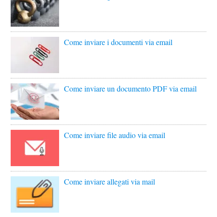
Come inviare i documenti via email
Come inviare un documento PDF via email
Come inviare file audio via email
Come inviare allegati via mail