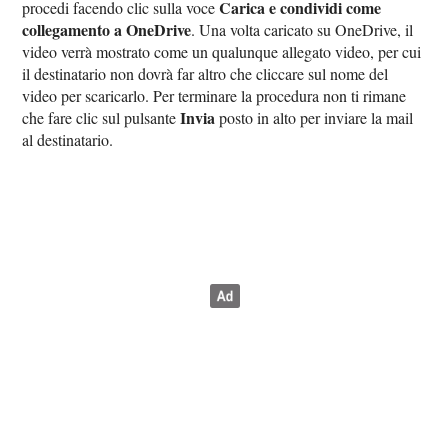
Carica e condividi come
procedi facendo clic sulla voce
collegamento a OneDrive
. Una volta caricato su OneDrive, il
video verrà mostrato come un qualunque allegato video, per cui
il destinatario non dovrà far altro che cliccare sul nome del
video per scaricarlo. Per terminare la procedura non ti rimane
Invia
che fare clic sul pulsante
posto in alto per inviare la mail
al destinatario.