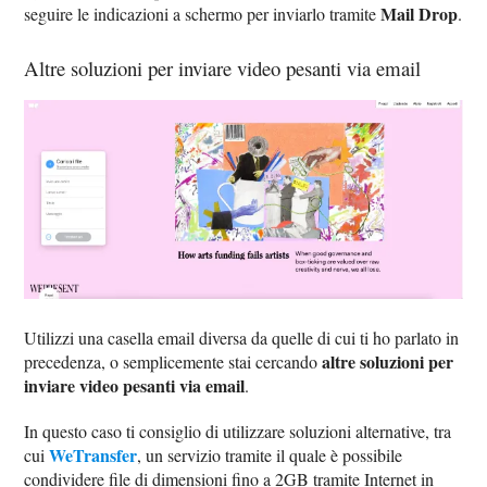
Mail Drop
seguire le indicazioni a schermo per inviarlo tramite
.
Altre soluzioni per inviare video pesanti via email
Utilizzi una casella email diversa da quelle di cui ti ho parlato in
altre soluzioni per
precedenza, o semplicemente stai cercando
inviare video pesanti via email
.
In questo caso ti consiglio di utilizzare soluzioni alternative, tra
WeTransfer
cui
, un servizio tramite il quale è possibile
condividere file di dimensioni fino a 2GB tramite Internet in