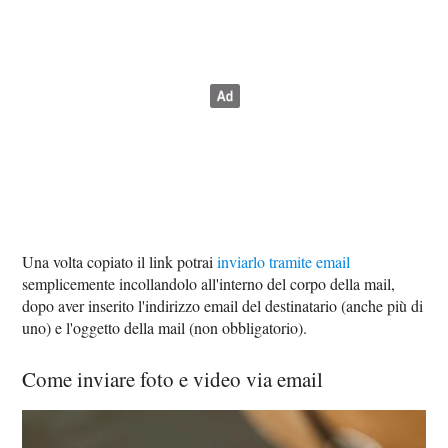
Una volta copiato il link potrai
inviarlo tramite email
semplicemente incollandolo all'interno del corpo della mail,
dopo aver inserito l'indirizzo email del destinatario (anche più di
uno) e l'oggetto della mail (non obbligatorio).
Come inviare foto e video via email