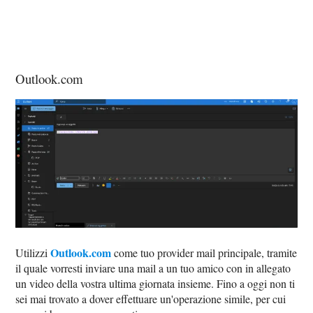
Outlook.com
Outlook.com
Utilizzi
come tuo provider mail principale, tramite
il quale vorresti inviare una mail a un tuo amico con in allegato
un video della vostra ultima giornata insieme. Fino a oggi non ti
sei mai trovato a dover effettuare un'operazione simile, per cui