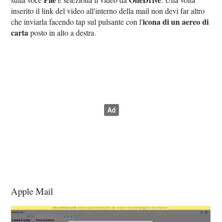
inserito il link del video all'interno della mail non devi far altro
icona di un aereo di
che inviarla facendo tap sul pulsante con l'
carta
posto in alto a destra.
Apple Mail