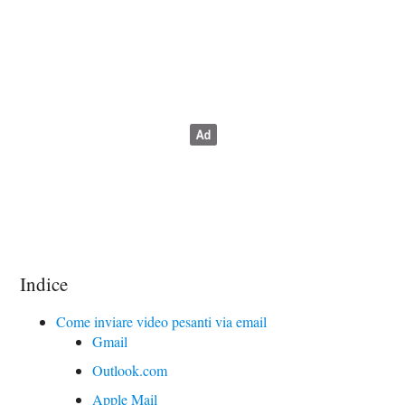
Indice
Come inviare video pesanti via email
Gmail
Outlook.com
Apple Mail