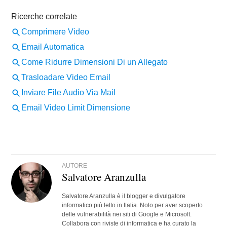
AUTORE
Salvatore Aranzulla
Salvatore Aranzulla è il blogger e divulgatore
informatico più letto in Italia. Noto per aver scoperto
delle vulnerabilità nei siti di Google e Microsoft.
Collabora con riviste di informatica e ha curato la