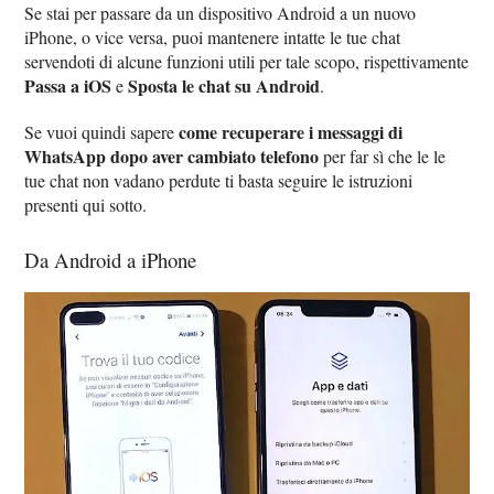
Se stai per passare da un dispositivo Android a un nuovo
iPhone, o vice versa, puoi mantenere intatte le tue chat
servendoti di alcune funzioni utili per tale scopo, rispettivamente
Passa a iOS
Sposta le chat su Android
e
.
come recuperare i messaggi di
Se vuoi quindi sapere
WhatsApp dopo aver cambiato telefono
per far sì che le le
tue chat non vadano perdute ti basta seguire le istruzioni
presenti qui sotto.
Da Android a iPhone