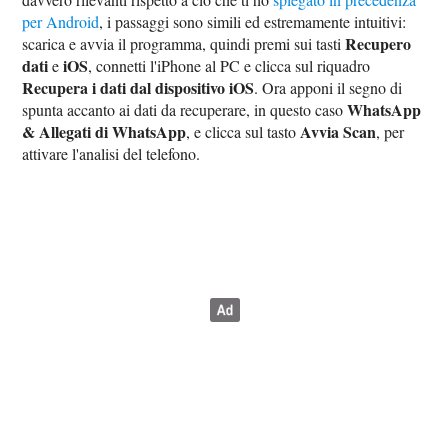
per Android
, i passaggi sono simili ed estremamente intuitivi:
Recupero
scarica e avvia il programma, quindi premi sui tasti
dati
iOS
e
, connetti l'iPhone al PC e clicca sul riquadro
Recupera i dati dal dispositivo iOS
. Ora apponi il segno di
WhatsApp
spunta accanto ai dati da recuperare, in questo caso
& Allegati di WhatsApp
Avvia Scan
, e clicca sul tasto
, per
attivare l'analisi del telefono.