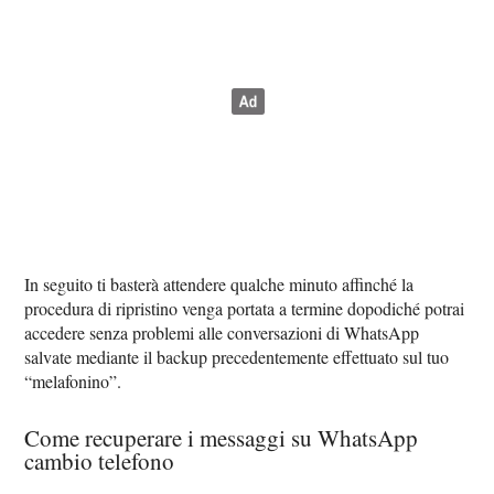
In seguito ti basterà attendere qualche minuto affinché la
procedura di ripristino venga portata a termine dopodiché potrai
accedere senza problemi alle conversazioni di WhatsApp
salvate mediante il backup precedentemente effettuato sul tuo
“melafonino”.
Come recuperare i messaggi su WhatsApp
cambio telefono