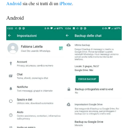
Android
sia che si tratti di un
iPhone
.
Android