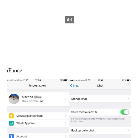
iPhone