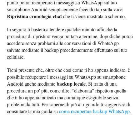
punto potrai recuperare i messaggi su WhatsApp sul tuo
smartphone Android semplicemente facendo tap sulla voce
Ripristina cronologia chat
che ti viene mostrata a schermo.
In seguito ti basterà attendere qualche minuto affinché la
procedura di ripristino venga portata a termine, dopodiché potrai
accedere senza problemi alle conversazioni di WhatsApp
salvate mediante il backup precedentemente effettuato sul tuo
cellulare.
Tieni presente che, oltre che così come ti ho appena indicato, è
possibile recuperare i messaggi su WhatsApp su smartphone
backup locale
Android anche mediante
. Si tratta di una
procedura un po' più, come dire, “elaborata” rispetto a quella
che ti ho appena indicato ma comunque eseguibile senza
problemi da tutti. Per saperne di più al riguardo ti suggerisco di
consultare la mia guida su
come recuperare backup WhatsApp
.