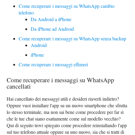
Come recuperare i messaggi su WhatsApp cambio
telefono
Da Android a iPhone
Da iPhone ad Android
Come recuperare i messaggi su WhatsApp senza backup
Android
iPhone
Come recuperare i messaggi effimeri
Come recuperare i messaggi su WhatsApp
cancellati
Hai cancellato dei messaggi utili e desideri riaverli indietro?
Oppure vuoi installare l'app su un nuovo smartphone che sfrutta
lo stesso terminale, ma non sai bene come procedere per far sì
che le tue chat siano esattamente come sul modello vecchio?
Qui di seguito trovi spiegato come procedere reinstallando l'app
sul tuo telefono attuale oppure su uno nuovo, sia che si tratti di