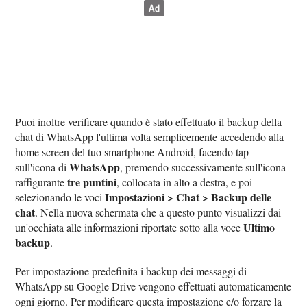
Puoi inoltre verificare quando è stato effettuato il backup della
chat di WhatsApp l'ultima volta semplicemente accedendo alla
home screen del tuo smartphone Android, facendo tap
WhatsApp
sull'icona di
, premendo successivamente sull'icona
tre puntini
raffigurante
, collocata in alto a destra, e poi
Impostazioni > Chat > Backup delle
selezionando le voci
chat
. Nella nuova schermata che a questo punto visualizzi dai
Ultimo
un'occhiata alle informazioni riportate sotto alla voce
backup
.
Per impostazione predefinita i backup dei messaggi di
WhatsApp su Google Drive vengono effettuati automaticamente
ogni giorno. Per modificare questa impostazione e/o forzare la