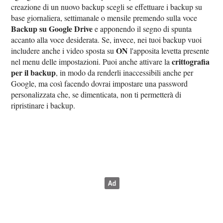
creazione di un nuovo backup scegli se effettuare i backup su
base giornaliera, settimanale o mensile premendo sulla voce
Backup su Google Drive
e apponendo il segno di spunta
accanto alla voce desiderata. Se, invece, nei tuoi backup vuoi
ON
includere anche i video sposta su
l'apposita levetta presente
crittografia
nel menu delle impostazioni. Puoi anche attivare la
per il backup
, in modo da renderli inaccessibili anche per
Google, ma così facendo dovrai impostare una password
personalizzata che, se dimenticata, non ti permetterà di
ripristinare i backup.