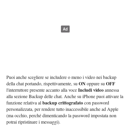
Puoi anche scegliere se includere o meno i video nei backup
ON
OFF
della chat portando, rispettivamente, su
oppure su
Includi video
l'interruttore presente accanto alla voce
annessa
alla sezione Backup delle chat. Anche su iPhone puoi attivare la
backup crittografato
funzione relativa al
con password
personalizzata, per rendere tutto inaccessibile anche ad Apple
(ma occhio, perché dimenticando la password impostata non
potrai ripristinare i messaggi).