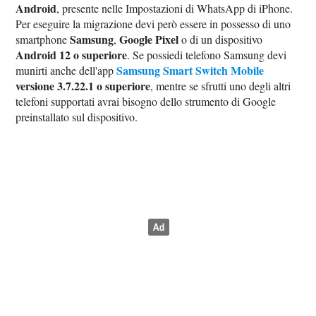
Android
, presente nelle Impostazioni di WhatsApp di iPhone.
Per eseguire la migrazione devi però essere in possesso di uno
Samsung
Google Pixel
smartphone
,
o di un dispositivo
Android 12 o superiore
. Se possiedi telefono Samsung devi
Samsung Smart Switch Mobile
munirti anche dell'app
versione 3.7.22.1 o superiore
, mentre se sfrutti uno degli altri
telefoni supportati avrai bisogno dello strumento di Google
preinstallato sul dispositivo.