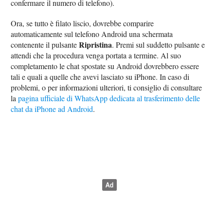
confermare il numero di telefono).
Ora, se tutto è filato liscio, dovrebbe comparire
automaticamente sul telefono Android una schermata
Ripristina
contenente il pulsante
. Premi sul suddetto pulsante e
attendi che la procedura venga portata a termine. Al suo
completamento le chat spostate su Android dovrebbero essere
tali e quali a quelle che avevi lasciato su iPhone. In caso di
problemi, o per informazioni ulteriori, ti consiglio di consultare
la
pagina ufficiale di WhatsApp dedicata al trasferimento delle
chat da iPhone ad Android
.