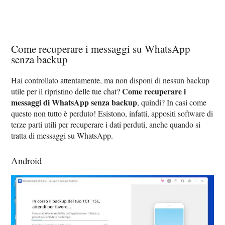
Come recuperare i messaggi su WhatsApp
senza backup
Hai controllato attentamente, ma non disponi di nessun backup
Come recuperare i
utile per il ripristino delle tue chat?
messaggi di WhatsApp senza backup
, quindi? In casi come
questo non tutto è perduto! Esistono, infatti, appositi software di
terze parti utili per recuperare i dati perduti, anche quando si
tratta di messaggi su WhatsApp.
Android