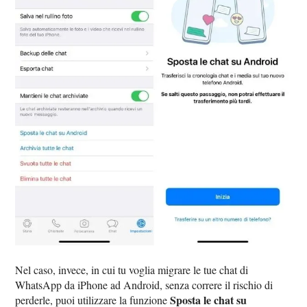
Nel caso, invece, in cui tu voglia migrare le tue chat di
WhatsApp da iPhone ad Android, senza correre il rischio di
Sposta le chat su
perderle, puoi utilizzare la funzione