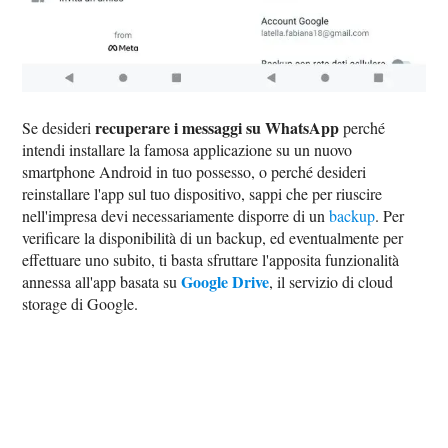
recuperare i messaggi su WhatsApp
Se desideri
perché
intendi installare la famosa applicazione su un nuovo
smartphone Android in tuo possesso, o perché desideri
reinstallare l'app sul tuo dispositivo, sappi che per riuscire
nell'impresa devi necessariamente disporre di un
backup
. Per
verificare la disponibilità di un backup, ed eventualmente per
effettuare uno subito, ti basta sfruttare l'apposita funzionalità
Google Drive
annessa all'app basata su
, il servizio di cloud
storage di Google.