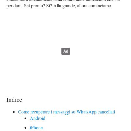
per darti. Sei pronto? Sì? Alla grande, allora cominciamo.
Indice
Come recuperare i messaggi su WhatsApp cancellati
Android
iPhone