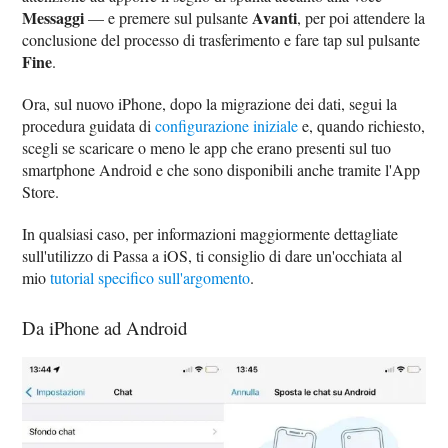
Messaggi
Avanti
— e premere sul pulsante
, per poi attendere la
conclusione del processo di trasferimento e fare tap sul pulsante
Fine
.
Ora, sul nuovo iPhone, dopo la migrazione dei dati, segui la
procedura guidata di
configurazione iniziale
e, quando richiesto,
scegli se scaricare o meno le app che erano presenti sul tuo
smartphone Android e che sono disponibili anche tramite l'App
Store.
In qualsiasi caso, per informazioni maggiormente dettagliate
sull'utilizzo di Passa a iOS, ti consiglio di dare un'occhiata al
mio
tutorial specifico sull'argomento
.
Da iPhone ad Android