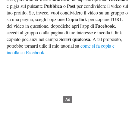
Pubblica
Post
e pigia sul pulsante
o
per condividere il video sul
tuo profilo. Se, invece, vuoi condividere il video su un gruppo o
Copia link
su una pagina, scegli l'opzione
per copiare l'URL
Facebook
del video in questione, dopodiché apri l'app di
,
accedi al gruppo o alla pagina di tuo interesse e incolla il link
Scrivi qualcosa
copiato poc'anzi nel campo
. A tal proposito,
potrebbe tornarti utile il mio tutorial su
come si fa copia e
incolla su Facebook
.