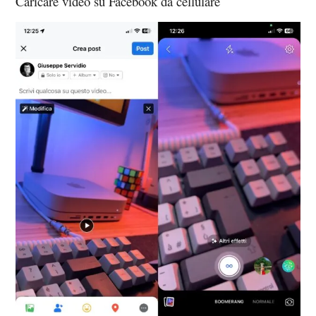
Caricare video su Facebook da cellulare