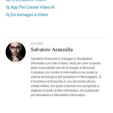
AUTORE
Salvatore Aranzulla
Salvatore Aranzulla è il blogger e divulgatore
informatico più letto in Italia. Noto per aver scoperto
delle vulnerabilità nei siti di Google e Microsoft.
Collabora con riviste di informatica e ha curato la
rubrica tecnologica del quotidiano Il Messaggero. È
il fondatore di Aranzulla.it, uno dei trenta siti più
visitati d'Italia, nel quale risponde con semplicità a
migliaia di dubbi di tipo informatico. Ha pubblicato
per Mondadori e Mondadori Informatica.