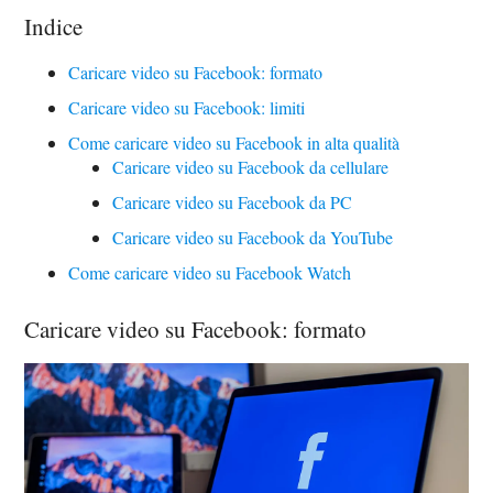
Indice
Caricare video su Facebook: formato
Caricare video su Facebook: limiti
Come caricare video su Facebook in alta qualità
Caricare video su Facebook da cellulare
Caricare video su Facebook da PC
Caricare video su Facebook da YouTube
Come caricare video su Facebook Watch
Caricare video su Facebook: formato