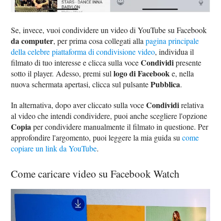
Se, invece, vuoi condividere un video di YouTube su Facebook
da computer
, per prima cosa collegati alla
pagina principale
della celebre piattaforma di condivisione video
, individua il
Condividi
filmato di tuo interesse e clicca sulla voce
presente
logo di Facebook
sotto il player. Adesso, premi sul
e, nella
Pubblica
nuova schermata apertasi, clicca sul pulsante
.
Condividi
In alternativa, dopo aver cliccato sulla voce
relativa
al video che intendi condividere, puoi anche scegliere l'opzione
Copia
per condividere manualmente il filmato in questione. Per
approfondire l'argomento, puoi leggere la mia guida su
come
copiare un link da YouTube
.
Come caricare video su Facebook Watch