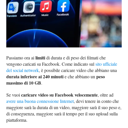
limiti
Passiamo ora ai
di durata e di peso dei filmati che
vengono caricati su Facebook. Come indicato sul
sito ufficiale
del social network
, è possibile caricare video che abbiano una
durata inferiore ai 240 minuti
peso
e che abbiano un
massimo di 10 GB
.
caricare video su Facebook velocemente
Se vuoi
, oltre ad
avere una buona connessione Internet
, devi tenere in conto che
maggiore sarà la durata di un video, maggiore sarà il suo peso e,
di conseguenza, maggiore sarà il tempo per il suo upload sulla
piattaforma.