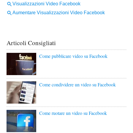
Articoli Consigliati
Come pubblicare video su Facebook
Come condividere un video su Facebook
Come ruotare un video su Facebook