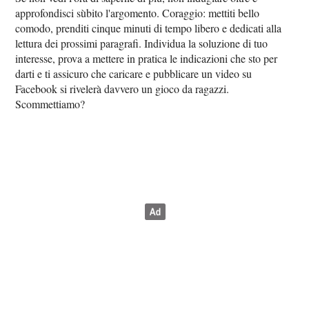
approfondisci sùbito l'argomento. Coraggio: mettiti bello
comodo, prenditi cinque minuti di tempo libero e dedicati alla
lettura dei prossimi paragrafi. Individua la soluzione di tuo
interesse, prova a mettere in pratica le indicazioni che sto per
darti e ti assicuro che caricare e pubblicare un video su
Facebook si rivelerà davvero un gioco da ragazzi.
Scommettiamo?