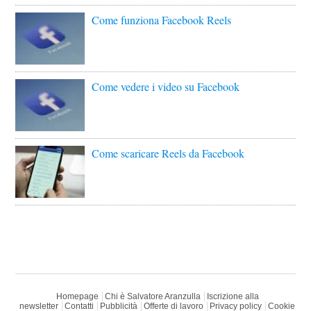
Come funziona Facebook Reels
Come vedere i video su Facebook
Come scaricare Reels da Facebook
Homepage
Chi è Salvatore Aranzulla
Iscrizione alla
newsletter
Contatti
Pubblicità
Offerte di lavoro
Privacy policy
Cookie