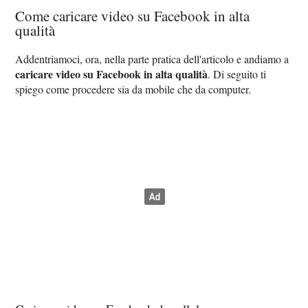
Come caricare video su Facebook in alta
qualità
Addentriamoci, ora, nella parte pratica dell'articolo e andiamo a
caricare video su Facebook in alta qualità
. Di seguito ti
spiego come procedere sia da mobile che da computer.