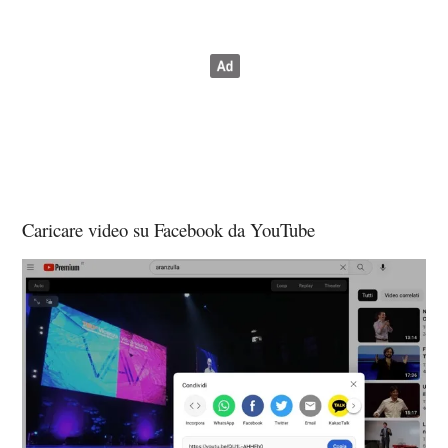
Caricare video su Facebook da YouTube