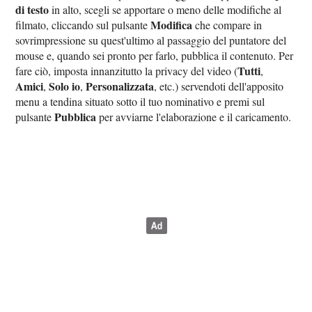
di testo
in alto, scegli se apportare o meno delle modifiche al
Modifica
filmato, cliccando sul pulsante
che compare in
sovrimpressione su quest'ultimo al passaggio del puntatore del
mouse e, quando sei pronto per farlo, pubblica il contenuto. Per
Tutti
fare ciò, imposta innanzitutto la privacy del video (
,
Amici
Solo io
Personalizzata
,
,
, etc.) servendoti dell'apposito
menu a tendina situato sotto il tuo nominativo e premi sul
Pubblica
pulsante
per avviarne l'elaborazione e il caricamento.