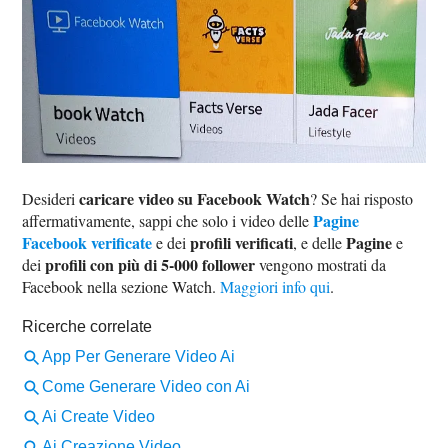
caricare video su Facebook Watch
Desideri
? Se hai risposto
Pagine
affermativamente, sappi che solo i video delle
Facebook verificate
profili verificati
Pagine
e dei
, e delle
e
profili con più di 5-000 follower
dei
vengono mostrati da
Facebook nella sezione Watch.
Maggiori info qui
.