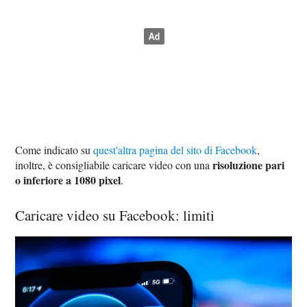
Come indicato su
quest'altra pagina del sito di Facebook
,
risoluzione pari
inoltre, è consigliabile caricare video con una
o inferiore a 1080 pixel
.
Caricare video su Facebook: limiti