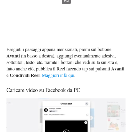
Eseguiti i passaggi appena menzionati, premi sul bottone
Avanti
(in basso a destra), aggiungi eventualmente adesivi,
sottotitoli, testo, etc. tramite i bottoni che vedi sulla sinistra e,
Avanti
fatto anche ciò, pubblica il Reel facendo tap sui pulsanti
Condividi Reel
e
.
Maggiori info qui
.
Caricare video su Facebook da PC