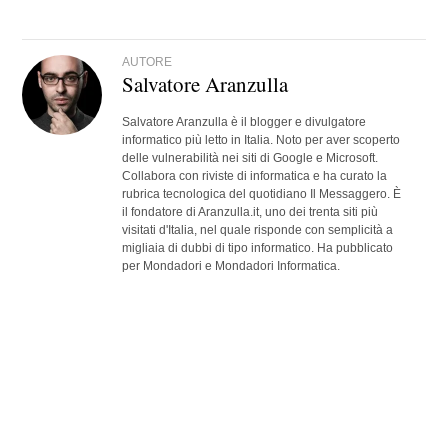
AUTORE
Salvatore Aranzulla
Salvatore Aranzulla è il blogger e divulgatore
informatico più letto in Italia. Noto per aver scoperto
delle vulnerabilità nei siti di Google e Microsoft.
Collabora con riviste di informatica e ha curato la
rubrica tecnologica del quotidiano Il Messaggero. È
il fondatore di Aranzulla.it, uno dei trenta siti più
visitati d'Italia, nel quale risponde con semplicità a
migliaia di dubbi di tipo informatico. Ha pubblicato
per Mondadori e Mondadori Informatica.