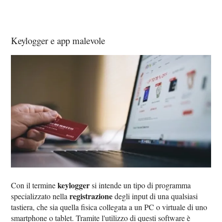
Keylogger e app malevole
keylogger
Con il termine
si intende un tipo di programma
registrazione
specializzato nella
degli input di una qualsiasi
tastiera, che sia quella fisica collegata a un PC o virtuale di uno
smartphone o tablet. Tramite l'utilizzo di questi software è