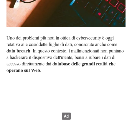
Uno dei problemi più noti in ottica di cybersecurity è oggi
relativo alle cosiddette fughe di dati, conosciute anche come
data breach
. In questo contesto, i malintenzionati non puntano
a hackerare il dispositivo dell'utente, bensì a rubare i dati di
database delle grandi realtà che
accesso direttamente dai
operano sul Web
.