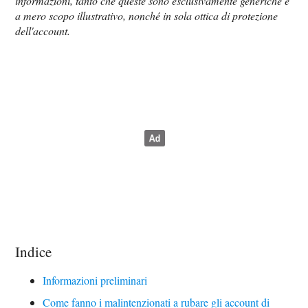
informazioni, tanto che queste sono esclusivamente generiche e
a mero scopo illustrativo, nonché in sola ottica di protezione
dell'account.
Indice
Informazioni preliminari
Come fanno i malintenzionati a rubare gli account di