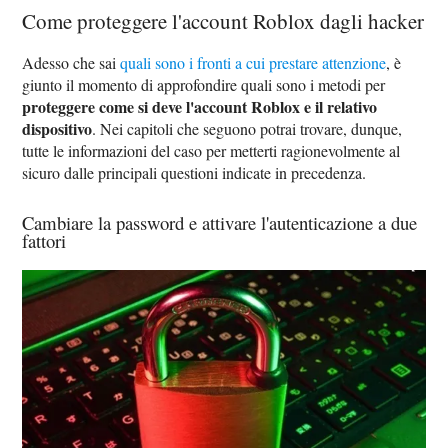
Come proteggere l'account Roblox dagli hacker
Adesso che sai
quali sono i fronti a cui prestare attenzione
, è
giunto il momento di approfondire quali sono i metodi per
proteggere come si deve l'account Roblox e il relativo
dispositivo
. Nei capitoli che seguono potrai trovare, dunque,
tutte le informazioni del caso per metterti ragionevolmente al
sicuro dalle principali questioni indicate in precedenza.
Cambiare la password e attivare l'autenticazione a due
fattori