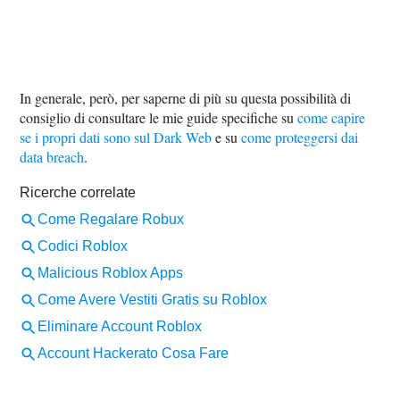
In generale, però, per saperne di più su questa possibilità di
consiglio di consultare le mie guide specifiche su
come capire
se i propri dati sono sul Dark Web
e su
come proteggersi dai
data breach
.