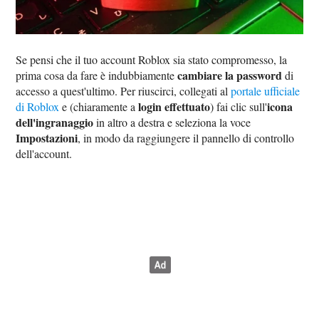
Se pensi che il tuo account Roblox sia stato compromesso, la
cambiare la password
prima cosa da fare è indubbiamente
di
accesso a quest'ultimo. Per riuscirci, collegati al
portale ufficiale
login effettuato
icona
di Roblox
e (chiaramente a
) fai clic sull'
dell'ingranaggio
in altro a destra e seleziona la voce
Impostazioni
, in modo da raggiungere il pannello di controllo
dell'account.