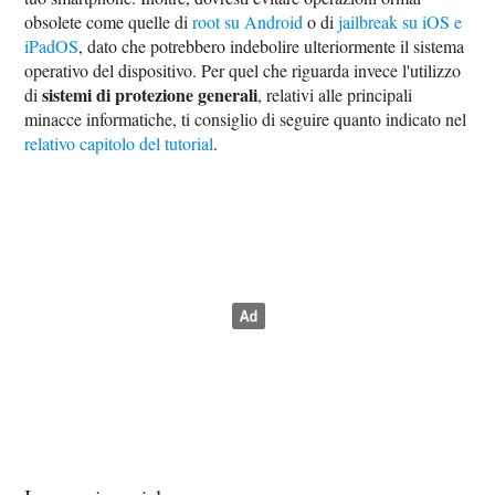
obsolete come quelle di
root su Android
o di
jailbreak su iOS e
iPadOS
, dato che potrebbero indebolire ulteriormente il sistema
operativo del dispositivo. Per quel che riguarda invece l'utilizzo
sistemi di protezione generali
di
, relativi alle principali
minacce informatiche, ti consiglio di seguire quanto indicato nel
relativo capitolo del tutorial
.