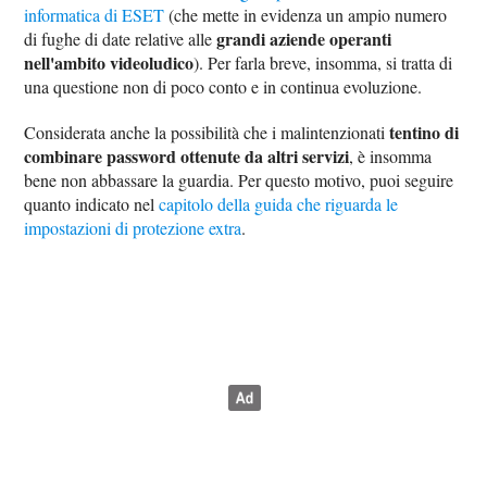
informatica di ESET
(che mette in evidenza un ampio numero
grandi aziende operanti
di fughe di date relative alle
nell'ambito videoludico
). Per farla breve, insomma, si tratta di
una questione non di poco conto e in continua evoluzione.
tentino di
Considerata anche la possibilità che i malintenzionati
combinare password ottenute da altri servizi
, è insomma
bene non abbassare la guardia. Per questo motivo, puoi seguire
quanto indicato nel
capitolo della guida che riguarda le
impostazioni di protezione extra
.