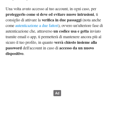
Una volta avuto accesso al tuo account, in ogni caso, per
proteggerlo come si deve ed evitare nuove intrusioni
, ti
verifica in due passaggi
consiglio di attivare la
(nota anche
come
autenticazione a due fattori
), ovvero un'ulteriore fase di
un codice usa e getta
autenticazione che, attraverso
inviato
tramite email o app, ti permetterà di mantenere ancora più al
verrà chiesto insieme alla
sicuro il tuo profilo, in quanto
password
accesso da un nuovo
dell'account in caso di
dispositivo
.