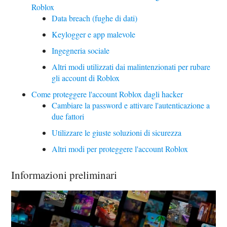
Roblox
Data breach (fughe di dati)
Keylogger e app malevole
Ingegneria sociale
Altri modi utilizzati dai malintenzionati per rubare
gli account di Roblox
Come proteggere l'account Roblox dagli hacker
Cambiare la password e attivare l'autenticazione a
due fattori
Utilizzare le giuste soluzioni di sicurezza
Altri modi per proteggere l'account Roblox
Informazioni preliminari