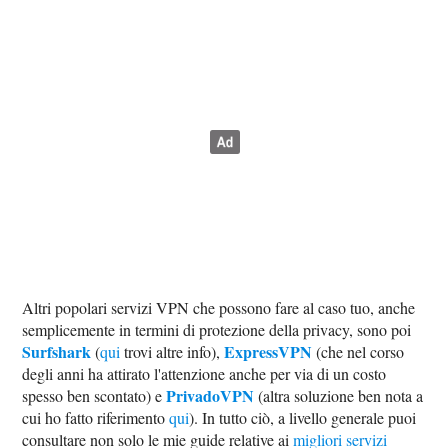
Altri popolari servizi VPN che possono fare al caso tuo, anche
semplicemente in termini di protezione della privacy, sono poi
Surfshark
ExpressVPN
(
qui
trovi altre info),
(che nel corso
degli anni ha attirato l'attenzione anche per via di un costo
PrivadoVPN
spesso ben scontato) e
(altra soluzione ben nota a
cui ho fatto riferimento
qui
). In tutto ciò, a livello generale puoi
consultare non solo le mie guide relative ai
migliori servizi