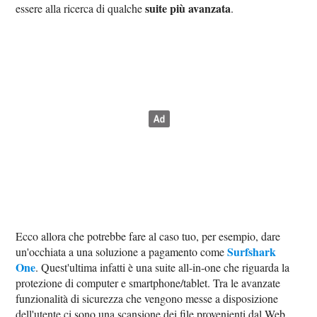
suite più avanzata
essere alla ricerca di qualche
.
Ecco allora che potrebbe fare al caso tuo, per esempio, dare
Surfshark
un'occhiata a una soluzione a pagamento come
One
. Quest'ultima infatti è una suite all-in-one che riguarda la
protezione di computer e smartphone/tablet. Tra le avanzate
funzionalità di sicurezza che vengono messe a disposizione
dell'utente ci sono una scansione dei file provenienti dal Web