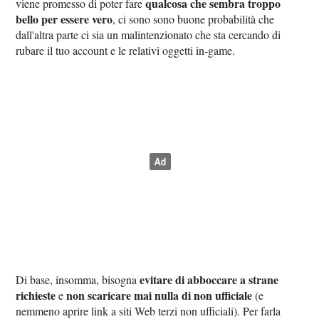
qualcosa che sembra troppo
viene promesso di poter fare
bello per essere vero
, ci sono sono buone probabilità che
dall'altra parte ci sia un malintenzionato che sta cercando di
rubare il tuo account e le relativi oggetti in-game.
evitare di abboccare a strane
Di base, insomma, bisogna
richieste
non scaricare mai nulla di non ufficiale
e
(e
nemmeno aprire link a siti Web terzi non ufficiali). Per farla