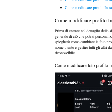
Come modificare profilo Insta
Come modificare profilo I
Prima di entrare nel dettaglio delle 
generale di ciò che potrai personaliz
spiegherò come cambiare la foto profi
nome utente e gestire tutti gli altri d
riconoscibile.
Come modificare foto profilo 