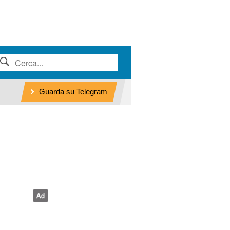
Guarda su Telegram