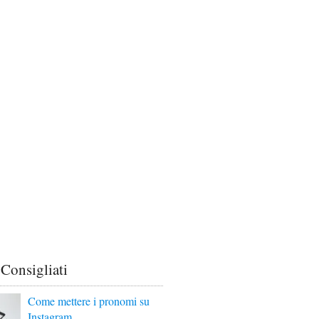
 Consigliati
Come mettere i pronomi su
Instagram