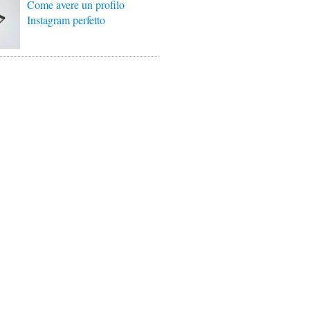
Come avere un profilo
Instagram perfetto