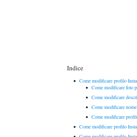
Indice
Come modificare profilo Inst
Come modificare foto p
Come modificare descri
Come modificare nome 
Come modificare profilo
Come modificare profilo Insta
Come modificare profilo Insta