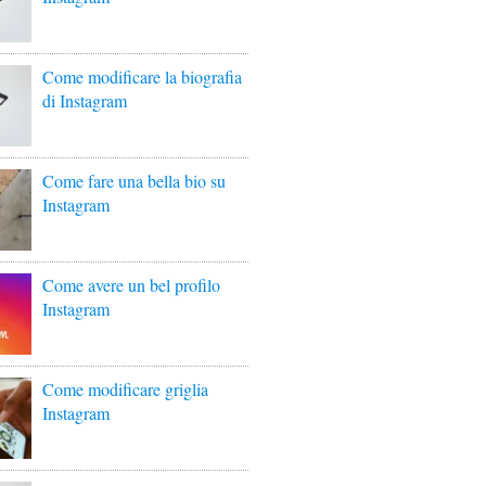
Come modificare la biografia
di Instagram
Come fare una bella bio su
Instagram
Come avere un bel profilo
Instagram
Come modificare griglia
Instagram