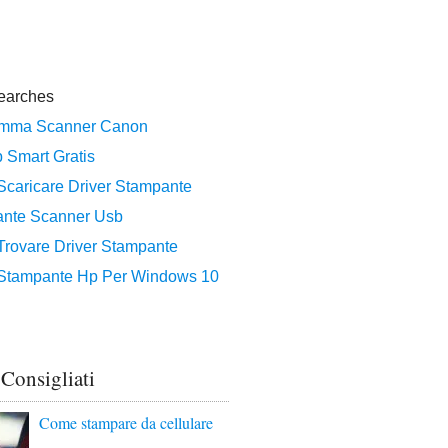
 Consigliati
Come stampare da cellulare