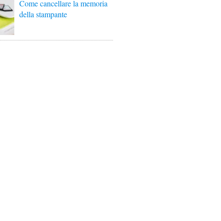
Come cancellare la memoria
della stampante