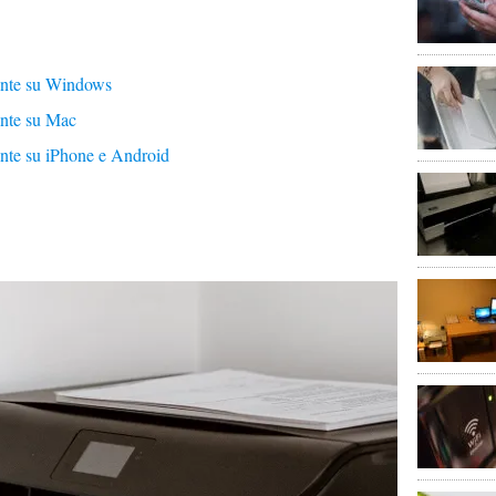
ante su Windows
nte su Mac
nte su iPhone e Android