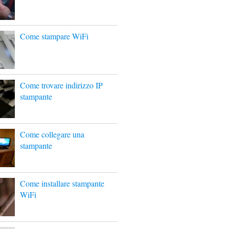
Come stampare WiFi
Come trovare indirizzo IP
stampante
Come collegare una
stampante
Come installare stampante
WiFi