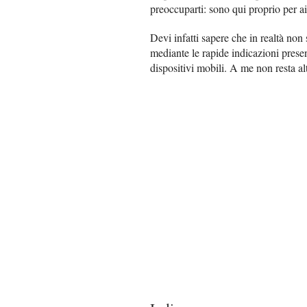
preoccuparti: sono qui proprio per ai
Devi infatti sapere che in realtà non 
mediante le rapide indicazioni prese
dispositivi mobili. A me non resta al