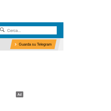
Guarda su Telegram