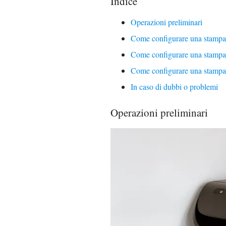
Indice
Operazioni preliminari
Come configurare una stamp
Come configurare una stampa
Come configurare una stampa
In caso di dubbi o problemi
Operazioni preliminari