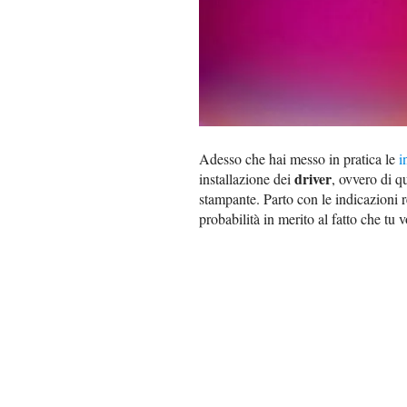
Adesso che hai messo in pratica le
i
driver
installazione dei
, ovvero di q
stampante. Parto con le indicazioni r
probabilità in merito al fatto che tu